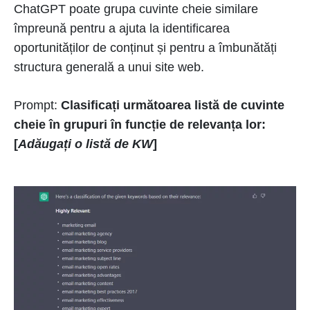
ChatGPT poate grupa cuvinte cheie similare
împreună pentru a ajuta la identificarea
oportunităților de conținut și pentru a îmbunătăți
structura generală a unui site web.
Prompt:
Clasificați următoarea listă de cuvinte
cheie în grupuri în funcție de relevanța lor:
[
Adăugați o listă de KW
]