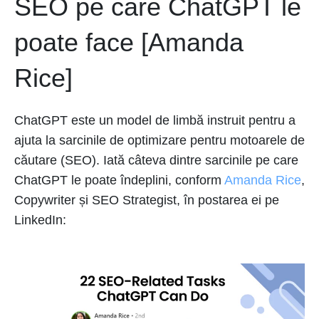
SEO pe care ChatGPT le
poate face [Amanda
Rice]
ChatGPT este un model de limbă instruit pentru a
ajuta la sarcinile de optimizare pentru motoarele de
căutare (SEO). Iată câteva dintre sarcinile pe care
ChatGPT le poate îndeplini, conform
Amanda Rice
,
Copywriter și SEO Strategist, în postarea ei pe
LinkedIn: