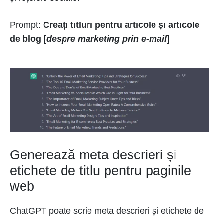
Prompt:
Creați titluri pentru articole și articole
de blog [
despre marketing prin e-mail
]
Generează meta descrieri și
etichete de titlu pentru paginile
web
ChatGPT poate scrie meta descrieri și etichete de