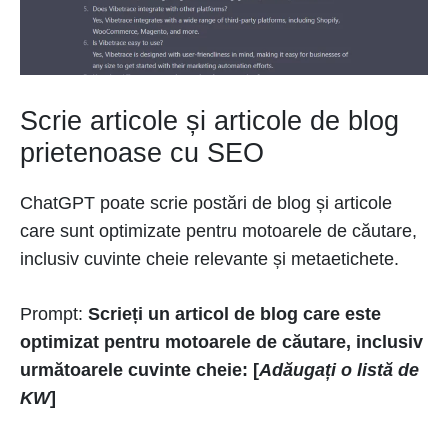
Scrie articole și articole de blog
prietenoase cu SEO
ChatGPT poate scrie postări de blog și articole
care sunt optimizate pentru motoarele de căutare,
inclusiv cuvinte cheie relevante și metaetichete.
Prompt:
Scrieți un articol de blog care este
optimizat pentru motoarele de căutare, inclusiv
următoarele cuvinte cheie: [
Adăugați o listă de
KW
]