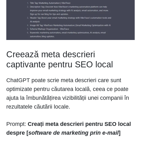
Creează meta descrieri
captivante pentru SEO local
ChatGPT poate scrie meta descrieri care sunt
optimizate pentru căutarea locală, ceea ce poate
ajuta la îmbunătățirea vizibilității unei companii în
rezultatele căutării locale.
Prompt:
Creați meta descrieri pentru SEO local
despre [
software de marketing prin e-mail
]