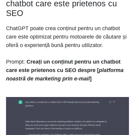
chatbot care este prietenos cu
SEO
ChatGPT poate crea conținut pentru un chatbot
care este optimizat pentru motoarele de căutare și
oferă o experiență bună pentru utilizator.
Prompt:
Creați un conținut pentru un chatbot
care este prietenos cu SEO despre [
platforma
noastră de marketing prin e-mail
]