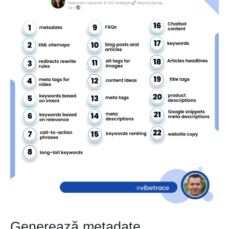
Generează metadate