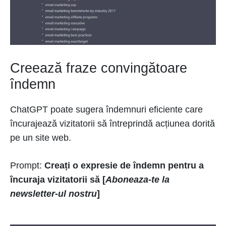
Creează fraze convingătoare
îndemn
ChatGPT poate sugera îndemnuri eficiente care
încurajează vizitatorii să întreprindă acțiunea dorită
pe un site web.
Prompt:
Creați o expresie de îndemn pentru a
încuraja vizitatorii să [
Aboneaza-te la
newsletter-ul nostru
]