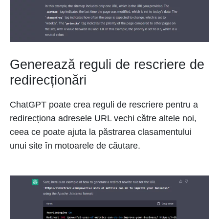
Generează reguli de rescriere de
redirecționări
ChatGPT poate crea reguli de rescriere pentru a
redirecționa adresele URL vechi către altele noi,
ceea ce poate ajuta la păstrarea clasamentului
unui site în motoarele de căutare.