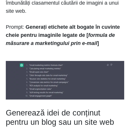
îmbunătăți clasamentul căutării de imagini a unui
site web.
Prompt:
Generați etichete alt bogate în cuvinte
cheie pentru imaginile legate de [
formula de
măsurare a marketingului prin e-mail
]
Generează idei de conținut
pentru un blog sau un site web