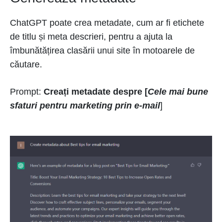
ChatGPT poate crea metadate, cum ar fi etichete
de titlu și meta descrieri, pentru a ajuta la
îmbunătățirea clasării unui site în motoarele de
căutare.
Prompt:
Creați metadate despre [
Cele mai bune
sfaturi pentru marketing prin e-mail
]