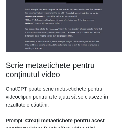
Scrie metaetichete pentru
conținutul video
ChatGPT poate scrie meta-etichete pentru
videoclipuri pentru a le ajuta să se claseze în
rezultatele căutării.
Prompt:
Creați metaetichete pentru acest