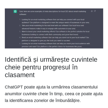
Identifică și urmărește cuvintele
cheie pentru progresul în
clasament
ChatGPT poate ajuta la urmărirea clasamentului
anumitor cuvinte cheie în timp, ceea ce poate ajuta
la identificarea zonelor de îmbunătățire.