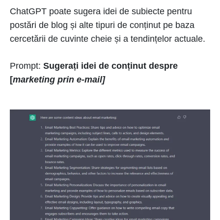
ChatGPT poate sugera idei de subiecte pentru
postări de blog și alte tipuri de conținut pe baza
cercetării de cuvinte cheie și a tendințelor actuale.
Prompt:
Sugerați idei de conținut despre
[
marketing prin e-mail]