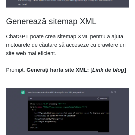
Generează sitemap XML
ChatGPT poate crea sitemap XML pentru a ajuta
motoarele de căutare să acceseze cu crawlere un
site web mai eficient.
Prompt:
Generați harta site XML: [
Link de blog
]