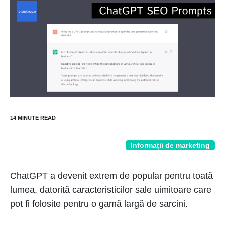
Informații de marketing
ChatGPT a devenit extrem de popular pentru toată
lumea, datorită caracteristicilor sale uimitoare care
pot fi folosite pentru o gamă largă de sarcini.