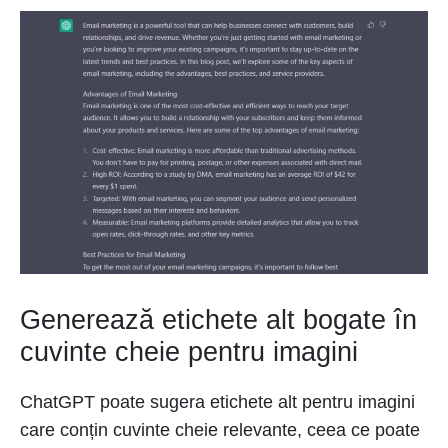
Generează etichete alt bogate în
cuvinte cheie pentru imagini
ChatGPT poate sugera etichete alt pentru imagini
care conțin cuvinte cheie relevante, ceea ce poate