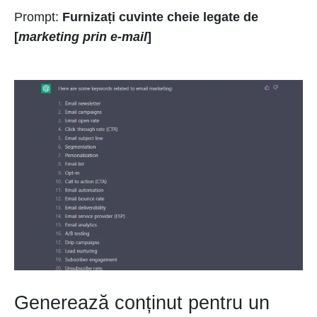
Prompt:
Furnizați cuvinte cheie legate de
[
marketing prin e-mail
]
Generează conținut pentru un