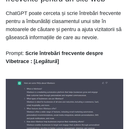
ChatGPT poate cerceta și scrie întrebări frecvente
pentru a îmbunătăți clasamentul unui site în
motoarele de căutare și pentru a ajuta vizitatorii să
găsească informațiile de care au nevoie.
Prompt:
Scrie întrebări frecvente despre
Vibetrace : [
Legătură
]