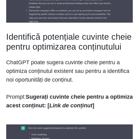
Identifică potențiale cuvinte cheie
pentru optimizarea conținutului
ChatGPT poate sugera cuvinte cheie pentru a
optimiza conținutul existent sau pentru a identifica
noi oportunități de conținut.
Prompt:
Sugerați cuvinte cheie pentru a optimiza
acest conținut: [
Link de conținut
]