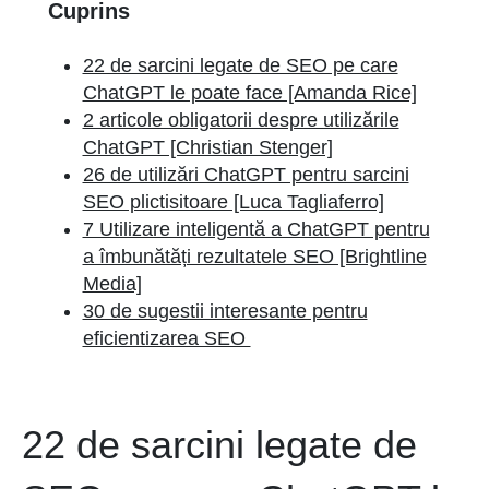
Cuprins
22 de sarcini legate de SEO pe care
ChatGPT le poate face [Amanda Rice]
2 articole obligatorii despre utilizările
ChatGPT [Christian Stenger]
26 de utilizări ChatGPT pentru sarcini
SEO plictisitoare [Luca Tagliaferro]
7 Utilizare inteligentă a ChatGPT pentru
a îmbunătăți rezultatele SEO [Brightline
Media]
30 de sugestii interesante pentru
eficientizarea SEO
22 de sarcini legate de