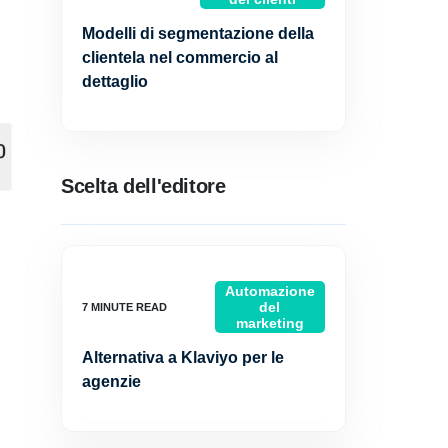
Modelli di segmentazione della
clientela nel commercio al
dettaglio
Scelta dell'editore
Automazione
del
marketing
Alternativa a Klaviyo per le
agenzie