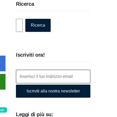
Ricerca
Cerca
Ricerca
Iscriviti ora!
Iscriviti alla nostra newsletter
nti
Leggi di più su: