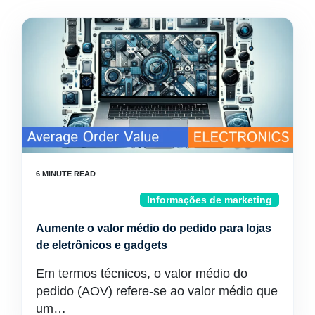
Informações de marketing
Aumente o valor médio do pedido para lojas
de eletrônicos e gadgets
Em termos técnicos, o valor médio do
pedido (AOV) refere-se ao valor médio que
um…