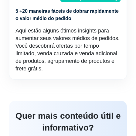
5 +20 maneiras fáceis de dobrar rapidamente
o valor médio do pedido
Aqui estão alguns ótimos insights para
aumentar seus valores médios de pedidos.
Você descobrirá ofertas por tempo
limitado, venda cruzada e venda adicional
de produtos, agrupamento de produtos e
frete grátis.
Quer mais conteúdo útil e
informativo?