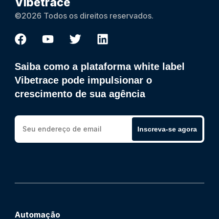
Vibetrace
©2026 Todos os direitos reservados.
Saiba como a plataforma white label
Vibetrace pode impulsionar o
crescimento de sua agência
Inscreva-se agora
Automação