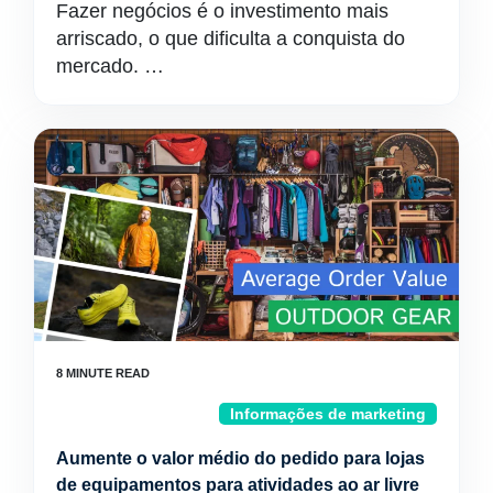
Fazer negócios é o investimento mais
arriscado, o que dificulta a conquista do
mercado. …
Informações de marketing
Aumente o valor médio do pedido para lojas
de equipamentos para atividades ao ar livre