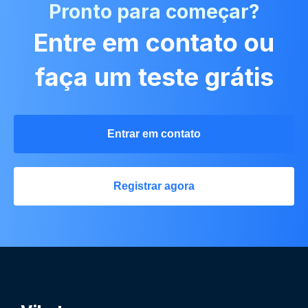
Pronto para começar?
Entre em contato ou
faça um teste grátis
Entrar em contato
Registrar agora