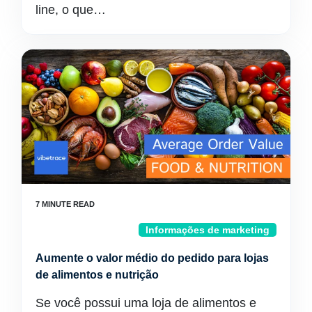
line, o que…
Informações de marketing
Aumente o valor médio do pedido para lojas
de alimentos e nutrição
Se você possui uma loja de alimentos e