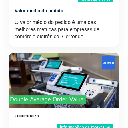
Valor médio do pedido
O valor médio do pedido é uma das
melhores métricas para empresas de
comércio eletrônico. Correndo …
Informações de marketing