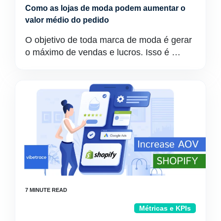
Como as lojas de moda podem aumentar o
valor médio do pedido
O objetivo de toda marca de moda é gerar
o máximo de vendas e lucros. Isso é …
Métricas e KPIs