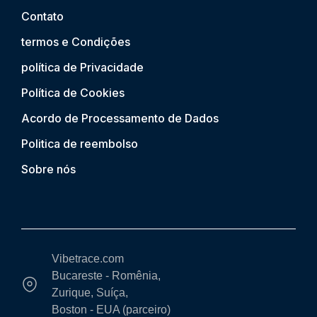
Contato
termos e Condições
política de Privacidade
Política de Cookies
Acordo de Processamento de Dados
Politica de reembolso
Sobre nós
Vibetrace.com
Bucareste - Romênia,
Zurique, Suíça,
Boston - EUA (parceiro)