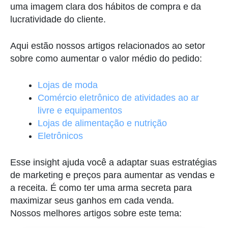
uma imagem clara dos hábitos de compra e da
lucratividade do cliente.
Aqui estão nossos artigos relacionados ao setor
sobre como aumentar o valor médio do pedido:
Lojas de moda
Comércio eletrônico de atividades ao ar
livre e equipamentos
Lojas de alimentação e nutrição
Eletrônicos
Esse insight ajuda você a adaptar suas estratégias
de marketing e preços para aumentar as vendas e
a receita. É como ter uma arma secreta para
maximizar seus ganhos em cada venda.
Nossos melhores artigos sobre este tema: