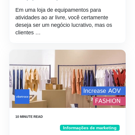
Em uma loja de equipamentos para
atividades ao ar livre, você certamente
deseja ser um negócio lucrativo, mas os
clientes …
Informações de marketing