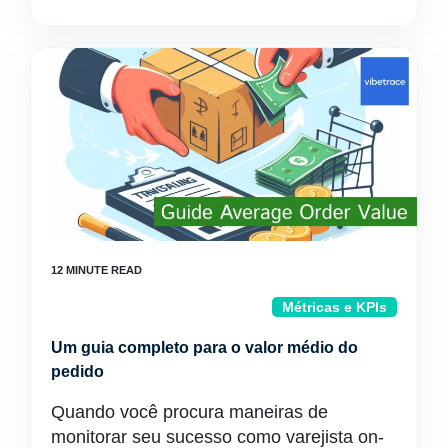
Métricas e KPIs
Um guia completo para o valor médio do
pedido
Quando você procura maneiras de
monitorar seu sucesso como varejista on-