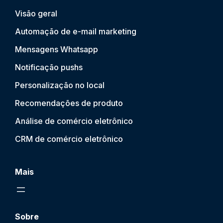
Visão geral
Automação de e-mail marketing
Mensagens Whatsapp
Notificação push
s
Personalização no local
Recomendações de produto
Análise de comércio eletrônico
CRM de comércio eletrônico
Mais
Sobre