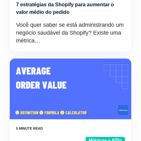
7 estratégias da Shopify para aumentar o
valor médio do pedido
Você quer saber se está administrando um
negócio saudável da Shopify? Existe uma
métrica…
Métricas e KPIs