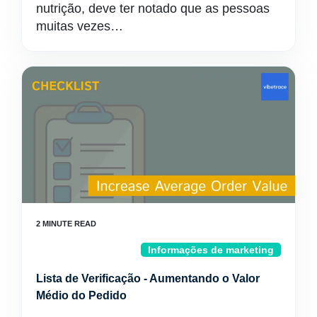
nutrição, deve ter notado que as pessoas
muitas vezes…
Informações de marketing
Lista de Verificação - Aumentando o Valor
Médio do Pedido