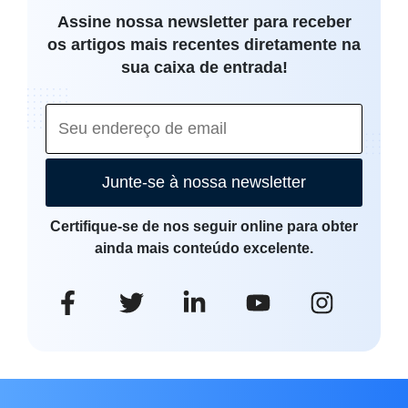
Assine nossa newsletter para receber
os artigos mais recentes diretamente na
sua caixa de entrada!
Junte-se à nossa newsletter
Certifique-se de nos seguir online para obter
ainda mais conteúdo excelente.