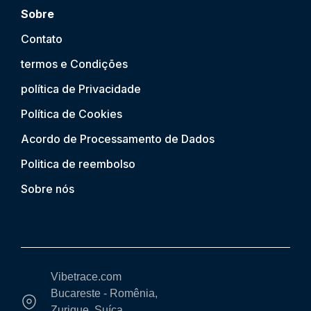
Sobre
Contato
termos e Condições
política de Privacidade
Política de Cookies
Acordo de Processamento de Dados
Politica de reembolso
Sobre nós
Vibetrace.com
Bucareste - Romênia,
Zurique, Suíça,