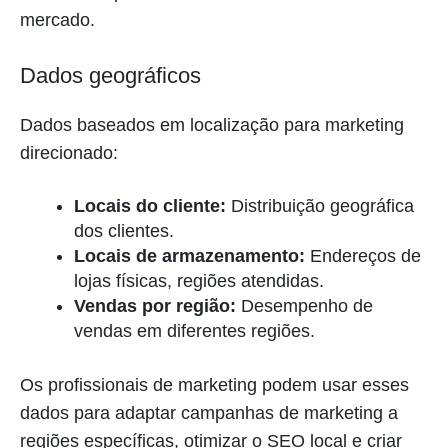
mercado.
Dados geográficos
Dados baseados em localização para marketing
direcionado:
Locais do cliente:
Distribuição geográfica
dos clientes.
Locais de armazenamento:
Endereços de
lojas físicas, regiões atendidas.
Vendas por região:
Desempenho de
vendas em diferentes regiões.
Os profissionais de marketing podem usar esses
dados para adaptar campanhas de marketing a
regiões específicas, otimizar o SEO local e criar