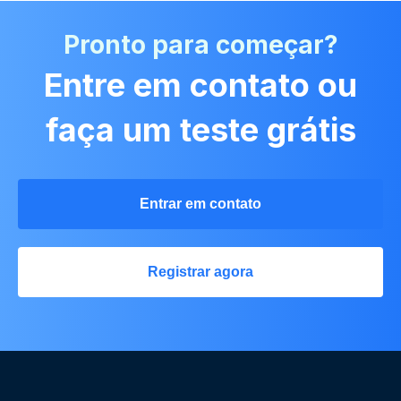
Pronto para começar?
Entre em contato ou
faça um teste grátis
Entrar em contato
Registrar agora