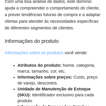
Com uma boa análise de dados, este domínio
ajuda a compreender o comportamento do cliente,
a prever tendências futuras de compra e a adaptar
ofertas para atender às necessidades específicas
de diferentes segmentos de clientes.
Informações do produto
Informações sobre os produtos
você vende:
Atributos do produto:
Nome, categoria,
marca, tamanho, cor, etc.
Informações sobre preços:
Custo, preço
de varejo, descontos.
Unidade de Manutenção de Estoque
(SKU):
Identificador exclusivo para cada
produto.