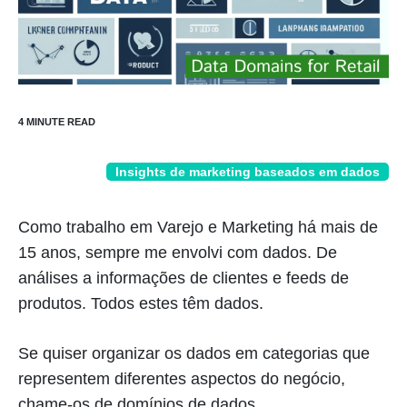
Insights de marketing baseados em dados
Como trabalho em Varejo e Marketing há mais de
15 anos, sempre me envolvi com dados. De
análises a informações de clientes e feeds de
produtos. Todos estes têm dados.
Se quiser organizar os dados em categorias que
representem diferentes aspectos do negócio,
chame-os de domínios de dados.