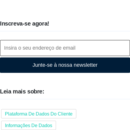
Inscreva-se agora!
Junte-se à nossa newsletter
Leia mais sobre:
Plataforma De Dados Do Cliente
Informações De Dados