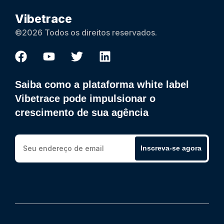
Vibetrace
©2026 Todos os direitos reservados.
Saiba como a plataforma white label
Vibetrace pode impulsionar o
crescimento de sua agência
Inscreva-se agora