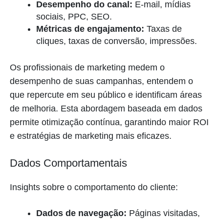
Desempenho do canal:
E-mail, mídias
sociais, PPC, SEO.
Métricas de engajamento:
Taxas de
cliques, taxas de conversão, impressões.
Os profissionais de marketing medem o
desempenho de suas campanhas, entendem o
que repercute em seu público e identificam áreas
de melhoria. Esta abordagem baseada em dados
permite otimização contínua, garantindo maior ROI
e estratégias de marketing mais eficazes.
Dados Comportamentais
Insights sobre o comportamento do cliente:
Dados de navegação:
Páginas visitadas,