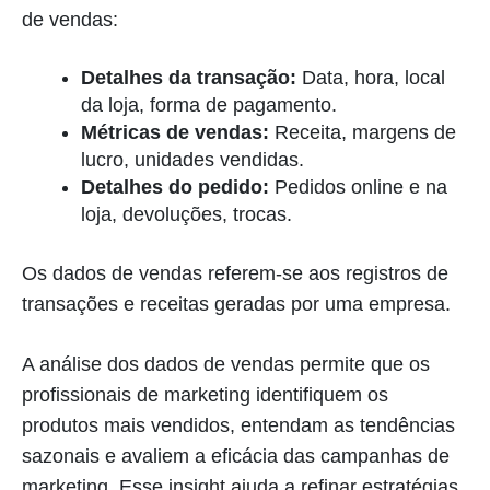
de vendas:
Detalhes da transação:
Data, hora, local
da loja, forma de pagamento.
Métricas de vendas:
Receita, margens de
lucro, unidades vendidas.
Detalhes do pedido:
Pedidos online e na
loja, devoluções, trocas.
Os dados de vendas referem-se aos registros de
transações e receitas geradas por uma empresa.
A análise dos dados de vendas permite que os
profissionais de marketing identifiquem os
produtos mais vendidos, entendam as tendências
sazonais e avaliem a eficácia das campanhas de
marketing. Esse insight ajuda a refinar estratégias