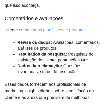
que isso aconteça.
Comentários e avaliações
Cliente
comentários e análises de produtos:
Revise os dados:
Avaliações, comentários,
análises de produtos.
Resultados da pesquisa:
Pesquisas de
satisfação do cliente, pontuações NPS.
Dados da reclamação:
Questões
levantadas, status de resolução.
Esses dados fornecem aos profissionais de
marketing insights diretos sobre a satisfação do
cliente e as áreas que precisam de melhorias.