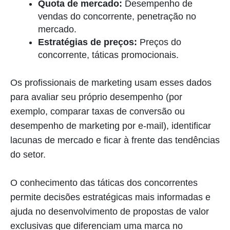
Quota de mercado:
Desempenho de
vendas do concorrente, penetração no
mercado.
Estratégias de preços:
Preços do
concorrente, táticas promocionais.
Os profissionais de marketing usam esses dados
para avaliar seu próprio desempenho (por
exemplo, comparar taxas de conversão ou
desempenho de marketing por e-mail), identificar
lacunas de mercado e ficar à frente das tendências
do setor.
O conhecimento das táticas dos concorrentes
permite decisões estratégicas mais informadas e
ajuda no desenvolvimento de propostas de valor
exclusivas que diferenciam uma marca no