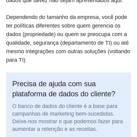
dados que talvez não sejam apresentados aqui.
Dependendo do tamanho da empresa, você pode
ter políticas diferentes sobre quem gerencia os
dados (propriedade) ou quem se preocupa com a
qualidade, segurança (departamento de TI) ou até
mesmo integrações com outras soluções (voltando
para TI)
Precisa de ajuda com sua
plataforma de dados do cliente?
O banco de dados do cliente é a base para
campanhas de marketing bem-sucedidas.
Deixe-nos mostrar o que podemos fazer para
aumentar a retenção e as receitas.