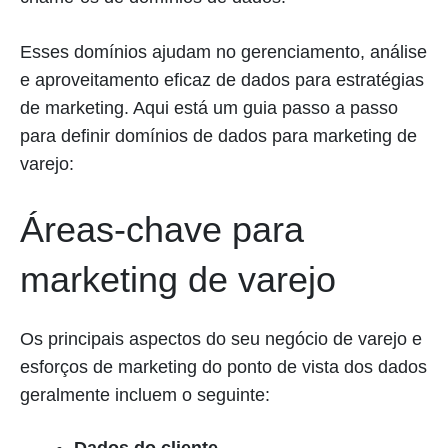
Esses domínios ajudam no gerenciamento, análise
e aproveitamento eficaz de dados para estratégias
de marketing. Aqui está um guia passo a passo
para definir domínios de dados para marketing de
varejo:
Áreas-chave para
marketing de varejo
Os principais aspectos do seu negócio de varejo e
esforços de marketing do ponto de vista dos dados
geralmente incluem o seguinte: