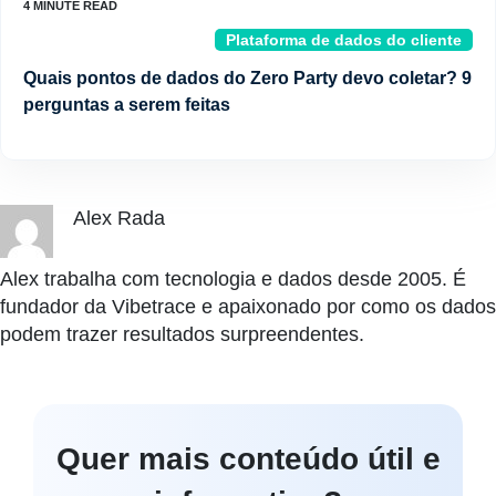
Plataforma de dados do cliente
Quais pontos de dados do Zero Party devo coletar? 9
perguntas a serem feitas
Alex Rada
Alex trabalha com tecnologia e dados desde 2005. É
fundador da Vibetrace e apaixonado por como os dados
podem trazer resultados surpreendentes.
Quer mais conteúdo útil e