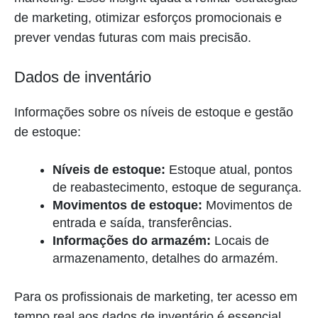
de marketing, otimizar esforços promocionais e
prever vendas futuras com mais precisão.
Dados de inventário
Informações sobre os níveis de estoque e gestão
de estoque:
Níveis de estoque:
Estoque atual, pontos
de reabastecimento, estoque de segurança.
Movimentos de estoque:
Movimentos de
entrada e saída, transferências.
Informações do armazém:
Locais de
armazenamento, detalhes do armazém.
Para os profissionais de marketing, ter acesso em
tempo real aos dados de inventário é essencial