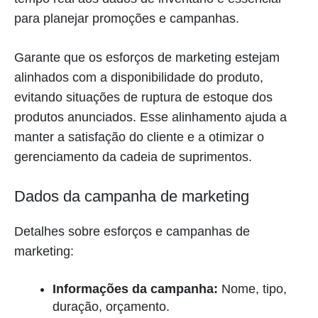
para planejar promoções e campanhas.
Garante que os esforços de marketing estejam
alinhados com a disponibilidade do produto,
evitando situações de ruptura de estoque dos
produtos anunciados. Esse alinhamento ajuda a
manter a satisfação do cliente e a otimizar o
gerenciamento da cadeia de suprimentos.
Dados da campanha de marketing
Detalhes sobre esforços e campanhas de
marketing:
Informações da campanha:
Nome, tipo,
duração, orçamento.