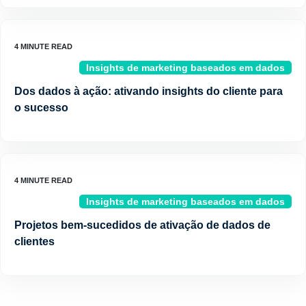
Insights de marketing baseados em dados
Dos dados à ação: ativando insights do cliente para
o sucesso
Insights de marketing baseados em dados
Projetos bem-sucedidos de ativação de dados de
clientes