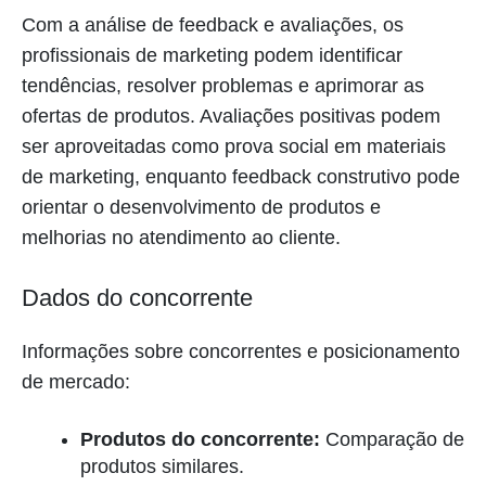
Com a análise de feedback e avaliações, os
profissionais de marketing podem identificar
tendências, resolver problemas e aprimorar as
ofertas de produtos. Avaliações positivas podem
ser aproveitadas como prova social em materiais
de marketing, enquanto feedback construtivo pode
orientar o desenvolvimento de produtos e
melhorias no atendimento ao cliente.
Dados do concorrente
Informações sobre concorrentes e posicionamento
de mercado:
Produtos do concorrente:
Comparação de
produtos similares.