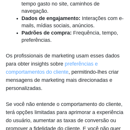
tempo gasto no site, caminhos de
navegação.
Dados de engajamento:
Interações com e-
mails, mídias sociais, anúncios.
Padrões de compra:
Frequência, tempo,
preferências.
Os profissionais de marketing usam esses dados
para obter insights sobre
preferências e
comportamentos do cliente
, permitindo-lhes criar
mensagens de marketing mais direcionadas e
personalizadas.
Se você não entende o comportamento do cliente,
terá opções limitadas para aprimorar a experiência
do usuário, aumentar as taxas de conversão ou
promover a fidelidade do cliente. E você não quer