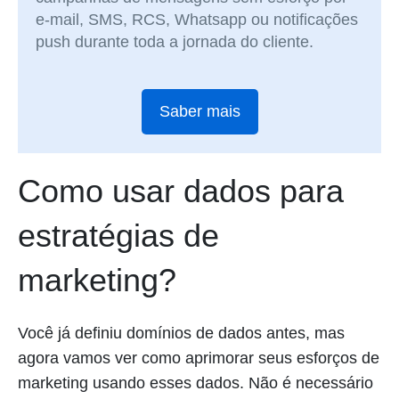
e-mail, SMS, RCS, Whatsapp ou notificações
push durante toda a jornada do cliente.
Saber mais
Como usar dados para
estratégias de
marketing?
Você já definiu domínios de dados antes, mas
agora vamos ver como aprimorar seus esforços de
marketing usando esses dados. Não é necessário