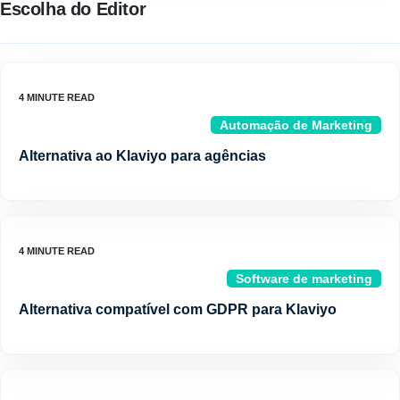
Escolha do Editor
Automação de Marketing
Alternativa ao Klaviyo para agências
Software de marketing
Alternativa compatível com GDPR para Klaviyo