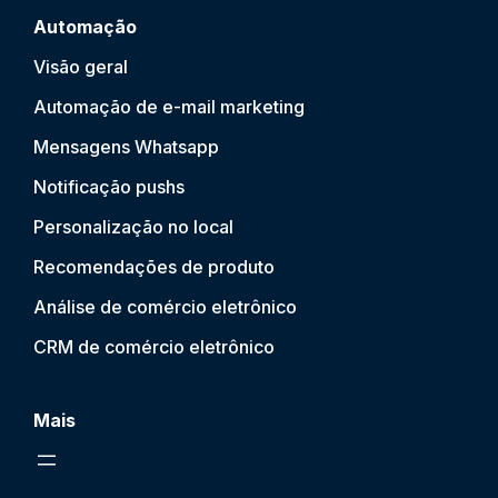
Automação
Visão geral
Automação de e-mail marketing
Mensagens Whatsapp
Notificação push
s
Personalização no local
Recomendações de produto
Análise de comércio eletrônico
CRM de comércio eletrônico
Mais