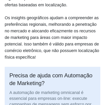
ofertas baseadas em localização.
Os insights geográficos ajudam a compreender as
preferências regionais, melhorando a penetração
no mercado e alocando eficazmente os recursos
de marketing para áreas com maior impacto
potencial. Isso também é válido para empresas de
comércio eletrônico, que não possuem localização
física específica!
Precisa de ajuda com Automação
de Marketing?
A automação de marketing omnicanal é
essencial para empresas on-line: execute
campanhas de mensagens sem esforço por