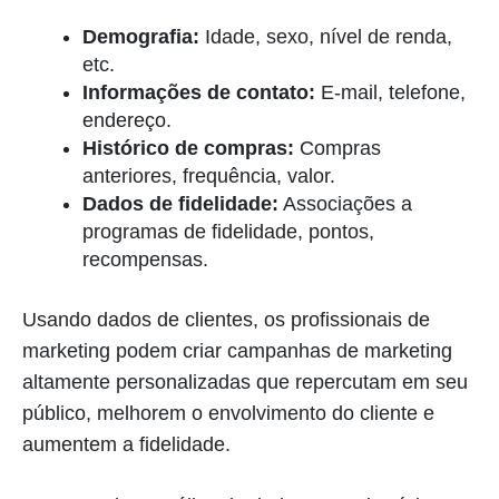
Demografia:
Idade, sexo, nível de renda,
etc.
Informações de contato:
E-mail, telefone,
endereço.
Histórico de compras:
Compras
anteriores, frequência, valor.
Dados de fidelidade:
Associações a
programas de fidelidade, pontos,
recompensas.
Usando dados de clientes, os profissionais de
marketing podem criar campanhas de marketing
altamente personalizadas que repercutam em seu
público, melhorem o envolvimento do cliente e
aumentem a fidelidade.