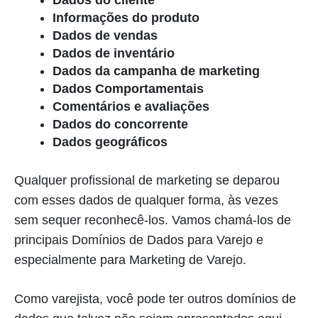
Dados do cliente
Informações do produto
Dados de vendas
Dados de inventário
Dados da campanha de marketing
Dados Comportamentais
Comentários e avaliações
Dados do concorrente
Dados geográficos
Qualquer profissional de marketing se deparou
com esses dados de qualquer forma, às vezes
sem sequer reconhecê-los. Vamos chamá-los de
principais Domínios de Dados para Varejo e
especialmente para Marketing de Varejo.
Como varejista, você pode ter outros domínios de