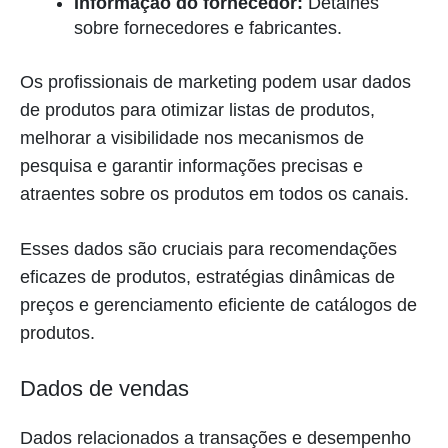
Informação do fornecedor:
Detalhes
sobre fornecedores e fabricantes.
Os profissionais de marketing podem usar dados
de produtos para otimizar listas de produtos,
melhorar a visibilidade nos mecanismos de
pesquisa e garantir informações precisas e
atraentes sobre os produtos em todos os canais.
Esses dados são cruciais para recomendações
eficazes de produtos, estratégias dinâmicas de
preços e gerenciamento eficiente de catálogos de
produtos.
Dados de vendas
Dados relacionados a transações e desempenho