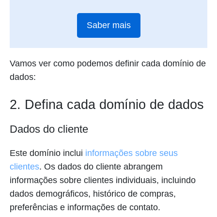
Saber mais
Vamos ver como podemos definir cada domínio de
dados:
2. Defina cada domínio de dados
Dados do cliente
Este domínio inclui
informações sobre seus
clientes
. Os dados do cliente abrangem
informações sobre clientes individuais, incluindo
dados demográficos, histórico de compras,
preferências e informações de contato.