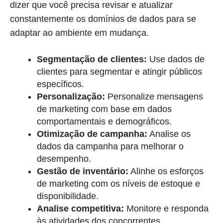
dizer que você precisa revisar e atualizar
constantemente os domínios de dados para se
adaptar ao ambiente em mudança.
Segmentação de clientes:
Use dados de
clientes para segmentar e atingir públicos
específicos.
Personalização:
Personalize mensagens
de marketing com base em dados
comportamentais e demográficos.
Otimização de campanha:
Analise os
dados da campanha para melhorar o
desempenho.
Gestão de inventário:
Alinhe os esforços
de marketing com os níveis de estoque e
disponibilidade.
Analise competitiva:
Monitore e responda
às atividades dos concorrentes.