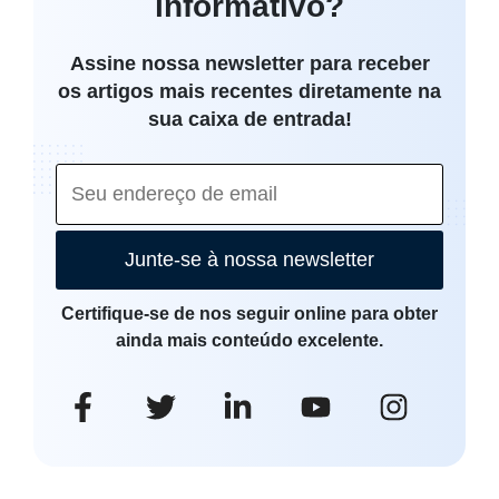
informativo?
Assine nossa newsletter para receber
os artigos mais recentes diretamente na
sua caixa de entrada!
Junte-se à nossa newsletter
Certifique-se de nos seguir online para obter
ainda mais conteúdo excelente.