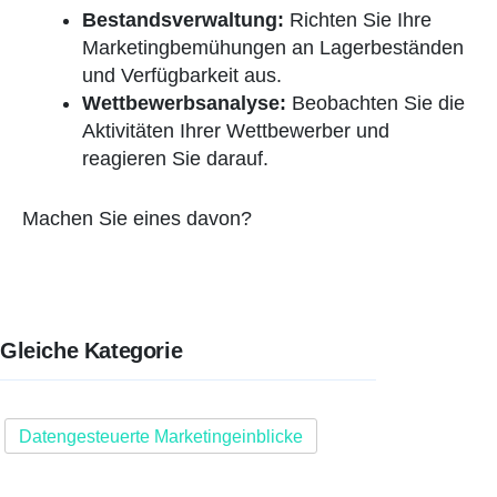
Bestandsverwaltung:
Richten Sie Ihre
Marketingbemühungen an Lagerbeständen
und Verfügbarkeit aus.
Wettbewerbsanalyse:
Beobachten Sie die
Aktivitäten Ihrer Wettbewerber und
reagieren Sie darauf.
Machen Sie eines davon?
Gleiche Kategorie
Datengesteuerte Marketingeinblicke