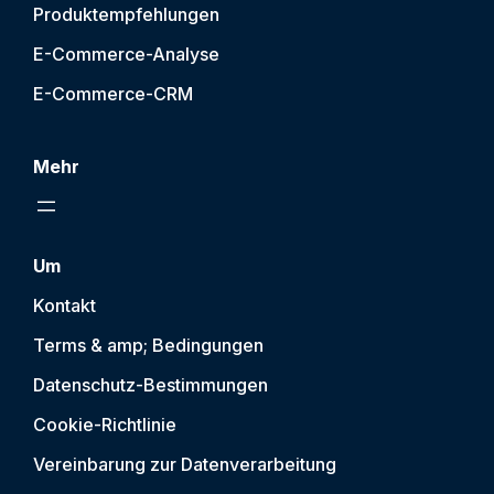
Produktempfehlungen
E-Commerce-Analyse
E-Commerce-CRM
Mehr
Um
Kontakt
Terms & amp; Bedingungen
Datenschutz-Bestimmungen
Cookie-Richtlinie
Vereinbarung zur Datenverarbeitung