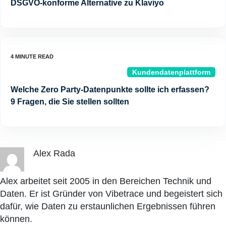
DSGVO-konforme Alternative zu Klaviyo
Kundendatenplattform
Welche Zero Party-Datenpunkte sollte ich erfassen?
9 Fragen, die Sie stellen sollten
Alex Rada
Alex arbeitet seit 2005 in den Bereichen Technik und
Daten. Er ist Gründer von Vibetrace und begeistert sich
dafür, wie Daten zu erstaunlichen Ergebnissen führen
können.