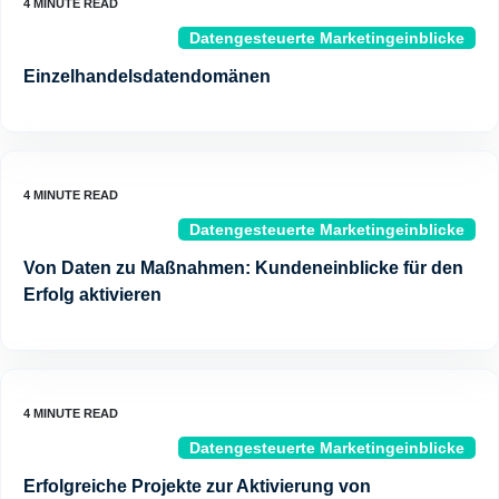
Datengesteuerte Marketingeinblicke
Einzelhandelsdatendomänen
Datengesteuerte Marketingeinblicke
Von Daten zu Maßnahmen: Kundeneinblicke für den
Erfolg aktivieren
Datengesteuerte Marketingeinblicke
Erfolgreiche Projekte zur Aktivierung von