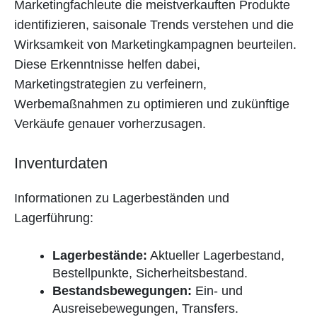
Marketingfachleute die meistverkauften Produkte
identifizieren, saisonale Trends verstehen und die
Wirksamkeit von Marketingkampagnen beurteilen.
Diese Erkenntnisse helfen dabei,
Marketingstrategien zu verfeinern,
Werbemaßnahmen zu optimieren und zukünftige
Verkäufe genauer vorherzusagen.
Inventurdaten
Informationen zu Lagerbeständen und
Lagerführung:
Lagerbestände:
Aktueller Lagerbestand,
Bestellpunkte, Sicherheitsbestand.
Bestandsbewegungen:
Ein- und
Ausreisebewegungen, Transfers.