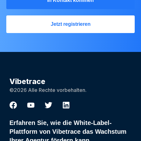
In Kontakt kommen
Jetzt registrieren
Vibetrace
©2026 Alle Rechte vorbehalten.
Erfahren Sie, wie die White-Label-
Plattform von Vibetrace das Wachstum
Ihrer Agentur fördern kann