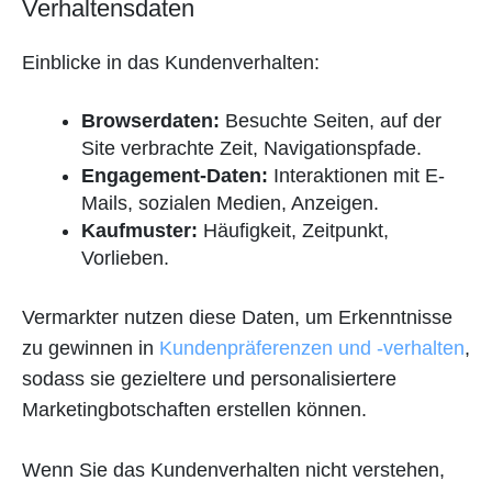
Verhaltensdaten
Einblicke in das Kundenverhalten:
Browserdaten:
Besuchte Seiten, auf der
Site verbrachte Zeit, Navigationspfade.
Engagement-Daten:
Interaktionen mit E-
Mails, sozialen Medien, Anzeigen.
Kaufmuster:
Häufigkeit, Zeitpunkt,
Vorlieben.
Vermarkter nutzen diese Daten, um Erkenntnisse
zu gewinnen in
Kundenpräferenzen und -verhalten
,
sodass sie gezieltere und personalisiertere
Marketingbotschaften erstellen können.
Wenn Sie das Kundenverhalten nicht verstehen,