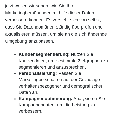
jetzt wollen wir sehen, wie Sie Ihre
Marketingbemühungen mithilfe dieser Daten
verbessern können. Es versteht sich von selbst,
dass Sie Datendomänen ständig überprüfen und
aktualisieren müssen, um sie an die sich ändernde
Umgebung anzupassen.
Kundensegmentierung:
Nutzen Sie
Kundendaten, um bestimmte Zielgruppen zu
segmentieren und anzusprechen.
Personalisierung:
Passen Sie
Marketingbotschaften auf der Grundlage
verhaltensbezogener und demografischer
Daten an.
Kampagnenoptimierung:
Analysieren Sie
Kampagnendaten, um die Leistung zu
verbessern.