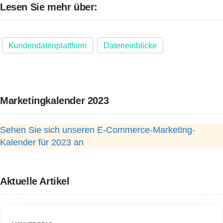
Lesen Sie mehr über:
Kundendatenplattform
Dateneinblicke
Marketingkalender 2023
Sehen Sie sich unseren E-Commerce-Marketing-
Kalender für 2023 an
Aktuelle Artikel