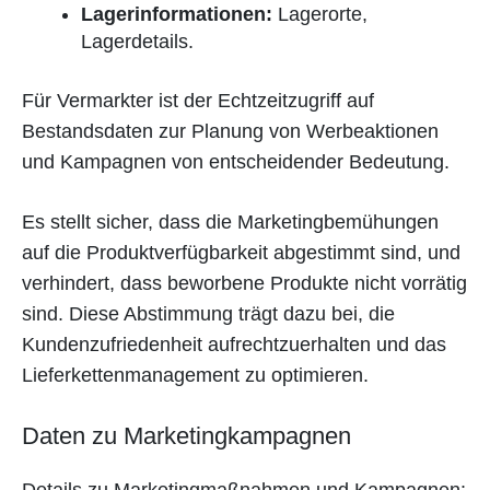
Lagerinformationen:
Lagerorte,
Lagerdetails.
Für Vermarkter ist der Echtzeitzugriff auf
Bestandsdaten zur Planung von Werbeaktionen
und Kampagnen von entscheidender Bedeutung.
Es stellt sicher, dass die Marketingbemühungen
auf die Produktverfügbarkeit abgestimmt sind, und
verhindert, dass beworbene Produkte nicht vorrätig
sind. Diese Abstimmung trägt dazu bei, die
Kundenzufriedenheit aufrechtzuerhalten und das
Lieferkettenmanagement zu optimieren.
Daten zu Marketingkampagnen
Details zu Marketingmaßnahmen und Kampagnen: