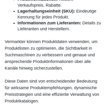
Verkaufspreis, Rabatte.
Lagerhaltungseinheit (SKU):
Eindeutige
Kennung für jedes Produkt.
Informationen zum Lieferanten:
Details zu
Lieferanten und Herstellern.
Vermarkter können Produktdaten verwenden, um
Produktlisten zu optimieren, die Sichtbarkeit in
Suchmaschinen zu verbessern und genaue und
ansprechende Produktinformationen über alle
Kanäle hinweg sicherzustellen.
Diese Daten sind von entscheidender Bedeutung
für wirksame Produktempfehlungen, dynamische
Preisstrategien und eine effiziente Verwaltung von
Produktkatalogen.