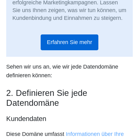
erfolgreiche Marketingkampagnen. Lassen
Sie uns Ihnen zeigen, was wir tun können, um
Kundenbindung und Einnahmen zu steigern.
Erfahren Sie mehr
Sehen wir uns an, wie wir jede Datendomäne
definieren können:
2. Definieren Sie jede
Datendomäne
Kundendaten
Diese Domäne umfasst
Informationen über Ihre