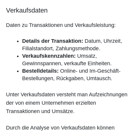
Verkaufsdaten
Daten zu Transaktionen und Verkaufsleistung:
Details der Transaktion:
Datum, Uhrzeit,
Filialstandort, Zahlungsmethode.
Verkaufskennzahlen:
Umsatz,
Gewinnspannen, verkaufte Einheiten.
Bestelldetails:
Online- und Im-Geschäft-
Bestellungen, Rückgaben, Umtausch.
Unter Verkaufsdaten versteht man Aufzeichnungen
der von einem Unternehmen erzielten
Transaktionen und Umsätze.
Durch die Analyse von Verkaufsdaten können