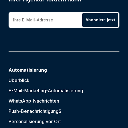
Abonniere jetzt
Automatisierung
Überblick
E-Mail-Marketing-Automatisierung
WhatsApp-Nachrichten
Push-Benachrichtigung
S
Personalisierung vor Ort