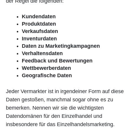
der Regel die folgenden:
Kundendaten
Produktdaten
Verkaufsdaten
Inventurdaten
Daten zu Marketingkampagnen
Verhaltensdaten
Feedback und Bewertungen
Wettbewerberdaten
Geografische Daten
Jeder Vermarkter ist in irgendeiner Form auf diese
Daten gestoßen, manchmal sogar ohne es zu
bemerken. Nennen wir sie die wichtigsten
Datendomänen für den Einzelhandel und
insbesondere für das Einzelhandelsmarketing.