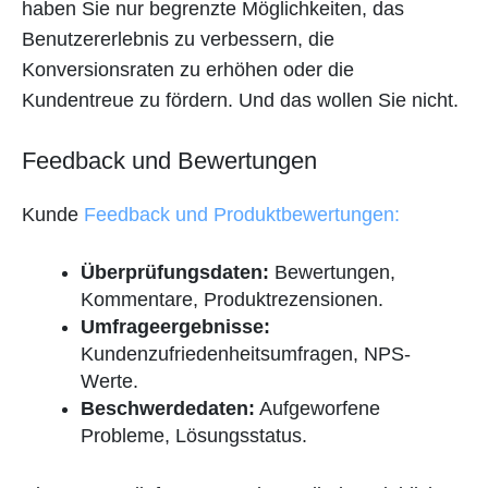
haben Sie nur begrenzte Möglichkeiten, das
Benutzererlebnis zu verbessern, die
Konversionsraten zu erhöhen oder die
Kundentreue zu fördern. Und das wollen Sie nicht.
Feedback und Bewertungen
Kunde
Feedback und Produktbewertungen:
Überprüfungsdaten:
Bewertungen,
Kommentare, Produktrezensionen.
Umfrageergebnisse:
Kundenzufriedenheitsumfragen, NPS-
Werte.
Beschwerdedaten:
Aufgeworfene
Probleme, Lösungsstatus.