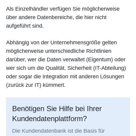
Als Einzelhändler verfügen Sie möglicherweise
über andere Datenbereiche, die hier nicht
aufgeführt sind.
Abhängig von der Unternehmensgröße gelten
möglicherweise unterschiedliche Richtlinien
darüber, wer die Daten verwaltet (Eigentum) oder
wer sich um die Qualität, Sicherheit (IT-Abteilung)
oder sogar die Integration mit anderen Lösungen
(zurück zur IT) kümmert.
Benötigen Sie Hilfe bei Ihrer
Kundendatenplattform?
Die Kundendatenbank ist die Basis für