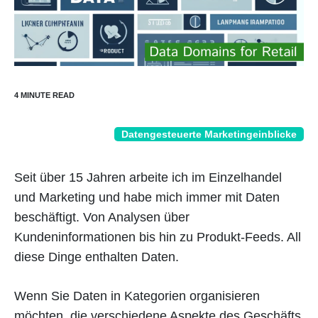
Datengesteuerte Marketingeinblicke
Seit über 15 Jahren arbeite ich im Einzelhandel
und Marketing und habe mich immer mit Daten
beschäftigt. Von Analysen über
Kundeninformationen bis hin zu Produkt-Feeds. All
diese Dinge enthalten Daten.
Wenn Sie Daten in Kategorien organisieren
möchten, die verschiedene Aspekte des Geschäfts