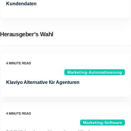
Kundendaten
Herausgeber's Wahl
Marketing-Automatisierung
Klaviyo Alternative für Agenturen
Marketing-Software