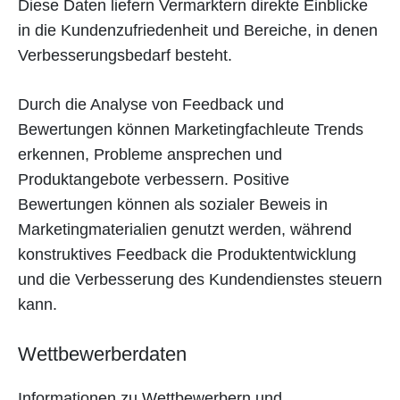
Diese Daten liefern Vermarktern direkte Einblicke
in die Kundenzufriedenheit und Bereiche, in denen
Verbesserungsbedarf besteht.
Durch die Analyse von Feedback und
Bewertungen können Marketingfachleute Trends
erkennen, Probleme ansprechen und
Produktangebote verbessern. Positive
Bewertungen können als sozialer Beweis in
Marketingmaterialien genutzt werden, während
konstruktives Feedback die Produktentwicklung
und die Verbesserung des Kundendienstes steuern
kann.
Wettbewerberdaten
Informationen zu Wettbewerbern und