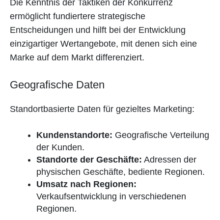
Die Kenntnis der Taktiken der Konkurrenz
ermöglicht fundiertere strategische
Entscheidungen und hilft bei der Entwicklung
einzigartiger Wertangebote, mit denen sich eine
Marke auf dem Markt differenziert.
Geografische Daten
Standortbasierte Daten für gezieltes Marketing:
Kundenstandorte:
Geografische Verteilung
der Kunden.
Standorte der Geschäfte:
Adressen der
physischen Geschäfte, bediente Regionen.
Umsatz nach Regionen:
Verkaufsentwicklung in verschiedenen
Regionen.