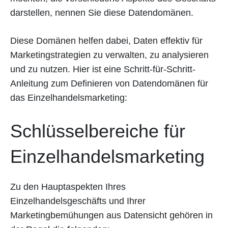
darstellen, nennen Sie diese Datendomänen.
Diese Domänen helfen dabei, Daten effektiv für
Marketingstrategien zu verwalten, zu analysieren
und zu nutzen. Hier ist eine Schritt-für-Schritt-
Anleitung zum Definieren von Datendomänen für
das Einzelhandelsmarketing:
Schlüsselbereiche für
Einzelhandelsmarketing
Zu den Hauptaspekten Ihres
Einzelhandelsgeschäfts und Ihrer
Marketingbemühungen aus Datensicht gehören in