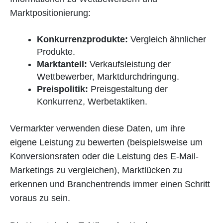
Marktpositionierung:
Konkurrenzprodukte:
Vergleich ähnlicher
Produkte.
Marktanteil:
Verkaufsleistung der
Wettbewerber, Marktdurchdringung.
Preispolitik:
Preisgestaltung der
Konkurrenz, Werbetaktiken.
Vermarkter verwenden diese Daten, um ihre
eigene Leistung zu bewerten (beispielsweise um
Konversionsraten oder die Leistung des E-Mail-
Marketings zu vergleichen), Marktlücken zu
erkennen und Branchentrends immer einen Schritt
voraus zu sein.