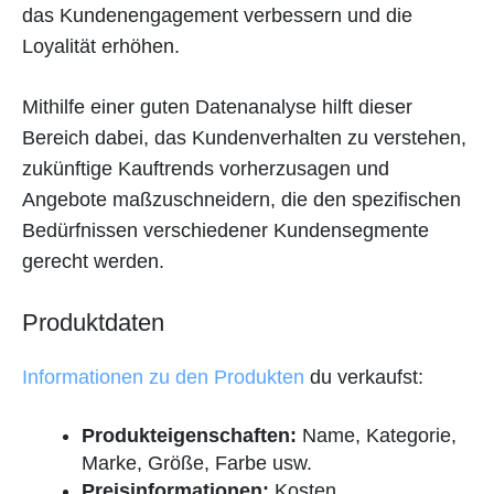
das Kundenengagement verbessern und die
Loyalität erhöhen.
Mithilfe einer guten Datenanalyse hilft dieser
Bereich dabei, das Kundenverhalten zu verstehen,
zukünftige Kauftrends vorherzusagen und
Angebote maßzuschneidern, die den spezifischen
Bedürfnissen verschiedener Kundensegmente
gerecht werden.
Produktdaten
Informationen zu den Produkten
du verkaufst:
Produkteigenschaften:
Name, Kategorie,
Marke, Größe, Farbe usw.
Preisinformationen:
Kosten,