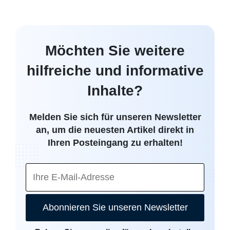
Möchten Sie weitere
hilfreiche und informative
Inhalte?
Melden Sie sich für unseren Newsletter
an, um die neuesten Artikel direkt in
Ihren Posteingang zu erhalten!
Abonnieren Sie unseren Newsletter