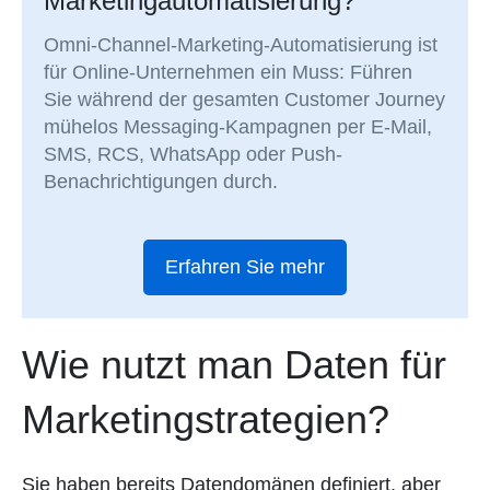
Marketingautomatisierung?
Omni-Channel-Marketing-Automatisierung ist
für Online-Unternehmen ein Muss: Führen
Sie während der gesamten Customer Journey
mühelos Messaging-Kampagnen per E-Mail,
SMS, RCS, WhatsApp oder Push-
Benachrichtigungen durch.
Erfahren Sie mehr
Wie nutzt man Daten für
Marketingstrategien?
Sie haben bereits Datendomänen definiert, aber