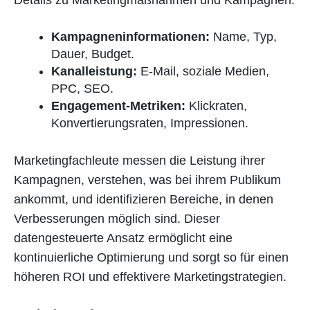
Kampagneninformationen:
Name, Typ,
Dauer, Budget.
Kanalleistung:
E-Mail, soziale Medien,
PPC, SEO.
Engagement-Metriken:
Klickraten,
Konvertierungsraten, Impressionen.
Marketingfachleute messen die Leistung ihrer
Kampagnen, verstehen, was bei ihrem Publikum
ankommt, und identifizieren Bereiche, in denen
Verbesserungen möglich sind. Dieser
datengesteuerte Ansatz ermöglicht eine
kontinuierliche Optimierung und sorgt so für einen
höheren ROI und effektivere Marketingstrategien.