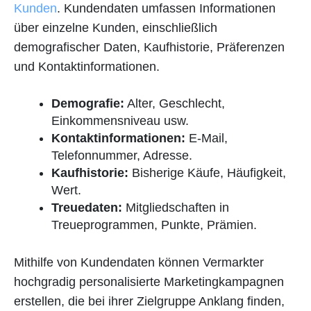
Kunden
. Kundendaten umfassen Informationen
über einzelne Kunden, einschließlich
demografischer Daten, Kaufhistorie, Präferenzen
und Kontaktinformationen.
Demografie:
Alter, Geschlecht,
Einkommensniveau usw.
Kontaktinformationen:
E-Mail,
Telefonnummer, Adresse.
Kaufhistorie:
Bisherige Käufe, Häufigkeit,
Wert.
Treuedaten:
Mitgliedschaften in
Treueprogrammen, Punkte, Prämien.
Mithilfe von Kundendaten können Vermarkter
hochgradig personalisierte Marketingkampagnen
erstellen, die bei ihrer Zielgruppe Anklang finden,