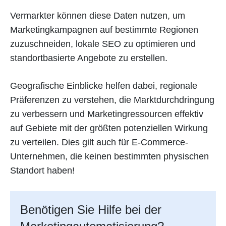
Vermarkter können diese Daten nutzen, um
Marketingkampagnen auf bestimmte Regionen
zuzuschneiden, lokale SEO zu optimieren und
standortbasierte Angebote zu erstellen.
Geografische Einblicke helfen dabei, regionale
Präferenzen zu verstehen, die Marktdurchdringung
zu verbessern und Marketingressourcen effektiv
auf Gebiete mit der größten potenziellen Wirkung
zu verteilen. Dies gilt auch für E-Commerce-
Unternehmen, die keinen bestimmten physischen
Standort haben!
Benötigen Sie Hilfe bei der