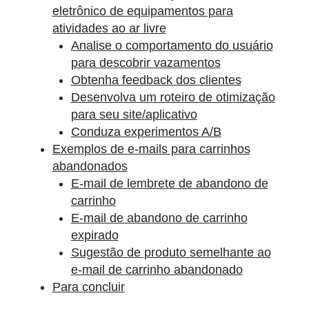
eletrônico de equipamentos para
atividades ao ar livre
Analise o comportamento do usuário
para descobrir vazamentos
Obtenha feedback dos clientes
Desenvolva um roteiro de otimização
para seu site/aplicativo
Conduza experimentos A/B
Exemplos de e-mails para carrinhos
abandonados
E-mail de lembrete de abandono de
carrinho
E-mail de abandono de carrinho
expirado
Sugestão de produto semelhante ao
e-mail de carrinho abandonado
Para concluir