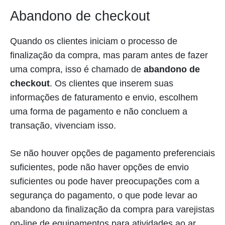
Abandono de checkout
Quando os clientes iniciam o processo de
finalização da compra, mas param antes de fazer
uma compra, isso é chamado de
abandono de
checkout
. Os clientes que inserem suas
informações de faturamento e envio, escolhem
uma forma de pagamento e não concluem a
transação, vivenciam isso.
Se não houver opções de pagamento preferenciais
suficientes, pode não haver opções de envio
suficientes ou pode haver preocupações com a
segurança do pagamento, o que pode levar ao
abandono da finalização da compra para varejistas
on-line de equipamentos para atividades ao ar