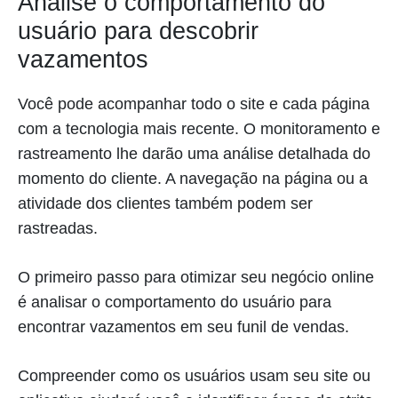
Analise o comportamento do
usuário para descobrir
vazamentos
Você pode acompanhar todo o site e cada página
com a tecnologia mais recente. O monitoramento e
rastreamento lhe darão uma análise detalhada do
momento do cliente. A navegação na página ou a
atividade dos clientes também podem ser
rastreadas.
O primeiro passo para otimizar seu negócio online
é analisar o comportamento do usuário para
encontrar vazamentos em seu funil de vendas.
Compreender como os usuários usam seu site ou