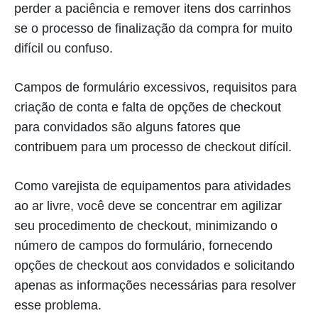
perder a paciência e remover itens dos carrinhos
se o processo de finalização da compra for muito
difícil ou confuso.
Campos de formulário excessivos, requisitos para
criação de conta e falta de opções de checkout
para convidados são alguns fatores que
contribuem para um processo de checkout difícil.
Como varejista de equipamentos para atividades
ao ar livre, você deve se concentrar em agilizar
seu procedimento de checkout, minimizando o
número de campos do formulário, fornecendo
opções de checkout aos convidados e solicitando
apenas as informações necessárias para resolver
esse problema.