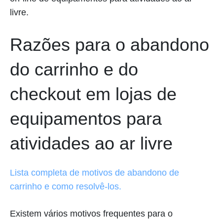
livre.
Razões para o abandono
do carrinho e do
checkout em lojas de
equipamentos para
atividades ao ar livre
Lista completa de motivos de abandono de
carrinho e como resolvê-los.
Existem vários motivos frequentes para o