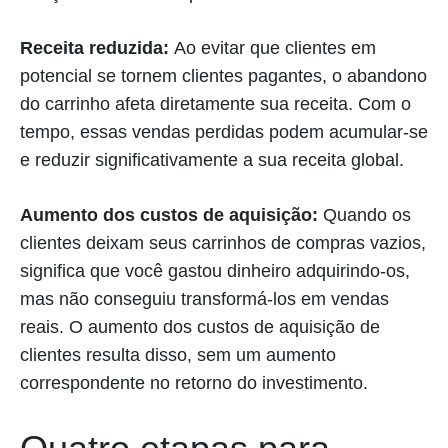
Receita reduzida:
Ao evitar que clientes em
potencial se tornem clientes pagantes, o abandono
do carrinho afeta diretamente sua receita. Com o
tempo, essas vendas perdidas podem acumular-se
e reduzir significativamente a sua receita global.
Aumento dos custos de aquisição:
Quando os
clientes deixam seus carrinhos de compras vazios,
significa que você gastou dinheiro adquirindo-os,
mas não conseguiu transformá-los em vendas
reais. O aumento dos custos de aquisição de
clientes resulta disso, sem um aumento
correspondente no retorno do investimento.