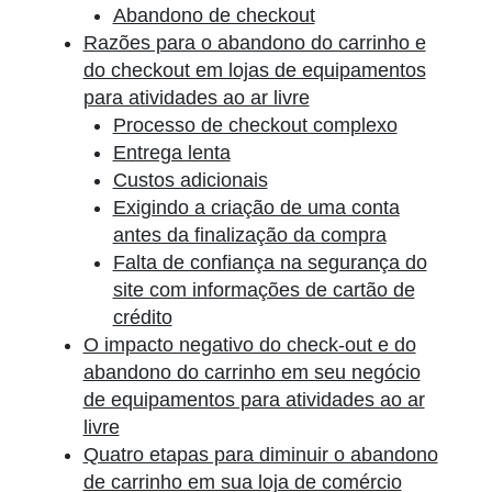
Abandono de checkout
Razões para o abandono do carrinho e
do checkout em lojas de equipamentos
para atividades ao ar livre
Processo de checkout complexo
Entrega lenta
Custos adicionais
Exigindo a criação de uma conta
antes da finalização da compra
Falta de confiança na segurança do
site com informações de cartão de
crédito
O impacto negativo do check-out e do
abandono do carrinho em seu negócio
de equipamentos para atividades ao ar
livre
Quatro etapas para diminuir o abandono
de carrinho em sua loja de comércio