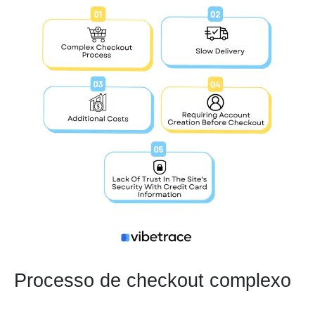
Processo de checkout complexo