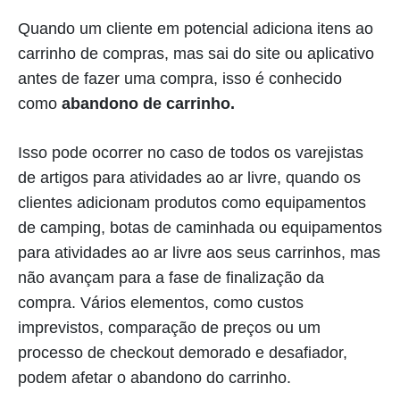
Quando um cliente em potencial adiciona itens ao
carrinho de compras, mas sai do site ou aplicativo
antes de fazer uma compra, isso é conhecido
como
abandono de carrinho.
Isso pode ocorrer no caso de todos os varejistas
de artigos para atividades ao ar livre, quando os
clientes adicionam produtos como equipamentos
de camping, botas de caminhada ou equipamentos
para atividades ao ar livre aos seus carrinhos, mas
não avançam para a fase de finalização da
compra. Vários elementos, como custos
imprevistos, comparação de preços ou um
processo de checkout demorado e desafiador,
podem afetar o abandono do carrinho.