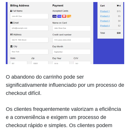
O abandono do carrinho pode ser
significativamente influenciado por um processo de
checkout difícil.
Os clientes frequentemente valorizam a eficiência
e a conveniência e exigem um processo de
checkout rápido e simples. Os clientes podem