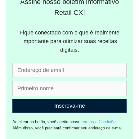
Assine nosso boletim informativo
Retail CX!
Fique conectado com o que é realmente
importante para otimizar suas receitas
digitais.
Inscreva-me
Ao clicar no botão, você aceita nosso
termos e Condições
.
Além disso, você precisará confirmar seu endereço de e-mail.