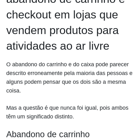
checkout em lojas que
vendem produtos para
atividades ao ar livre
O abandono do carrinho e do caixa pode parecer
descrito erroneamente pela maioria das pessoas e
alguns podem pensar que os dois são a mesma
coisa.
Mas a questão é que nunca foi igual, pois ambos
têm um significado distinto.
Abandono de carrinho