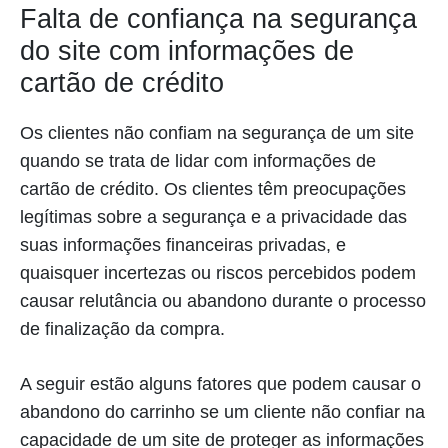
Falta de confiança na segurança
do site com informações de
cartão de crédito
Os clientes não confiam na segurança de um site
quando se trata de lidar com informações de
cartão de crédito. Os clientes têm preocupações
legítimas sobre a segurança e a privacidade das
suas informações financeiras privadas, e
quaisquer incertezas ou riscos percebidos podem
causar relutância ou abandono durante o processo
de finalização da compra.
A seguir estão alguns fatores que podem causar o
abandono do carrinho se um cliente não confiar na
capacidade de um site de proteger as informações