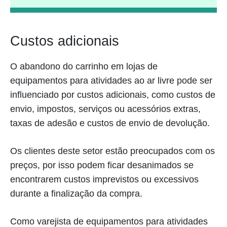
Custos adicionais
O abandono do carrinho em lojas de
equipamentos para atividades ao ar livre pode ser
influenciado por custos adicionais, como custos de
envio, impostos, serviços ou acessórios extras,
taxas de adesão e custos de envio de devolução.
Os clientes deste setor estão preocupados com os
preços, por isso podem ficar desanimados se
encontrarem custos imprevistos ou excessivos
durante a finalização da compra.
Como varejista de equipamentos para atividades