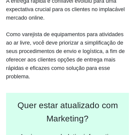
A entrega rápida e confiável evoluiu para uma
expectativa crucial para os clientes no implacável
mercado online.
Como varejista de equipamentos para atividades
ao ar livre, você deve priorizar a simplificação de
seus procedimentos de envio e logística, a fim de
oferecer aos clientes opções de entrega mais
rápidas e eficazes como solução para esse
problema.
Quer estar atualizado com
Marketing?