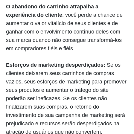
O abandono do carrinho atrapalha a
experiência do cliente
: você perde a chance de
aumentar o valor vitalício de seus clientes e de
ganhar com o envolvimento contínuo deles com
sua marca quando não consegue transformá-los
em compradores fiéis e fiéis.
Esforços de marketing desperdiçados:
Se os
clientes deixarem seus carrinhos de compras
vazios, seus esforços de marketing para promover
seus produtos e aumentar o tráfego do site
poderão ser ineficazes. Se os clientes não
finalizarem suas compras, o retorno do
investimento de sua campanha de marketing será
prejudicado e recursos serão desperdiçados na
atração de usuários que não convertem.