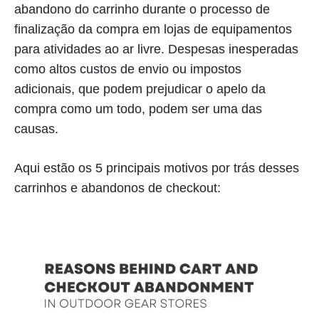
abandono do carrinho durante o processo de
finalização da compra em lojas de equipamentos
para atividades ao ar livre. Despesas inesperadas
como altos custos de envio ou impostos
adicionais, que podem prejudicar o apelo da
compra como um todo, podem ser uma das
causas.
Aqui estão os 5 principais motivos por trás desses
carrinhos e abandonos de checkout: