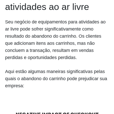
atividades ao ar livre
Seu negócio de equipamentos para atividades ao
ar livre pode sofrer significativamente como
resultado do abandono do carrinho. Os clientes
que adicionam itens aos carrinhos, mas não
concluem a transação, resultam em vendas
perdidas e oportunidades perdidas.
Aqui estão algumas maneiras significativas pelas
quais o abandono do carrinho pode prejudicar sua
empresa: