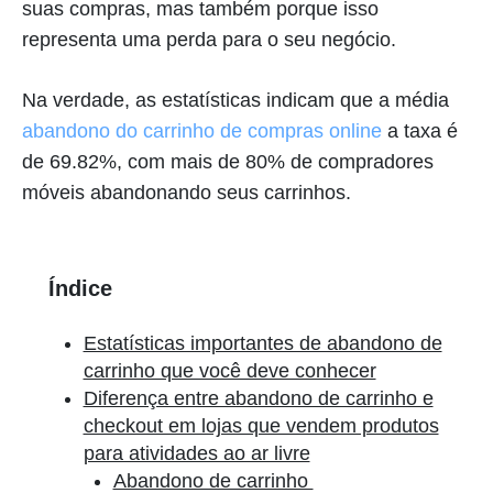
suas compras, mas também porque isso
representa uma perda para o seu negócio.
Na verdade, as estatísticas indicam que a média
abandono do carrinho de compras online
a taxa é
de 69.82%, com mais de 80% de compradores
móveis abandonando seus carrinhos.
Índice
Estatísticas importantes de abandono de
carrinho que você deve conhecer
Diferença entre abandono de carrinho e
checkout em lojas que vendem produtos
para atividades ao ar livre
Abandono de carrinho