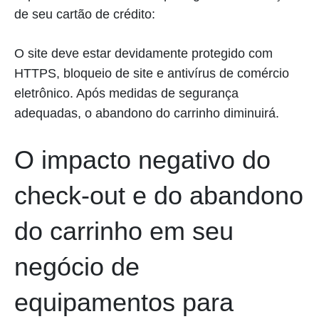
de seu cartão de crédito:
O site deve estar devidamente protegido com
HTTPS, bloqueio de site e antivírus de comércio
eletrônico. Após medidas de segurança
adequadas, o abandono do carrinho diminuirá.
O impacto negativo do
check-out e do abandono
do carrinho em seu
negócio de
equipamentos para