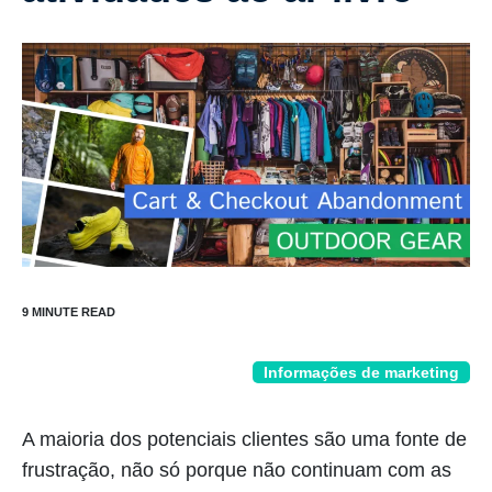
Informações de marketing
A maioria dos potenciais clientes são uma fonte de
frustração, não só porque não continuam com as