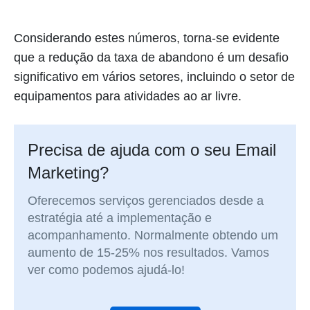
Considerando estes números, torna-se evidente
que a redução da taxa de abandono é um desafio
significativo em vários setores, incluindo o setor de
equipamentos para atividades ao ar livre.
Precisa de ajuda com o seu Email
Marketing?
Oferecemos serviços gerenciados desde a
estratégia até a implementação e
acompanhamento. Normalmente obtendo um
aumento de 15-25% nos resultados. Vamos
ver como podemos ajudá-lo!