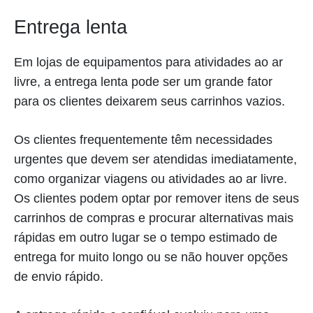
Entrega lenta
Em lojas de equipamentos para atividades ao ar
livre, a entrega lenta pode ser um grande fator
para os clientes deixarem seus carrinhos vazios.
Os clientes frequentemente têm necessidades
urgentes que devem ser atendidas imediatamente,
como organizar viagens ou atividades ao ar livre.
Os clientes podem optar por remover itens de seus
carrinhos de compras e procurar alternativas mais
rápidas em outro lugar se o tempo estimado de
entrega for muito longo ou se não houver opções
de envio rápido.