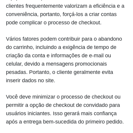
clientes frequentemente valorizam a eficiência e a
conveniência, portanto, forçá-los a criar contas
pode complicar o processo de checkout.
Vários fatores podem contribuir para o abandono
do carrinho, incluindo a exigência de tempo de
criação da conta e informações de e-mail ou
celular, devido a mensagens promocionais
pesadas. Portanto, o cliente geralmente evita
inserir dados no site.
Você deve minimizar o processo de checkout ou
permitir a opção de checkout de convidado para
usuários iniciantes. Isso gerará mais confiança
após a entrega bem-sucedida do primeiro pedido.