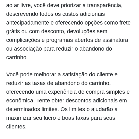
ao ar livre, você deve priorizar a transparência,
descrevendo todos os custos adicionais
antecipadamente e oferecendo opções como frete
grátis ou com desconto, devoluções sem
complicações e programas abertos de assinatura
ou associação para reduzir o abandono do
carrinho.
Você pode melhorar a satisfação do cliente e
reduzir as taxas de abandono do carrinho,
oferecendo uma experiência de compra simples e
econômica. Tente obter descontos adicionais em
determinados limites. Os limites o ajudarão a
maximizar seu lucro e boas taxas para seus
clientes.