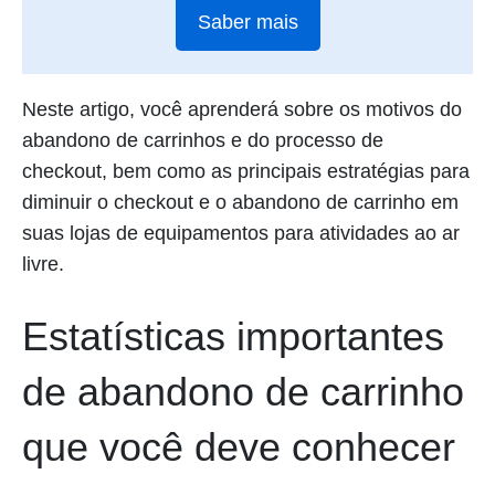
Saber mais
Neste artigo, você aprenderá sobre os motivos do
abandono de carrinhos e do processo de
checkout, bem como as principais estratégias para
diminuir o checkout e o abandono de carrinho em
suas lojas de equipamentos para atividades ao ar
livre.
Estatísticas importantes
de abandono de carrinho
que você deve conhecer