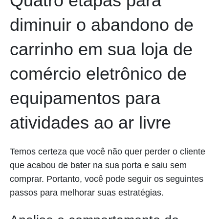
Quatro etapas para
diminuir o abandono de
carrinho em sua loja de
comércio eletrônico de
equipamentos para
atividades ao ar livre
Temos certeza que você não quer perder o cliente
que acabou de bater na sua porta e saiu sem
comprar. Portanto, você pode seguir os seguintes
passos para melhorar suas estratégias.