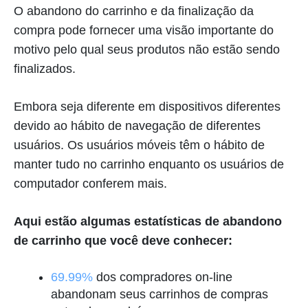
O abandono do carrinho e da finalização da
compra pode fornecer uma visão importante do
motivo pelo qual seus produtos não estão sendo
finalizados.
Embora seja diferente em dispositivos diferentes
devido ao hábito de navegação de diferentes
usuários. Os usuários móveis têm o hábito de
manter tudo no carrinho enquanto os usuários de
computador conferem mais.
Aqui estão algumas estatísticas de abandono
de carrinho que você deve conhecer:
69.99%
dos compradores on-line
abandonam seus carrinhos de compras