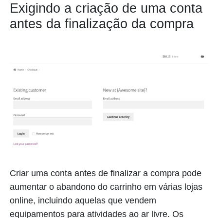
Exigindo a criação de uma conta
antes da finalização da compra
Criar uma conta antes de finalizar a compra pode
aumentar o abandono do carrinho em várias lojas
online, incluindo aquelas que vendem
equipamentos para atividades ao ar livre. Os