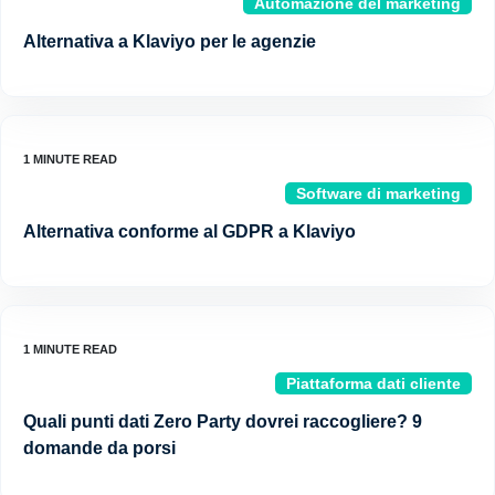
Automazione del marketing
Alternativa a Klaviyo per le agenzie
Software di marketing
Alternativa conforme al GDPR a Klaviyo
Piattaforma dati cliente
Quali punti dati Zero Party dovrei raccogliere? 9
domande da porsi