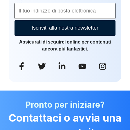
Iscriviti alla nostra newsletter
Assicurati di seguirci online per contenuti
ancora più fantastici.
Pronto per iniziare?
Contattaci o avvia una