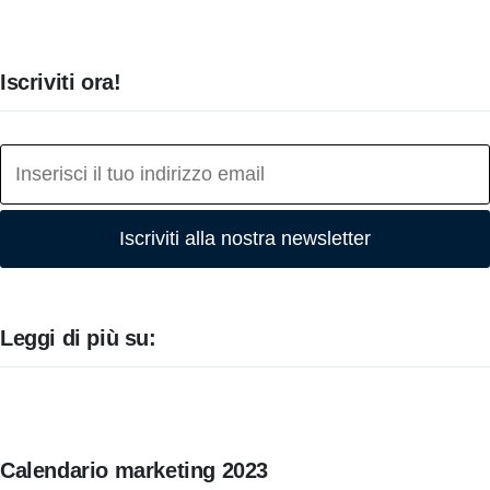
Iscriviti ora!
Iscriviti alla nostra newsletter
Leggi di più su:
Calendario marketing 2023