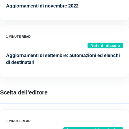
Aggiornamenti di novembre 2022
Note di rilascio
Aggiornamenti di settembre: automazioni ed elenchi
di destinatari
Scelta dell'editore