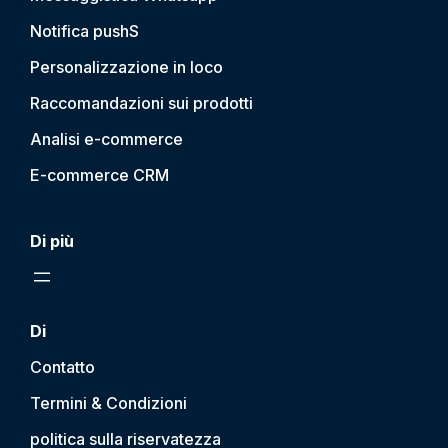
Notifica push
S
Personalizzazione in loco
Raccomandazioni sui prodotti
Analisi e-commerce
E-commerce CRM
Di più
Di
Contatto
Termini & Condizioni
politica sulla riservatezza