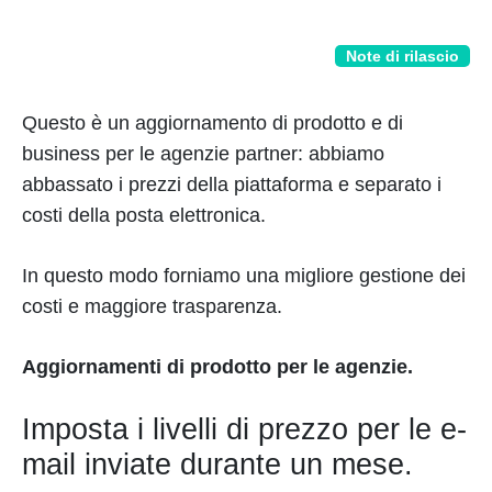
Note di rilascio
Questo è un aggiornamento di prodotto e di
business per le agenzie partner: abbiamo
abbassato i prezzi della piattaforma e separato i
costi della posta elettronica.
In questo modo forniamo una migliore gestione dei
costi e maggiore trasparenza.
Aggiornamenti di prodotto per le agenzie.
Imposta i livelli di prezzo per le e-
mail inviate durante un mese.