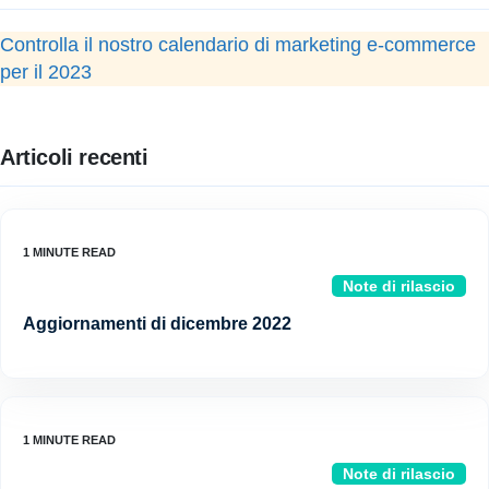
Controlla il nostro calendario di marketing e-commerce
per il 2023
Articoli recenti
Note di rilascio
Aggiornamenti di dicembre 2022
Note di rilascio