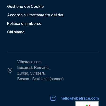
Gestione dei Cookie
Accordo sul trattamento dei dati
Politica di rimborso
Chi siamo
Vibetrace.com
Bucarest, Romania,
Zurigo, Svizzera,
Boston - Stati Uniti (partner)
hello@vibetrace.com