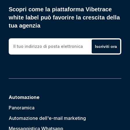
Scopri come la piattaforma Vibetrace
white label può favorire la crescita della
tua agenzia
Iscriviti ora
Automazione
Panoramica
Automazione dell'e-mail marketing
Messaggistica Whatsapp