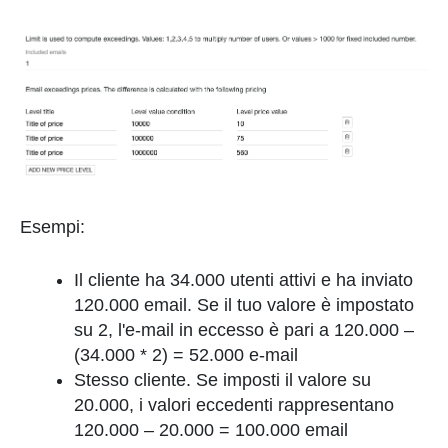
Esempi:
Il cliente ha 34.000 utenti attivi e ha inviato
120.000 email. Se il tuo valore è impostato
su 2, l'e-mail in eccesso è pari a 120.000 –
(34.000 * 2) = 52.000 e-mail
Stesso cliente. Se imposti il valore su
20.000, i valori eccedenti rappresentano
120.000 – 20.000 = 100.000 email