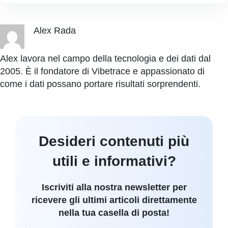
Alex Rada
Alex lavora nel campo della tecnologia e dei dati dal
2005. È il fondatore di Vibetrace e appassionato di
come i dati possano portare risultati sorprendenti.
Desideri contenuti più
utili e informativi?
Iscriviti alla nostra newsletter per
ricevere gli ultimi articoli direttamente
nella tua casella di posta!