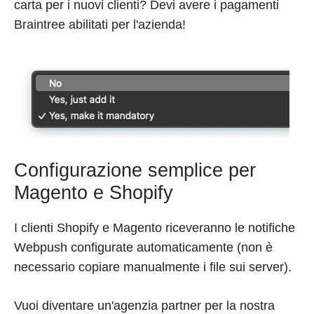
carta per i nuovi clienti? Devi avere i pagamenti
Braintree abilitati per l'azienda!
Configurazione semplice per
Magento e Shopify
I clienti Shopify e Magento riceveranno le notifiche
Webpush configurate automaticamente (non è
necessario copiare manualmente i file sui server).
Vuoi diventare un'agenzia partner per la nostra