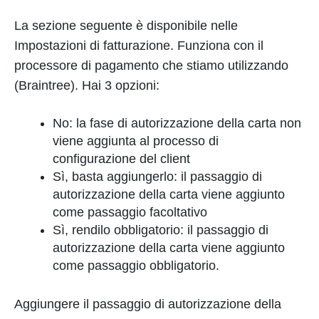
La sezione seguente è disponibile nelle
Impostazioni di fatturazione. Funziona con il
processore di pagamento che stiamo utilizzando
(Braintree). Hai 3 opzioni:
No: la fase di autorizzazione della carta non
viene aggiunta al processo di
configurazione del client
Sì, basta aggiungerlo: il passaggio di
autorizzazione della carta viene aggiunto
come passaggio facoltativo
Sì, rendilo obbligatorio: il passaggio di
autorizzazione della carta viene aggiunto
come passaggio obbligatorio.
Aggiungere il passaggio di autorizzazione della