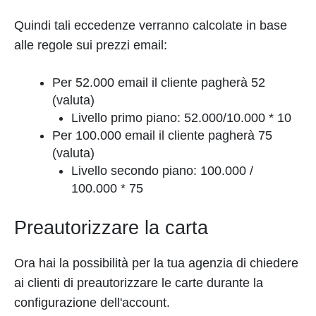
Quindi tali eccedenze verranno calcolate in base
alle regole sui prezzi email:
Per 52.000 email il cliente pagherà 52
(valuta)
Livello primo piano: 52.000/10.000 * 10
Per 100.000 email il cliente pagherà 75
(valuta)
Livello secondo piano: 100.000 /
100.000 * 75
Preautorizzare la carta
Ora hai la possibilità per la tua agenzia di chiedere
ai clienti di preautorizzare le carte durante la
configurazione dell'account.