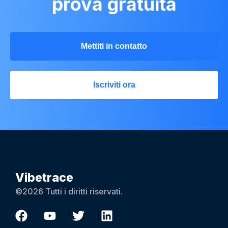
prova gratuita
Mettiti in contatto
Iscriviti ora
Vibetrace
©2026 Tutti i diritti riservati.