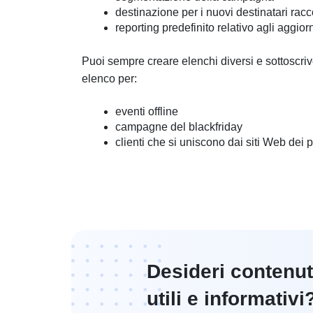
destinazione per i nuovi destinatari racco
reporting predefinito relativo agli aggio
Puoi sempre creare elenchi diversi e sottoscriv
elenco per:
eventi offline
campagne del blackfriday
clienti che si uniscono dai siti Web dei 
Desideri contenut
utili e informativi