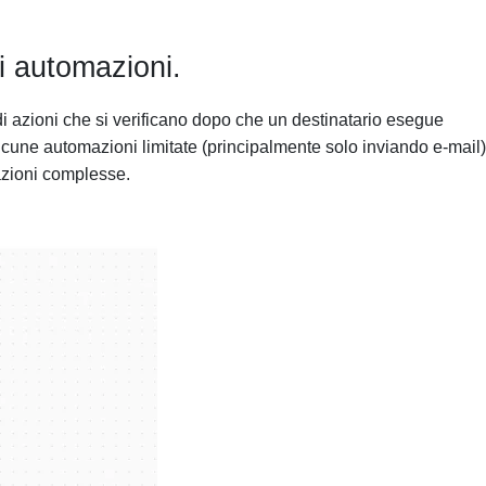
ti automazioni.
azioni che si verificano dopo che un destinatario esegue
lcune automazioni limitate (principalmente solo inviando e-mail)
azioni complesse.