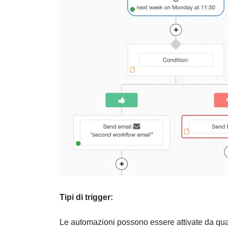
Tipi di trigger:
Le automazioni possono essere attivate da quals