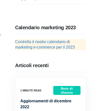
Calendario marketing 2023
,
Controlla il nostro calendario di
marketing e-commerce per il 2023
Articoli recenti
Note di
rilascio
Aggiornamenti di dicembre
2022