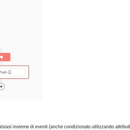
iasi insieme di eventi (anche condizionato utilizzando attribut