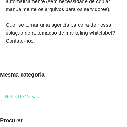
automaticamente (sem necessidade de copiar
manualmente os arquivos para os servidores).
Quer se tornar uma agência parceira de nossa
solução de automação de marketing whitelabel?
Contate-nos.
Mesma categoria
Notas De Versão
Procurar