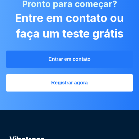
Pronto para começar?
Entre em contato ou
faça um teste grátis
Entrar em contato
Registrar agora