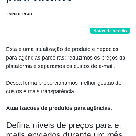
Notas de versão
Esta é uma atualização de produto e negócios
para agências parceiras: reduzimos os preços da
plataforma e separamos os custos de e-mail.
Dessa forma proporcionamos melhor gestão de
custos e mais transparência.
Atualizações de produtos para agências.
Defina níveis de preços para e-
mails enviados durante um mês.