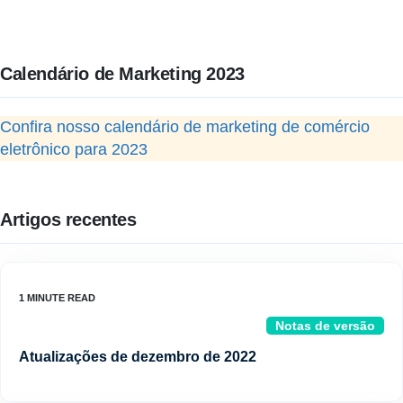
Calendário de Marketing 2023
Confira nosso calendário de marketing de comércio
eletrônico para 2023
Artigos recentes
Notas de versão
Atualizações de dezembro de 2022