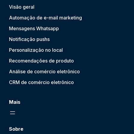
Visão geral
Automação de e-mail marketing
Mensagens Whatsapp
Notificação push
s
Personalização no local
Recomendações de produto
Análise de comércio eletrônico
CRM de comércio eletrônico
Mais
Sobre