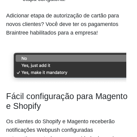
Adicionar etapa de autorização de cartão para
novos clientes? Você deve ter os pagamentos
Braintree habilitados para a empresa!
Fácil configuração para Magento
e Shopify
Os clientes do Shopify e Magento receberão
notificações Webpush configuradas