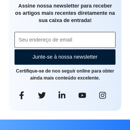
Assine nossa newsletter para receber
os artigos mais recentes diretamente na
sua caixa de entrada!
Junte-se à nossa newsletter
Certifique-se de nos seguir online para obter
ainda mais conteúdo excelente.