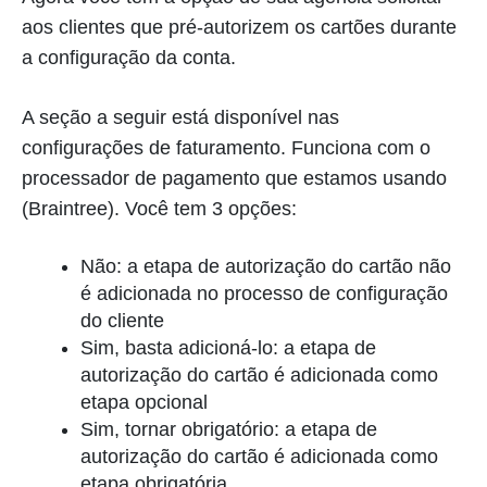
aos clientes que pré-autorizem os cartões durante
a configuração da conta.
A seção a seguir está disponível nas
configurações de faturamento. Funciona com o
processador de pagamento que estamos usando
(Braintree). Você tem 3 opções:
Não: a etapa de autorização do cartão não
é adicionada no processo de configuração
do cliente
Sim, basta adicioná-lo: a etapa de
autorização do cartão é adicionada como
etapa opcional
Sim, tornar obrigatório: a etapa de
autorização do cartão é adicionada como
etapa obrigatória.