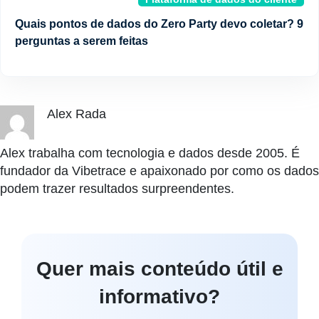
Quais pontos de dados do Zero Party devo coletar? 9
perguntas a serem feitas
Alex Rada
Alex trabalha com tecnologia e dados desde 2005. É
fundador da Vibetrace e apaixonado por como os dados
podem trazer resultados surpreendentes.
Quer mais conteúdo útil e
informativo?