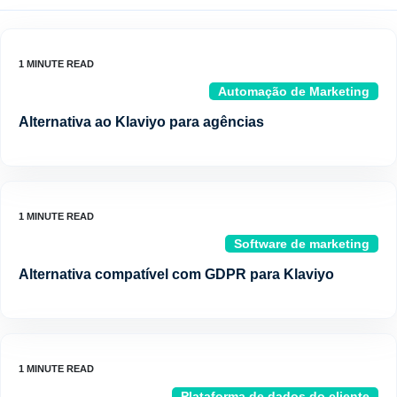
Automação de Marketing
Alternativa ao Klaviyo para agências
Software de marketing
Alternativa compatível com GDPR para Klaviyo
Plataforma de dados do cliente