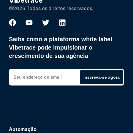
Vibetrace
©2026 Todos os direitos reservados.
Saiba como a plataforma white label
Vibetrace pode impulsionar o
crescimento de sua agência
Inscreva-se agora
Automação