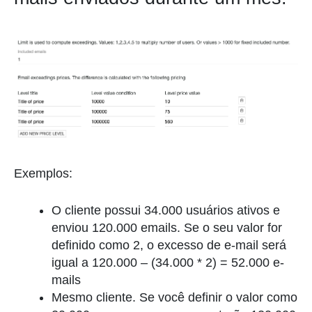
Exemplos:
O cliente possui 34.000 usuários ativos e
enviou 120.000 emails. Se o seu valor for
definido como 2, o excesso de e-mail será
igual a 120.000 – (34.000 * 2) = 52.000 e-
mails
Mesmo cliente. Se você definir o valor como