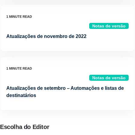
Notas de versão
Atualizações de novembro de 2022
Notas de versão
Atualizações de setembro – Automações e listas de
destinatários
Escolha do Editor