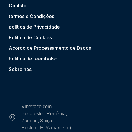
Contato
termos e Condições
política de Privacidade
Política de Cookies
Acordo de Processamento de Dados
Politica de reembolso
Sobre nós
Vibetrace.com
Bucareste - Romênia,
Zurique, Suíça,
Boston - EUA (parceiro)