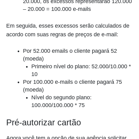
20.000, os excessos representarão 120.000
– 20.000 = 100.000 e-mails
Em seguida, esses excessos serão calculados de
acordo com suas regras de preços de e-mail:
Por 52.000 emails o cliente pagará 52
(moeda)
Primeiro nível do plano: 52.000/10.000 *
10
Por 100.000 e-mails o cliente pagará 75
(moeda)
Nível do segundo plano:
100.000/100.000 * 75
Pré-autorizar cartão
Agora você tem a opção de sua agência solicitar