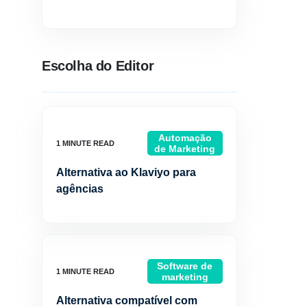
Escolha do Editor
Automação
de Marketing
Alternativa ao Klaviyo para
agências
Software de
marketing
Alternativa compatível com