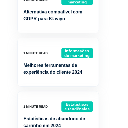
marketing
Alternativa compatível com
GDPR para Klaviyo
Informações
de marketing
Melhores ferramentas de
experiência do cliente 2024
Estatísticas
e tendências
Estatísticas de abandono de
carrinho em 2024