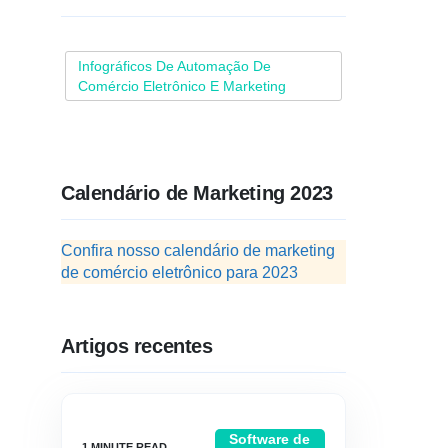
Infográficos De Automação De
Comércio Eletrônico E Marketing
Calendário de Marketing 2023
Confira nosso calendário de marketing
de comércio eletrônico para 2023
Artigos recentes
Software de