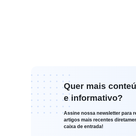
Quer mais conteú
e informativo?
Assine nossa newsletter para r
artigos mais recentes diretame
caixa de entrada!