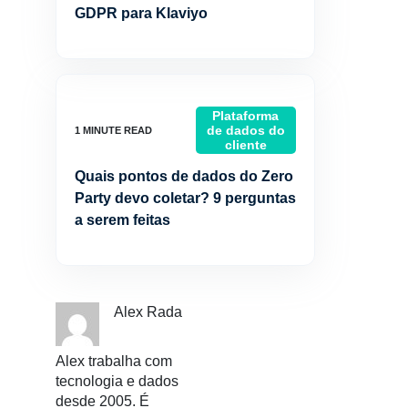
GDPR para Klaviyo
Plataforma
de dados do
cliente
Quais pontos de dados do Zero
Party devo coletar? 9 perguntas
a serem feitas
Alex Rada
Alex trabalha com
tecnologia e dados
desde 2005. É