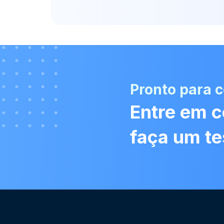
Pronto para 
Entre em c
faça um te