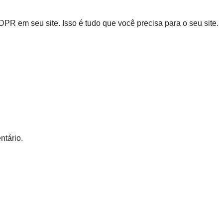
DPR em seu site. Isso é tudo que você precisa para o seu site.
ntário.