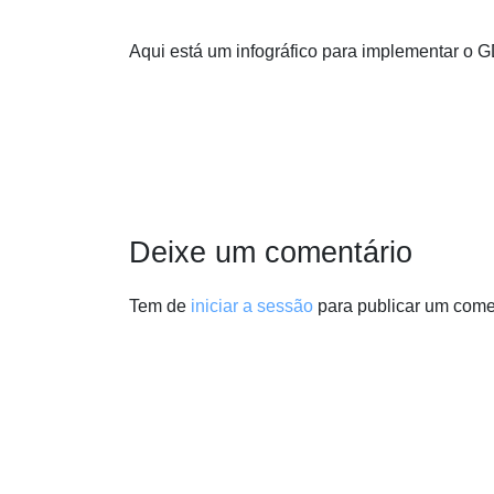
Aqui está um infográfico para implementar o G
Deixe um comentário
Tem de
iniciar a sessão
para publicar um come