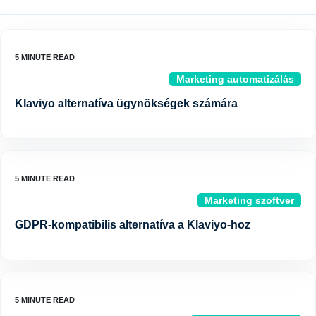
Marketing automatizálás
Klaviyo alternatíva ügynökségek számára
Marketing szoftver
GDPR-kompatibilis alternatíva a Klaviyo-hoz