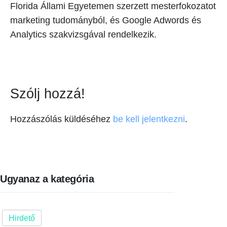
Florida Állami Egyetemen szerzett mesterfokozatot
marketing tudományból, és Google Adwords és
Analytics szakvizsgával rendelkezik.
Szólj hozzá!
Hozzászólás küldéséhez
be kell jelentkezni
.
Ugyanaz a kategória
Hirdető