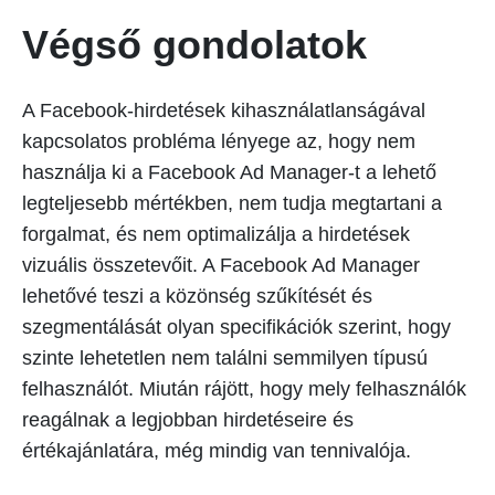
Végső gondolatok
A Facebook-hirdetések kihasználatlanságával
kapcsolatos probléma lényege az, hogy nem
használja ki a Facebook Ad Manager-t a lehető
legteljesebb mértékben, nem tudja megtartani a
forgalmat, és nem optimalizálja a hirdetések
vizuális összetevőit. A Facebook Ad Manager
lehetővé teszi a közönség szűkítését és
szegmentálását olyan specifikációk szerint, hogy
szinte lehetetlen nem találni semmilyen típusú
felhasználót. Miután rájött, hogy mely felhasználók
reagálnak a legjobban hirdetéseire és
értékajánlatára, még mindig van tennivalója.