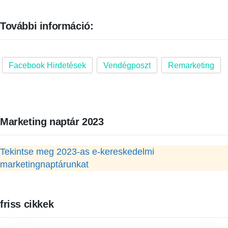
További információ:
Facebook Hirdetések
Vendégposzt
Remarketing
Marketing naptár 2023
Tekintse meg 2023-as e-kereskedelmi
marketingnaptárunkat
friss cikkek