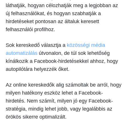
láthatják, hogyan célozhatják meg a legjobban az
új felhasználókat, és hogyan szabhatják a
hirdetéseket pontosan az általuk keresett
felhasználói profilhoz.
Sok kereskedő választja a
közösségi média
automatizálás
útvonalon, de túl sok lehetőség
kínálkozik a Facebook-hirdetésekkel ahhoz, hogy
autopilótára helyezzék őket.
Az online kereskedők alig számoltak be arról, hogy
milyen hatékony eszköz lehet a Facebook-
hirdetés. Nem számít, milyen jó egy Facebook-
stratégia, mindig lehet jobb, vagy legalábbis az
örökös sikerre optimalizált.