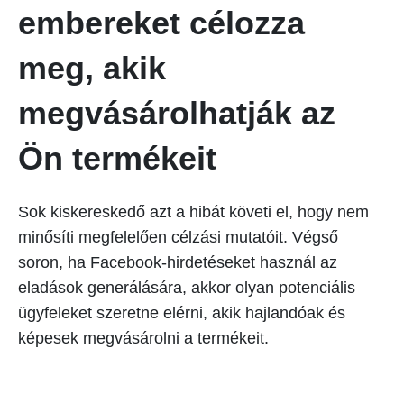
embereket célozza
meg, akik
megvásárolhatják az
Ön termékeit
Sok kiskereskedő azt a hibát követi el, hogy nem
minősíti megfelelően célzási mutatóit. Végső
soron, ha Facebook-hirdetéseket használ az
eladások generálására, akkor olyan potenciális
ügyfeleket szeretne elérni, akik hajlandóak és
képesek megvásárolni a termékeit.