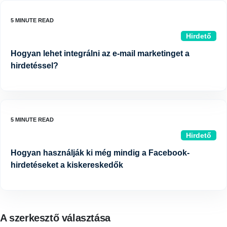
Hirdető
Hogyan lehet integrálni az e-mail marketinget a
hirdetéssel?
Hirdető
Hogyan használják ki még mindig a Facebook-
hirdetéseket a kiskereskedők
A szerkesztő választása