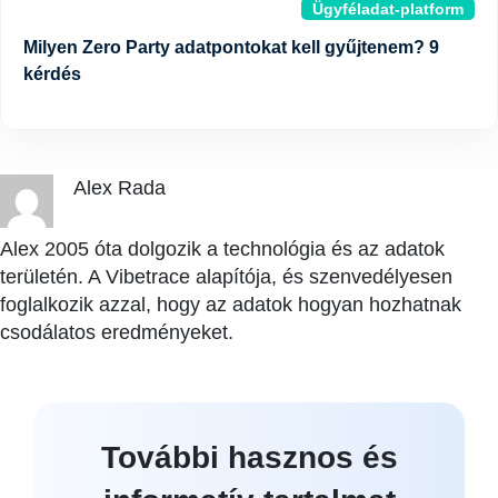
Ügyféladat-platform
Milyen Zero Party adatpontokat kell gyűjtenem? 9
kérdés
Alex Rada
Alex 2005 óta dolgozik a technológia és az adatok
területén. A Vibetrace alapítója, és szenvedélyesen
foglalkozik azzal, hogy az adatok hogyan hozhatnak
csodálatos eredményeket.
További hasznos és