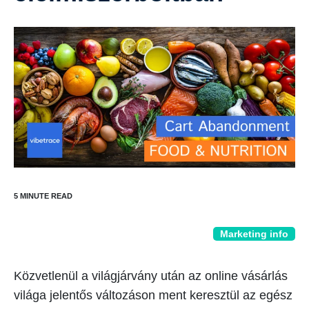
Marketing info
Közvetlenül a világjárvány után az online vásárlás
világa jelentős változáson ment keresztül az egész