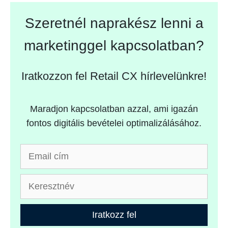
Szeretnél naprakész lenni a
marketinggel kapcsolatban?
Iratkozzon fel Retail CX hírlevelünkre!
Maradjon kapcsolatban azzal, ami igazán
fontos digitális bevételei optimalizálásához.
Iratkozz fel