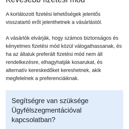
A korlátozott fizetési lehetőségek jelentős
visszatartó erőt jelenthetnek a vásárlástól.
A vásárlók elvárják, hogy számos biztonságos és
kényelmes fizetési mód közül válogathassanak, és
ha az általuk preferált fizetési mód nem áll
rendelkezésre, elhagyhatják kosarukat, és
alternatív kereskedőket kereshetnek, akik
megfelelnek a preferenciáiknak.
Segítségre van szüksége
Ügyfélszegmentációval
kapcsolatban?