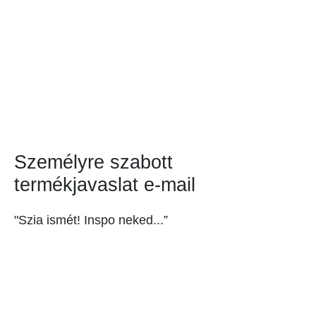
Személyre szabott
termékjavaslat e-mail
"Szia ismét! Inspo neked...”