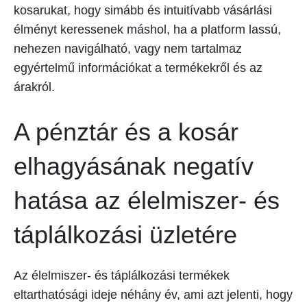
kosarukat, hogy simább és intuitívabb vásárlási
élményt keressenek máshol, ha a platform lassú,
nehezen navigálható, vagy nem tartalmaz
egyértelmű információkat a termékekről és az
árakról.
A pénztár és a kosár
elhagyásának negatív
hatása az élelmiszer- és
táplálkozási üzletére
Az élelmiszer- és táplálkozási termékek
eltarthatósági ideje néhány év, ami azt jelenti, hogy