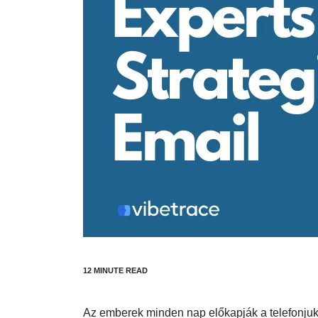
Az emberek minden nap előkapják a telefonjuka