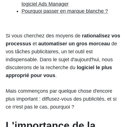
logiciel Ads Manager
Pourquoi passer en marque blanche ?
Si vous cherchez des moyens de
rationalisez vos
processus
et
automatiser un gros morceau
de
vos tâches publicitaires, un tel outil est
indispensable. Dans le sujet d'aujourd'hui, nous
discuterons de la recherche du
logiciel le plus
approprié pour vous
.
Mais commençons par quelque chose d'encore
plus important : diffusez-vous des publicités, et si
ce n'est pas le cas, pourquoi ?
L'importance de la