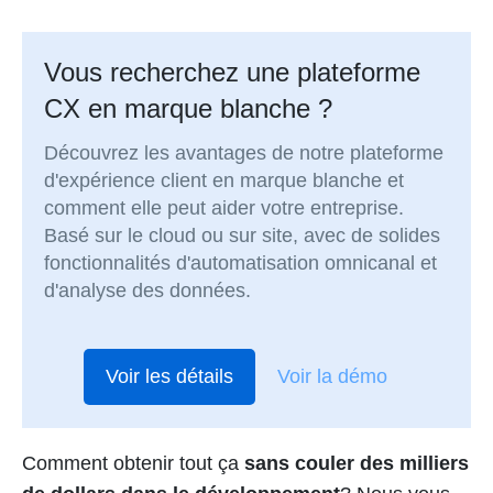
Vous recherchez une plateforme
CX en marque blanche ?
Découvrez les avantages de notre plateforme
d'expérience client en marque blanche et
comment elle peut aider votre entreprise.
Basé sur le cloud ou sur site, avec de solides
fonctionnalités d'automatisation omnicanal et
d'analyse des données.
Voir les détails
Voir la démo
Comment obtenir tout ça
sans couler des milliers