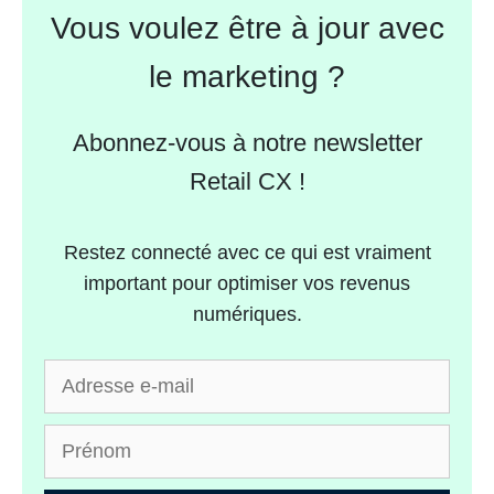
Vous voulez être à jour avec
le marketing ?
Abonnez-vous à notre newsletter
Retail CX !
Restez connecté avec ce qui est vraiment
important pour optimiser vos revenus
numériques.