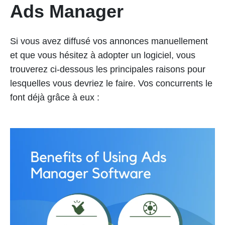
Ads Manager
Si vous avez diffusé vos annonces manuellement
et que vous hésitez à adopter un logiciel, vous
trouverez ci-dessous les principales raisons pour
lesquelles vous devriez le faire. Vos concurrents le
font déjà grâce à eux :