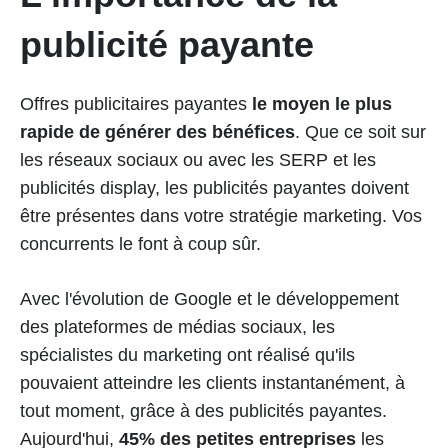
publicité payante
Offres publicitaires payantes
le moyen le plus
rapide de générer des bénéfices
. Que ce soit sur
les réseaux sociaux ou avec les SERP et les
publicités display, les publicités payantes doivent
être présentes dans votre stratégie marketing. Vos
concurrents le font à coup sûr.
Avec l'évolution de Google et le développement
des plateformes de médias sociaux, les
spécialistes du marketing ont réalisé qu'ils
pouvaient atteindre les clients instantanément, à
tout moment, grâce à des publicités payantes.
Aujourd'hui,
45% des petites entreprises
les