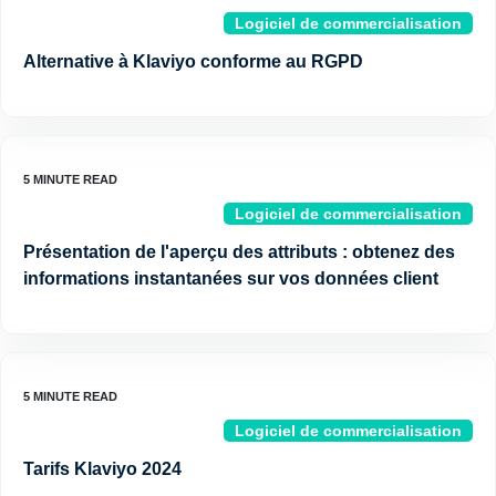
Logiciel de commercialisation
Alternative à Klaviyo conforme au RGPD
Logiciel de commercialisation
Présentation de l'aperçu des attributs : obtenez des
informations instantanées sur vos données client
Logiciel de commercialisation
Tarifs Klaviyo 2024