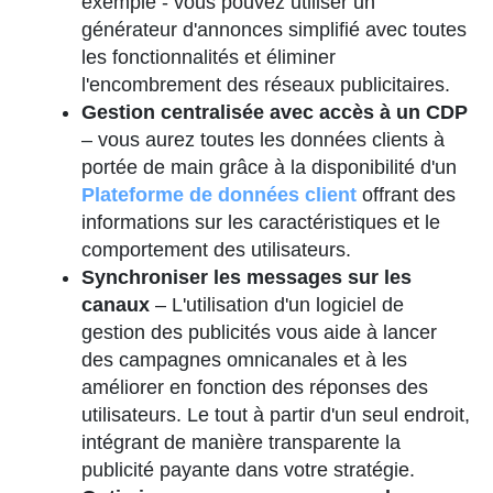
exemple - vous pouvez utiliser un
générateur d'annonces simplifié avec toutes
les fonctionnalités et éliminer
l'encombrement des réseaux publicitaires.
Gestion centralisée avec accès à un CDP
– vous aurez toutes les données clients à
portée de main grâce à la disponibilité d'un
Plateforme de données client
offrant des
informations sur les caractéristiques et le
comportement des utilisateurs.
Synchroniser les messages sur les
canaux
– L'utilisation d'un logiciel de
gestion des publicités vous aide à lancer
des campagnes omnicanales et à les
améliorer en fonction des réponses des
utilisateurs. Le tout à partir d'un seul endroit,
intégrant de manière transparente la
publicité payante dans votre stratégie.