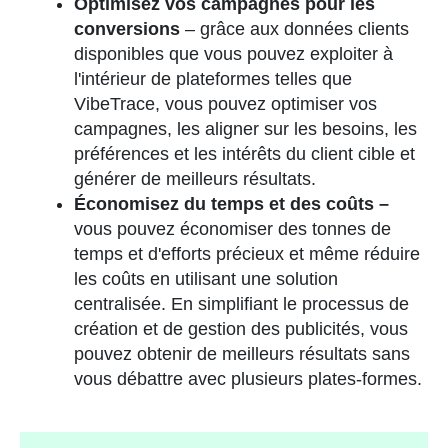
Optimisez vos campagnes pour les
conversions
– grâce aux données clients
disponibles que vous pouvez exploiter à
l'intérieur de plateformes telles que
VibeTrace, vous pouvez optimiser vos
campagnes, les aligner sur les besoins, les
préférences et les intérêts du client cible et
générer de meilleurs résultats.
Économisez du temps et des coûts –
vous pouvez économiser des tonnes de
temps et d'efforts précieux et même réduire
les coûts en utilisant une solution
centralisée. En simplifiant le processus de
création et de gestion des publicités, vous
pouvez obtenir de meilleurs résultats sans
vous débattre avec plusieurs plates-formes.