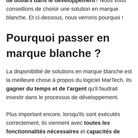
de dollars dans le développement
? Nous vous
conseillons de choisir une solution en marque
blanche. Et ci-dessous, nous verrons pourquoi !
Pourquoi passer en
marque blanche ?
La disponibilité de solutions en marque blanche est
la meilleure chose à propos du logiciel MarTech. Ils
gagner du temps et de l'argent
qu'il faudrait
investir dans le processus de développement.
Plus important encore, lorsqu'ils sont exécutés
correctement, ils viennent avec
toutes les
fonctionnalités nécessaires
et
capacités de