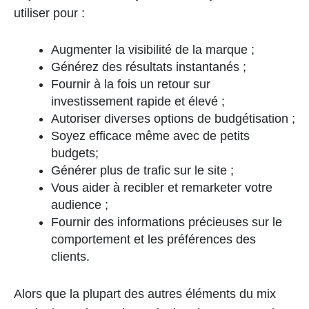
utiliser pour :
Augmenter la visibilité de la marque ;
Générez des résultats instantanés ;
Fournir à la fois un retour sur
investissement rapide et élevé ;
Autoriser diverses options de budgétisation ;
Soyez efficace même avec de petits
budgets;
Générer plus de trafic sur le site ;
Vous aider à recibler et remarketer votre
audience ;
Fournir des informations précieuses sur le
comportement et les préférences des
clients.
Alors que la plupart des autres éléments du mix