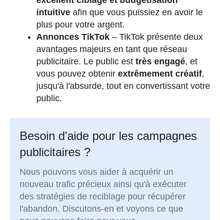
excellent ciblage et budgétisation
intuitive
afin que vous puissiez en avoir le
plus pour votre argent.
Annonces TikTok
– TikTok présente deux
avantages majeurs en tant que réseau
publicitaire. Le public est
très engagé
, et
vous pouvez obtenir
extrêmement créatif
,
jusqu'à l'absurde, tout en convertissant votre
public.
Besoin d'aide pour les campagnes
publicitaires ?
Nous pouvons vous aider à acquérir un
nouveau trafic précieux ainsi qu'à exécuter
des stratégies de reciblage pour récupérer
l'abandon. Discutons-en et voyons ce que