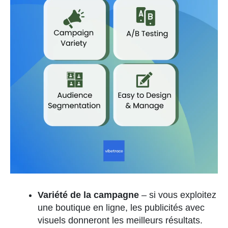
Variété de la campagne
– si vous exploitez
une boutique en ligne, les publicités avec
visuels donneront les meilleurs résultats.