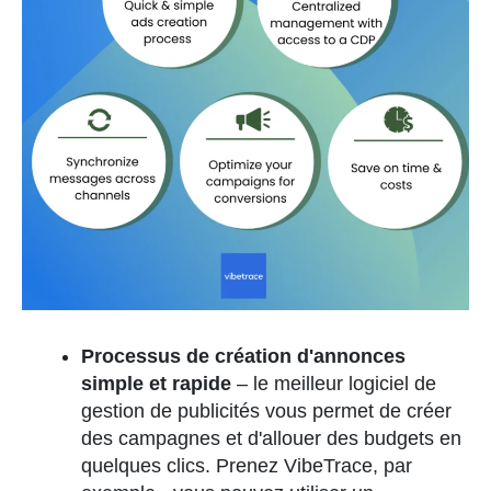
Processus de création d'annonces
simple et rapide
– le meilleur logiciel de
gestion de publicités vous permet de créer
des campagnes et d'allouer des budgets en
quelques clics. Prenez VibeTrace, par