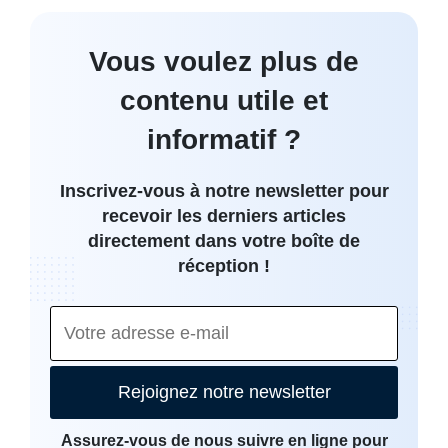
Vous voulez plus de
contenu utile et
informatif ?
Inscrivez-vous à notre newsletter pour
recevoir les derniers articles
directement dans votre boîte de
réception !
Rejoignez notre newsletter
Assurez-vous de nous suivre en ligne pour