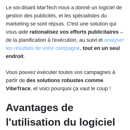
Le soi-disant MarTech nous a donné un logiciel de
gestion des publicités, et les spécialistes du
marketing se sont réjouis. C'est une solution qui
vous aide
rationalisez vos efforts publicitaires
–
de la planification à l'exécution, au suivi et
analyser
les résultats de votre campagne
,
tout en un seul
endroit
.
Vous pouvez exécuter toutes vos campagnes à
partir de
des solutions robustes comme
VibeTrace
, et voici pourquoi ça vaut le coup !
Avantages de
l'utilisation du logiciel