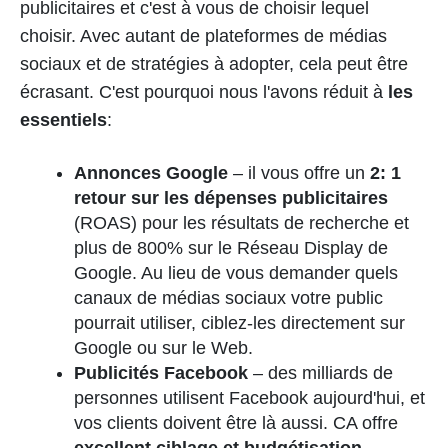
publicitaires et c'est à vous de choisir lequel
choisir. Avec autant de plateformes de médias
sociaux et de stratégies à adopter, cela peut être
écrasant. C'est pourquoi nous l'avons réduit à
les
essentiels
:
Annonces Google
– il vous offre un
2: 1
retour sur les dépenses publicitaires
(ROAS) pour les résultats de recherche et
plus de 800% sur le Réseau Display de
Google. Au lieu de vous demander quels
canaux de médias sociaux votre public
pourrait utiliser, ciblez-les directement sur
Google ou sur le Web.
Publicités Facebook
– des milliards de
personnes utilisent Facebook aujourd'hui, et
vos clients doivent être là aussi. CA offre