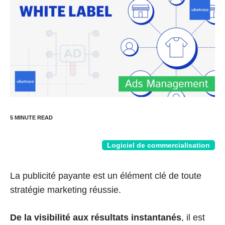
Logiciel de commercialisation
La publicité payante est un élément clé de toute
stratégie marketing réussie.
De la visibilité aux résultats instantanés
, il est