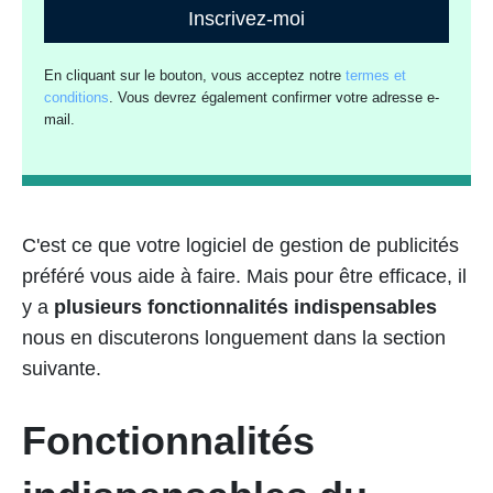
Inscrivez-moi
En cliquant sur le bouton, vous acceptez notre
termes et
conditions
. Vous devrez également confirmer votre adresse e-
mail.
C'est ce que votre logiciel de gestion de publicités
préféré vous aide à faire. Mais pour être efficace, il
y a
plusieurs fonctionnalités indispensables
nous en discuterons longuement dans la section
suivante.
Fonctionnalités