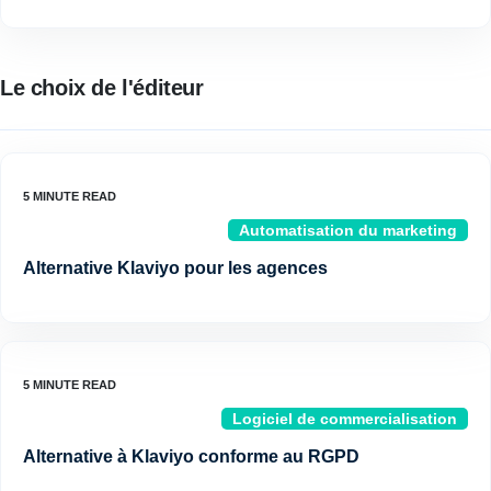
Le choix de l'éditeur
Automatisation du marketing
Alternative Klaviyo pour les agences
Logiciel de commercialisation
Alternative à Klaviyo conforme au RGPD