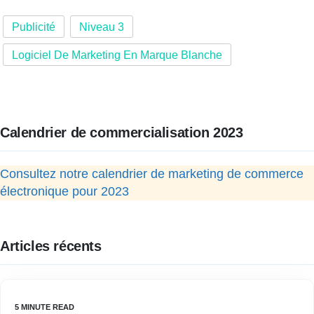
Publicité
Niveau 3
Logiciel De Marketing En Marque Blanche
Calendrier de commercialisation 2023
Consultez notre calendrier de marketing de commerce
électronique pour 2023
Articles récents