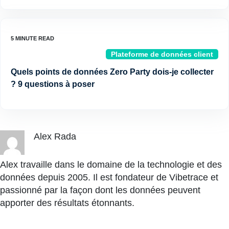
Plateforme de données client
Quels points de données Zero Party dois-je collecter
? 9 questions à poser
Alex Rada
Alex travaille dans le domaine de la technologie et des
données depuis 2005. Il est fondateur de Vibetrace et
passionné par la façon dont les données peuvent
apporter des résultats étonnants.