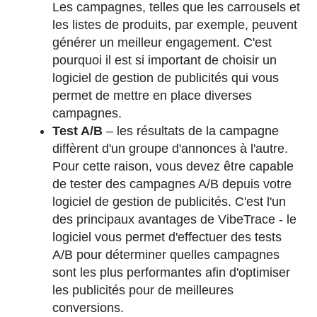
Les campagnes, telles que les carrousels et
les listes de produits, par exemple, peuvent
générer un meilleur engagement. C'est
pourquoi il est si important de choisir un
logiciel de gestion de publicités qui vous
permet de mettre en place diverses
campagnes.
Test A/B
– les résultats de la campagne
diffèrent d'un groupe d'annonces à l'autre.
Pour cette raison, vous devez être capable
de tester des campagnes A/B depuis votre
logiciel de gestion de publicités. C'est l'un
des principaux avantages de VibeTrace - le
logiciel vous permet d'effectuer des tests
A/B pour déterminer quelles campagnes
sont les plus performantes afin d'optimiser
les publicités pour de meilleures
conversions.