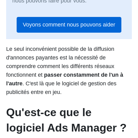
nous pouvons faire pour vous.
Voyons comment nous pouvons aider
Le seul inconvénient possible de la diffusion
d'annonces payantes est la nécessité de
comprendre comment les différents réseaux
fonctionnent et
passer constamment de l'un à
l'autre
. C'est là que le logiciel de gestion des
publicités entre en jeu.
Qu'est-ce que le
logiciel Ads Manager ?