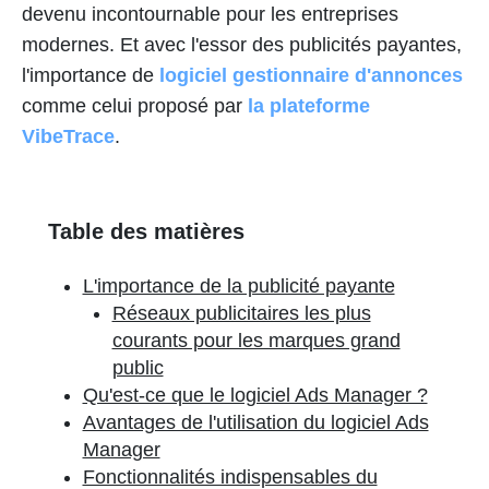
devenu incontournable pour les entreprises
modernes. Et avec l'essor des publicités payantes,
l'importance de
logiciel gestionnaire d'annonces
comme celui proposé par
la plateforme
VibeTrace
.
Table des matières
L'importance de la publicité payante
Réseaux publicitaires les plus
courants pour les marques grand
public
Qu'est-ce que le logiciel Ads Manager ?
Avantages de l'utilisation du logiciel Ads
Manager
Fonctionnalités indispensables du