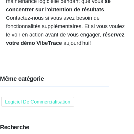
maintenance logicielle pendant que vous
se
concentrer sur l'obtention de résultats
.
Contactez-nous si vous avez besoin de
fonctionnalités supplémentaires. Et si vous voulez
le voir en action avant de vous engager,
réservez
votre démo VibeTrace
aujourd'hui!
Même catégorie
Logiciel De Commercialisation
Recherche