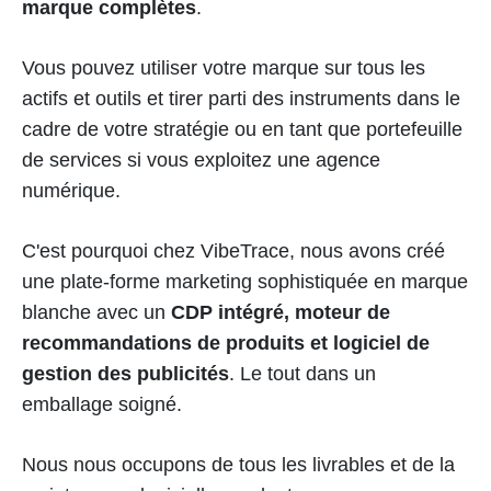
marque complètes
.
Vous pouvez utiliser votre marque sur tous les
actifs et outils et tirer parti des instruments dans le
cadre de votre stratégie ou en tant que portefeuille
de services si vous exploitez une agence
numérique.
C'est pourquoi chez VibeTrace, nous avons créé
une plate-forme marketing sophistiquée en marque
blanche avec un
CDP intégré, moteur de
recommandations de produits et logiciel de
gestion des publicités
. Le tout dans un
emballage soigné.
Nous nous occupons de tous les livrables et de la