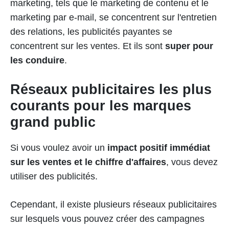
marketing, tels que le marketing de contenu et le
marketing par e-mail, se concentrent sur l'entretien
des relations, les publicités payantes se
concentrent sur les ventes. Et ils sont
super pour
les conduire
.
Réseaux publicitaires les plus
courants pour les marques
grand public
Si vous voulez avoir un
impact positif immédiat
sur les ventes et le chiffre d'affaires
, vous devez
utiliser des publicités.
Cependant, il existe plusieurs réseaux publicitaires
sur lesquels vous pouvez créer des campagnes