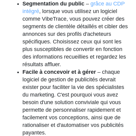
Segmentation du public
–
grâce au CDP
intégré
, lorsque vous utilisez un logiciel
comme VibeTrace, vous pouvez créer des
segments de clientèle détaillés et cibler des
annonces sur des profils d'acheteurs
spécifiques. Choisissez ceux qui sont les
plus susceptibles de convertir en fonction
des informations recueillies et regardez les
résultats affluer.
Facile à concevoir et à gérer
– chaque
logiciel de gestion de publicités devrait
exister pour faciliter la vie des spécialistes
du marketing. C'est pourquoi vous avez
besoin d'une solution conviviale qui vous
permette de personnaliser rapidement et
facilement vos conceptions, ainsi que de
rationaliser et d'automatiser vos publicités
payantes.