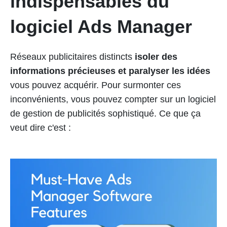
indispensables du
logiciel Ads Manager
Réseaux publicitaires distincts
isoler des
informations précieuses et paralyser les idées
vous pouvez acquérir. Pour surmonter ces
inconvénients, vous pouvez compter sur un logiciel
de gestion de publicités sophistiqué. Ce que ça
veut dire c'est :