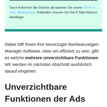
Durch Anklicken des Buttons akzeptieren Sie unsere
Terms &
amp; Bedingungen
. Außerdem müssen Sie Ihre E-Mail-Adresse
bestätigen.
Dabei hilft Ihnen Ihre bevorzugte Werbeanzeigen-
Manager-Software. Aber um effizient zu sein, gibt
es welche
mehrere unverzichtbare Funktionen
Wir werden im nächsten Abschnitt ausführlich
darauf eingehen.
Unverzichtbare
Funktionen der Ads