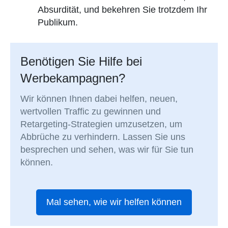
Absurdität, und bekehren Sie trotzdem Ihr
Publikum.
Benötigen Sie Hilfe bei
Werbekampagnen?
Wir können Ihnen dabei helfen, neuen,
wertvollen Traffic zu gewinnen und
Retargeting-Strategien umzusetzen, um
Abbrüche zu verhindern. Lassen Sie uns
besprechen und sehen, was wir für Sie tun
können.
Mal sehen, wie wir helfen können