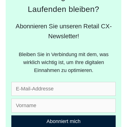
Laufenden bleiben?
Abonnieren Sie unseren Retail CX-
Newsletter!
Bleiben Sie in Verbindung mit dem, was
wirklich wichtig ist, um Ihre digitalen
Einnahmen zu optimieren.
Abonniert mich