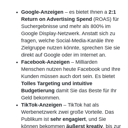
Google-Anzeigen
– es bietet Ihnen a
2:1
Return on Advertising Spend
(ROAS) für
Suchergebnisse und mehr als 800% im
Google Display-Netzwerk. Anstatt sich zu
fragen, welche Social-Media-Kanäle Ihre
Zielgruppe nutzen könnte, sprechen Sie sie
direkt auf Google oder im Internet an.
Facebook-Anzeigen
– Milliarden
Menschen nutzen heute Facebook und Ihre
Kunden müssen auch dort sein. Es bietet
Tolles Targeting und intuitive
Budgetierung
damit Sie das Beste für Ihr
Geld bekommen.
TikTok-Anzeigen
– TikTok hat als
Werbenetzwerk zwei große Vorteile. Das
Publikum ist
sehr engagiert
, und Sie
können bekommen
äußerst kreativ
, bis zur