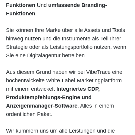
Funktionen
Und
umfassende Branding-
Funktionen
.
Sie können Ihre Marke über alle Assets und Tools
hinweg nutzen und die Instrumente als Teil Ihrer
Strategie oder als Leistungsportfolio nutzen, wenn
Sie eine Digitalagentur betreiben.
Aus diesem Grund haben wir bei VibeTrace eine
hochentwickelte White-Label-Marketingplattform
mit einem entwickelt
Integriertes CDP,
Produktempfehlungs-Engine und
Anzeigenmanager-Software
. Alles in einem
ordentlichen Paket.
Wir kümmern uns um alle Leistungen und die