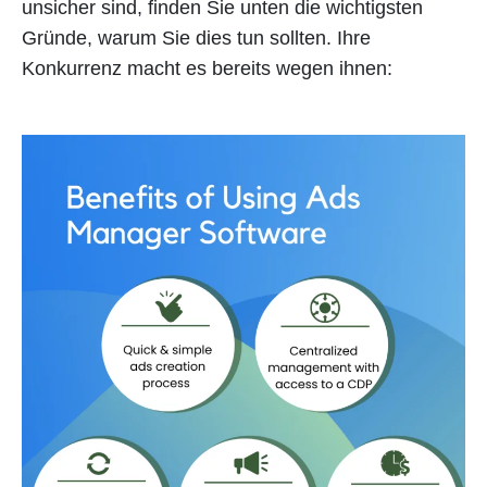
unsicher sind, finden Sie unten die wichtigsten
Gründe, warum Sie dies tun sollten. Ihre
Konkurrenz macht es bereits wegen ihnen: