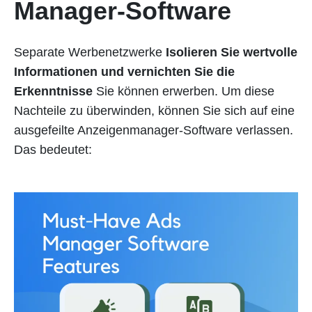
Manager-Software
Separate Werbenetzwerke
Isolieren Sie wertvolle
Informationen und vernichten Sie die
Erkenntnisse
Sie können erwerben. Um diese
Nachteile zu überwinden, können Sie sich auf eine
ausgefeilte Anzeigenmanager-Software verlassen.
Das bedeutet: