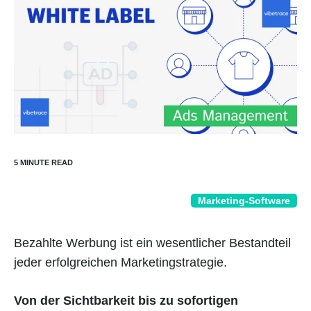
Marketing-Software
Bezahlte Werbung ist ein wesentlicher Bestandteil
jeder erfolgreichen Marketingstrategie.
Von der Sichtbarkeit bis zu sofortigen