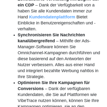
ein CDP
– Dank der Verfügbarkeit von a
haben Sie alle Kundendaten immer zur
Hand
Kundendatenplattform
Bietet
Einblicke in Benutzereigenschaften und -
verhalten.
Synchronisieren Sie Nachrichten
kanalübergreifend
– Mithilfe der Ads-
Manager-Software können Sie
Omnichannel-Kampagnen durchführen und
diese basierend auf den Antworten der
Nutzer verbessern. Alles aus einer Hand
und integriert bezahlte Werbung nahtlos in
Ihre Strategie.
Optimieren Sie Ihre Kampagnen für
Conversions
– Dank der verfügbaren
Kundendaten, die Sie auf Plattformen wie
VibeTrace nutzen können, können Sie Ihre
Kampagnen optimieren, sie an den