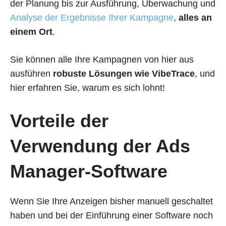
der Planung bis zur Ausführung, Überwachung und
Analyse der Ergebnisse Ihrer Kampagne
,
alles an
einem Ort
.
Sie können alle Ihre Kampagnen von hier aus
ausführen
robuste Lösungen wie VibeTrace
, und
hier erfahren Sie, warum es sich lohnt!
Vorteile der
Verwendung der Ads
Manager-Software
Wenn Sie Ihre Anzeigen bisher manuell geschaltet
haben und bei der Einführung einer Software noch