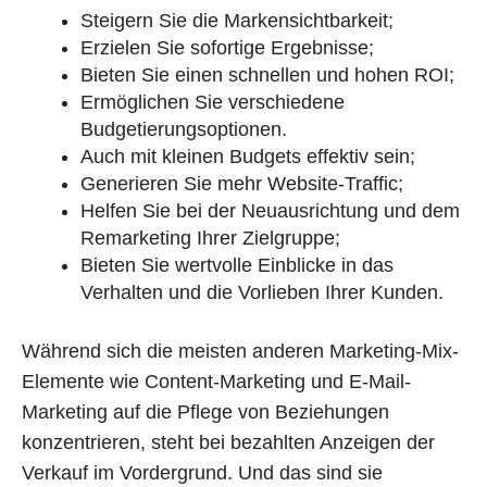
Steigern Sie die Markensichtbarkeit;
Erzielen Sie sofortige Ergebnisse;
Bieten Sie einen schnellen und hohen ROI;
Ermöglichen Sie verschiedene
Budgetierungsoptionen.
Auch mit kleinen Budgets effektiv sein;
Generieren Sie mehr Website-Traffic;
Helfen Sie bei der Neuausrichtung und dem
Remarketing Ihrer Zielgruppe;
Bieten Sie wertvolle Einblicke in das
Verhalten und die Vorlieben Ihrer Kunden.
Während sich die meisten anderen Marketing-Mix-
Elemente wie Content-Marketing und E-Mail-
Marketing auf die Pflege von Beziehungen
konzentrieren, steht bei bezahlten Anzeigen der
Verkauf im Vordergrund. Und das sind sie