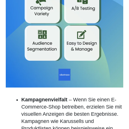
Kampagnenvielfalt
– Wenn Sie einen E-
Commerce-Shop betreiben, erzielen Sie mit
visuellen Anzeigen die besten Ergebnisse.
Kampagnen wie Karussells und
Produktlisten können beispielsweise ein