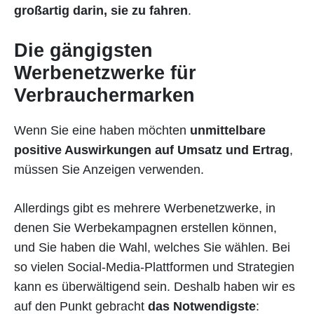
großartig darin, sie zu fahren
.
Die gängigsten
Werbenetzwerke für
Verbrauchermarken
Wenn Sie eine haben möchten
unmittelbare
positive Auswirkungen auf Umsatz und Ertrag
,
müssen Sie Anzeigen verwenden.
Allerdings gibt es mehrere Werbenetzwerke, in
denen Sie Werbekampagnen erstellen können,
und Sie haben die Wahl, welches Sie wählen. Bei
so vielen Social-Media-Plattformen und Strategien
kann es überwältigend sein. Deshalb haben wir es
auf den Punkt gebracht
das Notwendigste
: