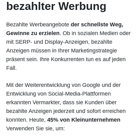
bezahlter Werbung
Bezahlte Werbeangebote
der schnellste Weg,
Gewinne zu erzielen
. Ob in sozialen Medien oder
mit SERP- und Display-Anzeigen, bezahlte
Anzeigen müssen in Ihrer Marketingstrategie
präsent sein. Ihre Konkurrenten tun es auf jeden
Fall.
Mit der Weiterentwicklung von Google und der
Entwicklung von Social-Media-Plattformen
erkannten Vermarkter, dass sie Kunden über
bezahlte Anzeigen jederzeit und sofort erreichen
konnten. Heute,
45% von Kleinunternehmen
Verwenden Sie sie, um: