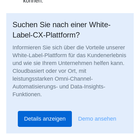
können.
Suchen Sie nach einer White-
Label-CX-Plattform?
Informieren Sie sich über die Vorteile unserer
White-Label-Plattform für das Kundenerlebnis
und wie sie Ihrem Unternehmen helfen kann.
Cloudbasiert oder vor Ort, mit
leistungsstarken Omni-Channel-
Automatisierungs- und Data-Insights-
Funktionen.
Details anzeigen
Demo ansehen