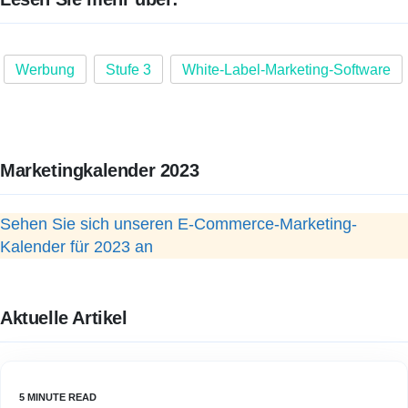
Werbung
Stufe 3
White-Label-Marketing-Software
Marketingkalender 2023
Sehen Sie sich unseren E-Commerce-Marketing-
Kalender für 2023 an
Aktuelle Artikel