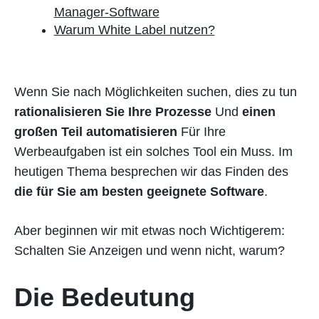
Manager-Software
Warum White Label nutzen?
Wenn Sie nach Möglichkeiten suchen, dies zu tun
rationalisieren Sie Ihre Prozesse
Und
einen
großen Teil automatisieren
Für Ihre
Werbeaufgaben ist ein solches Tool ein Muss. Im
heutigen Thema besprechen wir das Finden des
die für Sie am besten geeignete Software
.
Aber beginnen wir mit etwas noch Wichtigerem:
Schalten Sie Anzeigen und wenn nicht, warum?
Die Bedeutung