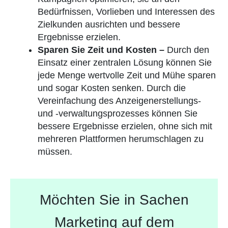
Bedürfnissen, Vorlieben und Interessen des
Zielkunden ausrichten und bessere
Ergebnisse erzielen.
Sparen Sie Zeit und Kosten –
Durch den
Einsatz einer zentralen Lösung können Sie
jede Menge wertvolle Zeit und Mühe sparen
und sogar Kosten senken. Durch die
Vereinfachung des Anzeigenerstellungs-
und -verwaltungsprozesses können Sie
bessere Ergebnisse erzielen, ohne sich mit
mehreren Plattformen herumschlagen zu
müssen.
Möchten Sie in Sachen
Marketing auf dem