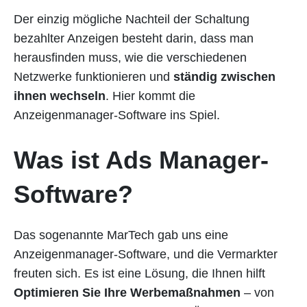
Der einzig mögliche Nachteil der Schaltung
bezahlter Anzeigen besteht darin, dass man
herausfinden muss, wie die verschiedenen
Netzwerke funktionieren und
ständig zwischen
ihnen wechseln
. Hier kommt die
Anzeigenmanager-Software ins Spiel.
Was ist Ads Manager-
Software?
Das sogenannte MarTech gab uns eine
Anzeigenmanager-Software, und die Vermarkter
freuten sich. Es ist eine Lösung, die Ihnen hilft
Optimieren Sie Ihre Werbemaßnahmen
– von