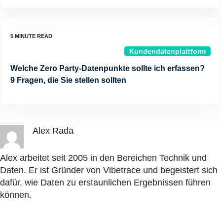
Kundendatenplattform
Welche Zero Party-Datenpunkte sollte ich erfassen?
9 Fragen, die Sie stellen sollten
Alex Rada
Alex arbeitet seit 2005 in den Bereichen Technik und
Daten. Er ist Gründer von Vibetrace und begeistert sich
dafür, wie Daten zu erstaunlichen Ergebnissen führen
können.