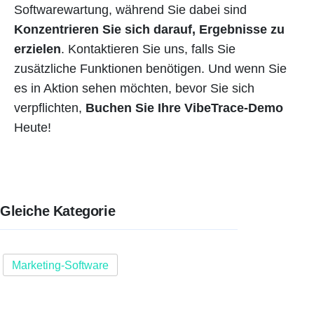
Softwarewartung, während Sie dabei sind
Konzentrieren Sie sich darauf, Ergebnisse zu
erzielen
. Kontaktieren Sie uns, falls Sie
zusätzliche Funktionen benötigen. Und wenn Sie
es in Aktion sehen möchten, bevor Sie sich
verpflichten,
Buchen Sie Ihre VibeTrace-Demo
Heute!
Gleiche Kategorie
Marketing-Software