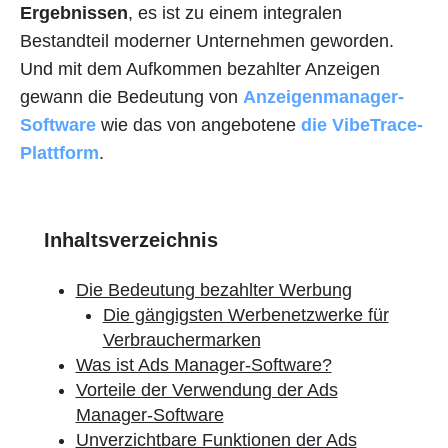
Ergebnissen
, es ist zu einem integralen
Bestandteil moderner Unternehmen geworden.
Und mit dem Aufkommen bezahlter Anzeigen
gewann die Bedeutung von
Anzeigenmanager-
Software
wie das von angebotene
die VibeTrace-
Plattform
.
Inhaltsverzeichnis
Die Bedeutung bezahlter Werbung
Die gängigsten Werbenetzwerke für
Verbrauchermarken
Was ist Ads Manager-Software?
Vorteile der Verwendung der Ads
Manager-Software
Unverzichtbare Funktionen der Ads