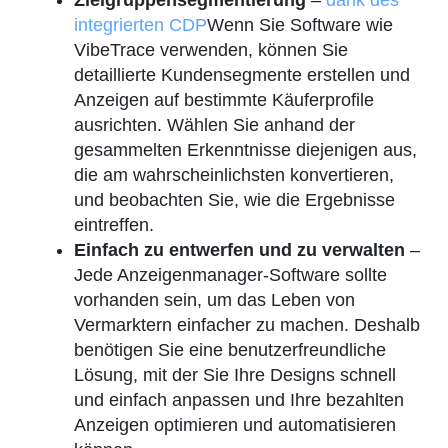
Zielgruppensegmentierung
–
dank des
integrierten CDP
Wenn Sie Software wie
VibeTrace verwenden, können Sie
detaillierte Kundensegmente erstellen und
Anzeigen auf bestimmte Käuferprofile
ausrichten. Wählen Sie anhand der
gesammelten Erkenntnisse diejenigen aus,
die am wahrscheinlichsten konvertieren,
und beobachten Sie, wie die Ergebnisse
eintreffen.
Einfach zu entwerfen und zu verwalten
–
Jede Anzeigenmanager-Software sollte
vorhanden sein, um das Leben von
Vermarktern einfacher zu machen. Deshalb
benötigen Sie eine benutzerfreundliche
Lösung, mit der Sie Ihre Designs schnell
und einfach anpassen und Ihre bezahlten
Anzeigen optimieren und automatisieren