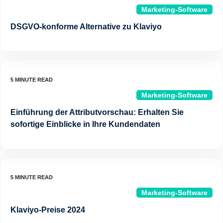
Marketing-Software
DSGVO-konforme Alternative zu Klaviyo
Marketing-Software
Einführung der Attributvorschau: Erhalten Sie
sofortige Einblicke in Ihre Kundendaten
Marketing-Software
Klaviyo-Preise 2024