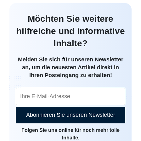
Möchten Sie weitere
hilfreiche und informative
Inhalte?
Melden Sie sich für unseren Newsletter
an, um die neuesten Artikel direkt in
Ihren Posteingang zu erhalten!
Abonnieren Sie unseren Newsletter
Folgen Sie uns online für noch mehr tolle
Inhalte.