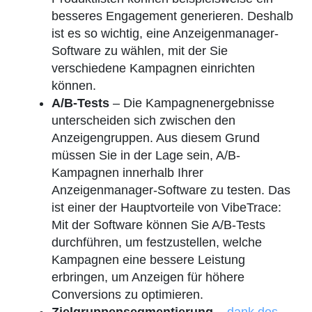
besseres Engagement generieren. Deshalb
ist es so wichtig, eine Anzeigenmanager-
Software zu wählen, mit der Sie
verschiedene Kampagnen einrichten
können.
A/B-Tests
– Die Kampagnenergebnisse
unterscheiden sich zwischen den
Anzeigengruppen. Aus diesem Grund
müssen Sie in der Lage sein, A/B-
Kampagnen innerhalb Ihrer
Anzeigenmanager-Software zu testen. Das
ist einer der Hauptvorteile von VibeTrace:
Mit der Software können Sie A/B-Tests
durchführen, um festzustellen, welche
Kampagnen eine bessere Leistung
erbringen, um Anzeigen für höhere
Conversions zu optimieren.