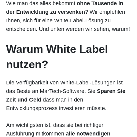
Wie man das alles bekommt
ohne Tausende in
der Entwicklung zu versenken
? Wir empfehlen
Ihnen, sich für eine White-Label-Lösung zu
entscheiden. Und unten werden wir sehen, warum!
Warum White Label
nutzen?
Die Verfügbarkeit von White-Label-Lösungen ist
das Beste an MarTech-Software. Sie
Sparen Sie
Zeit und Geld
dass man in den
Entwicklungsprozess investieren müsste.
Am wichtigsten ist, dass sie bei richtiger
Ausführung mitkommen
alle notwendigen