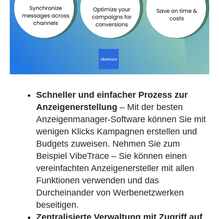
Schneller und einfacher Prozess zur
Anzeigenerstellung
– Mit der besten
Anzeigenmanager-Software können Sie mit
wenigen Klicks Kampagnen erstellen und
Budgets zuweisen. Nehmen Sie zum
Beispiel VibeTrace – Sie können einen
vereinfachten Anzeigenersteller mit allen
Funktionen verwenden und das
Durcheinander von Werbenetzwerken
beseitigen.
Zentralisierte Verwaltung mit Zugriff auf