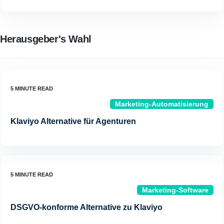
Herausgeber's Wahl
Marketing-Automatisierung
Klaviyo Alternative für Agenturen
Marketing-Software
DSGVO-konforme Alternative zu Klaviyo