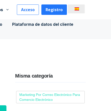
Acceso
Registro
os
co
Plataforma de datos del cliente
Misma categoría
Marketing Por Correo Electrónico Para
Comercio Electrónico