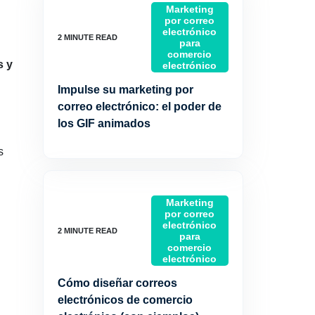
Marketing
por correo
electrónico
para
comercio
s y
electrónico
Impulse su marketing por
correo electrónico: el poder de
los GIF animados
s
Marketing
por correo
electrónico
para
comercio
electrónico
Cómo diseñar correos
electrónicos de comercio