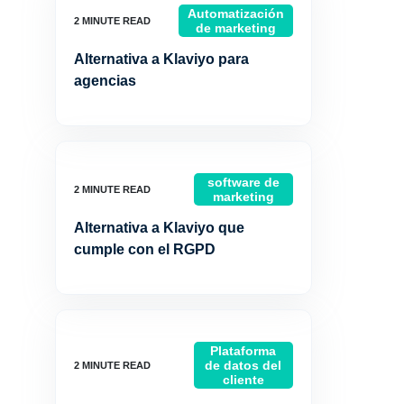
Automatización
de marketing
Alternativa a Klaviyo para
agencias
software de
marketing
Alternativa a Klaviyo que
cumple con el RGPD
Plataforma
de datos del
cliente