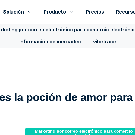
Solución
Producto
Precios
Recurs
rketing por correo electrónico para comercio electróni
Información de mercadeo
vibetrace
 es la poción de amor para
Marketing por correo electrónico para comercio