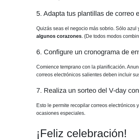
5. Adapta tus plantillas de correo 
Quizás seas el negocio más sobrio. Sólo azul 
algunos corazones
. (De todos modos combina
6. Configure un cronograma de en
Comience temprano con la planificación. Anun
correos electrónicos salientes deben incluir 
7. Realiza un sorteo del V-day con
Esto le permite recopilar correos electrónicos 
ocasiones especiales.
¡Feliz celebración!