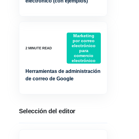
electrónico (con ejemplos)
Marketing
por correo
electrónico
para
comercio
electrónico
Herramientas de administración
de correo de Google
Selección del editor