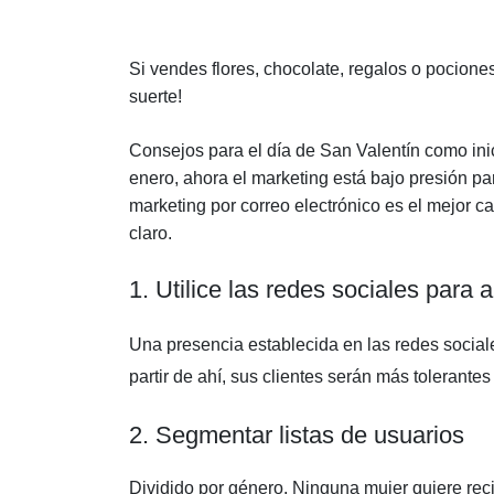
Si vendes flores, chocolate, regalos o pociones
suerte!
Consejos para el día de San Valentín como ini
enero, ahora el marketing está bajo presión p
marketing por correo electrónico es el mejor c
claro.
1. Utilice las redes sociales para
Una presencia establecida en las redes sociale
partir de ahí, sus clientes serán más tolerantes
2. Segmentar listas de usuarios
Dividido por género. Ninguna mujer quiere reci