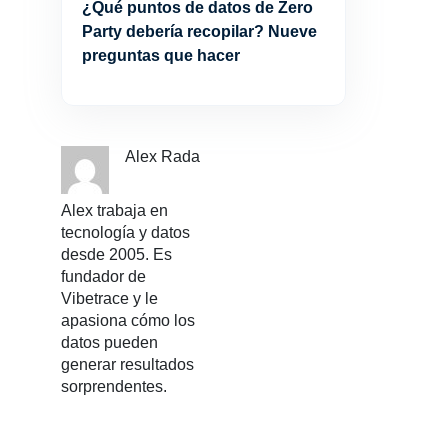
¿Qué puntos de datos de Zero
Party debería recopilar? Nueve
preguntas que hacer
Alex Rada
Alex trabaja en
tecnología y datos
desde 2005. Es
fundador de
Vibetrace y le
apasiona cómo los
datos pueden
generar resultados
sorprendentes.