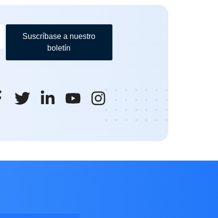
Suscríbase a nuestro
boletín