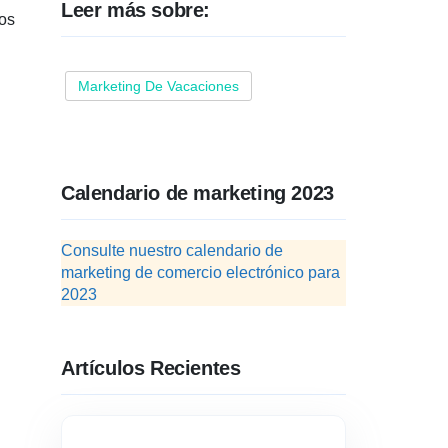
Leer más sobre:
los
Marketing De Vacaciones
Calendario de marketing 2023
Consulte nuestro calendario de
marketing de comercio electrónico para
2023
Artículos Recientes