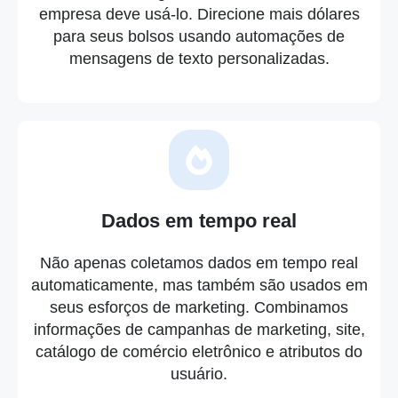
empresa deve usá-lo. Direcione mais dólares
para seus bolsos usando automações de
mensagens de texto personalizadas.
Dados em tempo real
Não apenas coletamos dados em tempo real
automaticamente, mas também são usados em
seus esforços de marketing. Combinamos
informações de campanhas de marketing, site,
catálogo de comércio eletrônico e atributos do
usuário.