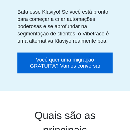
Bata esse Klaviyo! Se você está pronto
para começar a criar automações
poderosas e se aprofundar na
segmentação de clientes, o Vibetrace é
uma alternativa Klaviyo realmente boa.
Você quer uma migração
GRATUITA? Vamos conversar
Quais são as
principais