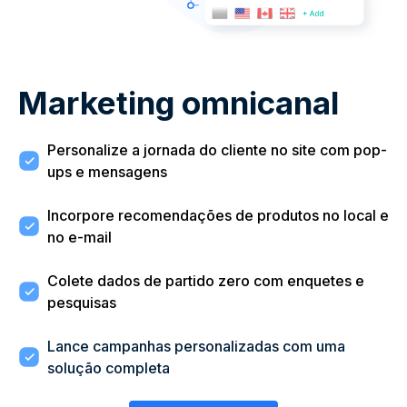
Marketing omnicanal
Personalize a jornada do cliente no site com pop-
ups e mensagens
Incorpore recomendações de produtos no local e
no e-mail
Colete dados de partido zero com enquetes e
pesquisas
Lance campanhas personalizadas com uma
solução completa