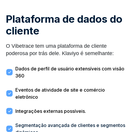
Plataforma de dados do
cliente
O Vibetrace tem uma plataforma de cliente
poderosa por trás dele. Klaviyo é semelhante:
Dados de perfil de usuário extensíveis com visão
360
Eventos de atividade de site e comércio
eletrônico
Integrações externas possíveis.
Segmentação avançada de clientes e segmentos