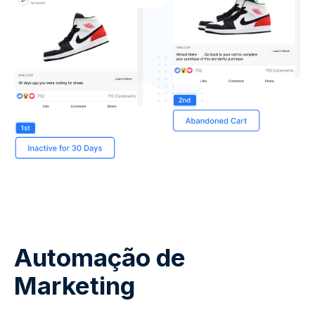
Automação de
Marketing