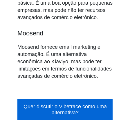
básica. É uma boa opção para pequenas
empresas, mas pode não ter recursos
avançados de comércio eletrônico.
Moosend
Moosend fornece email marketing e
automação. É uma alternativa
econômica ao Klaviyo, mas pode ter
limitações em termos de funcionalidades
avançadas de comércio eletrônico.
Quer discutir o Vibetrace como uma
alternativa?