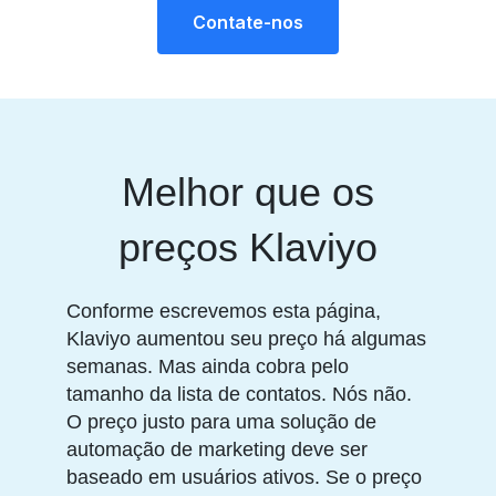
Contate-nos
Melhor que os
preços Klaviyo
Conforme escrevemos esta página,
Klaviyo aumentou seu preço há algumas
semanas. Mas ainda cobra pelo
tamanho da lista de contatos. Nós não.
O preço justo para uma solução de
automação de marketing deve ser
baseado em usuários ativos. Se o preço