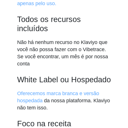
apenas pelo uso.
Todos os recursos
incluídos
Não há nenhum recurso no Klaviyo que
você não possa fazer com o Vibetrace.
Se você encontrar, um mês é por nossa
conta
White Label ou Hospedado
Oferecemos marca branca e versão
hospedada
da nossa plataforma. Klaviyo
não tem isso.
Foco na receita