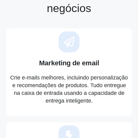
negócios
Marketing de email
Crie e-mails melhores, incluindo personalização
e recomendações de produtos. Tudo entregue
na caixa de entrada usando a capacidade de
entrega inteligente.