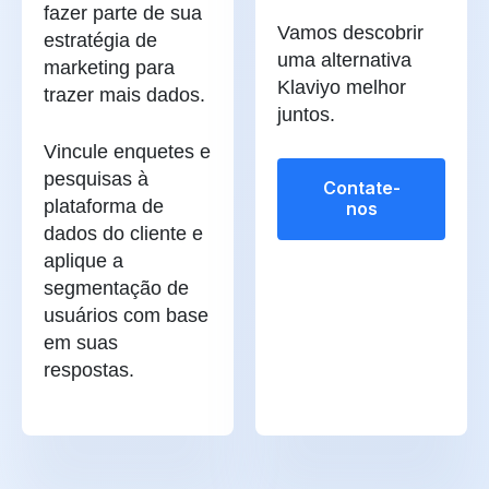
fazer parte de sua
Vamos descobrir
estratégia de
uma alternativa
marketing para
Klaviyo melhor
trazer mais dados.
juntos.
Vincule enquetes e
pesquisas à
Contate-
plataforma de
nos
dados do cliente e
aplique a
segmentação de
usuários com base
em suas
respostas.