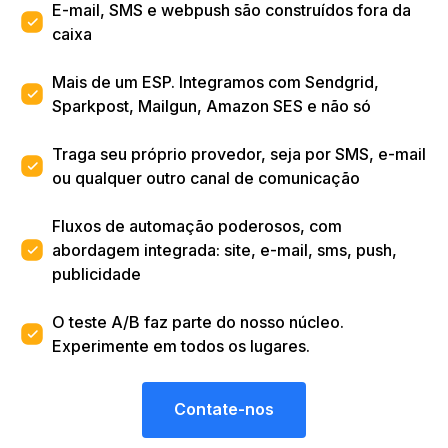
E-mail, SMS e webpush são construídos fora da
caixa
Mais de um ESP. Integramos com Sendgrid,
Sparkpost, Mailgun, Amazon SES e não só
Traga seu próprio provedor, seja por SMS, e-mail
ou qualquer outro canal de comunicação
Fluxos de automação poderosos, com
abordagem integrada: site, e-mail, sms, push,
publicidade
O teste A/B faz parte do nosso núcleo.
Experimente em todos os lugares.
Contate-nos