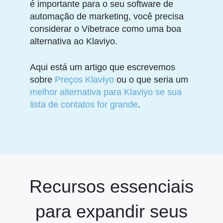
é importante para o seu software de
automação de marketing, você precisa
considerar o Vibetrace como uma boa
alternativa ao Klaviyo.
Aqui está um artigo que escrevemos
sobre
Preços Klaviyo
ou o que seria um
melhor alternativa para Klaviyo se sua
lista de contatos for grande
.
Recursos essenciais
para expandir seus