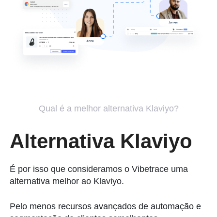
Qual é a melhor alternativa Klaviyo?
Alternativa Klaviyo
É por isso que consideramos o Vibetrace uma
alternativa melhor ao Klaviyo.
Pelo menos recursos avançados de automação e