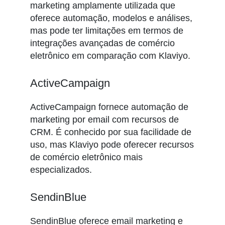
marketing amplamente utilizada que
oferece automação, modelos e análises,
mas pode ter limitações em termos de
integrações avançadas de comércio
eletrônico em comparação com Klaviyo.
ActiveCampaign
ActiveCampaign fornece automação de
marketing por email com recursos de
CRM. É conhecido por sua facilidade de
uso, mas Klaviyo pode oferecer recursos
de comércio eletrônico mais
especializados.
SendinBlue
SendinBlue oferece email marketing e