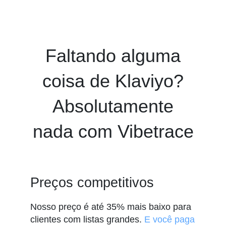
Faltando alguma
coisa de Klaviyo?
Absolutamente
nada com Vibetrace
Preços competitivos
Nosso preço é até 35% mais baixo para
clientes com listas grandes.
E você paga