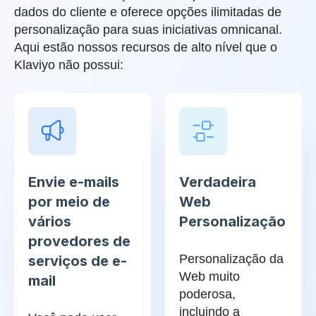
dados do cliente e oferece opções ilimitadas de
personalização para suas iniciativas omnicanal.
Aqui estão nossos recursos de alto nível que o
Klaviyo não possui:
Envie e-mails
Verdadeira
por meio de
Web
vários
Personalização
provedores de
Personalização da
serviços de e-
Web muito
mail
poderosa,
incluindo a