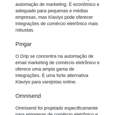
automação de marketing. É econômico e
adequado para pequenas e médias
empresas, mas Klaviyo pode oferecer
integrações de comércio eletrônico mais
robustas.
Pingar
O Drip se concentra na automação de
email marketing de comércio eletrônico e
oferece uma ampla gama de
integrações. É uma forte alternativa
Klaviyo para varejistas online.
Omnisend
Omnisend foi projetado especificamente
para empresas de comércio eletrônico e