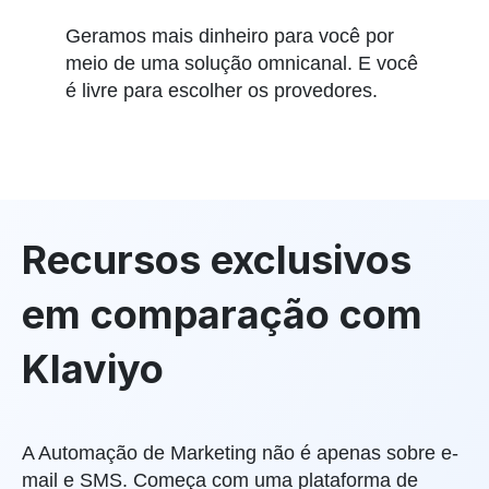
Geramos mais dinheiro para você por
meio de uma solução omnicanal. E você
é livre para escolher os provedores.
Recursos exclusivos
em comparação com
Klaviyo
A Automação de Marketing não é apenas sobre e-
mail e SMS. Começa com uma plataforma de