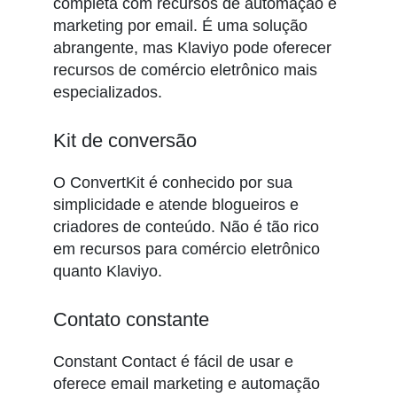
completa com recursos de automação e
marketing por email. É uma solução
abrangente, mas Klaviyo pode oferecer
recursos de comércio eletrônico mais
especializados.
Kit de conversão
O ConvertKit é conhecido por sua
simplicidade e atende blogueiros e
criadores de conteúdo. Não é tão rico
em recursos para comércio eletrônico
quanto Klaviyo.
Contato constante
Constant Contact é fácil de usar e
oferece email marketing e automação