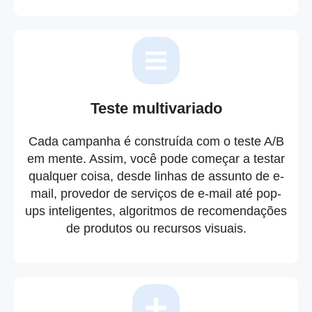
Teste multivariado
Cada campanha é construída com o teste A/B
em mente. Assim, você pode começar a testar
qualquer coisa, desde linhas de assunto de e-
mail, provedor de serviços de e-mail até pop-
ups inteligentes, algoritmos de recomendações
de produtos ou recursos visuais.