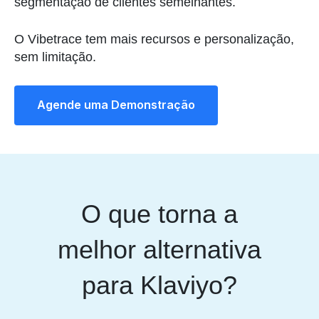
segmentação de clientes semelhantes.
O Vibetrace tem mais recursos e personalização,
sem limitação.
Agende uma Demonstração
O que torna a
melhor alternativa
para Klaviyo?