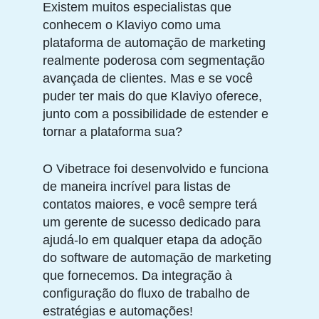
Existem muitos especialistas que
conhecem o Klaviyo como uma
plataforma de automação de marketing
realmente poderosa com segmentação
avançada de clientes. Mas e se você
puder ter mais do que Klaviyo oferece,
junto com a possibilidade de estender e
tornar a plataforma sua?
O Vibetrace foi desenvolvido e funciona
de maneira incrível para listas de
contatos maiores, e você sempre terá
um gerente de sucesso dedicado para
ajudá-lo em qualquer etapa da adoção
do software de automação de marketing
que fornecemos. Da integração à
configuração do fluxo de trabalho de
estratégias e automações!