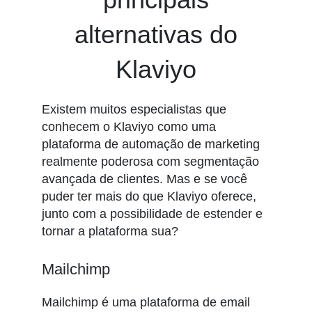
alternativas do
Klaviyo
Existem muitos especialistas que
conhecem o Klaviyo como uma
plataforma de automação de marketing
realmente poderosa com segmentação
avançada de clientes. Mas e se você
puder ter mais do que Klaviyo oferece,
junto com a possibilidade de estender e
tornar a plataforma sua?
Mailchimp
Mailchimp é uma plataforma de email