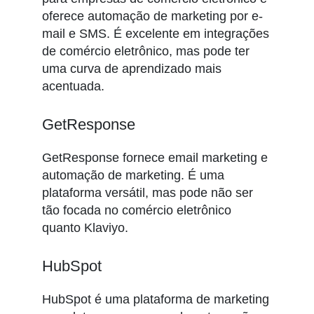
oferece automação de marketing por e-
mail e SMS. É excelente em integrações
de comércio eletrônico, mas pode ter
uma curva de aprendizado mais
acentuada.
GetResponse
GetResponse fornece email marketing e
automação de marketing. É uma
plataforma versátil, mas pode não ser
tão focada no comércio eletrônico
quanto Klaviyo.
HubSpot
HubSpot é uma plataforma de marketing