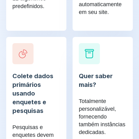
automaticamente
predefinidos.
em seu site.
Colete dados
Quer saber
primários
mais?
usando
Totalmente
enquetes e
personalizável,
pesquisas
fornecendo
também instâncias
Pesquisas e
dedicadas.
enquetes devem