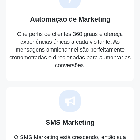
Automação de Marketing
Crie perfis de clientes 360 graus e ofereça
experiências únicas a cada visitante. As
mensagens omnichannel são perfeitamente
cronometradas e direcionadas para aumentar as
conversões.
SMS Marketing
O SMS Marketing está crescendo, então sua