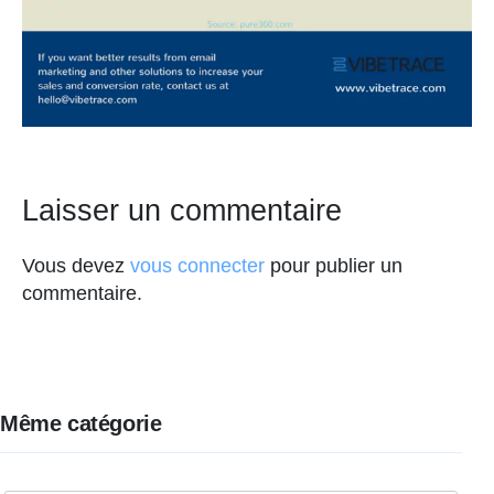
Laisser un commentaire
Vous devez
vous connecter
pour publier un
commentaire.
Même catégorie