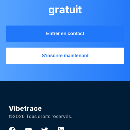
gratuit
Entrer en contact
S'inscrire maintenant
Vibetrace
©2026 Tous droits réservés.