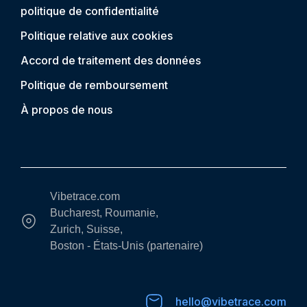
politique de confidentialité
Politique relative aux cookies
Accord de traitement des données
Politique de remboursement
À propos de nous
Vibetrace.com
Bucharest, Roumanie,
Zurich, Suisse,
Boston - États-Unis (partenaire)
hello@vibetrace.com