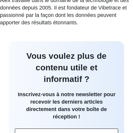
Alex travaille dans le domaine de la technologie et des
données depuis 2005. Il est fondateur de Vibetrace et
passionné par la façon dont les données peuvent
apporter des résultats étonnants.
Vous voulez plus de
contenu utile et
informatif ?
Inscrivez-vous à notre newsletter pour
recevoir les derniers articles
directement dans votre boîte de
réception !