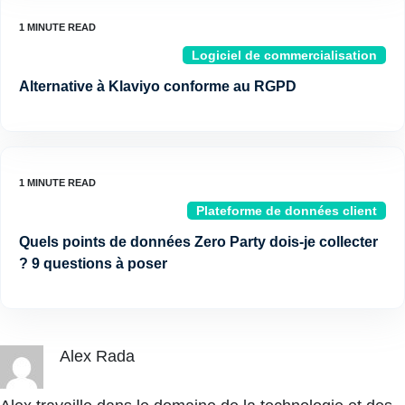
Logiciel de commercialisation
Alternative à Klaviyo conforme au RGPD
Plateforme de données client
Quels points de données Zero Party dois-je collecter
? 9 questions à poser
Alex Rada