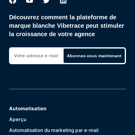
Découvrez comment la plateforme de
marque blanche Vibetrace peut stimuler
la croissance de votre agence
Abonnez-vous maintenant
Automatisation
Aperçu
Automatisation du marketing par e-mail