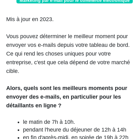
Marketing par e-mail pour le commerce électronique
Mis à jour en 2023.
Vous pouvez déterminer le meilleur moment pour
envoyer vos e-mails depuis votre tableau de bord.
Ce qui rend les choses uniques pour votre
entreprise, c'est que cela dépend de votre marché
cible.
Alors, quels sont les meilleurs moments pour
envoyer des e-mails, en particulier pour les
détaillants en ligne ?
le matin de 7h à 10h.
pendant l'heure du déjeuner de 12h à 14h
en fin d'après-midi, en soirée de 19h à 22h