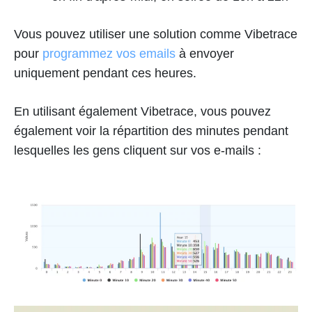
Vous pouvez utiliser une solution comme Vibetrace
pour
programmez vos emails
à envoyer
uniquement pendant ces heures.
En utilisant également Vibetrace, vous pouvez
également voir la répartition des minutes pendant
lesquelles les gens cliquent sur vos e-mails :