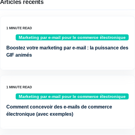
Articles récents
Marketing par e-mail pour le commerce électronique
Boostez votre marketing par e-mail : la puissance des
GIF animés
Marketing par e-mail pour le commerce électronique
Comment concevoir des e-mails de commerce
électronique (avec exemples)