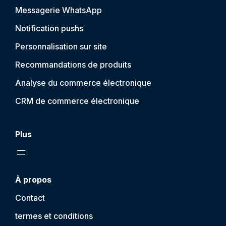
Messagerie WhatsApp
Notification push
s
Personnalisation sur site
Recommandations de produits
Analyse du commerce électronique
CRM de commerce électronique
Plus
À propos
Contact
termes et conditions