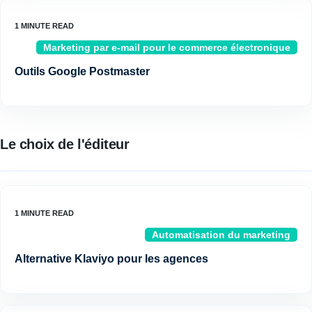
Marketing par e-mail pour le commerce électronique
Outils Google Postmaster
Le choix de l'éditeur
Automatisation du marketing
Alternative Klaviyo pour les agences