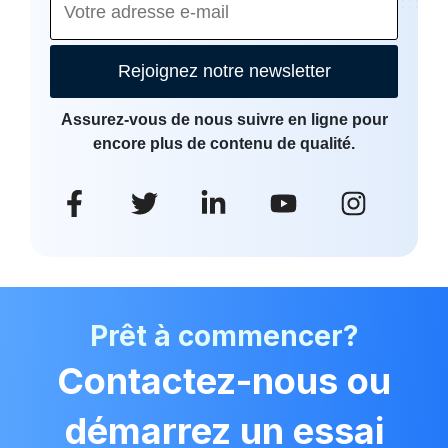
Rejoignez notre newsletter
Assurez-vous de nous suivre en ligne pour
encore plus de contenu de qualité.
Prêt à commencer?
Contactez-nous ou
démarrez un essai