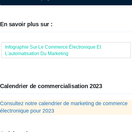
En savoir plus sur :
Infographie Sur Le Commerce Électronique Et
L'automatisation Du Marketing
Calendrier de commercialisation 2023
Consultez notre calendrier de marketing de commerce
électronique pour 2023