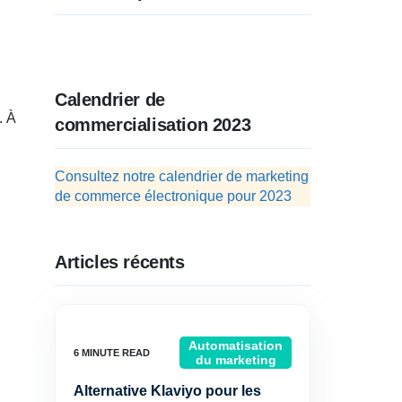
Calendrier de
. À
commercialisation 2023
Consultez notre calendrier de marketing
de commerce électronique pour 2023
Articles récents
Automatisation
du marketing
Alternative Klaviyo pour les