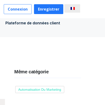
Connexion
Enregistrer
Plateforme de données client
Même catégorie
Automatisation Du Marketing