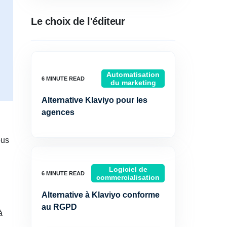
Le choix de l'éditeur
Automatisation
du marketing
Alternative Klaviyo pour les
agences
ous
Logiciel de
commercialisation
Alternative à Klaviyo conforme
au RGPD
à