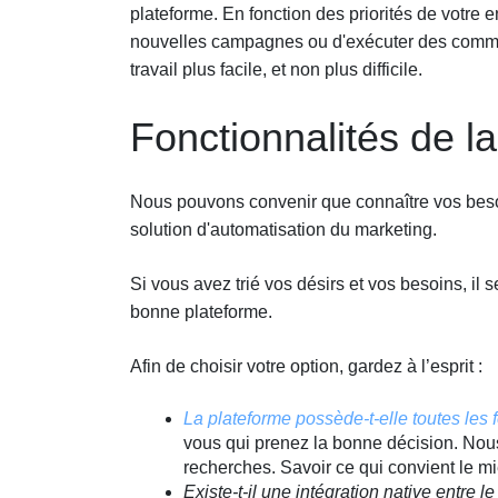
plateforme. En fonction des priorités de votre 
nouvelles campagnes ou d'exécuter des comman
travail plus facile, et non plus difficile.
Fonctionnalités de l
Nous pouvons convenir que connaître vos besoi
solution d'automatisation du marketing.
Si vous avez trié vos désirs et vos besoins, il 
bonne plateforme.
Afin de choisir votre option, gardez à l’esprit :
La plateforme possède-t-elle toutes les
vous qui prenez la bonne décision. No
recherches. Savoir ce qui convient le mi
Existe-t-il une intégration native entre 