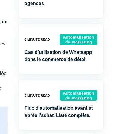
agences
e de
Automatisation
du marketing
les
Cas d'utilisation de Whatsapp
dans le commerce de détail
fiée
s
Automatisation
du marketing
Flux d'automatisation avant et
après l'achat. Liste complète.