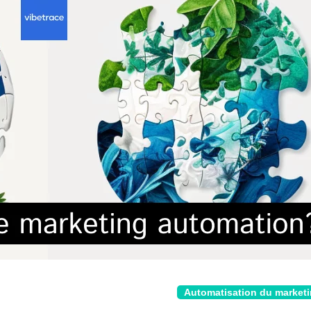
Automatisation du market