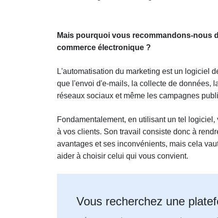
Mais pourquoi vous recommandons-nous d’ut
commerce électronique ?
L'automatisation du marketing est un logiciel 
que l'envoi d'e-mails, la collecte de données, 
réseaux sociaux et même les campagnes public
Fondamentalement, en utilisant un tel logiciel,
à vos clients. Son travail consiste donc à ren
avantages et ses inconvénients, mais cela vaut
aider à choisir celui qui vous convient.
Vous recherchez une plate