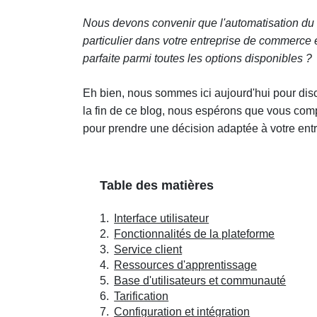
Nous devons convenir que l'automatisation du ma
particulier dans votre entreprise de commerce 
parfaite parmi toutes les options disponibles ?
Eh bien, nous sommes ici aujourd'hui pour discut
la fin de ce blog, nous espérons que vous com
pour prendre une décision adaptée à votre entr
Table des matières
Interface utilisateur
Fonctionnalités de la plateforme
Service client
Ressources d'apprentissage
Base d'utilisateurs et communauté
Tarification
Configuration et intégration