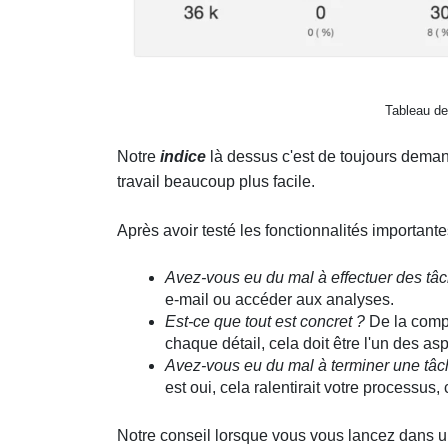
Tableau de
Notre
indice
là dessus c'est de toujours deman
travail beaucoup plus facile.
Après avoir testé les fonctionnalités importan
Avez-vous eu du mal à effectuer des tâ
e-mail ou accéder aux analyses.
Est-ce que tout est concret ?
De la compr
chaque détail, cela doit être l'un des as
Avez-vous eu du mal à terminer une tâc
est oui, cela ralentirait votre processus
Notre conseil lorsque vous vous lancez dans un