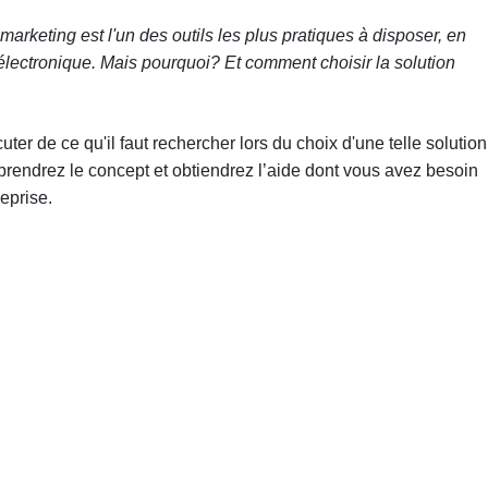
rketing est l'un des outils les plus pratiques à disposer, en
électronique. Mais pourquoi? Et comment choisir la solution
er de ce qu'il faut rechercher lors du choix d'une telle solution
prendrez le concept et obtiendrez l’aide dont vous avez besoin
eprise.