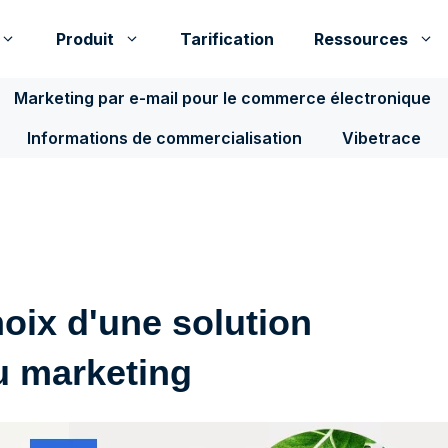
Produit
Tarification
Ressources
Marketing par e-mail pour le commerce électronique
Informations de commercialisation
Vibetrace
oix d'une solution
u marketing