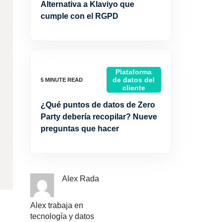
Alternativa a Klaviyo que
cumple con el RGPD
Plataforma
de datos del
cliente
¿Qué puntos de datos de Zero
Party debería recopilar? Nueve
preguntas que hacer
Alex Rada
Alex trabaja en
tecnología y datos