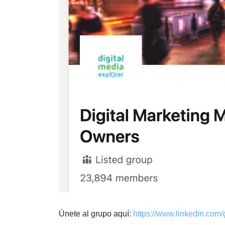
Únete al grupo aquí:
https://www.linkedin.com