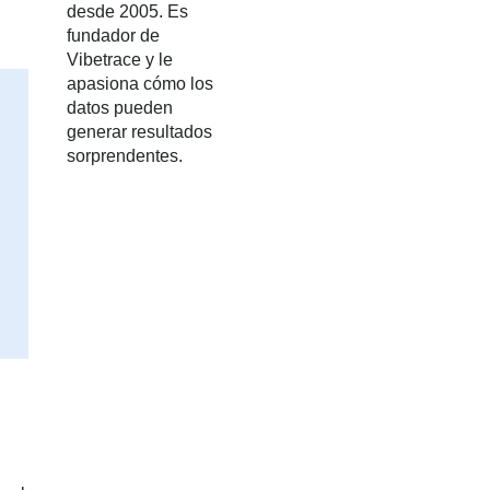
desde 2005. Es
fundador de
Vibetrace y le
apasiona cómo los
datos pueden
generar resultados
sorprendentes.