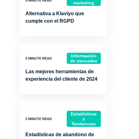
marketing
Alternativa a Klaviyo que
cumple con el RGPD
Información
de mercadeo
Las mejores herramientas de
experiencia del cliente de 2024
Estadísticas
y
Tendencias
Estadísticas de abandono de