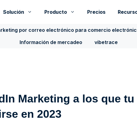
Solución
Producto
Precios
Recurs
rketing por correo electrónico para comercio electróni
Información de mercadeo
vibetrace
dIn Marketing a los que tu
irse en 2023