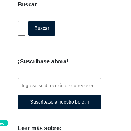
Buscar
Buscar
Buscar
¡Suscríbase ahora!
Suscríbase a nuestro boletín
deo
Leer más sobre: