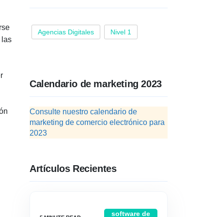
rse
Agencias Digitales
Nivel 1
 las
r
Calendario de marketing 2023
ión
Consulte nuestro calendario de
marketing de comercio electrónico para
2023
Artículos Recientes
software de