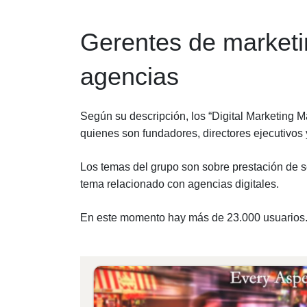
Gerentes de marketin
agencias
Según su descripción, los “Digital Marketing 
quienes son fundadores, directores ejecutivos 
Los temas del grupo son sobre prestación de se
tema relacionado con agencias digitales.
En este momento hay más de 23.000 usuarios