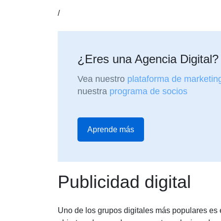
/
¿Eres una Agencia Digital?
Vea nuestro
plataforma de marketin
nuestra
programa de socios
Aprende más
Publicidad digital
Uno de los grupos digitales más populares es 