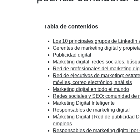
Tabla de contenidos
Los 10 principales grupos de LinkedIn 
Gerentes de marketing digital y propiet
Publicidad digital
Marketing digital: redes sociales, búsq
Red de profesionales del marketing dig
Red de ejecutivos de marketing: estrate
móviles, correo electrónico, análisis
Marketing digital en todo el mundo
Redes sociales y SEO: comunidad de ma
Marketing Digital Inteligente
Responsables de marketing digital
Márketing Digital | Red de publicidad D
empleos
Responsables de marketing digital po