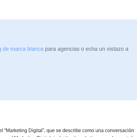
g de marca blanca
para agencias o echa un vistazo a
el “Marketing Digital”, que se describe como una conversación