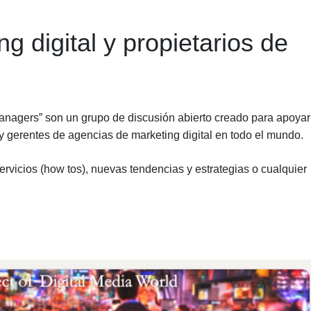
g digital y propietarios de
Managers” son un grupo de discusión abierto creado para apoyar
y gerentes de agencias de marketing digital en todo el mundo.
rvicios (how tos), nuevas tendencias y estrategias o cualquier
.