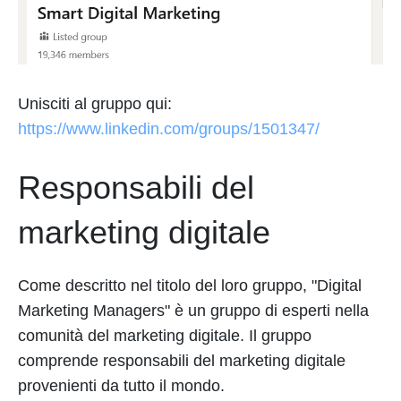
Unisciti al gruppo qui:
https://www.linkedin.com/groups/1501347/
Responsabili del
marketing digitale
Come descritto nel titolo del loro gruppo, "Digital
Marketing Managers" è un gruppo di esperti nella
comunità del marketing digitale. Il gruppo
comprende responsabili del marketing digitale
provenienti da tutto il mondo.