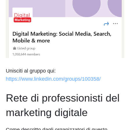
Unisciti al gruppo qui:
https://www.linkedin.com/groups/100358/
Rete di professionisti del
marketing digitale
Come descritto dagli organizzatori di questo