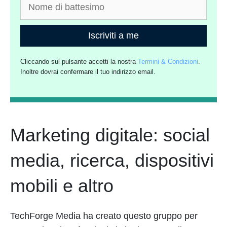
Iscriviti a me
Cliccando sul pulsante accetti la nostra
Termini & Condizioni
.
Inoltre dovrai confermare il tuo indirizzo email.
Marketing digitale: social
media, ricerca, dispositivi
mobili e altro
TechForge Media ha creato questo gruppo per