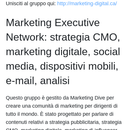
Unisciti al gruppo qui:
http://marketing-digital.ca/
Marketing Executive
Network: strategia CMO,
marketing digitale, social
media, dispositivi mobili,
e-mail, analisi
Questo gruppo è gestito da Marketing Dive per
creare una comunità di marketing per dirigenti di
tutto il mondo. È stato progettato per parlare di
contenuti relativi a strategia pubblicitaria, strategia