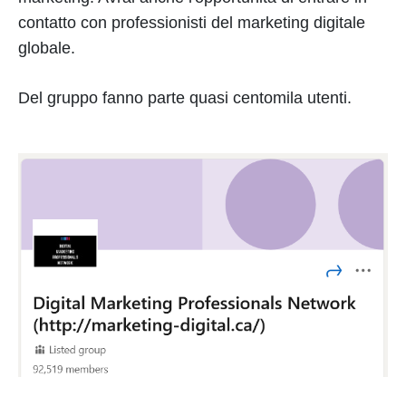
contatto con professionisti del marketing digitale
globale.
Del gruppo fanno parte quasi centomila utenti.