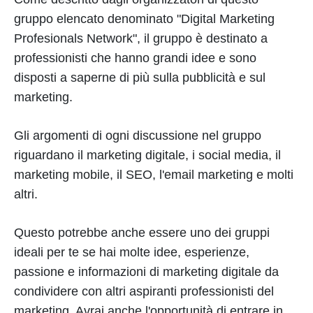
gruppo elencato denominato "Digital Marketing
Profesionals Network", il gruppo è destinato a
professionisti che hanno grandi idee e sono
disposti a saperne di più sulla pubblicità e sul
marketing.
Gli argomenti di ogni discussione nel gruppo
riguardano il marketing digitale, i social media, il
marketing mobile, il SEO, l'email marketing e molti
altri.
Questo potrebbe anche essere uno dei gruppi
ideali per te se hai molte idee, esperienze,
passione e informazioni di marketing digitale da
condividere con altri aspiranti professionisti del
marketing. Avrai anche l'opportunità di entrare in