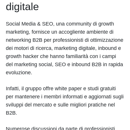
digitale
Social Media & SEO, una community di growth
marketing, fornisce un accogliente ambiente di
networking B2B per professionisti di ottimizzazione
dei motori di ricerca, marketing digitale, inbound e
growth hacker che hanno familiarità con i campi
del marketing social, SEO e inbound B2B in rapida
evoluzione.
Infatti, il gruppo offre white paper e studi gratuiti
per mantenere i membri informati e aggiornati sugli
sviluppi del mercato e sulle migliori pratiche nel
B2B.
Numerose discussioni da parte di professionisti