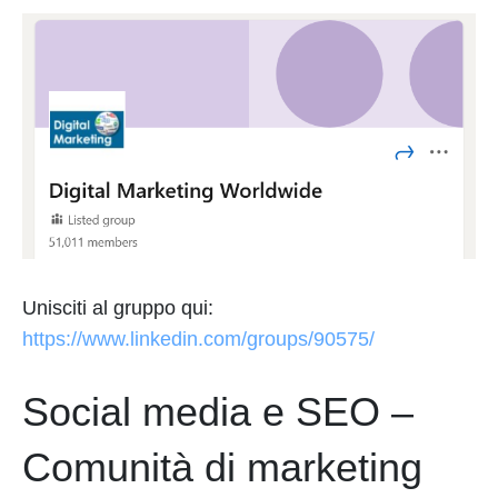
Unisciti al gruppo qui:
https://www.linkedin.com/groups/90575/
Social media e SEO –
Comunità di marketing