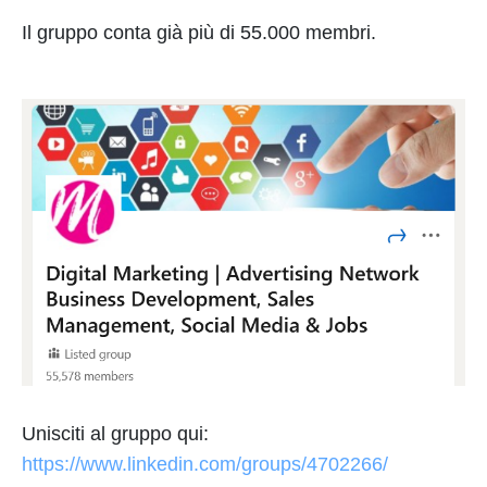
Il gruppo conta già più di 55.000 membri.
Unisciti al gruppo qui:
https://www.linkedin.com/groups/4702266/