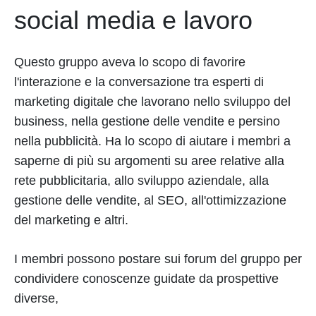
social media e lavoro
Questo gruppo aveva lo scopo di favorire
l'interazione e la conversazione tra esperti di
marketing digitale che lavorano nello sviluppo del
business, nella gestione delle vendite e persino
nella pubblicità. Ha lo scopo di aiutare i membri a
saperne di più su argomenti su aree relative alla
rete pubblicitaria, allo sviluppo aziendale, alla
gestione delle vendite, al SEO, all'ottimizzazione
del marketing e altri.
I membri possono postare sui forum del gruppo per
condividere conoscenze guidate da prospettive
diverse,