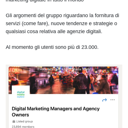
Gli argomenti del gruppo riguardano la fornitura di
servizi (come fare), nuove tendenze e strategie o
qualsiasi cosa relativa alle agenzie digitali.
Al momento gli utenti sono più di 23.000.