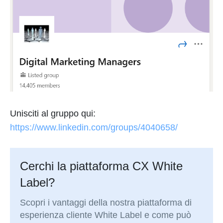
Unisciti al gruppo qui:
https://www.linkedin.com/groups/4040658/
Cerchi la piattaforma CX White
Label?
Scopri i vantaggi della nostra piattaforma di
esperienza cliente White Label e come può