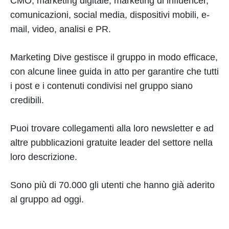
CMO, marketing digitale, marketing di influencer,
comunicazioni, social media, dispositivi mobili, e-
mail, video, analisi e PR.
Marketing Dive gestisce il gruppo in modo efficace,
con alcune linee guida in atto per garantire che tutti
i post e i contenuti condivisi nel gruppo siano
credibili.
Puoi trovare collegamenti alla loro newsletter e ad
altre pubblicazioni gratuite leader del settore nella
loro descrizione.
Sono più di 70.000 gli utenti che hanno già aderito
al gruppo ad oggi.