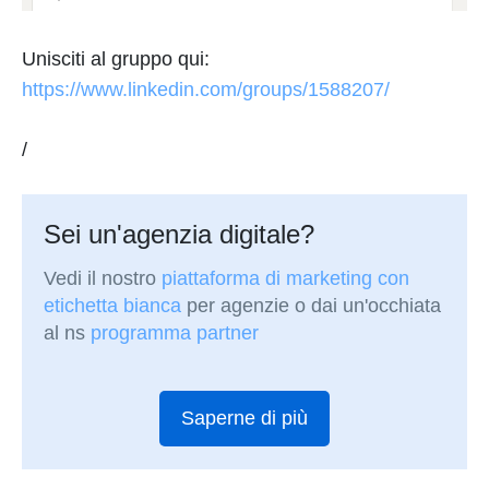
Unisciti al gruppo qui:
https://www.linkedin.com/groups/1588207/
/
Sei un'agenzia digitale?
Vedi il nostro
piattaforma di marketing con
etichetta bianca
per agenzie o dai un'occhiata
al ns
programma partner
Saperne di più