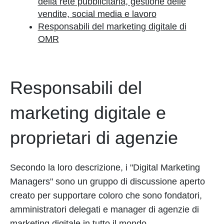
della rete pubblicitaria, gestione delle
vendite, social media e lavoro
Responsabili del marketing digitale di
OMR
Responsabili del
marketing digitale e
proprietari di agenzie
Secondo la loro descrizione, i "Digital Marketing
Managers" sono un gruppo di discussione aperto
creato per supportare coloro che sono fondatori,
amministratori delegati e manager di agenzie di
marketing digitale in tutto il mondo