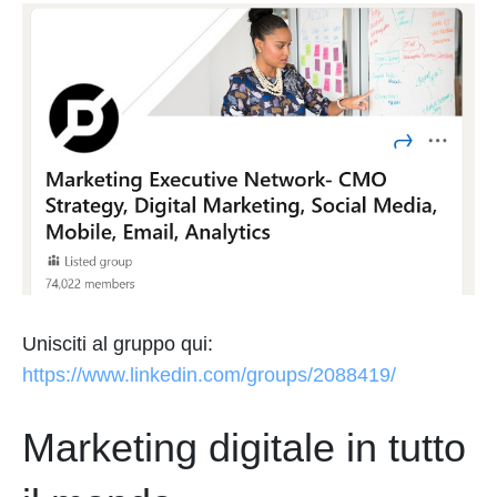
Unisciti al gruppo qui:
https://www.linkedin.com/groups/2088419/
Marketing digitale in tutto