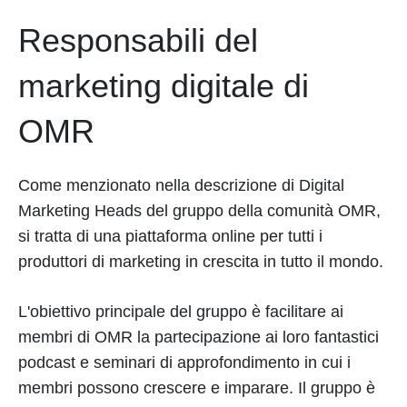
Responsabili del
marketing digitale di
OMR
Come menzionato nella descrizione di Digital
Marketing Heads del gruppo della comunità OMR,
si tratta di una piattaforma online per tutti i
produttori di marketing in crescita in tutto il mondo.
L'obiettivo principale del gruppo è facilitare ai
membri di OMR la partecipazione ai loro fantastici
podcast e seminari di approfondimento in cui i
membri possono crescere e imparare. Il gruppo è