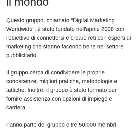
il mondo
Questo gruppo, chiamato "Digital Marketing
Worldwide", è stato fondato nell'aprile 2008 con
l'obiettivo di connettersi e creare reti con esperti di
marketing che stanno facendo bene nel settore
pubblicitario.
Il gruppo cerca di condividere le proprie
conoscenze, migliori pratiche, metodologie e
tattiche. Inoltre, il gruppo è stato formato per
fornire assistenza con opzioni di impiego e
carriera.
Fanno parte del gruppo oltre 50.000 membri.