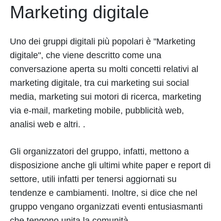
Marketing digitale
Uno dei gruppi digitali più popolari è "Marketing
digitale", che viene descritto come una
conversazione aperta su molti concetti relativi al
marketing digitale, tra cui marketing sui social
media, marketing sui motori di ricerca, marketing
via e-mail, marketing mobile, pubblicità web,
analisi web e altri. .
Gli organizzatori del gruppo, infatti, mettono a
disposizione anche gli ultimi white paper e report di
settore, utili infatti per tenersi aggiornati su
tendenze e cambiamenti. Inoltre, si dice che nel
gruppo vengano organizzati eventi entusiasmanti
che tengono unita la comunità.