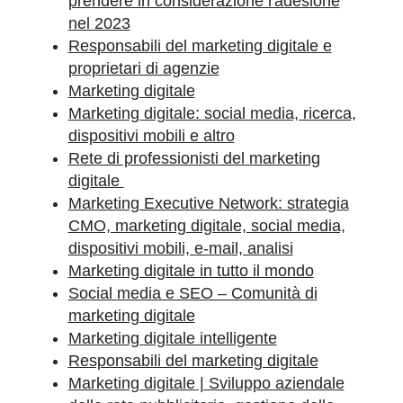
prendere in considerazione l'adesione
nel 2023
Responsabili del marketing digitale e
proprietari di agenzie
Marketing digitale
Marketing digitale: social media, ricerca,
dispositivi mobili e altro
Rete di professionisti del marketing
digitale
Marketing Executive Network: strategia
CMO, marketing digitale, social media,
dispositivi mobili, e-mail, analisi
Marketing digitale in tutto il mondo
Social media e SEO – Comunità di
marketing digitale
Marketing digitale intelligente
Responsabili del marketing digitale
Marketing digitale | Sviluppo aziendale