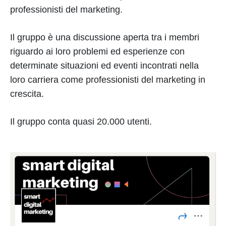
professionisti del marketing.
Il gruppo è una discussione aperta tra i membri
riguardo ai loro problemi ed esperienze con
determinate situazioni ed eventi incontrati nella
loro carriera come professionisti del marketing in
crescita.
Il gruppo conta quasi 20.000 utenti.