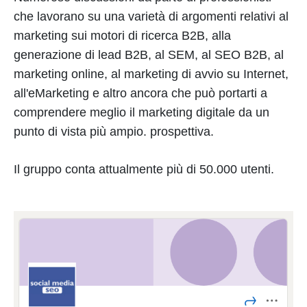
che lavorano su una varietà di argomenti relativi al
marketing sui motori di ricerca B2B, alla
generazione di lead B2B, al SEM, al SEO B2B, al
marketing online, al marketing di avvio su Internet,
all'eMarketing e altro ancora che può portarti a
comprendere meglio il marketing digitale da un
punto di vista più ampio. prospettiva.
Il gruppo conta attualmente più di 50.000 utenti.