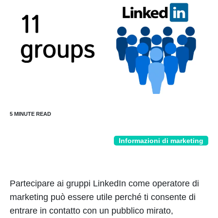
Informazioni di marketing
Partecipare ai gruppi LinkedIn come operatore di
marketing può essere utile perché ti consente di
entrare in contatto con un pubblico mirato,