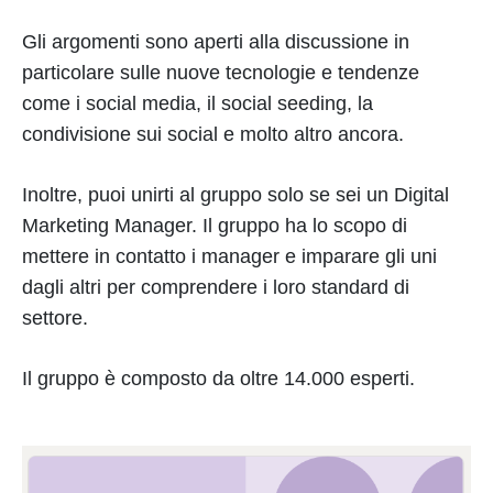
Gli argomenti sono aperti alla discussione in
particolare sulle nuove tecnologie e tendenze
come i social media, il social seeding, la
condivisione sui social e molto altro ancora.
Inoltre, puoi unirti al gruppo solo se sei un Digital
Marketing Manager. Il gruppo ha lo scopo di
mettere in contatto i manager e imparare gli uni
dagli altri per comprendere i loro standard di
settore.
Il gruppo è composto da oltre 14.000 esperti.