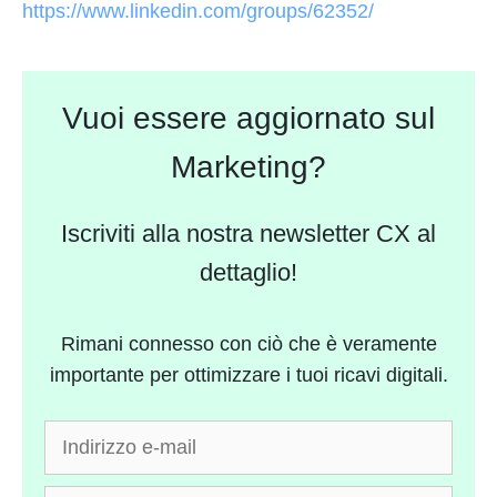
https://www.linkedin.com/groups/62352/
Vuoi essere aggiornato sul
Marketing?
Iscriviti alla nostra newsletter CX al
dettaglio!
Rimani connesso con ciò che è veramente
importante per ottimizzare i tuoi ricavi digitali.