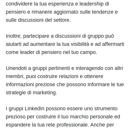
condividere la tua esperienza e leadership di
pensiero e rimanere aggiornato sulle tendenze e
sulle discussioni del settore.
Inoltre, partecipare a discussioni di gruppo può
aiutarti ad aumentare la tua visibilità e ad affermarti
come leader di pensiero nel tuo campo.
Unendoti a gruppi pertinenti e interagendo con altri
membri, puoi costruire relazioni e ottenere
informazioni preziose che possono informare le tue
strategie di marketing.
I gruppi LinkedIn possono essere uno strumento
prezioso per costruire il tuo marchio personale ed
espandere la tua rete professionale. Anche per