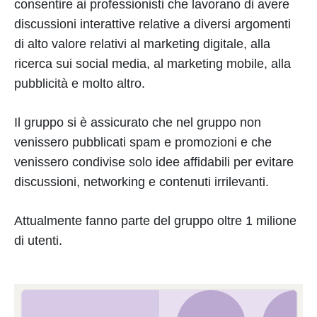
consentire ai professionisti che lavorano di avere
discussioni interattive relative a diversi argomenti
di alto valore relativi al marketing digitale, alla
ricerca sui social media, al marketing mobile, alla
pubblicità e molto altro.
Il gruppo si è assicurato che nel gruppo non
venissero pubblicati spam e promozioni e che
venissero condivise solo idee affidabili per evitare
discussioni, networking e contenuti irrilevanti.
Attualmente fanno parte del gruppo oltre 1 milione
di utenti.