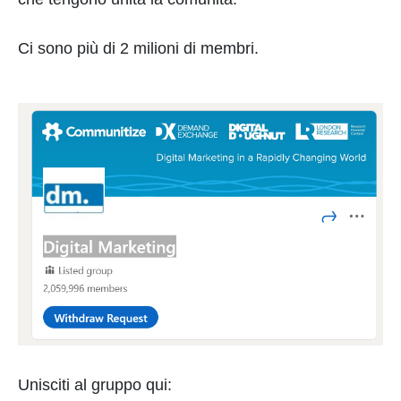
Ci sono più di 2 milioni di membri.
Unisciti al gruppo qui: