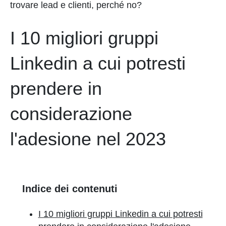
trovare lead e clienti, perché no?
I 10 migliori gruppi
Linkedin a cui potresti
prendere in
considerazione
l'adesione nel 2023
Indice dei contenuti
I 10 migliori gruppi Linkedin a cui potresti