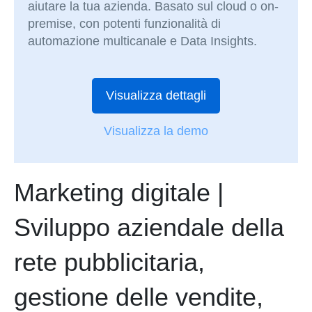
aiutare la tua azienda. Basato sul cloud o on-
premise, con potenti funzionalità di
automazione multicanale e Data Insights.
Visualizza dettagli
Visualizza la demo
Marketing digitale |
Sviluppo aziendale della
rete pubblicitaria,
gestione delle vendite,