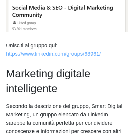
Unisciti al gruppo qui:
https://www.linkedin.com/groups/68961/
Marketing digitale
intelligente
Secondo la descrizione del gruppo, Smart Digital
Marketing, un gruppo elencato da LinkedIn
sarebbe la comunità perfetta per condividere
conoscenze e informazioni per crescere con altri