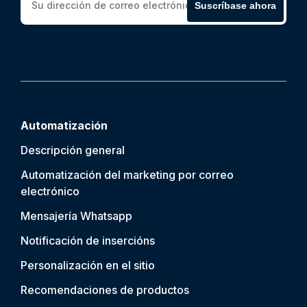
Suscríbase ahora
Automatización
Descripción general
Automatización del marketing por correo
electrónico
Mensajería Whatsapp
Notificación de inserción
s
Personalización en el sitio
Recomendaciones de productos