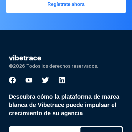
Regístrate ahora
vibetrace
©2026 Todos los derechos reservados.
Descubra cómo la plataforma de marca
blanca de Vibetrace puede impulsar el
crecimiento de su agencia