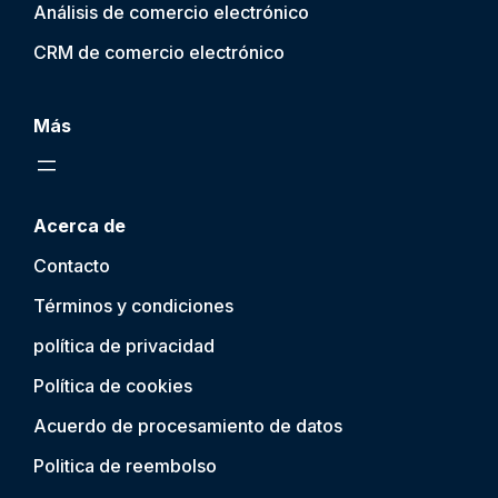
Análisis de comercio electrónico
CRM de comercio electrónico
Más
Acerca de
Contacto
Términos y condiciones
política de privacidad
Política de cookies
Acuerdo de procesamiento de datos
Politica de reembolso