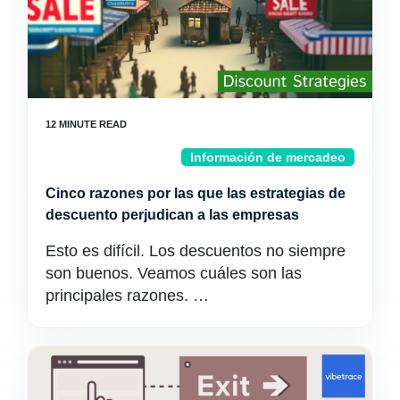
Información de mercadeo
Cinco razones por las que las estrategias de
descuento perjudican a las empresas
Esto es difícil. Los descuentos no siempre
son buenos. Veamos cuáles son las
principales razones. …