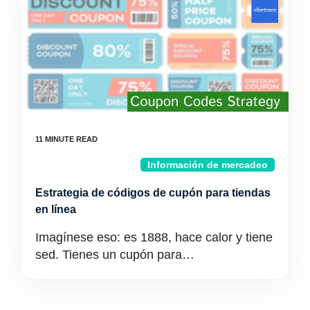
Información de mercadeo
Estrategia de códigos de cupón para tiendas
en línea
Imagínese eso: es 1888, hace calor y tiene
sed. Tienes un cupón para…