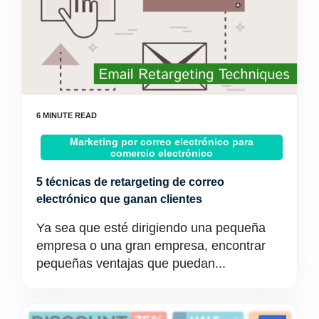
Marketing por correo electrónico para
comercio electrónico
5 técnicas de retargeting de correo
electrónico que ganan clientes
Ya sea que esté dirigiendo una pequeña
empresa o una gran empresa, encontrar
pequeñas ventajas que puedan...