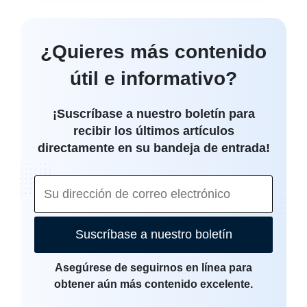
¿Quieres más contenido
útil e informativo?
¡Suscríbase a nuestro boletín para
recibir los últimos artículos
directamente en su bandeja de entrada!
Suscríbase a nuestro boletín
Asegúrese de seguirnos en línea para
obtener aún más contenido excelente.