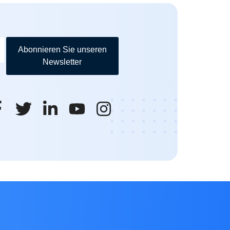
Abonnieren Sie unseren
Newsletter