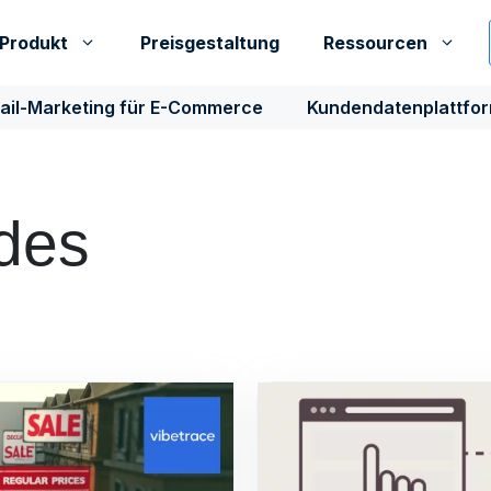
Produkt
Preisgestaltung
Ressourcen
ail-Marketing für E-Commerce
Kundendatenplattfo
des