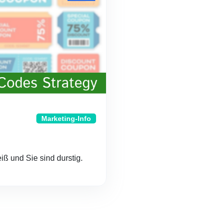
Marketing-Info
eiß und Sie sind durstig.