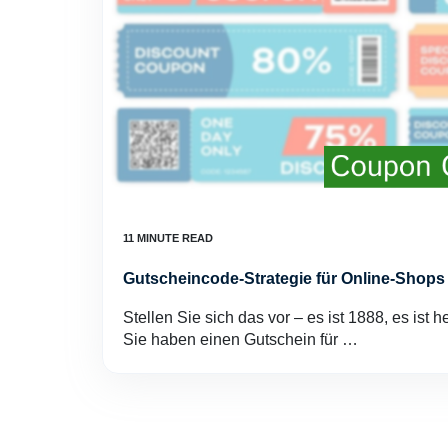
Gutscheincode-Strategie für Online-Shops
Stellen Sie sich das vor – es ist 1888, es ist h
Sie haben einen Gutschein für …