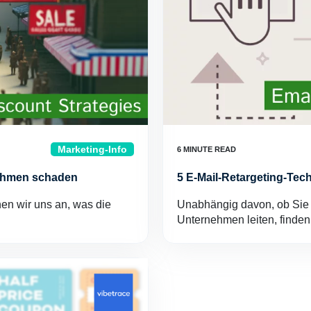
Marketing-Info
nehmen schaden
5 E-Mail-Retargeting-Te
hen wir uns an, was die
Unabhängig davon, ob Sie 
Unternehmen leiten, finden 