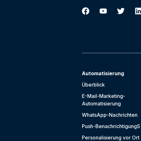
Automatisierung
Überblick
E-Mail-Marketing-
Automatisierung
WhatsApp-Nachrichten
Push-Benachrichtigung
S
Personalisierung vor Ort