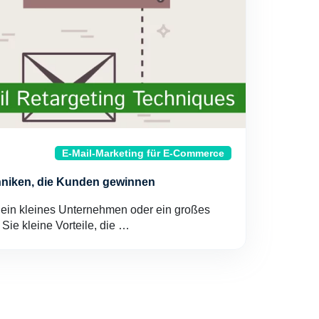
E-Mail-Marketing für E-Commerce
chniken, die Kunden gewinnen
ein kleines Unternehmen oder ein großes
Sie kleine Vorteile, die …