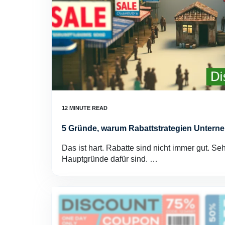
5 Gründe, warum Rabattstrategien Unter
Das ist hart. Rabatte sind nicht immer gut. Se
Hauptgründe dafür sind. …