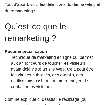
Tout d’abord, voici les définitions du démarketing et
du remarketing :
Qu’est-ce que le
remarketing ?
Recommercialisation
Technique de marketing en ligne qui permet
aux annonceurs de toucher les visiteurs
ayant déjà visité un site Web. Cela peut être
fait via des publicités, des e-mails, des
notifications push ou tout autre moyen de
contacter les visiteurs.
Comme expliqué ci-dessus, le reciblage (ou