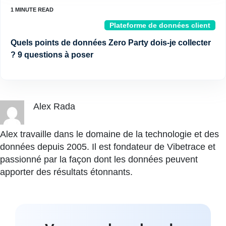
Plateforme de données client
Quels points de données Zero Party dois-je collecter
? 9 questions à poser
Alex Rada
Alex travaille dans le domaine de la technologie et des
données depuis 2005. Il est fondateur de Vibetrace et
passionné par la façon dont les données peuvent
apporter des résultats étonnants.