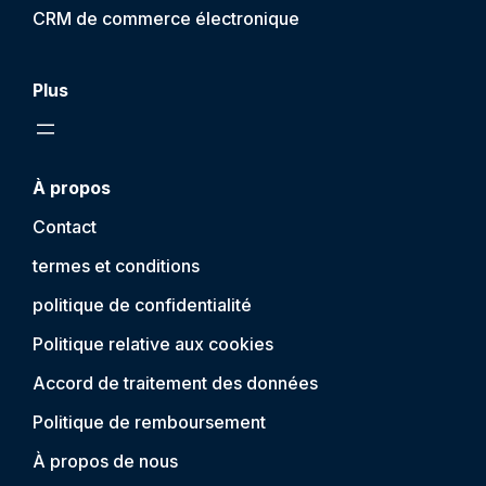
CRM de commerce électronique
Plus
À propos
Contact
termes et conditions
politique de confidentialité
Politique relative aux cookies
Accord de traitement des données
Politique de remboursement
À propos de nous