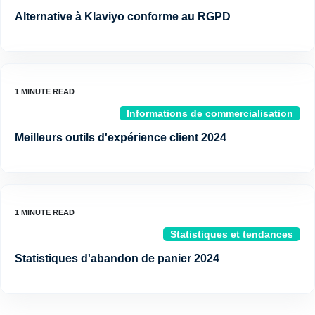
Alternative à Klaviyo conforme au RGPD
Informations de commercialisation
Meilleurs outils d'expérience client 2024
Statistiques et tendances
Statistiques d'abandon de panier 2024