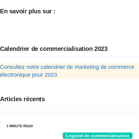
En savoir plus sur :
Calendrier de commercialisation 2023
Consultez notre calendrier de marketing de commerce
électronique pour 2023
Articles récents
Logiciel de commercialisation