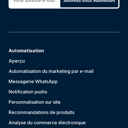
Abonnez-vous maintenant
Automatisation
Aperçu
Automatisation du marketing par e-mail
Messagerie WhatsApp
Notification push
s
Personnalisation sur site
Recommandations de produits
Analyse du commerce électronique