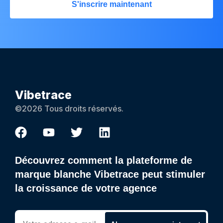
S'inscrire maintenant
Vibetrace
©2026 Tous droits réservés.
Découvrez comment la plateforme de
marque blanche Vibetrace peut stimuler
la croissance de votre agence