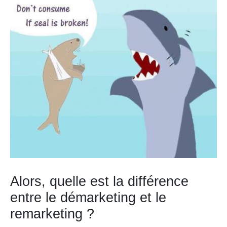
Alors, quelle est la différence
entre le démarketing et le
remarketing ?