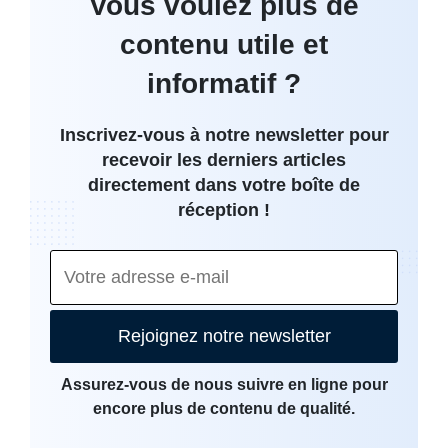
Vous voulez plus de
contenu utile et
informatif ?
Inscrivez-vous à notre newsletter pour
recevoir les derniers articles
directement dans votre boîte de
réception !
Rejoignez notre newsletter
Assurez-vous de nous suivre en ligne pour
encore plus de contenu de qualité.