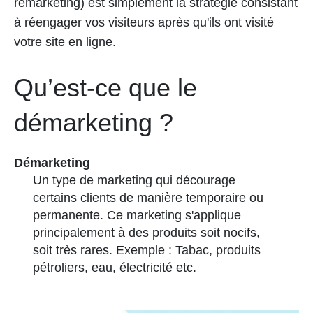
remarketing) est simplement la stratégie consistant
à réengager vos visiteurs après qu'ils ont visité
votre site en ligne.
Qu’est-ce que le
démarketing ?
Démarketing
Un type de marketing qui décourage
certains clients de manière temporaire ou
permanente. Ce marketing s'applique
principalement à des produits soit nocifs,
soit très rares. Exemple : Tabac, produits
pétroliers, eau, électricité etc.