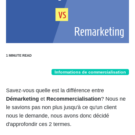
Informations de commercialisation
Savez-vous quelle est la différence entre
Démarketing
et
Recommercialisation
? Nous ne
le savions pas non plus jusqu'à ce qu'un client
nous le demande, nous avons donc décidé
d'approfondir ces 2 termes.