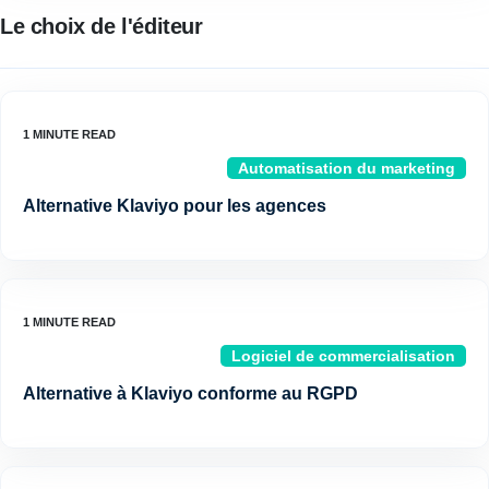
Le choix de l'éditeur
Automatisation du marketing
Alternative Klaviyo pour les agences
Logiciel de commercialisation
Alternative à Klaviyo conforme au RGPD