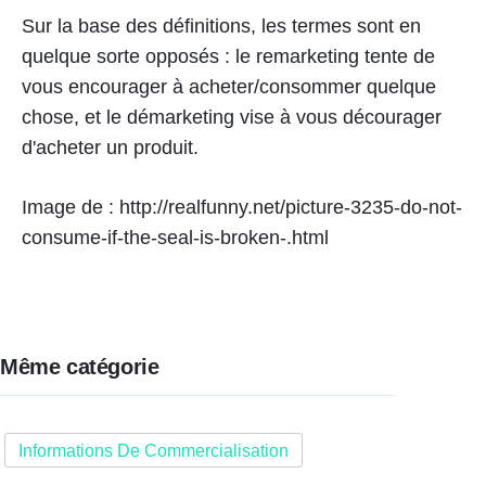
Sur la base des définitions, les termes sont en
quelque sorte opposés : le remarketing tente de
vous encourager à acheter/consommer quelque
chose, et le démarketing vise à vous décourager
d'acheter un produit.
Image de : http://realfunny.net/picture-3235-do-not-
consume-if-the-seal-is-broken-.html
Même catégorie
Informations De Commercialisation