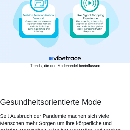
Trends, die den Modehandel beeinflussen
Gesundheitsorientierte Mode
Seit Ausbruch der Pandemie machen sich viele
Menschen mehr Sorgen um ihre körperliche und