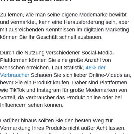
Zu lernen, wie man seine eigene Modemarke bewirbt
und vermarktet, kann eine Herausforderung sein, aber
mit ausreichenden Kenntnissen im digitalen Marketing
können Sie Ihr Geschäft schnell ausbauen.
Durch die Nutzung verschiedener Social-Media-
Plattformen können Sie eine große Anzahl von
Menschen erreichen. Laut Statistik,
46% der
Verbraucher
Schauen Sie sich lieber Online-Videos an,
bevor Sie ein Produkt kaufen. Daher sind Plattformen
wie TikTok und Instagram für große Modemarken von
Vorteil, da Verbraucher das Produkt online oder bei
Influencern sehen können.
Darüber hinaus sollten Sie den besten Weg zur
Vermarktung Ihres Produkts nicht außer Acht lassen,