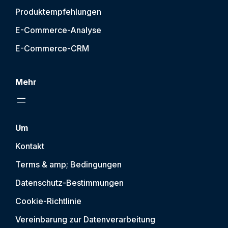
Produktempfehlungen
E-Commerce-Analyse
E-Commerce-CRM
Mehr
Um
Kontakt
Terms & amp; Bedingungen
Datenschutz-Bestimmungen
Cookie-Richtlinie
Vereinbarung zur Datenverarbeitung