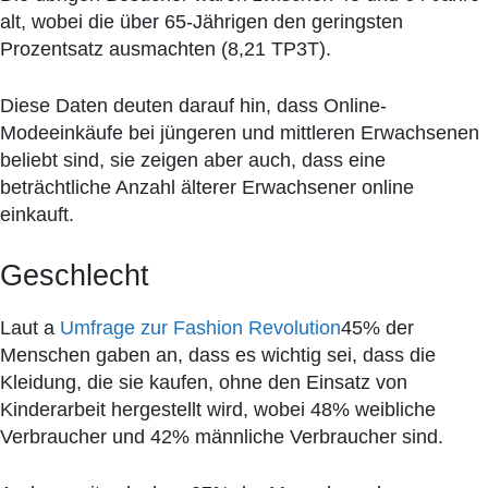
alt, wobei die über 65-Jährigen den geringsten
Prozentsatz ausmachten (8,21 TP3T).
Diese Daten deuten darauf hin, dass Online-
Modeeinkäufe bei jüngeren und mittleren Erwachsenen
beliebt sind, sie zeigen aber auch, dass eine
beträchtliche Anzahl älterer Erwachsener online
einkauft.
Geschlecht
Laut a
Umfrage zur Fashion Revolution
45% der
Menschen gaben an, dass es wichtig sei, dass die
Kleidung, die sie kaufen, ohne den Einsatz von
Kinderarbeit hergestellt wird, wobei 48% weibliche
Verbraucher und 42% männliche Verbraucher sind.