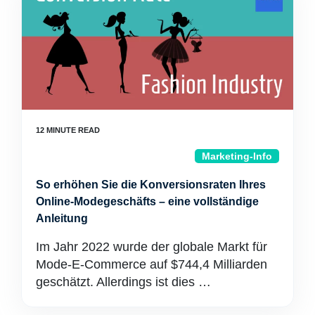
Marketing-Info
So erhöhen Sie die Konversionsraten Ihres
Online-Modegeschäfts – eine vollständige
Anleitung
Im Jahr 2022 wurde der globale Markt für
Mode-E-Commerce auf $744,4 Milliarden
geschätzt. Allerdings ist dies …