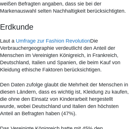
weißen Befragten angaben, dass sie bei der
Markenauswahl selten Nachhaltigkeit berücksichtigten.
Erdkunde
Laut a
Umfrage zur Fashion Revolution
Die
Verbrauchergeographie verdeutlicht den Anteil der
Menschen im Vereinigten Königreich, in Frankreich,
Deutschland, Italien und Spanien, die beim Kauf von
Kleidung ethische Faktoren berücksichtigen.
Den Daten zufolge glaubt die Mehrheit der Menschen in
diesen Ländern, dass es wichtig ist, Kleidung zu kaufen,
die ohne den Einsatz von Kinderarbeit hergestellt
wurde, wobei Deutschland und Italien den höchsten
Anteil an Befragten haben (47%).
Das Vereinigte Königreich hatte mit 45% den