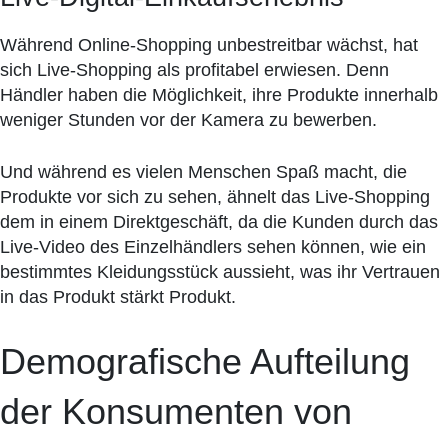
Während Online-Shopping unbestreitbar wächst, hat
sich Live-Shopping als profitabel erwiesen. Denn
Händler haben die Möglichkeit, ihre Produkte innerhalb
weniger Stunden vor der Kamera zu bewerben.
Und während es vielen Menschen Spaß macht, die
Produkte vor sich zu sehen, ähnelt das Live-Shopping
dem in einem Direktgeschäft, da die Kunden durch das
Live-Video des Einzelhändlers sehen können, wie ein
bestimmtes Kleidungsstück aussieht, was ihr Vertrauen
in das Produkt stärkt Produkt.
Demografische Aufteilung
der Konsumenten von