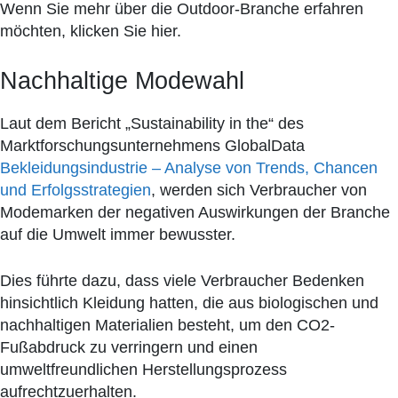
Wenn Sie mehr über die Outdoor-Branche erfahren
möchten, klicken Sie hier.
Nachhaltige Modewahl
Laut dem Bericht „Sustainability in the“ des
Marktforschungsunternehmens GlobalData
Bekleidungsindustrie – Analyse von Trends, Chancen
und Erfolgsstrategien
, werden sich Verbraucher von
Modemarken der negativen Auswirkungen der Branche
auf die Umwelt immer bewusster.
Dies führte dazu, dass viele Verbraucher Bedenken
hinsichtlich Kleidung hatten, die aus biologischen und
nachhaltigen Materialien besteht, um den CO2-
Fußabdruck zu verringern und einen
umweltfreundlichen Herstellungsprozess
aufrechtzuerhalten.