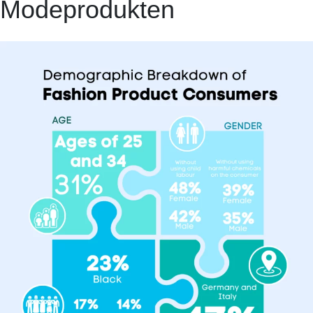
Modeprodukten