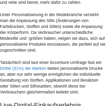
und viele sind bereit, mehr dafür zu zahlen.
Unter Personalisierung in der Modebranche versteht
man die Anpassung des Stils (Änderungen von
Farbdrucken, Stoffen und Stilen) sowie die Anpassung
der Körperform. Da Verbraucher unterschiedliche
Modestile und -größen haben, neigen sie dazu, sich auf
personalisierte Produkte einzulassen, die perfekt auf sie
zugeschnitten sind.
Tatsächlich sind laut einer Accenture-Umfrage fast ein
Drittel (31%) der Marken
bieten personalisierte Drucke
an, aber nur sehr wenige ermöglichen die individuelle
Gestaltung von Stoffen, Applikationen und Besätzen
oder Stilen und Silhouetten, obwohl diese bei
Verbrauchern gleichermaßen beliebt sind.
Live-Digital-Einkaufserlebnis