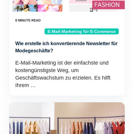
E-Mail-Marketing für E-Commerce
Wie erstelle ich konvertierende Newsletter für
Modegeschäfte?
E-Mail-Marketing ist der einfachste und
kostengünstigste Weg, um
Geschäftswachstum zu erzielen. Es hilft
Ihrem …