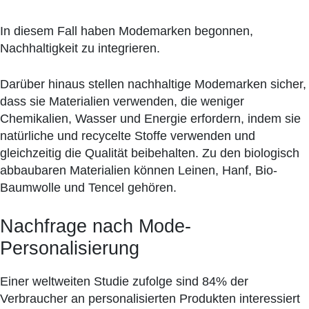
In diesem Fall haben Modemarken begonnen,
Nachhaltigkeit zu integrieren.
Darüber hinaus stellen nachhaltige Modemarken sicher,
dass sie Materialien verwenden, die weniger
Chemikalien, Wasser und Energie erfordern, indem sie
natürliche und recycelte Stoffe verwenden und
gleichzeitig die Qualität beibehalten. Zu den biologisch
abbaubaren Materialien können Leinen, Hanf, Bio-
Baumwolle und Tencel gehören.
Nachfrage nach Mode-
Personalisierung
Einer weltweiten Studie zufolge sind 84% der
Verbraucher an personalisierten Produkten interessiert