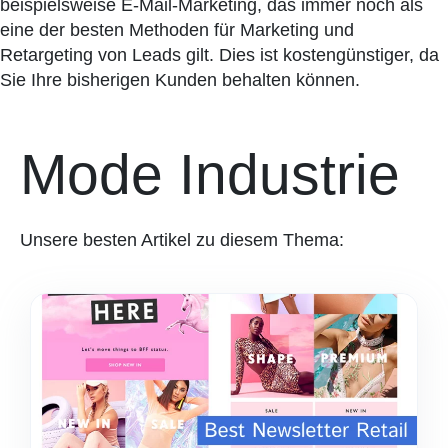
beispielsweise E-Mail-Marketing, das immer noch als
eine der besten Methoden für Marketing und
Retargeting von Leads gilt. Dies ist kostengünstiger, da
Sie Ihre bisherigen Kunden behalten können.
Mode Industrie
Unsere besten Artikel zu diesem Thema: