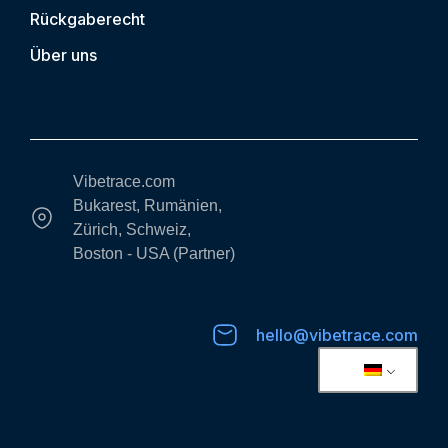
Rückgaberecht
Über uns
Vibetrace.com
Bukarest, Rumänien,
Zürich, Schweiz,
Boston - USA (Partner)
hello@vibetrace.com