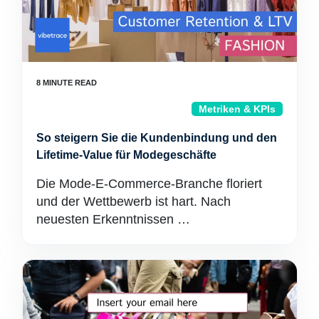
Metriken & KPIs
So steigern Sie die Kundenbindung und den
Lifetime-Value für Modegeschäfte
Die Mode-E-Commerce-Branche floriert
und der Wettbewerb ist hart. Nach
neuesten Erkenntnissen …