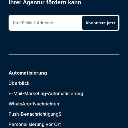
Ihrer Agentur fördern kann
Abonniere jetzt
Automatisierung
Überblick
E-Mail-Marketing-Automatisierung
WhatsApp-Nachrichten
Push-Benachrichtigung
S
Personalisierung vor Ort