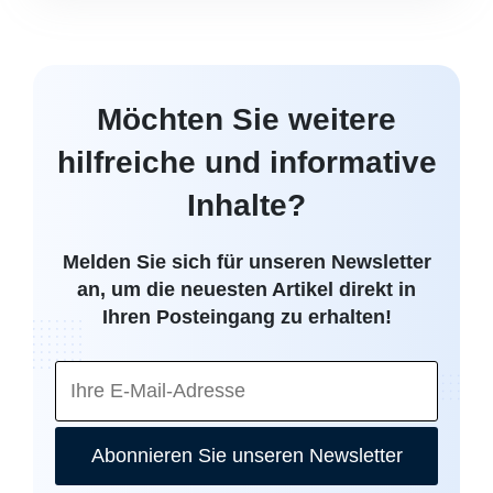
Möchten Sie weitere
hilfreiche und informative
Inhalte?
Melden Sie sich für unseren Newsletter
an, um die neuesten Artikel direkt in
Ihren Posteingang zu erhalten!
Abonnieren Sie unseren Newsletter