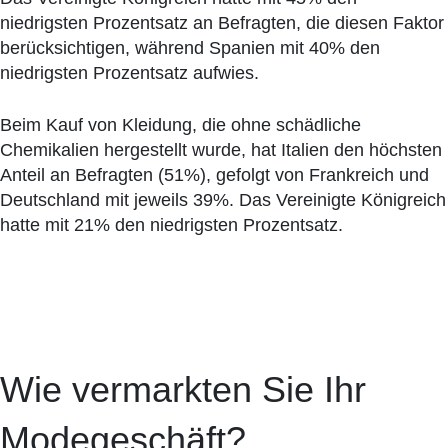
niedrigsten Prozentsatz an Befragten, die diesen Faktor
berücksichtigen, während Spanien mit 40% den
niedrigsten Prozentsatz aufwies.
Beim Kauf von Kleidung, die ohne schädliche
Chemikalien hergestellt wurde, hat Italien den höchsten
Anteil an Befragten (51%), gefolgt von Frankreich und
Deutschland mit jeweils 39%. Das Vereinigte Königreich
hatte mit 21% den niedrigsten Prozentsatz.
Wie vermarkten Sie Ihr
Modegeschäft?