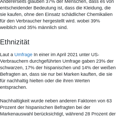
Andererseits glauben 37% der Menschen, dass es von
entscheidender Bedeutung ist, dass die Kleidung, die
sie kaufen, ohne den Einsatz schädlicher Chemikalien
für den Verbraucher hergestellt wird. wobei 39%
weiblich und 35% männlich sind.
Ethnizität
Laut a
Umfrage
In einer im April 2021 unter US-
Verbrauchern durchgeführten Umfrage gaben 23% der
schwarzen, 17% der hispanischen und 14% der weißen
Befragten an, dass sie nur bei Marken kauften, die sie
für nachhaltig hielten oder die ihren Werten
entsprachen.
Nachhaltigkeit wurde neben anderen Faktoren von 63
Prozent der hispanischen Befragten bei der
Markenauswahl berücksichtigt, während 28 Prozent der