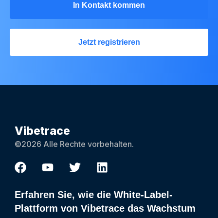
In Kontakt kommen
Jetzt registrieren
Vibetrace
©2026 Alle Rechte vorbehalten.
Erfahren Sie, wie die White-Label-
Plattform von Vibetrace das Wachstum