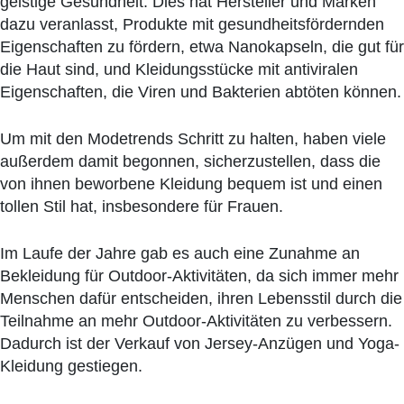
geistige Gesundheit. Dies hat Hersteller und Marken
dazu veranlasst, Produkte mit gesundheitsfördernden
Eigenschaften zu fördern, etwa Nanokapseln, die gut für
die Haut sind, und Kleidungsstücke mit antiviralen
Eigenschaften, die Viren und Bakterien abtöten können.
Um mit den Modetrends Schritt zu halten, haben viele
außerdem damit begonnen, sicherzustellen, dass die
von ihnen beworbene Kleidung bequem ist und einen
tollen Stil hat, insbesondere für Frauen.
Im Laufe der Jahre gab es auch eine Zunahme an
Bekleidung für Outdoor-Aktivitäten, da sich immer mehr
Menschen dafür entscheiden, ihren Lebensstil durch die
Teilnahme an mehr Outdoor-Aktivitäten zu verbessern.
Dadurch ist der Verkauf von Jersey-Anzügen und Yoga-
Kleidung gestiegen.