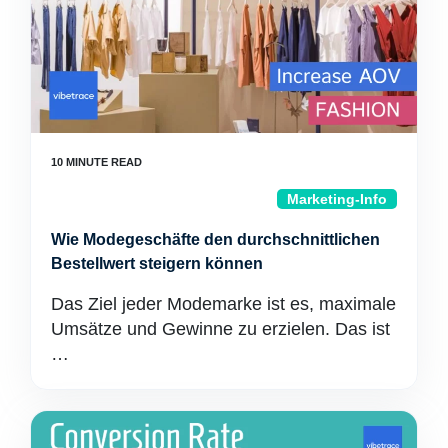
Marketing-Info
Wie Modegeschäfte den durchschnittlichen
Bestellwert steigern können
Das Ziel jeder Modemarke ist es, maximale
Umsätze und Gewinne zu erzielen. Das ist
…