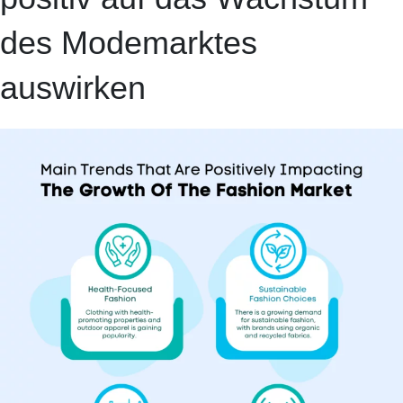
des Modemarktes
auswirken