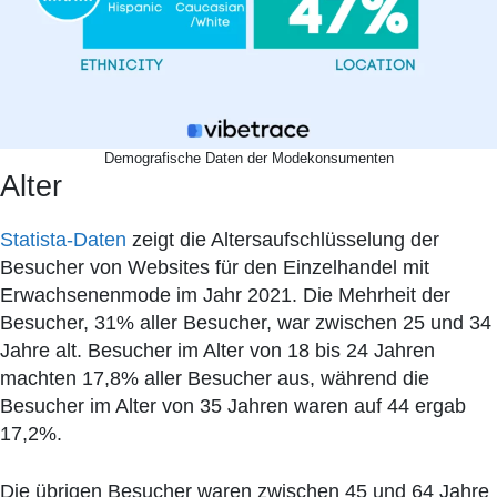
Demografische Daten der Modekonsumenten
Alter
Statista-Daten
zeigt die Altersaufschlüsselung der
Besucher von Websites für den Einzelhandel mit
Erwachsenenmode im Jahr 2021. Die Mehrheit der
Besucher, 31% aller Besucher, war zwischen 25 und 34
Jahre alt. Besucher im Alter von 18 bis 24 Jahren
machten 17,8% aller Besucher aus, während die
Besucher im Alter von 35 Jahren waren auf 44 ergab
17,2%.
Die übrigen Besucher waren zwischen 45 und 64 Jahre