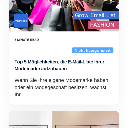
Nicht kategorisiert
Top 5 Möglichkeiten, die E-Mail-Liste Ihrer
Modemarke aufzubauen
Wenn Sie Ihre eigene Modemarke haben
oder ein Modegeschäft besitzen, wächst
Ihr …