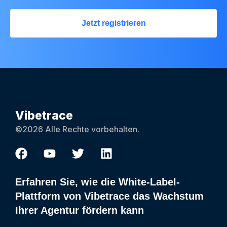
Jetzt registrieren
Vibetrace
©2026 Alle Rechte vorbehalten.
Erfahren Sie, wie die White-Label-
Plattform von Vibetrace das Wachstum
Ihrer Agentur fördern kann