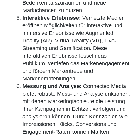
Bedenken auszuräumen und neue
Marktchancen zu nutzen.
Interaktive Erlebnisse:
Vernetzte Medien
eröffnen Möglichkeiten für interaktive und
immersive Erlebnisse wie Augmented
Reality (AR), Virtual Reality (VR), Live-
Streaming und Gamification. Diese
interaktiven Erlebnisse fesseln das
Publikum, vertiefen das Markenengagement
und fördern Markentreue und
Markenempfehlungen.
Messung und Analyse:
Connected Media
bietet robuste Mess- und Analysefunktionen,
mit denen Marketingfachleute die Leistung
ihrer Kampagnen in Echtzeit verfolgen und
analysieren können. Durch Kennzahlen wie
Impressionen, Klicks, Conversions und
Engagement-Raten können Marken