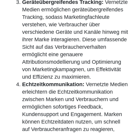
Geräteübergreifendes Tracking:
Vernetzte
Medien ermöglichen geräteübergreifendes
Tracking, sodass Marketingfachleute
verstehen, wie Verbraucher über
verschiedene Geräte und Kanäle hinweg mit
ihrer Marke interagieren. Diese umfassende
Sicht auf das Verbraucherverhalten
ermöglicht eine genauere
Attributionsmodellierung und Optimierung
von Marketingkampagnen, um Effektivität
und Effizienz zu maximieren.
Echtzeitkommunikation:
Vernetzte Medien
erleichtern die Echtzeitkommunikation
zwischen Marken und Verbrauchern und
ermöglichen sofortiges Feedback,
Kundensupport und Engagement. Marken
können Echtzeitdaten nutzen, um schnell
auf Verbraucheranfragen zu reagieren,