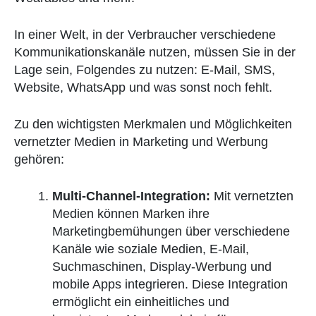
In einer Welt, in der Verbraucher verschiedene
Kommunikationskanäle nutzen, müssen Sie in der
Lage sein, Folgendes zu nutzen: E-Mail, SMS,
Website, WhatsApp und was sonst noch fehlt.
Zu den wichtigsten Merkmalen und Möglichkeiten
vernetzter Medien in Marketing und Werbung
gehören:
Multi-Channel-Integration:
Mit vernetzten
Medien können Marken ihre
Marketingbemühungen über verschiedene
Kanäle wie soziale Medien, E-Mail,
Suchmaschinen, Display-Werbung und
mobile Apps integrieren. Diese Integration
ermöglicht ein einheitliches und