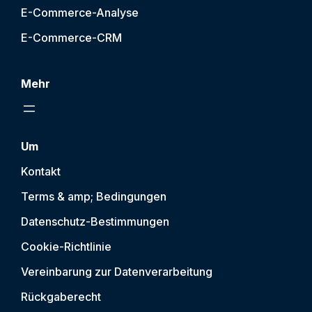
E-Commerce-Analyse
E-Commerce-CRM
Mehr
Um
Kontakt
Terms & amp; Bedingungen
Datenschutz-Bestimmungen
Cookie-Richtlinie
Vereinbarung zur Datenverarbeitung
Rückgaberecht