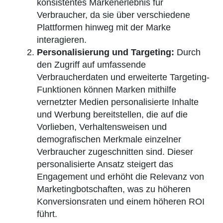
konsistentes Markenerlebnis für
Verbraucher, da sie über verschiedene
Plattformen hinweg mit der Marke
interagieren.
Personalisierung und Targeting:
Durch
den Zugriff auf umfassende
Verbraucherdaten und erweiterte Targeting-
Funktionen können Marken mithilfe
vernetzter Medien personalisierte Inhalte
und Werbung bereitstellen, die auf die
Vorlieben, Verhaltensweisen und
demografischen Merkmale einzelner
Verbraucher zugeschnitten sind. Dieser
personalisierte Ansatz steigert das
Engagement und erhöht die Relevanz von
Marketingbotschaften, was zu höheren
Konversionsraten und einem höheren ROI
führt.