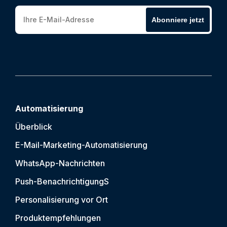
Abonniere jetzt
Automatisierung
Überblick
E-Mail-Marketing-Automatisierung
WhatsApp-Nachrichten
Push-Benachrichtigung
S
Personalisierung vor Ort
Produktempfehlungen