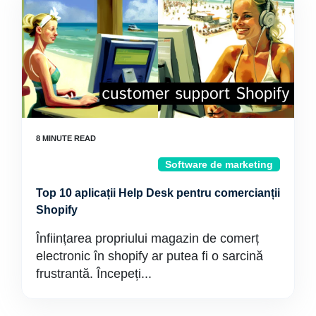
Software de marketing
Top 10 aplicații Help Desk pentru comercianții
Shopify
Înființarea propriului magazin de comerț
electronic în shopify ar putea fi o sarcină
frustrantă. Începeți...