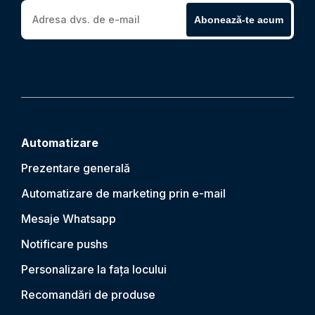
Abonează-te acum
Automatizare
Prezentare generală
Automatizare de marketing prin e-mail
Mesaje Whatsapp
Notificare push
s
Personalizare la fața locului
Recomandări de produse