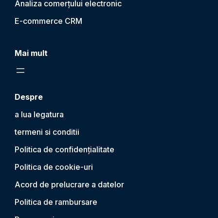
Analiza comerțului electronic
E-commerce CRM
Mai mult
Despre
a lua legatura
termeni si conditii
Politica de confidențialitate
Politica de cookie-uri
Acord de prelucrare a datelor
Politica de rambursare