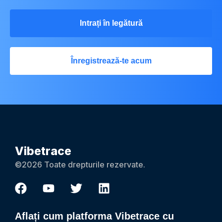
Intrați în legătură
Înregistrează-te acum
Vibetrace
©2026 Toate drepturile rezervate.
Aflați cum platforma Vibetrace cu