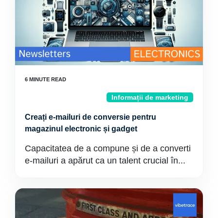
Informații de marketing
Creați e-mailuri de conversie pentru
magazinul electronic și gadget
Capacitatea de a compune și de a converti
e-mailuri a apărut ca un talent crucial în...