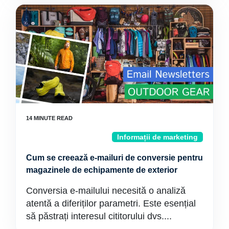
Informații de marketing
Cum se creează e-mailuri de conversie pentru
magazinele de echipamente de exterior
Conversia e-mailului necesită o analiză
atentă a diferiților parametri. Este esențial
să păstrați interesul cititorului dvs....