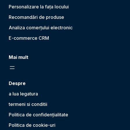
Personalizare la fața locului
Recomandări de produse
Analiza comerțului electronic
E-commerce CRM
Mai mult
Despre
a lua legatura
termeni si conditii
Politica de confidențialitate
Politica de cookie-uri