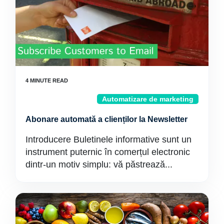
Automatizare de marketing
Abonare automată a clienților la Newsletter
Introducere Buletinele informative sunt un
instrument puternic în comerțul electronic
dintr-un motiv simplu: vă păstrează...