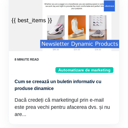
Automatizare de marketing
Cum se creează un buletin informativ cu
produse dinamice
Dacă credeți că marketingul prin e-mail
este prea vechi pentru afacerea dvs. și nu
are...