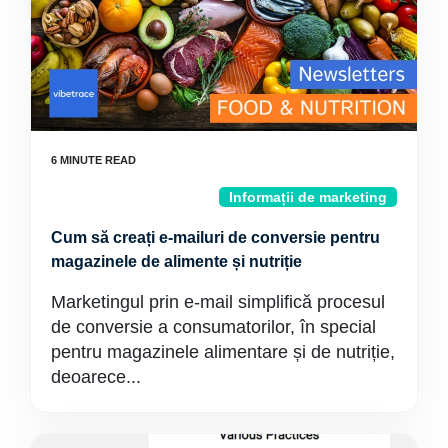
Informații de marketing
Cum să creați e-mailuri de conversie pentru
magazinele de alimente și nutriție
Marketingul prin e-mail simplifică procesul
de conversie a consumatorilor, în special
pentru magazinele alimentare și de nutriție,
deoarece...