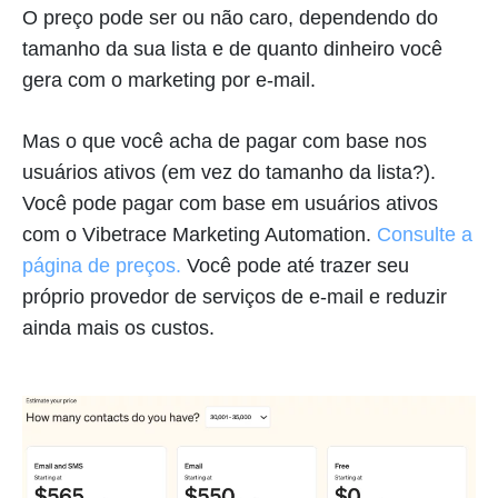
O preço pode ser ou não caro, dependendo do
tamanho da sua lista e de quanto dinheiro você
gera com o marketing por e-mail.
Mas o que você acha de pagar com base nos
usuários ativos (em vez do tamanho da lista?).
Você pode pagar com base em usuários ativos
com o Vibetrace Marketing Automation.
Consulte a
página de preços.
Você pode até trazer seu
próprio provedor de serviços de e-mail e reduzir
ainda mais os custos.