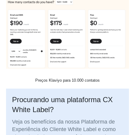
Preços Klaviyo para 10.000 contatos
Procurando uma plataforma CX
White Label?
Veja os benefícios da nossa Plataforma de
Experiência do Cliente White Label e como