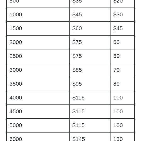
500
$35
$20
1000
$45
$30
1500
$60
$45
2000
$75
60
2500
$75
60
3000
$85
70
3500
$95
80
4000
$115
100
4500
$115
100
5000
$115
100
6000
$145
130