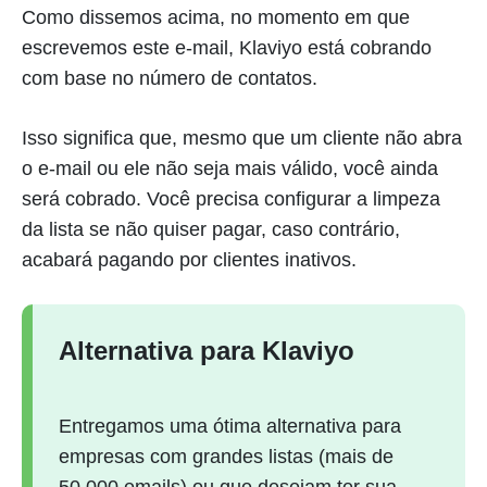
Como dissemos acima, no momento em que
escrevemos este e-mail, Klaviyo está cobrando
com base no número de contatos.
Isso significa que, mesmo que um cliente não abra
o e-mail ou ele não seja mais válido, você ainda
será cobrado. Você precisa configurar a limpeza
da lista se não quiser pagar, caso contrário,
acabará pagando por clientes inativos.
Alternativa para Klaviyo
Entregamos uma ótima alternativa para
empresas com grandes listas (mais de