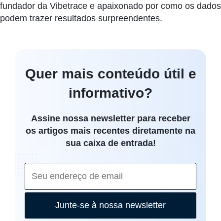
fundador da Vibetrace e apaixonado por como os dados
podem trazer resultados surpreendentes.
Quer mais conteúdo útil e
informativo?
Assine nossa newsletter para receber
os artigos mais recentes diretamente na
sua caixa de entrada!
Junte-se à nossa newsletter