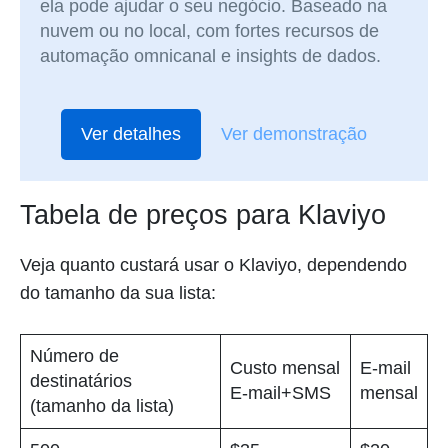
ela pode ajudar o seu negócio. Baseado na
nuvem ou no local, com fortes recursos de
automação omnicanal e insights de dados.
Ver detalhes
Ver demonstração
Tabela de preços para Klaviyo
Veja quanto custará usar o Klaviyo, dependendo
do tamanho da sua lista:
Número de
Custo mensal
E-mail
destinatários
E-mail+SMS
mensal
(tamanho da lista)