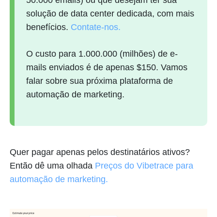
50.000 emails) ou que desejam ter sua
solução de data center dedicada, com mais
benefícios.
Contate-nos.
O custo para 1.000.000 (milhões) de e-
mails enviados é de apenas $150. Vamos
falar sobre sua próxima plataforma de
automação de marketing.
Quer pagar apenas pelos destinatários ativos?
Então dê uma olhada
Preços do Vibetrace para
automação de marketing.