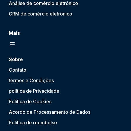
Análise de comércio eletrônico
CRM de comércio eletrônico
Mais
Sobre
Contato
termos e Condições
política de Privacidade
Política de Cookies
Acordo de Processamento de Dados
Politica de reembolso