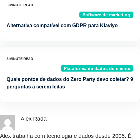
Software de marketing
Alternativa compatível com GDPR para Klaviyo
Plataforma de dados do cliente
Quais pontos de dados do Zero Party devo coletar? 9
perguntas a serem feitas
Alex Rada
Alex trabalha com tecnologia e dados desde 2005. É