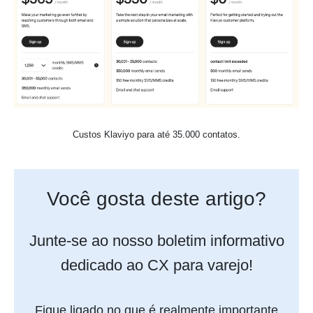
Custos Klaviyo para até 35.000 contatos.
Você gosta deste artigo?
Junte-se ao nosso boletim informativo
dedicado ao CX para varejo!
Fique ligado no que é realmente importante