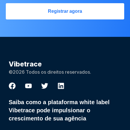
Registrar agora
Vibetrace
©2026 Todos os direitos reservados.
Saiba como a plataforma white label
Vibetrace pode impulsionar o
crescimento de sua agência