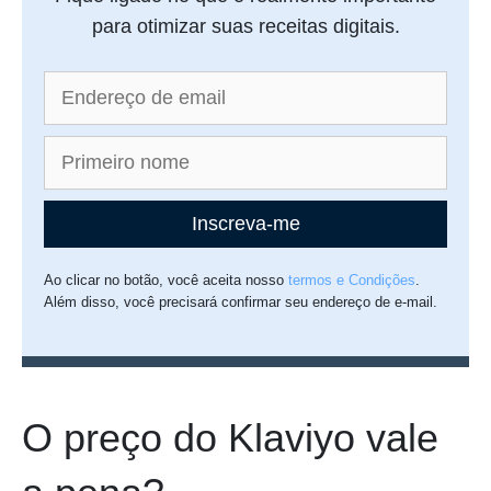
para otimizar suas receitas digitais.
Inscreva-me
Ao clicar no botão, você aceita nosso
termos e Condições
.
Além disso, você precisará confirmar seu endereço de e-mail.
O preço do Klaviyo vale