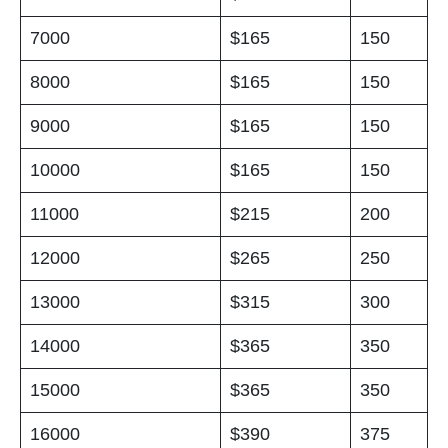
7000
$165
150
8000
$165
150
9000
$165
150
10000
$165
150
11000
$215
200
12000
$265
250
13000
$315
300
14000
$365
350
15000
$365
350
16000
$390
375