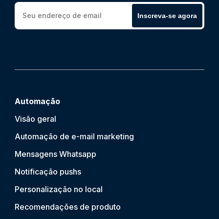
Inscreva-se agora
Automação
Visão geral
Automação de e-mail marketing
Mensagens Whatsapp
Notificação push
s
Personalização no local
Recomendações de produto