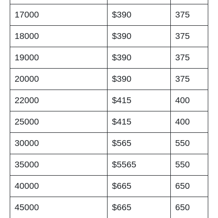
17000
$390
375
18000
$390
375
19000
$390
375
20000
$390
375
22000
$415
400
25000
$415
400
30000
$565
550
35000
$5565
550
40000
$665
650
45000
$665
650