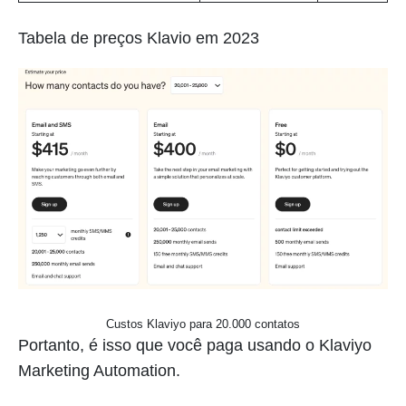
Tabela de preços Klavio em 2023
Custos Klaviyo para 20.000 contatos
Portanto, é isso que você paga usando o Klaviyo
Marketing Automation.