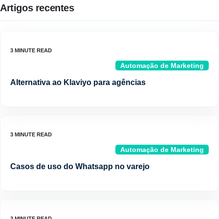
Artigos recentes
Automação de Marketing
Alternativa ao Klaviyo para agências
Automação de Marketing
Casos de uso do Whatsapp no varejo