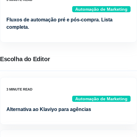
Automação de Marketing
Fluxos de automação pré e pós-compra. Lista
completa.
Escolha do Editor
Automação de Marketing
Alternativa ao Klaviyo para agências