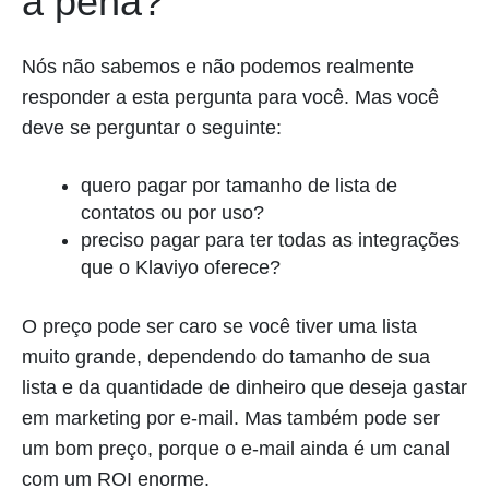
a pena?
Nós não sabemos e não podemos realmente
responder a esta pergunta para você. Mas você
deve se perguntar o seguinte:
quero pagar por tamanho de lista de
contatos ou por uso?
preciso pagar para ter todas as integrações
que o Klaviyo oferece?
O preço pode ser caro se você tiver uma lista
muito grande, dependendo do tamanho de sua
lista e da quantidade de dinheiro que deseja gastar
em marketing por e-mail. Mas também pode ser
um bom preço, porque o e-mail ainda é um canal
com um ROI enorme.