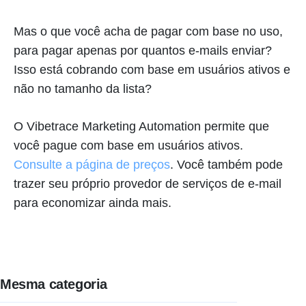
Mas o que você acha de pagar com base no uso,
para pagar apenas por quantos e-mails enviar?
Isso está cobrando com base em usuários ativos e
não no tamanho da lista?
O Vibetrace Marketing Automation permite que
você pague com base em usuários ativos.
Consulte a página de preços
. Você também pode
trazer seu próprio provedor de serviços de e-mail
para economizar ainda mais.
Mesma categoria