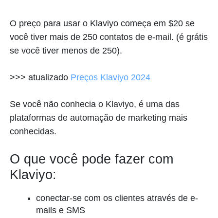
O preço para usar o Klaviyo começa em $20 se
você tiver mais de 250 contatos de e-mail. (é grátis
se você tiver menos de 250).
>>> atualizado
Preços Klaviyo 2024
Se você não conhecia o Klaviyo, é uma das
plataformas de automação de marketing mais
conhecidas.
O que você pode fazer com
Klaviyo:
conectar-se com os clientes através de e-
mails e SMS