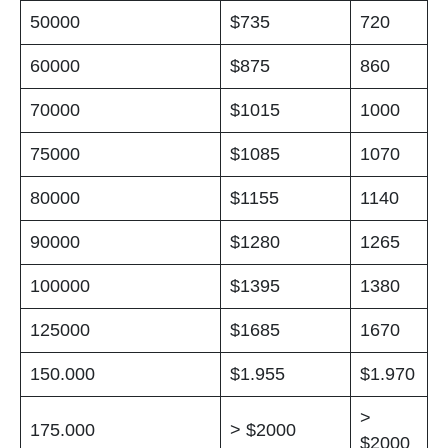
50000
$735
720
60000
$875
860
70000
$1015
1000
75000
$1085
1070
80000
$1155
1140
90000
$1280
1265
100000
$1395
1380
125000
$1685
1670
150.000
$1.955
$1.970
>
175.000
> $2000
$2000