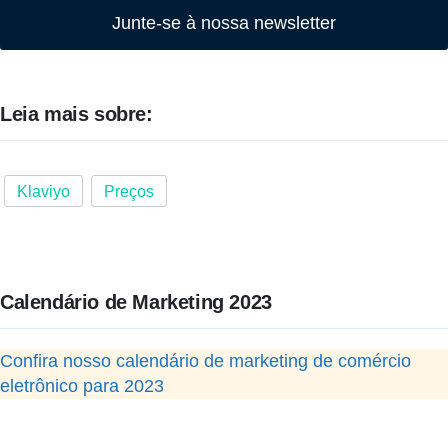
Junte-se à nossa newsletter
Leia mais sobre:
Klaviyo
Preços
Calendário de Marketing 2023
Confira nosso calendário de marketing de comércio
eletrônico para 2023