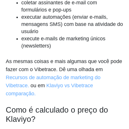
coletar assinantes de e-mail com
formulários e pop-ups
executar automações (enviar e-mails,
mensagens SMS) com base na atividade do
usuário
execute e-mails de marketing únicos
(newsletters)
As mesmas coisas e mais algumas que você pode
fazer com o Vibetrace. Dê uma olhada em
Recursos de automação de marketing do
Vibetrace.
ou em
Klaviyo vs Vibetrace
comparação.
Como é calculado o preço do
Klaviyo?