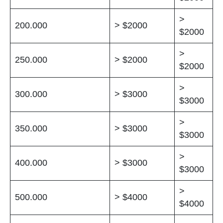
>
200.000
> $2000
$2000
>
250.000
> $2000
$2000
>
300.000
> $3000
$3000
>
350.000
> $3000
$3000
>
400.000
> $3000
$3000
>
500.000
> $4000
$4000