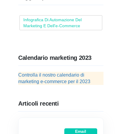
Infografica Di Automazione Del
Marketing E Dell'e-Commerce
Calendario marketing 2023
Controlla il nostro calendario di
marketing e-commerce per il 2023
Articoli recenti
Email