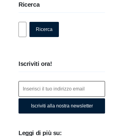
Ricerca
Cerca
Ricerca
Iscriviti ora!
Iscriviti alla nostra newsletter
Leggi di più su: