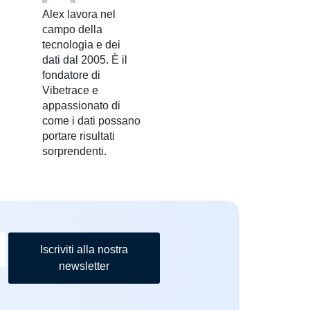
Alex lavora nel
campo della
tecnologia e dei
dati dal 2005. È il
fondatore di
Vibetrace e
appassionato di
come i dati possano
portare risultati
sorprendenti.
Iscriviti alla nostra
newsletter