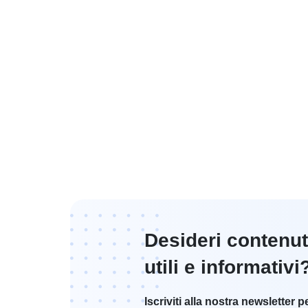
Desideri contenut
utili e informativi
Iscriviti alla nostra newsletter p