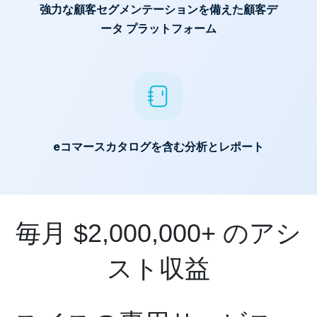
強力な顧客セグメンテーションを備えた顧客デ
ータ プラットフォーム
eコマースカタログを含む分析とレポート
毎月 $2,000,000+ のアシ
スト収益