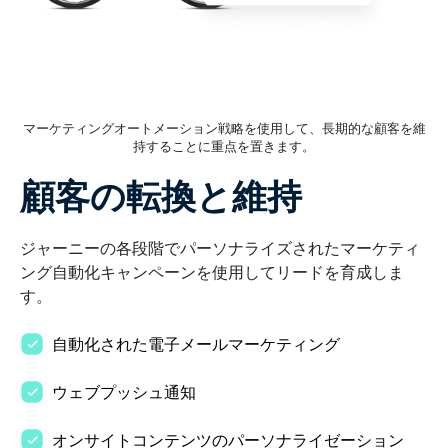
マーケティングオートメーション戦略を使用して、長期的な顧客を維
持することに重点を置きます。
顧客の転換と維持
ジャーニーの各段階でパーソナライズされたマーケティ
ング自動化キャンペーンを使用してリードを育成しま
す。
自動化された電子メールマーケティング
ウェブプッシュ通知
オンサイトコンテンツのパーソナライゼーション