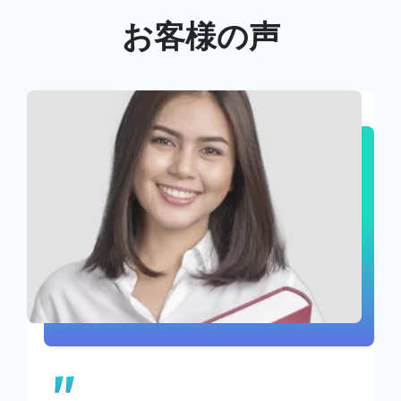
お客様の声