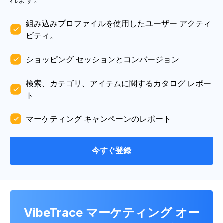
組み込みプロファイルを使用したユーザー アクティ
ビティ。
ショッピング セッションとコンバージョン
検索、カテゴリ、アイテムに関するカタログ レポー
ト
マーケティング キャンペーンのレポート
今すぐ登録
VibeTrace マーケティング オー