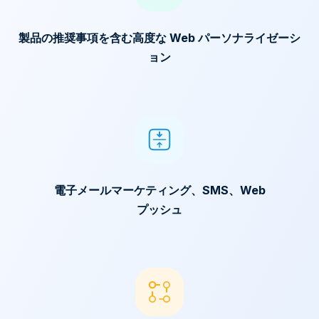
製品の推奨事項を含む高度な Web パーソナライゼーシ
ョン
電子メールマーケティング、SMS、Web
プッシュ