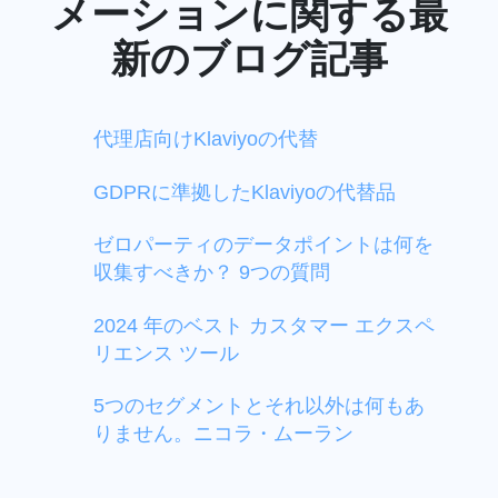
メーションに関する最
新のブログ記事
代理店向けKlaviyoの代替
GDPRに準拠したKlaviyoの代替品
ゼロパーティのデータポイントは何を
収集すべきか？ 9つの質問
2024 年のベスト カスタマー エクスペ
リエンス ツール
5つのセグメントとそれ以外は何もあ
りません。ニコラ・ムーラン