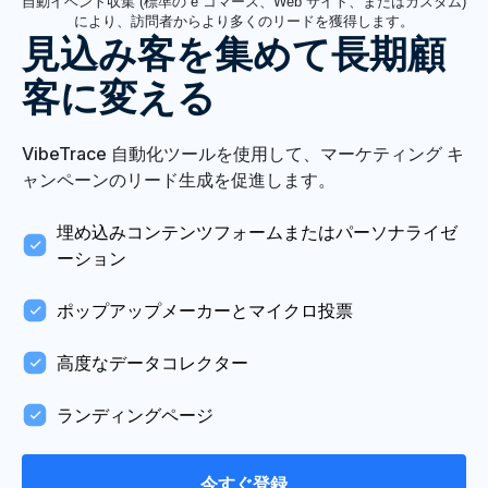
自動イベント収集 (標準の e コマース、Web サイト、またはカスタム)
により、訪問者からより多くのリードを獲得します。
見込み客を集めて長期顧
客に変える
VibeTrace 自動化ツールを使用して、マーケティング キ
ャンペーンのリード生成を促進します。
埋め込みコンテンツフォームまたはパーソナライゼ
ーション
ポップアップメーカーとマイクロ投票
高度なデータコレクター
ランディングページ
今すぐ登録