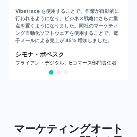
Vibetrace を使用することで、作業が自動的に
行われるようになり、ビジネス戦略にさらに重
点を置くようになりました。同社のマーケティ
ング自動化ソフトウェアを使用することで、電
子メールによる売上が 45% 増加しました。
シモナ・ポペスク
ブライアン・デジタル、Eコマース部門責任者
マーケティングオート