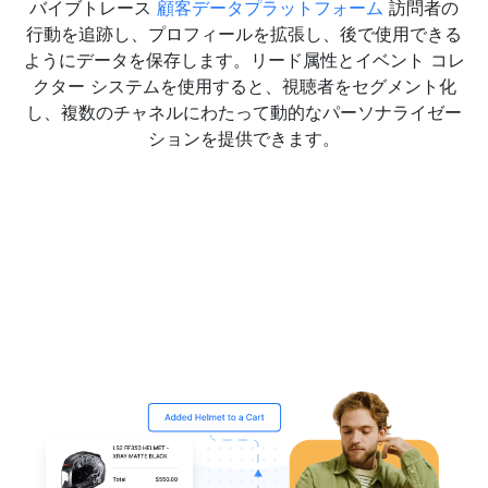
バイブトレース
顧客データプラットフォーム
訪問者の
行動を追跡し、プロフィールを拡張し、後で使用できる
ようにデータを保存します。リード属性とイベント コレ
クター システムを使用すると、視聴者をセグメント化
し、複数のチャネルにわたって動的なパーソナライゼー
ションを提供できます。