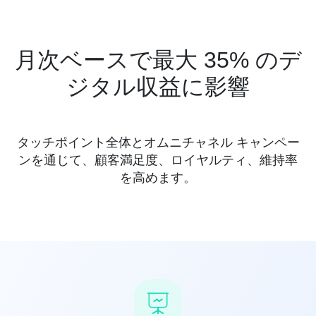
月次ベースで最大 35% のデ
ジタル収益に影響
タッチポイント全体とオムニチャネル キャンペー
ンを通じて、顧客満足度、ロイヤルティ、維持率
を高めます。