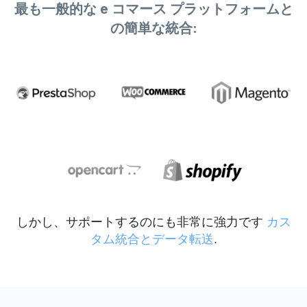
最も一般的な e コマース プラットフォームと
の簡単な統合:
しかし、サポートするのにも非常に強力です
カス
タム統合とデータ転送
.