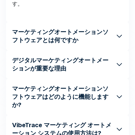
す。
マーケティングオートメーションソ
フトウェアとは何ですか
デジタルマーケティングオートメー
ションが重要な理由
マーケティングオートメーションソ
フトウェアはどのように機能します
か?
VibeTrace マーケティング オートメ
ーション システムの使用方法は?