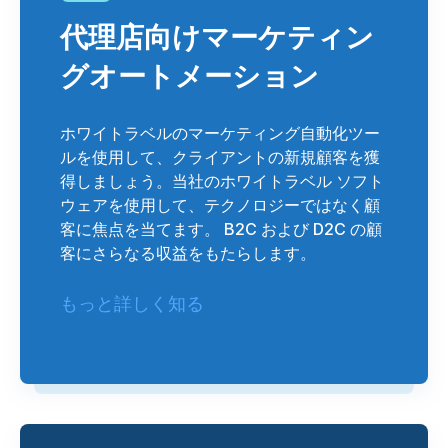
代理店向けマーケティン
グオートメーション
ホワイトラベルのマーケティング自動化ツー
ルを使用して、クライアントの新規顧客を獲
得しましょう。当社のホワイトラベル ソフト
ウェアを使用して、テクノロジーではなく顧
客に焦点を当てます。 B2C および D2C の顧
客にさらなる収益をもたらします。
もっと詳しく知る