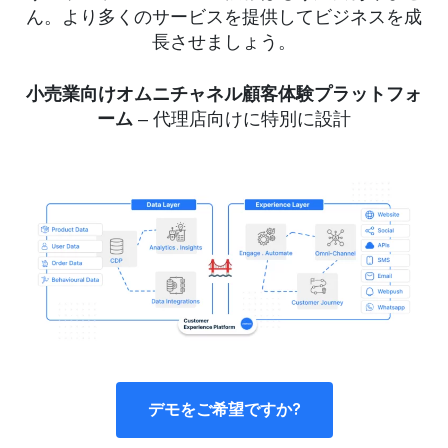
ん。より多くのサービスを提供してビジネスを成
長させましょう。
小売業向けオムニチャネル顧客体験プラットフォ
ーム
– 代理店向けに特別に設計
デモをご希望ですか?