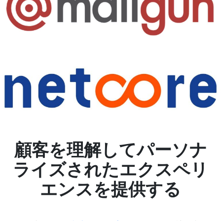
顧客を理解してパーソナ
ライズされたエクスペリ
エンスを提供する