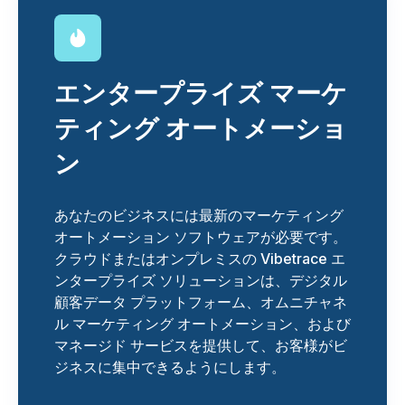
エンタープライズ マーケ
ティング オートメーショ
ン
あなたのビジネスには最新のマーケティング
オートメーション ソフトウェアが必要です。
クラウドまたはオンプレミスの Vibetrace エ
ンタープライズ ソリューションは、デジタル
顧客データ プラットフォーム、オムニチャネ
ル マーケティング オートメーション、および
マネージド サービスを提供して、お客様がビ
ジネスに集中できるようにします。