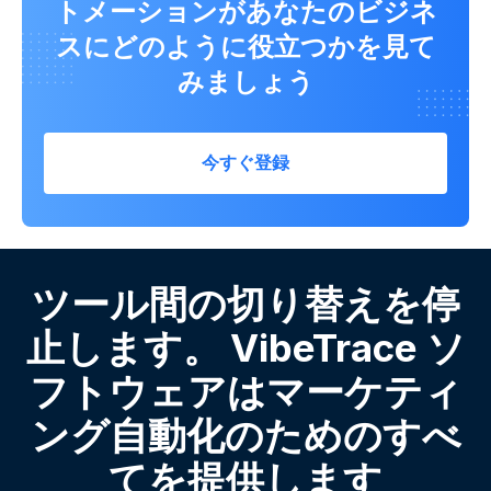
トメーションがあなたのビジネ
スにどのように役立つかを見て
みましょう
今すぐ登録
ツール間の切り替えを停
止します。 VibeTrace ソ
フトウェアはマーケティ
ング自動化のためのすべ
てを提供します