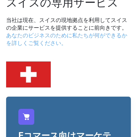
スイスの専用サービス
当社は現在、スイスの現地拠点を利用してスイス
の企業にサービスを提供することに前向きです。
あなたのビジネスのために私たちが何ができるか
を詳しくご覧ください。
Eコマース向けマーケテ