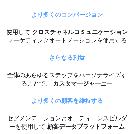
より多くのコンバージョン
使用して
クロスチャネルコミュニケーション
マーケティングオートメーションを使用する
さらなる利益
全体のあらゆるステップをパーソナライズす
ることで、
カスタマージャーニー
より多くの顧客を維持する
セグメンテーションとオーディエンスビルダ
ーを使用して
顧客データプラットフォーム