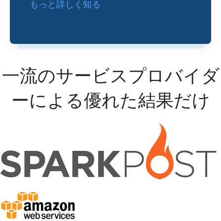
もっと詳しく知る
一流のサービスプロバイダ
ーによる優れた結果だけ