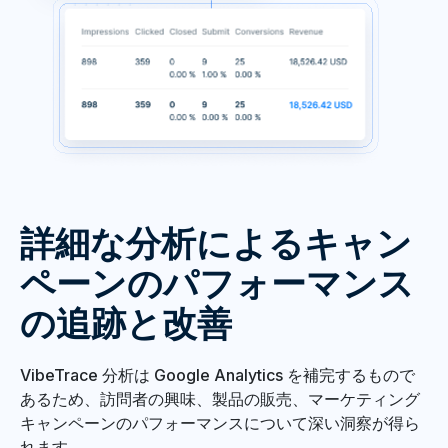
詳細な分析によるキャン
ペーンのパフォーマンス
の追跡と改善
VibeTrace 分析は Google Analytics を補完するもので
あるため、訪問者の興味、製品の販売、マーケティング
キャンペーンのパフォーマンスについて深い洞察が得ら
れます。