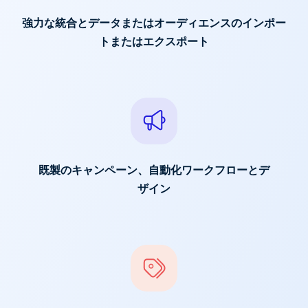
強力な統合とデータまたはオーディエンスのインポー
トまたはエクスポート
既製のキャンペーン、自動化ワークフローとデ
ザイン