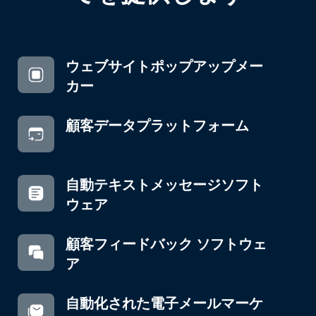
ウェブサイトポップアップメー
カー
顧客データプラットフォーム
自動テキストメッセージソフト
ウェア
顧客フィードバック ソフトウェ
ア
自動化された電子メールマーケ