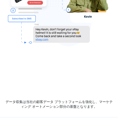
データ収集は当社の顧客データ プラットフォームを強化し、マーケテ
ィング オートメーション部分の基盤となります。