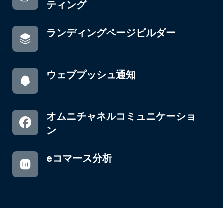
ティング
ランディングページビルダー
ウェブプッシュ通知
オムニチャネルコミュニケーショ
ン
eコマース分析