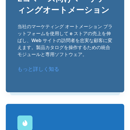
ィングオートメーション
当社のマーケティング オートメーション プラ
ットフォームを使用して e ストアの売上を伸
ばし、Web サイトの訪問者を忠実な顧客に変
えます。製品カタログを操作するための統合
モジュールと専用ソフトウェア。
もっと詳しく知る