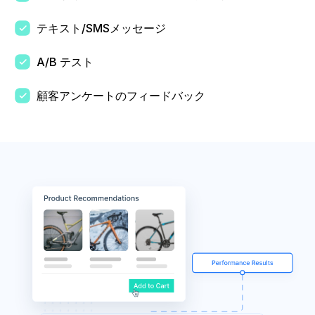
テキスト/SMSメッセージ
A/B テスト
顧客アンケートのフィードバック