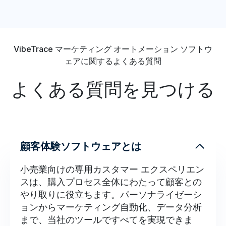
VibeTrace マーケティング オートメーション ソフトウ
ェアに関するよくある質問
よくある質問を見つける
顧客体験ソフトウェアとは
小売業向けの専用カスタマー エクスペリエン
スは、購入プロセス全体にわたって顧客との
やり取りに役立ちます。パーソナライゼーシ
ョンからマーケティング自動化、データ分析
まで、当社のツールですべてを実現できま