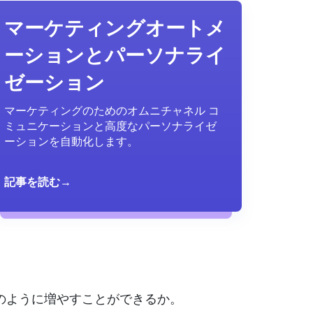
マーケティングオートメ
ーションとパーソナライ
ゼーション
マーケティングのためのオムニチャネル コ
ミュニケーションと高度なパーソナライゼ
ーションを自動化します。
記事を読む→
どのように増やすことができるか。