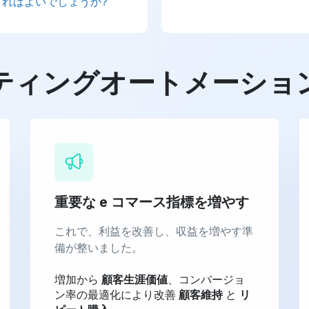
ればよいでしょうか?
ティングオートメーショ
重要な e コマース指標を増やす
これで、利益を改善し、収益を増やす準
備が整いました。
増加から
顧客生涯価値
、コンバージョ
ン率の最適化により改善
顧客維持
と
リ