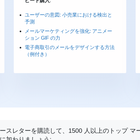
ピート購入
.
ユーザーの意図: 小売業における検出と
予測
メールマーケティングを強化: アニメー
ション GIF の力
電子商取引のメールをデザインする方法
（例付き）
ースレターを購読して、1500 人以上のトップ マ
に加わりましょう: