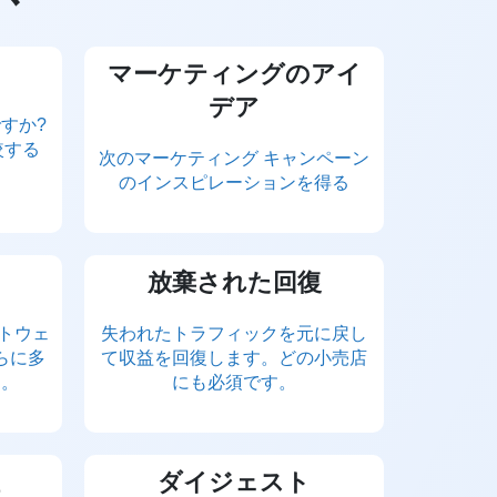
マーケティングのアイ
デア
ですか?
比較する
次のマーケティング キャンペーン
のインスピレーションを得る
放棄された回復
フトウェ
失われたトラフィックを元に戻し
らに多
て収益を回復します。どの小売店
す。
にも必須です。
ダイジェスト