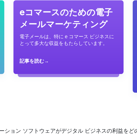
eコマースのための電子
メールマーケティング
電子メールは、特に e コマース ビジネスに
とって多大な収益をもたらしています。
記事を読む→
ーション ソフトウェアがデジタル ビジネスの利益を