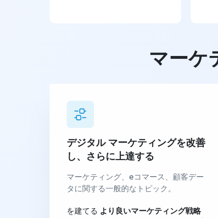
マーケ
デジタル マーケティングを改善
し、さらに上達する
マーケティング、eコマース、顧客デー
タに関する一般的なトピック。
を建てる
より良いマーケティング戦略