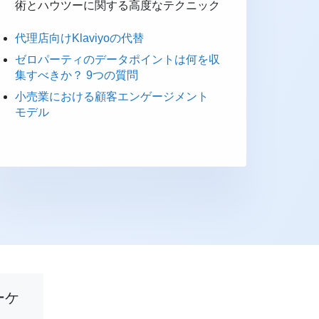
術とハウツーに関する高度なテクニック
代理店向けKlaviyoの代替
ゼロパーティのデータポイントは何を収
集すべきか？ 9つの質問
小売業における顧客エンゲージメント
モデル
ーケ