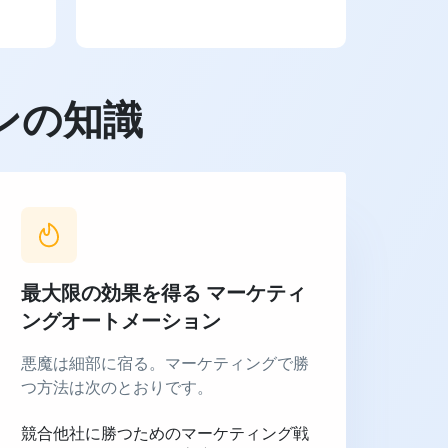
ンの知識
最大限の効果を得る
マーケティ
ングオートメーション
悪魔は細部に宿る。マーケティングで勝
つ方法は次のとおりです。
競合他社に勝つためのマーケティング戦