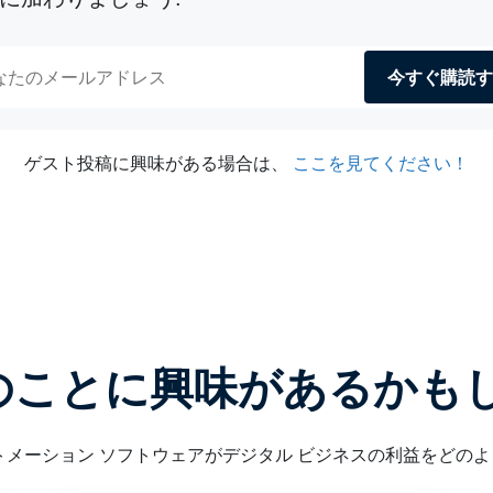
今すぐ購読す
ゲスト投稿に興味がある場合は、
ここを見てください！
のことに興味があるかもし
トメーション ソフトウェアがデジタル ビジネスの利益をどの