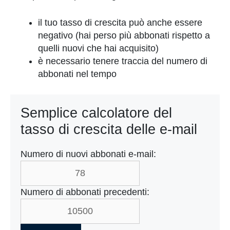
il tuo tasso di crescita può anche essere
negativo (hai perso più abbonati rispetto a
quelli nuovi che hai acquisito)
è necessario tenere traccia del numero di
abbonati nel tempo
Semplice calcolatore del
tasso di crescita delle e-mail
Numero di nuovi abbonati e-mail:
Numero di abbonati precedenti: