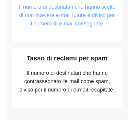
Il numero di destinatari che hanno scelto
di non ricevere e-mail future è diviso per
il numero di e-mail consegnate.
Tasso di reclami per spam
Il numero di destinatari che hanno
contrassegnato l'e-mail come spam,
diviso per il numero di e-mail recapitate.