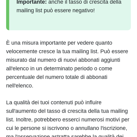
Importante:
anche il tasso di crescita della
mailing list può essere negativo!
È una misura importante per vedere quanto
velocemente cresce la tua mailing list. Può essere
misurato dal numero di nuovi abbonati aggiunti
all'elenco in un determinato periodo o come
percentuale del numero totale di abbonati
nell'elenco.
La qualità dei tuoi contenuti può influire
sull'aumento del tasso di crescita della tua mailing
list. Inoltre, potrebbero esserci numerosi motivi per
cui le persone si iscrivono o annullano l'iscrizione,
ma l'osservazione astratta sarebbe la qualità dei