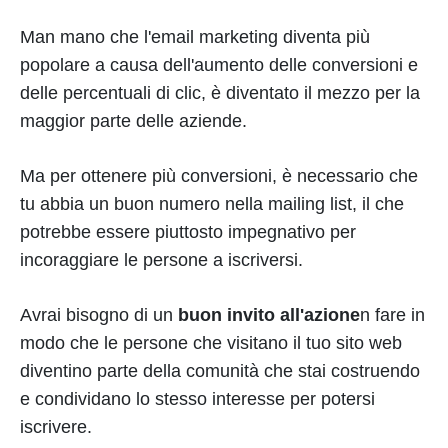
Man mano che l'email marketing diventa più
popolare a causa dell'aumento delle conversioni e
delle percentuali di clic, è diventato il mezzo per la
maggior parte delle aziende.
Ma per ottenere più conversioni, è necessario che
tu abbia un buon numero nella mailing list, il che
potrebbe essere piuttosto impegnativo per
incoraggiare le persone a iscriversi.
Avrai bisogno di un
buon invito all'azione
n fare in
modo che le persone che visitano il tuo sito web
diventino parte della comunità che stai costruendo
e condividano lo stesso interesse per potersi
iscrivere.