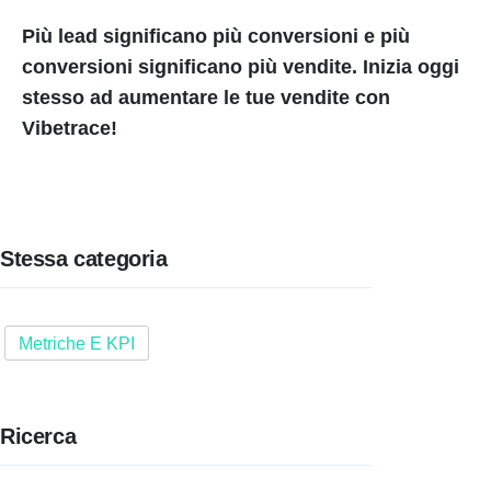
Più lead significano più conversioni e più
conversioni significano più vendite. Inizia oggi
stesso ad aumentare le tue vendite con
Vibetrace!
Stessa categoria
Metriche E KPI
Ricerca