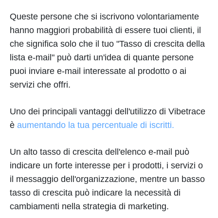
Queste persone che si iscrivono volontariamente
hanno maggiori probabilità di essere tuoi clienti, il
che significa solo che il tuo "Tasso di crescita della
lista e-mail" può darti un'idea di quante persone
puoi inviare e-mail interessate al prodotto o ai
servizi che offri.
Uno dei principali vantaggi dell'utilizzo di Vibetrace
è
aumentando la tua percentuale di iscritti.
Un alto tasso di crescita dell'elenco e-mail può
indicare un forte interesse per i prodotti, i servizi o
il messaggio dell'organizzazione, mentre un basso
tasso di crescita può indicare la necessità di
cambiamenti nella strategia di marketing.