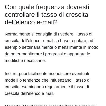
Con quale frequenza dovresti
controllare il tasso di crescita
dell'elenco e-mail?
Normalmente si consiglia di rivedere il tasso di
crescita dell'elenco e-mail su base regolare, ad
esempio settimanalmente o mensilmente in modo
da poter monitorare i progressi e apportare le
modifiche necessarie.
Inoltre, puoi facilmente riconoscere eventuali
modelli o tendenze che influenzano il tasso di
crescita esaminando regolarmente il tasso di
crescita dell'elenco e-mail.