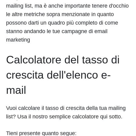
mailing list, ma è anche importante tenere d'occhio
le altre metriche sopra menzionate in quanto
possono darti un quadro più completo di come
stanno andando le tue campagne di email
marketing
Calcolatore del tasso di
crescita dell'elenco e-
mail
Vuoi calcolare il tasso di crescita della tua mailing
list? Usa il nostro semplice calcolatore qui sotto.
Tieni presente quanto segue: