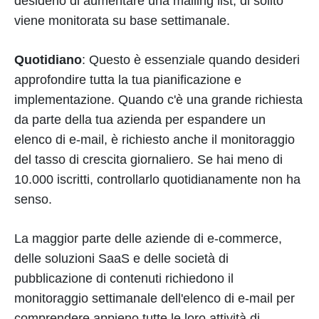
desiderio di aumentare una mailing list, di solito
viene monitorata su base settimanale.
Quotidiano
: Questo è essenziale quando desideri
approfondire tutta la tua pianificazione e
implementazione. Quando c'è una grande richiesta
da parte della tua azienda per espandere un
elenco di e-mail, è richiesto anche il monitoraggio
del tasso di crescita giornaliero. Se hai meno di
10.000 iscritti, controllarlo quotidianamente non ha
senso.
La maggior parte delle aziende di e-commerce,
delle soluzioni SaaS e delle società di
pubblicazione di contenuti richiedono il
monitoraggio settimanale dell'elenco di e-mail per
comprendere appieno tutte le loro attività di