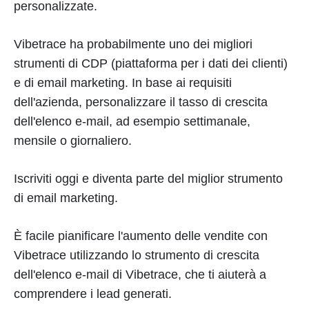
personalizzate.
Vibetrace ha probabilmente uno dei migliori
strumenti di CDP (piattaforma per i dati dei clienti)
e di email marketing. In base ai requisiti
dell'azienda, personalizzare il tasso di crescita
dell'elenco e-mail, ad esempio settimanale,
mensile o giornaliero.
Iscriviti oggi e diventa parte del miglior strumento
di email marketing.
È facile pianificare l'aumento delle vendite con
Vibetrace utilizzando lo strumento di crescita
dell'elenco e-mail di Vibetrace, che ti aiuterà a
comprendere i lead generati.