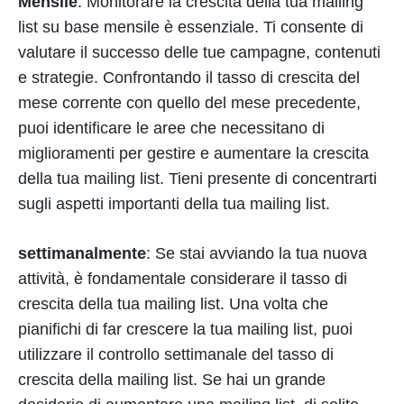
Mensile
: Monitorare la crescita della tua mailing
list su base mensile è essenziale. Ti consente di
valutare il successo delle tue campagne, contenuti
e strategie. Confrontando il tasso di crescita del
mese corrente con quello del mese precedente,
puoi identificare le aree che necessitano di
miglioramenti per gestire e aumentare la crescita
della tua mailing list. Tieni presente di concentrarti
sugli aspetti importanti della tua mailing list.
settimanalmente
: Se stai avviando la tua nuova
attività, è fondamentale considerare il tasso di
crescita della tua mailing list. Una volta che
pianifichi di far crescere la tua mailing list, puoi
utilizzare il controllo settimanale del tasso di
crescita della mailing list. Se hai un grande