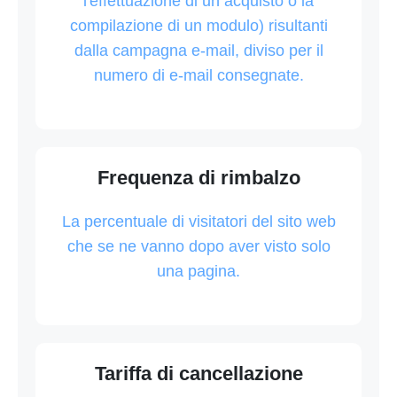
l'effettuazione di un acquisto o la
compilazione di un modulo) risultanti
dalla campagna e-mail, diviso per il
numero di e-mail consegnate.
Frequenza di rimbalzo
La percentuale di visitatori del sito web
che se ne vanno dopo aver visto solo
una pagina.
Tariffa di cancellazione