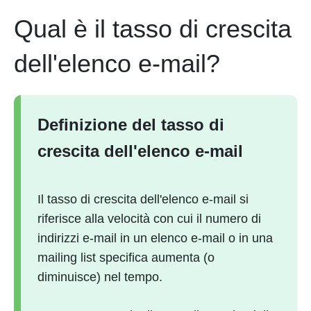
Qual è il tasso di crescita
dell'elenco e-mail?
Definizione del tasso di
crescita dell'elenco e-mail
Il tasso di crescita dell'elenco e-mail si
riferisce alla velocità con cui il numero di
indirizzi e-mail in un elenco e-mail o in una
mailing list specifica aumenta (o
diminuisce) nel tempo.