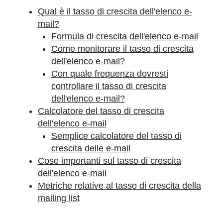
Qual è il tasso di crescita dell'elenco e-
mail?
Formula di crescita dell'elenco e-mail
Come monitorare il tasso di crescita
dell'elenco e-mail?
Con quale frequenza dovresti
controllare il tasso di crescita
dell'elenco e-mail?
Calcolatore del tasso di crescita
dell'elenco e-mail
Semplice calcolatore del tasso di
crescita delle e-mail
Cose importanti sul tasso di crescita
dell'elenco e-mail
Metriche relative al tasso di crescita della
mailing list