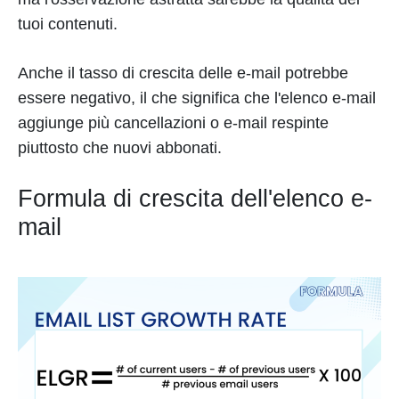
tuoi contenuti.
Anche il tasso di crescita delle e-mail potrebbe
essere negativo, il che significa che l'elenco e-mail
aggiunge più cancellazioni o e-mail respinte
piuttosto che nuovi abbonati.
Formula di crescita dell'elenco e-
mail