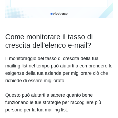
Come monitorare il tasso di
crescita dell'elenco e-mail?
Il monitoraggio del tasso di crescita della tua
mailing list nel tempo può aiutarti a comprendere le
esigenze della tua azienda per migliorare ciò che
richiede di essere migliorato.
Questo può aiutarti a sapere quanto bene
funzionano le tue strategie per raccogliere più
persone per la tua mailing list.