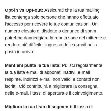
Opt-in vs Opt-out:
Assicurati che la tua mailing
list contenga solo persone che hanno effettuato
l'accesso per ricevere le tue comunicazioni. Un
numero elevato di disdette o denunce di spam
potrebbe danneggiare la reputazione del mittente e
rendere più difficile l'ingresso delle e-mail nella
posta in arrivo.
Mantieni pulita la tua lista:
Pulisci regolarmente
la tua lista e-mail di abbonati inattivi, e-mail
respinte, indirizzi e-mail non validi e contatti non
iscritti. Ciò contribuirà a migliorare la consegna
delle e-mail, i tassi di apertura e il coinvolgimento.
Migliora la tua lista di segmenti:
Il tasso di