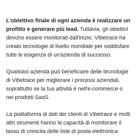
L'obiettivo finale di ogni azienda è realizzare un
profitto e generare più lead.
Tuttavia, gli obiettivi
devono essere monitorati dall'inizio. Vibetrace ha
creato tecnologie di livello mondiale per soddisfare
tutte le esigenze di un'azienda di successo.
Qualsiasi azienda può beneficiare delle tecnologie
di Vibetrace per migliorare i processi aziendali,
soprattutto se la tua attività è nell'e-commerce o
nei prodotti SaaS.
La piattaforma di dati dei clienti di Vibetrace e molti
altri strumenti hanno la capacità di monitorare il
tasso di crescita delle liste di posta elettronica