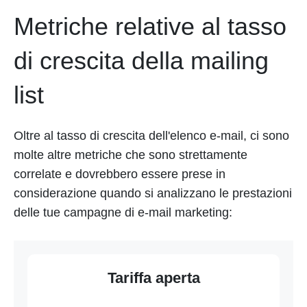
Metriche relative al tasso
di crescita della mailing
list
Oltre al tasso di crescita dell'elenco e-mail, ci sono
molte altre metriche che sono strettamente
correlate e dovrebbero essere prese in
considerazione quando si analizzano le prestazioni
delle tue campagne di e-mail marketing:
Tariffa aperta