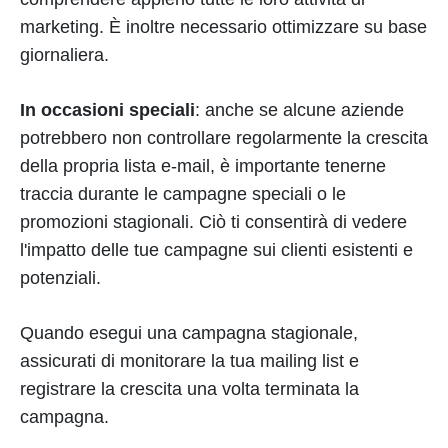
marketing. È inoltre necessario ottimizzare su base
giornaliera.
In occasioni speciali
: anche se alcune aziende
potrebbero non controllare regolarmente la crescita
della propria lista e-mail, è importante tenerne
traccia durante le campagne speciali o le
promozioni stagionali. Ciò ti consentirà di vedere
l'impatto delle tue campagne sui clienti esistenti e
potenziali.
Quando esegui una campagna stagionale,
assicurati di monitorare la tua mailing list e
registrare la crescita una volta terminata la
campagna.