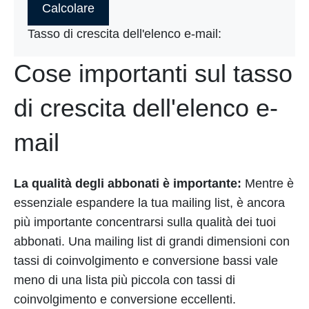
Calcolare
Tasso di crescita dell'elenco e-mail:
Cose importanti sul tasso
di crescita dell'elenco e-
mail
La qualità degli abbonati è importante:
Mentre è
essenziale espandere la tua mailing list, è ancora
più importante concentrarsi sulla qualità dei tuoi
abbonati. Una mailing list di grandi dimensioni con
tassi di coinvolgimento e conversione bassi vale
meno di una lista più piccola con tassi di
coinvolgimento e conversione eccellenti.