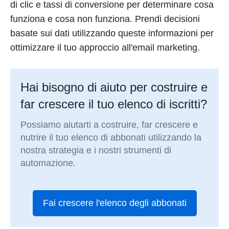
di clic e tassi di conversione per determinare cosa
funziona e cosa non funziona. Prendi decisioni
basate sui dati utilizzando queste informazioni per
ottimizzare il tuo approccio all'email marketing.
Hai bisogno di aiuto per costruire e
far crescere il tuo elenco di iscritti?
Possiamo aiutarti a costruire, far crescere e
nutrire il tuo elenco di abbonati utilizzando la
nostra strategia e i nostri strumenti di
automazione.
Fai crescere l'elenco degli abbonati