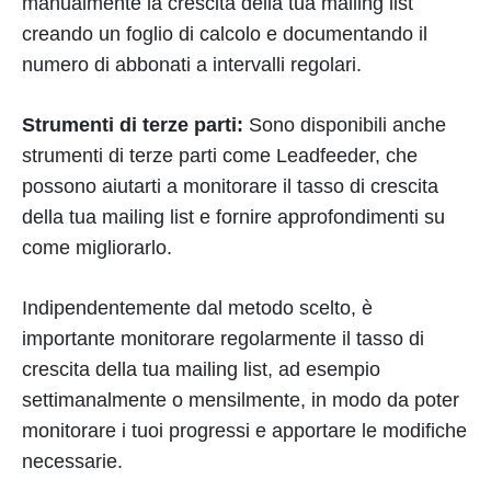
manualmente la crescita della tua mailing list
creando un foglio di calcolo e documentando il
numero di abbonati a intervalli regolari.
Strumenti di terze parti:
Sono disponibili anche
strumenti di terze parti come Leadfeeder, che
possono aiutarti a monitorare il tasso di crescita
della tua mailing list e fornire approfondimenti su
come migliorarlo.
Indipendentemente dal metodo scelto, è
importante monitorare regolarmente il tasso di
crescita della tua mailing list, ad esempio
settimanalmente o mensilmente, in modo da poter
monitorare i tuoi progressi e apportare le modifiche
necessarie.