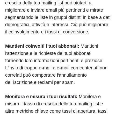
crescita della tua mailing list può aiutarti a
migliorare e inviare email più pertinenti e mirate
segmentando le liste in gruppi distinti in base a dati
demografici, attività e interessi. Ciò può migliorare
il coinvolgimento e i tassi di conversione.
Mantieni coinvolti i tuoi abbonati:
Mantieni
l'attenzione e le richieste dei tuoi abbonati
fornendo loro informazioni pertinenti e preziose.
L'invio di troppe e-mail o e-mail con contenuti non
correlati può comportare l'annullamento
dell'iscrizione e reclami per spam.
Monitora e misura i tuoi risultati:
Monitora e
misura il tasso di crescita della tua mailing list e
altre metriche chiave come tassi di apertura, tassi