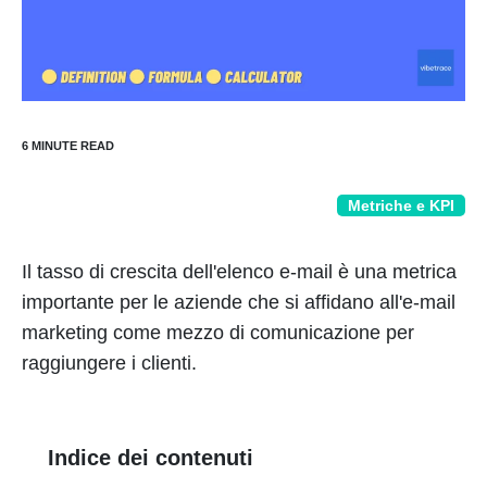
Metriche e KPI
Il tasso di crescita dell'elenco e-mail è una metrica
importante per le aziende che si affidano all'e-mail
marketing come mezzo di comunicazione per
raggiungere i clienti.
Indice dei contenuti