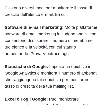
Esistono diversi modi per monitorare il tasso di
crescita dell'elenco e-mail, tra cui:
Software di e-mail marketing:
Molte piattaforme
software di email marketing includono analisi che ti
consentono di misurare il numero di membri nel
tuo elenco e la velocità con cui stanno
aumentando. Prova Vibetrace oggi.
Statistiche di Google:
Imposta un obiettivo in
Google Analytics e monitora il numero di abbonati
che raggiungono tale obiettivo per monitorare il
tasso di crescita della tua mailing list.
Excel o Fogli Google:
Puoi monitorare