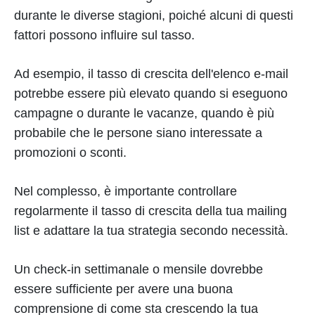
durante le diverse stagioni, poiché alcuni di questi
fattori possono influire sul tasso.
Ad esempio, il tasso di crescita dell'elenco e-mail
potrebbe essere più elevato quando si eseguono
campagne o durante le vacanze, quando è più
probabile che le persone siano interessate a
promozioni o sconti.
Nel complesso, è importante controllare
regolarmente il tasso di crescita della tua mailing
list e adattare la tua strategia secondo necessità.
Un check-in settimanale o mensile dovrebbe
essere sufficiente per avere una buona
comprensione di come sta crescendo la tua