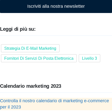
Iscriviti alla nostra newsletter
Leggi di più su:
Strategia Di E-Mail Marketing
Fornitori Di Servizi Di Posta Elettronica
Livello 3
Calendario marketing 2023
Controlla il nostro calendario di marketing e-commerce
per il 2023