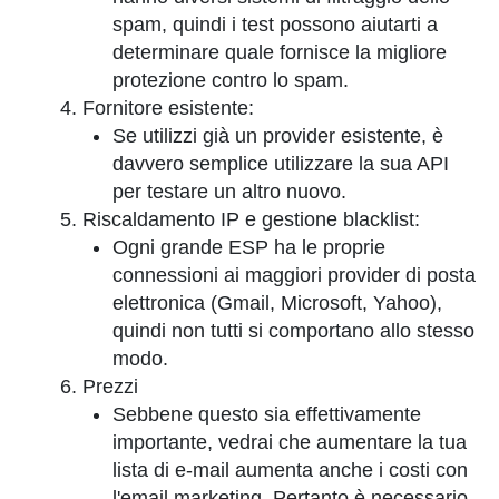
spam, quindi i test possono aiutarti a
determinare quale fornisce la migliore
protezione contro lo spam.
Fornitore esistente:
Se utilizzi già un provider esistente, è
davvero semplice utilizzare la sua API
per testare un altro nuovo.
Riscaldamento IP e gestione blacklist:
Ogni grande ESP ha le proprie
connessioni ai maggiori provider di posta
elettronica (Gmail, Microsoft, Yahoo),
quindi non tutti si comportano allo stesso
modo.
Prezzi
Sebbene questo sia effettivamente
importante, vedrai che aumentare la tua
lista di e-mail aumenta anche i costi con
l'email marketing. Pertanto è necessario