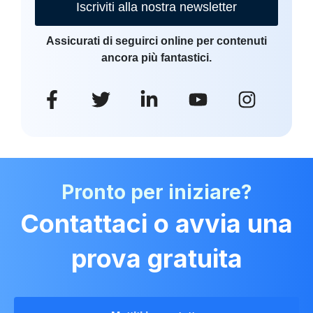
Iscriviti alla nostra newsletter
Assicurati di seguirci online per contenuti
ancora più fantastici.
Pronto per iniziare?
Contattaci o avvia una
prova gratuita