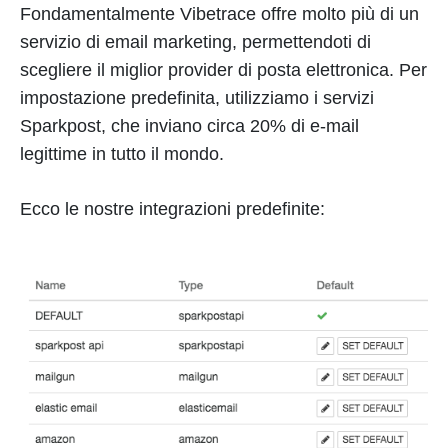
Fondamentalmente Vibetrace offre molto più di un
servizio di email marketing, permettendoti di
scegliere il miglior provider di posta elettronica. Per
impostazione predefinita, utilizziamo i servizi
Sparkpost, che inviano circa 20% di e-mail
legittime in tutto il mondo.
Ecco le nostre integrazioni predefinite: