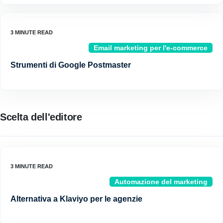
Email marketing per l'e-commerce
Strumenti di Google Postmaster
Scelta dell'editore
Automazione del marketing
Alternativa a Klaviyo per le agenzie