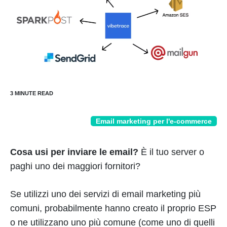
Email marketing per l'e-commerce
Cosa usi per inviare le email?
È il tuo server o
paghi uno dei maggiori fornitori?
Se utilizzi uno dei servizi di email marketing più
comuni, probabilmente hanno creato il proprio ESP
o ne utilizzano uno più comune (come uno di quelli