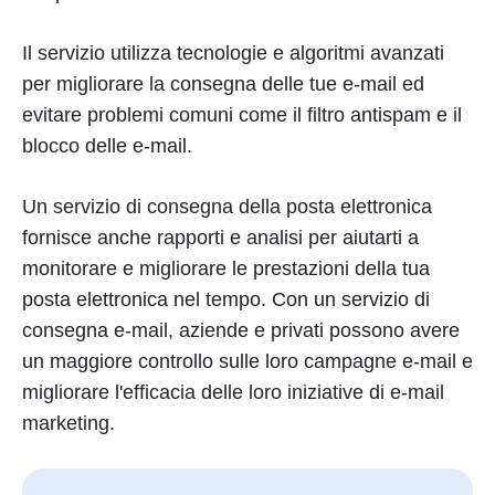
Il servizio utilizza tecnologie e algoritmi avanzati
per migliorare la consegna delle tue e-mail ed
evitare problemi comuni come il filtro antispam e il
blocco delle e-mail.
Un servizio di consegna della posta elettronica
fornisce anche rapporti e analisi per aiutarti a
monitorare e migliorare le prestazioni della tua
posta elettronica nel tempo. Con un servizio di
consegna e-mail, aziende e privati possono avere
un maggiore controllo sulle loro campagne e-mail e
migliorare l'efficacia delle loro iniziative di e-mail
marketing.