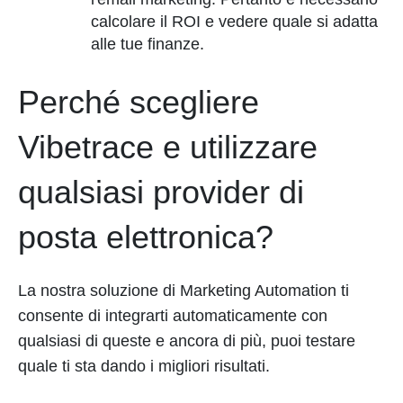
calcolare il ROI e vedere quale si adatta
alle tue finanze.
Perché scegliere
Vibetrace e utilizzare
qualsiasi provider di
posta elettronica?
La nostra soluzione di Marketing Automation ti
consente di integrarti automaticamente con
qualsiasi di queste e ancora di più, puoi testare
quale ti sta dando i migliori risultati.