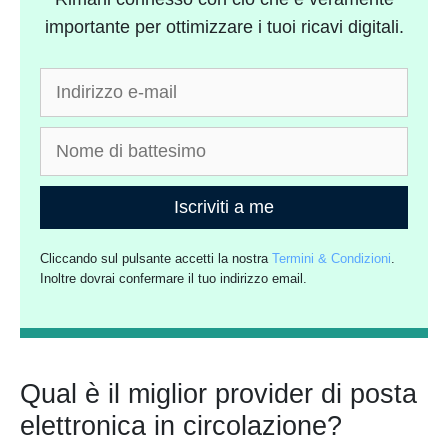
importante per ottimizzare i tuoi ricavi digitali.
Iscriviti a me
Cliccando sul pulsante accetti la nostra
Termini & Condizioni
.
Inoltre dovrai confermare il tuo indirizzo email.
Qual è il miglior provider di posta
elettronica in circolazione?