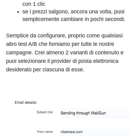
con 1 clic
se i prezzi salgono, ancora una volta, puoi
semplicemente cambiare in pochi secondi.
Semplice da configurare, proprio come qualsiasi
altro test A/B che forniamo per tutte le nostre
campagne. Crei almeno 2 varianti di contenuto e
puoi selezionare il provider di posta elettronica
desiderato per ciascuna di esse.