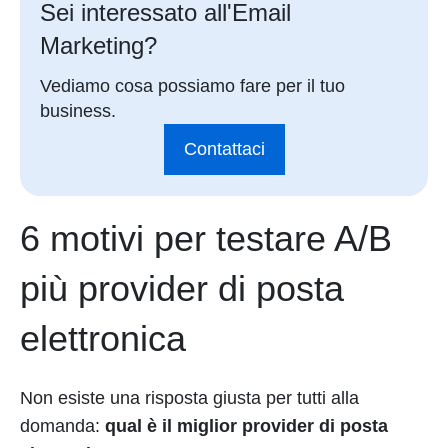
Sei interessato all'Email
Marketing?
Vediamo cosa possiamo fare per il tuo
business.
Contattaci
6 motivi per testare A/B
più provider di posta
elettronica
Non esiste una risposta giusta per tutti alla
domanda:
qual è il miglior provider di posta