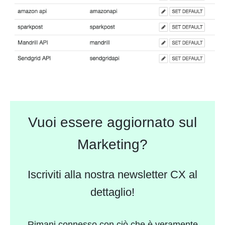
Vuoi essere aggiornato sul
Marketing?
Iscriviti alla nostra newsletter CX al
dettaglio!
Rimani connesso con ciò che è veramente