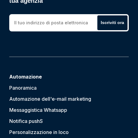
tua agenzia
Iscriviti ora
Automazione
Panoramica
Automazione dell'e-mail marketing
Messaggistica Whatsapp
Notifica push
S
Personalizzazione in loco