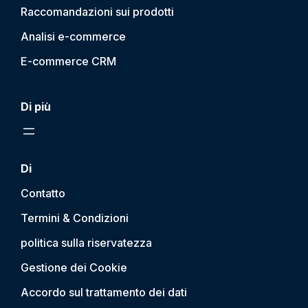
Raccomandazioni sui prodotti
Analisi e-commerce
E-commerce CRM
Di più
Di
Contatto
Termini & Condizioni
politica sulla riservatezza
Gestione dei Cookie
Accordo sul trattamento dei dati