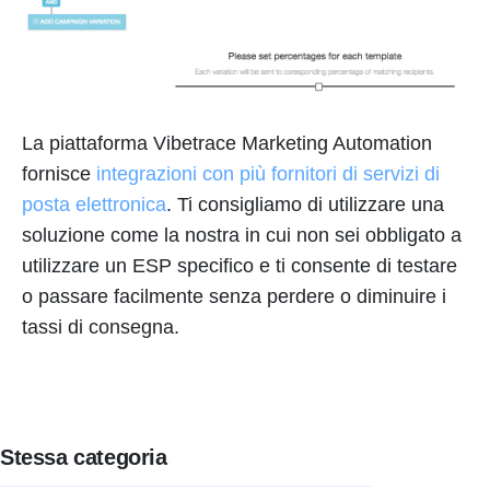
La piattaforma Vibetrace Marketing Automation
fornisce
integrazioni con più fornitori di servizi di
posta elettronica
. Ti consigliamo di utilizzare una
soluzione come la nostra in cui non sei obbligato a
utilizzare un ESP specifico e ti consente di testare
o passare facilmente senza perdere o diminuire i
tassi di consegna.
Stessa categoria