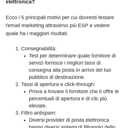
elettronica?
Ecco i 5 principali motivi per cui dovresti testare
l'email marketing attraverso più ESP e vedere
quale ha i maggiori risultati.
Consegnabilità:
Test per determinare quale fornitore di
servizi fornisce i migliori tassi di
consegna alla posta in arrivo del tuo
pubblico di destinazione.
Tassi di apertura e click-through:
Prova a trovare il fornitore che ti offre le
percentuali di apertura e di clic più
elevate.
Filtro antispam:
Diversi provider di posta elettronica
hanno diversi sistemi di filtraggio dello