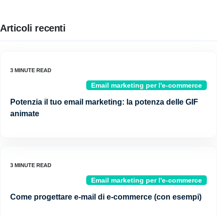
Articoli recenti
Email marketing per l'e-commerce
Potenzia il tuo email marketing: la potenza delle GIF
animate
Email marketing per l'e-commerce
Come progettare e-mail di e-commerce (con esempi)