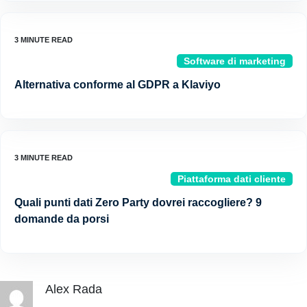
Software di marketing
Alternativa conforme al GDPR a Klaviyo
Piattaforma dati cliente
Quali punti dati Zero Party dovrei raccogliere? 9
domande da porsi
Alex Rada