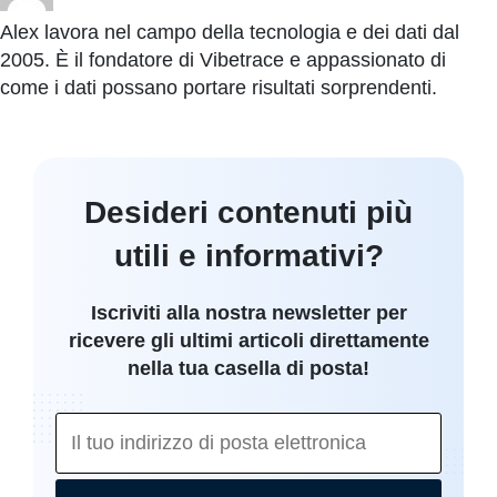
Alex lavora nel campo della tecnologia e dei dati dal
2005. È il fondatore di Vibetrace e appassionato di
come i dati possano portare risultati sorprendenti.
Desideri contenuti più
utili e informativi?
Iscriviti alla nostra newsletter per
ricevere gli ultimi articoli direttamente
nella tua casella di posta!