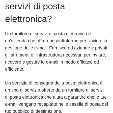
servizi di posta
elettronica?
Un fornitore di servizi di posta elettronica è
un'azienda che offre una piattaforma per l'invio e la
gestione delle e-mail. Fornisce ad aziende e privati
gli strumenti e l'infrastruttura necessari per inviare,
ricevere e gestire le e-mail in modo efficace ed
efficiente.
Un servizio di consegna della posta elettronica è
un tipo di servizio offerto da un fornitore di servizi
di posta elettronica che aiuta a garantire che le tue
e-mail vengano recapitate nelle caselle di posta del
tuo pubblico di destinazione.