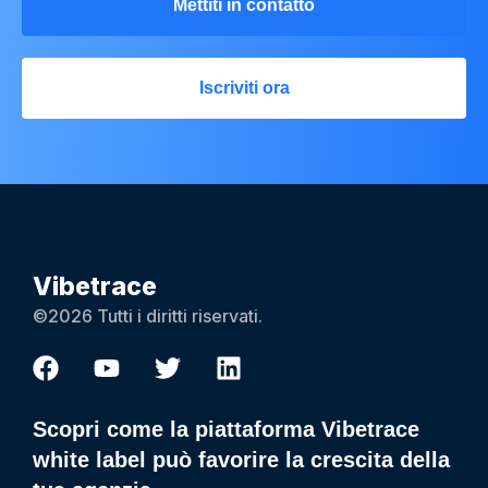
Mettiti in contatto
Iscriviti ora
Vibetrace
©2026 Tutti i diritti riservati.
Scopri come la piattaforma Vibetrace
white label può favorire la crescita della