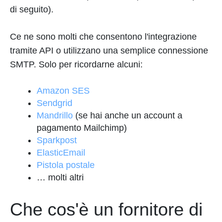
di seguito).
Ce ne sono molti che consentono l'integrazione
tramite API o utilizzano una semplice connessione
SMTP. Solo per ricordarne alcuni:
Amazon SES
Sendgrid
Mandrillo
(se hai anche un account a
pagamento Mailchimp)
Sparkpost
ElasticEmail
Pistola postale
… molti altri
Che cos'è un fornitore di