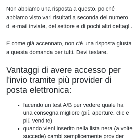
Non abbiamo una risposta a questo, poiché
abbiamo visto vari risultati a seconda del numero
di e-mail inviate, del settore e di pochi altri dettagli.
E come già accennato, non c'è una risposta giusta
a questa domanda per tutti. Devi testare.
Vantaggi di avere accesso per
l'invio tramite più provider di
posta elettronica:
facendo un test A/B per vedere quale ha
una consegna migliore (più aperture, clic e
più vendite)
quando vieni inserito nella lista nera (a volte
succede) cambi semplicemente provider