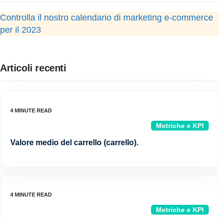
Controlla il nostro calendario di marketing e-commerce
per il 2023
Articoli recenti
Metriche e KPI
Valore medio del carrello (carrello).
Metriche e KPI