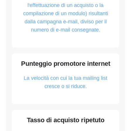
l'effettuazione di un acquisto o la
compilazione di un modulo) risultanti
dalla campagna e-mail, diviso per il
numero di e-mail consegnate.
Punteggio promotore internet
La velocità con cui la tua mailing list
cresce o si riduce.
Tasso di acquisto ripetuto