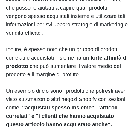
che possono aiutarti a capire quali prodotti
vengono spesso acquistati insieme e utilizzare tali
informazioni per sviluppare strategie di marketing e
vendita efficaci.
Inoltre, è spesso noto che un gruppo di prodotti
correlati e acquistati insieme ha un
forte affinità di
prodotto
che può aumentare il valore medio del
prodotto e il margine di profitto.
Un esempio di ciò sono i prodotti che potresti aver
visto su Amazon o altri negozi Shopify con sezioni
come
"acquistati spesso insieme", "articoli
correlati" e "i clienti che hanno acquistato
questo articolo hanno acquistato anche".