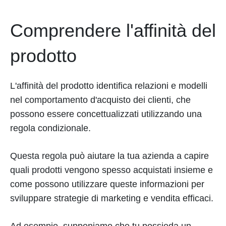
Comprendere l'affinità del
prodotto
L'affinità del prodotto identifica relazioni e modelli
nel comportamento d'acquisto dei clienti, che
possono essere concettualizzati utilizzando una
regola condizionale.
Questa regola può aiutare la tua azienda a capire
quali prodotti vengono spesso acquistati insieme e
come possono utilizzare queste informazioni per
sviluppare strategie di marketing e vendita efficaci.