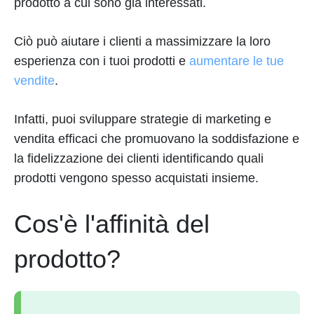
prodotto a cui sono già interessati.
Ciò può aiutare i clienti a massimizzare la loro
esperienza con i tuoi prodotti e
aumentare le tue
vendite
.
Infatti, puoi sviluppare strategie di marketing e
vendita efficaci che promuovano la soddisfazione e
la fidelizzazione dei clienti identificando quali
prodotti vengono spesso acquistati insieme.
Cos'è l'affinità del
prodotto?