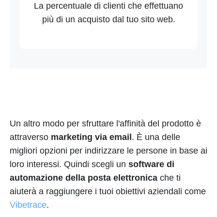
La percentuale di clienti che effettuano
più di un acquisto dal tuo sito web.
Un altro modo per sfruttare l'affinità del prodotto è
attraverso
marketing via email
. È una delle
migliori opzioni per indirizzare le persone in base ai
loro interessi. Quindi scegli un
software di
automazione della posta elettronica
che ti
aiuterà a raggiungere i tuoi obiettivi aziendali come
Vibetrace
.