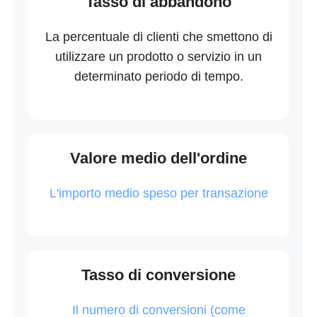
Tasso di abbandono
La percentuale di clienti che smettono di
utilizzare un prodotto o servizio in un
determinato periodo di tempo.
Valore medio dell'ordine
L'importo medio speso per transazione
Tasso di conversione
Il numero di conversioni (come