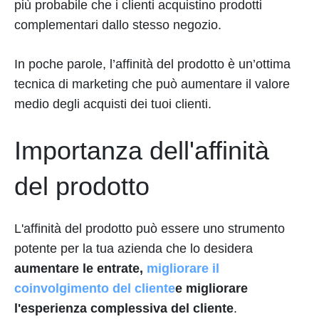
più probabile che i clienti acquistino prodotti
complementari dallo stesso negozio.
In poche parole, l’affinità del prodotto è un’ottima
tecnica di marketing che può aumentare il valore
medio degli acquisti dei tuoi clienti.
Importanza dell'affinità
del prodotto
L'affinità del prodotto può essere uno strumento
potente per la tua azienda che lo desidera
aumentare le entrate,
migliorare il
coinvolgimento del cliente
e migliorare
l'esperienza complessiva del cliente
.