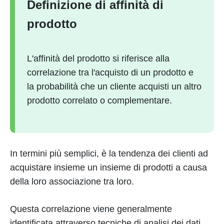
Definizione di affinità di
prodotto
L'affinità del prodotto si riferisce alla
correlazione tra l'acquisto di un prodotto e
la probabilità che un cliente acquisti un altro
prodotto correlato o complementare.
In termini più semplici, è la tendenza dei clienti ad
acquistare insieme un insieme di prodotti a causa
della loro associazione tra loro.
Questa correlazione viene generalmente
identificata attraverso tecniche di analisi dei dati,