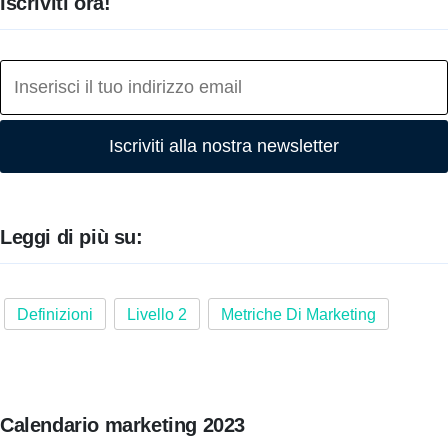
Iscriviti ora!
Iscriviti alla nostra newsletter
Leggi di più su:
Definizioni
Livello 2
Metriche Di Marketing
Calendario marketing 2023