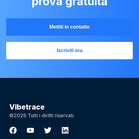
prova gratuita
Mettiti in contatto
Iscriviti ora
Vibetrace
©2026 Tutti i diritti riservati.