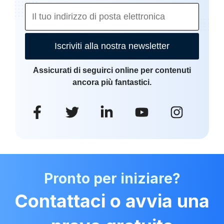
Iscriviti alla nostra newsletter
Assicurati di seguirci online per contenuti
ancora più fantastici.
Pronto per iniziare?
Contattaci o avvia una