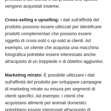
vengono acquistati insieme.
Cross-selling e upselling:
I dati sull'affinità del
prodotto possono essere utilizzati per identificare
prodotti complementari che possono essere
oggetto di cross-sold o up-sold ai clienti. Ad
esempio, un cliente che acquista una macchina
fotografica potrebbe essere interessato anche
all'acquisto di un treppiede o di obiettivi aggiuntivi.
Marketing mirato:
È possibile utilizzare i dati
sull'affinità del prodotto per sviluppare campagne
di marketing mirate su misura per segmenti di
clienti specifici. Ad esempio, i clienti che
acquistano alimenti per animali domestici
potrebbero essere interessati all'acquisto di