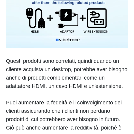
Questi prodotti sono correlati, quindi quando un
cliente acquista un desktop, potrebbe aver bisogno
anche di prodotti complementari come un
adattatore HDMI, un cavo HDMI e un'estensione.
Puoi aumentare la fedeltà e il coinvolgimento dei
clienti assicurando che i clienti non perdano
prodotti di cui potrebbero aver bisogno in futuro.
Ciò può anche aumentare la redditività, poiché è