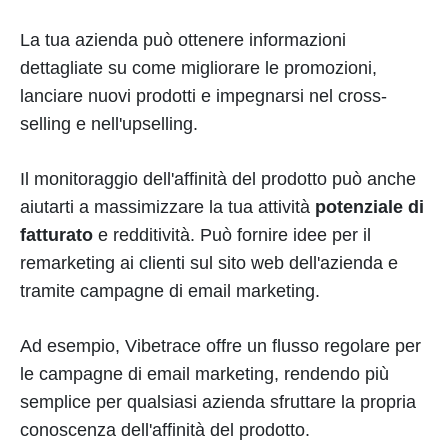
La tua azienda può ottenere informazioni
dettagliate su come migliorare le promozioni,
lanciare nuovi prodotti e impegnarsi nel cross-
selling e nell'upselling.
Il monitoraggio dell'affinità del prodotto può anche
aiutarti a massimizzare la tua attività
potenziale di
fatturato
e redditività. Può fornire idee per il
remarketing ai clienti sul sito web dell'azienda e
tramite campagne di email marketing.
Ad esempio, Vibetrace offre un flusso regolare per
le campagne di email marketing, rendendo più
semplice per qualsiasi azienda sfruttare la propria
conoscenza dell'affinità del prodotto.