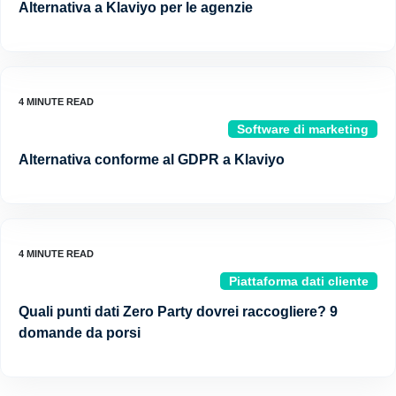
Alternativa a Klaviyo per le agenzie
Software di marketing
Alternativa conforme al GDPR a Klaviyo
Piattaforma dati cliente
Quali punti dati Zero Party dovrei raccogliere? 9
domande da porsi