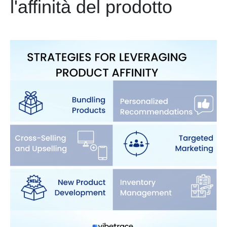
l'affinità del prodotto