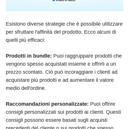
Esistono diverse strategie che è possibile utilizzare
per sfruttare l'affinità del prodotto. Ecco alcuni di
quelli più efficaci:
Prodotti in bundle:
Puoi raggruppare prodotti che
vengono spesso acquistati insieme e offrirli a un
prezzo scontato. Ciò può incoraggiare i clienti ad
acquistare più prodotti e ad aumentare il valore
medio dell'ordine.
Raccomandazioni personalizzate:
Puoi offrire
consigli personalizzati sui prodotti ai clienti. Questi
consigli possono essere basati sugli acquisti
precedenti del cliente o sui prodotti che spesso