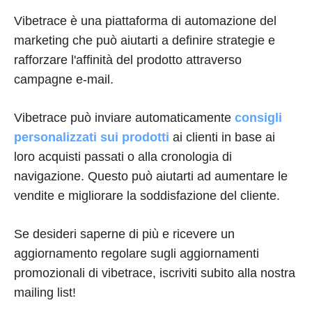
Vibetrace è una piattaforma di automazione del
marketing che può aiutarti a definire strategie e
rafforzare l'affinità del prodotto attraverso
campagne e-mail.
Vibetrace può inviare automaticamente
consigli
personalizzati sui prodotti
ai clienti in base ai
loro acquisti passati o alla cronologia di
navigazione. Questo può aiutarti ad aumentare le
vendite e migliorare la soddisfazione del cliente.
Se desideri saperne di più e ricevere un
aggiornamento regolare sugli aggiornamenti
promozionali di vibetrace, iscriviti subito alla nostra
mailing list!