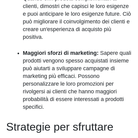
clienti, dimostri che capisci le loro esigenze
e puoi anticipare le loro esigenze future. Ciò
può migliorare il coinvolgimento dei clienti e
creare un'esperienza di acquisto più
positiva.
Maggiori sforzi di marketing:
Sapere quali
prodotti vengono spesso acquistati insieme
può aiutarti a sviluppare campagne di
marketing più efficaci. Possono
personalizzare le loro promozioni per
rivolgersi ai clienti che hanno maggiori
probabilità di essere interessati a prodotti
specifici.
Strategie per sfruttare