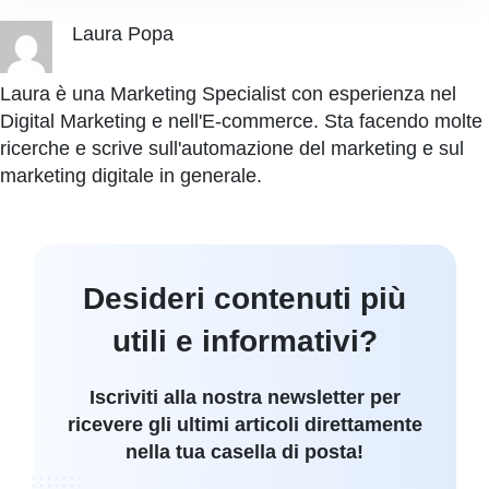
Laura Popa
Laura è una Marketing Specialist con esperienza nel
Digital Marketing e nell'E-commerce. Sta facendo molte
ricerche e scrive sull'automazione del marketing e sul
marketing digitale in generale.
Desideri contenuti più
utili e informativi?
Iscriviti alla nostra newsletter per
ricevere gli ultimi articoli direttamente
nella tua casella di posta!