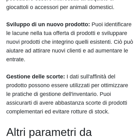
giocattoli o accessori per animali domestici.
Sviluppo di un nuovo prodotto:
Puoi identificare
le lacune nella tua offerta di prodotti e sviluppare
nuovi prodotti che integrino quelli esistenti. Ciò può
aiutare ad attirare nuovi clienti e ad aumentare le
entrate.
Gestione delle scorte:
I dati sull'affinità del
prodotto possono essere utilizzati per ottimizzare
le pratiche di gestione dell'inventario. Puoi
assicurarti di avere abbastanza scorte di prodotti
complementari ed evitare rotture di stock.
Altri parametri da