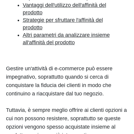
Vantaggi dell'utilizzo dell'affinità del
prodotto
Strategie per sfruttare l'affinità del
prodotto
Altri parametri da analizzare insieme
all'affinità del prodotto
Gestire un'attività di e-commerce può essere
impegnativo, soprattutto quando si cerca di
conquistare la fiducia dei clienti in modo che
continuino a riacquistare dal tuo negozio.
Tuttavia, è sempre meglio offrire ai clienti opzioni a
cui non possono resistere, soprattutto se queste
opzioni vengono spesso acquistate insieme al