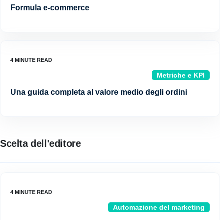
Formula e-commerce
Metriche e KPI
Una guida completa al valore medio degli ordini
Scelta dell'editore
Automazione del marketing