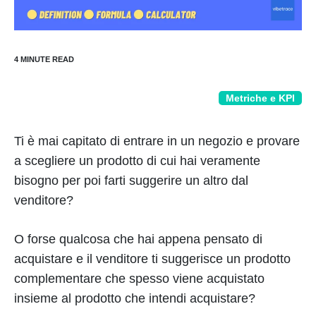
Metriche e KPI
Ti è mai capitato di entrare in un negozio e provare
a scegliere un prodotto di cui hai veramente
bisogno per poi farti suggerire un altro dal
venditore?
O forse qualcosa che hai appena pensato di
acquistare e il venditore ti suggerisce un prodotto
complementare che spesso viene acquistato
insieme al prodotto che intendi acquistare?