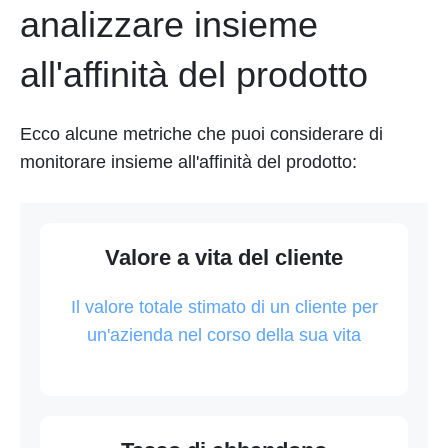
analizzare insieme
all'affinità del prodotto
Ecco alcune metriche che puoi considerare di
monitorare insieme all'affinità del prodotto:
Valore a vita del cliente
Il valore totale stimato di un cliente per
un'azienda nel corso della sua vita