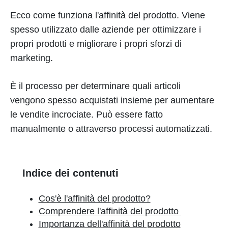
Ecco come funziona l'affinità del prodotto. Viene
spesso utilizzato dalle aziende per ottimizzare i
propri prodotti e migliorare i propri sforzi di
marketing.
È il processo per determinare quali articoli
vengono spesso acquistati insieme per aumentare
le vendite incrociate. Può essere fatto
manualmente o attraverso processi automatizzati.
Indice dei contenuti
Cos'è l'affinità del prodotto?
Comprendere l'affinità del prodotto
Importanza dell'affinità del prodotto