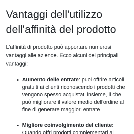
Vantaggi dell'utilizzo
dell'affinità del prodotto
L’affinità di prodotto può apportare numerosi
vantaggi alle aziende. Ecco alcuni dei principali
vantaggi:
Aumento delle entrate
: puoi offrire articoli
gratuiti ai clienti riconoscendo i prodotti che
vengono spesso acquistati insieme, il che
può migliorare il valore medio dell'ordine al
fine di generare maggiori entrate.
Migliore coinvolgimento del cliente:
Quando offri prodotti complementari ai