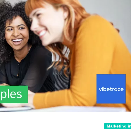
Marketing i