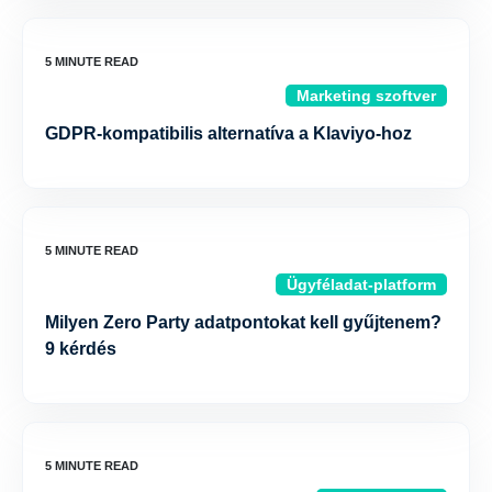
Marketing szoftver
GDPR-kompatibilis alternatíva a Klaviyo-hoz
Ügyféladat-platform
Milyen Zero Party adatpontokat kell gyűjtenem?
9 kérdés