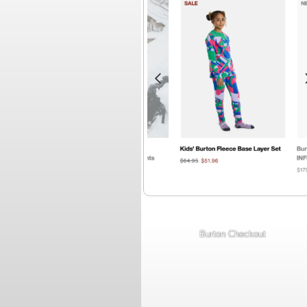
Burton Checkout