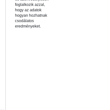
foglalkozik azzal,
hogy az adatok
hogyan hozhatnak
csodálatos
eredményeket.