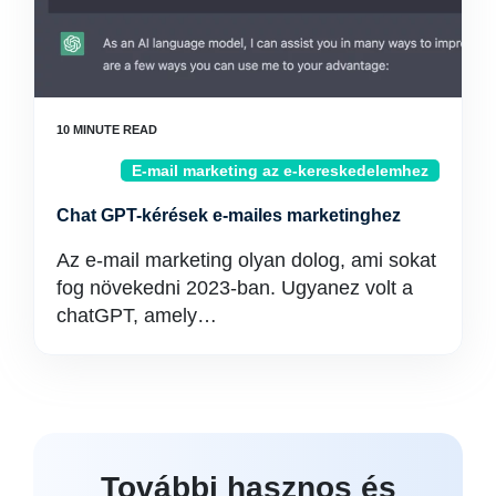
E-mail marketing az e-kereskedelemhez
Chat GPT-kérések e-mailes marketinghez
Az e-mail marketing olyan dolog, ami sokat
fog növekedni 2023-ban. Ugyanez volt a
chatGPT, amely…
További hasznos és