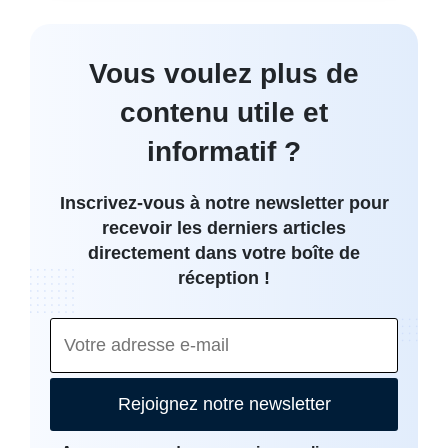
Vous voulez plus de
contenu utile et
informatif ?
Inscrivez-vous à notre newsletter pour
recevoir les derniers articles
directement dans votre boîte de
réception !
Rejoignez notre newsletter