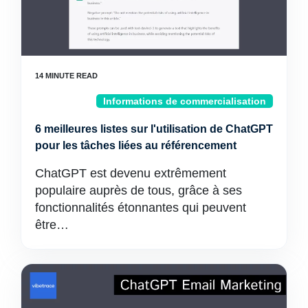
Informations de commercialisation
6 meilleures listes sur l'utilisation de ChatGPT
pour les tâches liées au référencement
ChatGPT est devenu extrêmement
populaire auprès de tous, grâce à ses
fonctionnalités étonnantes qui peuvent
être…