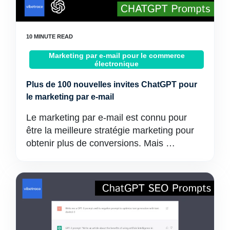
Marketing par e-mail pour le commerce
électronique
Plus de 100 nouvelles invites ChatGPT pour
le marketing par e-mail
Le marketing par e-mail est connu pour
être la meilleure stratégie marketing pour
obtenir plus de conversions. Mais …