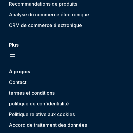
Recommandations de produits
Analyse du commerce électronique
CRM de commerce électronique
Plus
À propos
Contact
termes et conditions
politique de confidentialité
Politique relative aux cookies
Accord de traitement des données