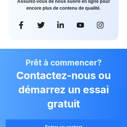
Assurez-vous de nous suivre en ligne pour
encore plus de contenu de qualité.
Prêt à commencer?
Contactez-nous ou
démarrez un essai
gratuit