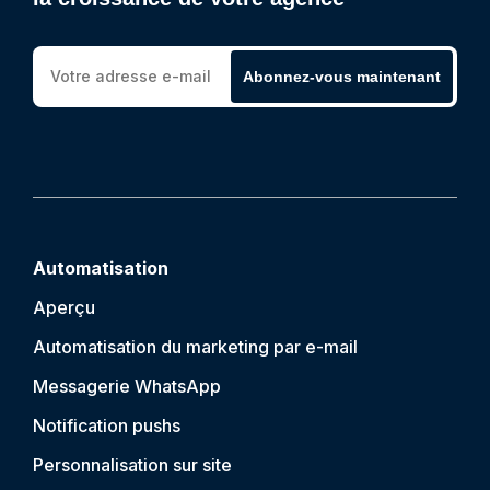
Abonnez-vous maintenant
Automatisation
Aperçu
Automatisation du marketing par e-mail
Messagerie WhatsApp
Notification push
s
Personnalisation sur site