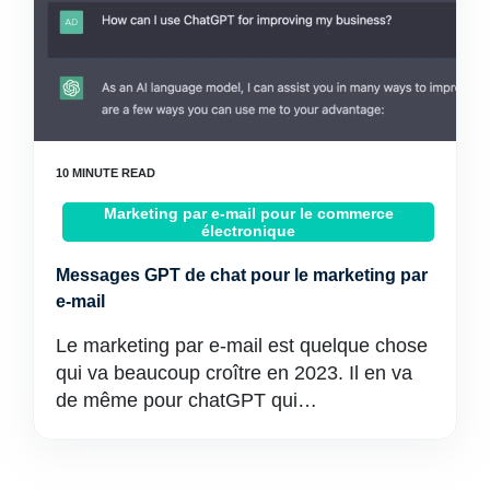
Marketing par e-mail pour le commerce
électronique
Messages GPT de chat pour le marketing par
e-mail
Le marketing par e-mail est quelque chose
qui va beaucoup croître en 2023. Il en va
de même pour chatGPT qui…