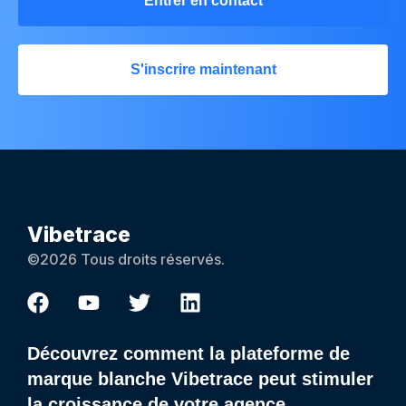
Entrer en contact
S'inscrire maintenant
Vibetrace
©2026 Tous droits réservés.
Découvrez comment la plateforme de
marque blanche Vibetrace peut stimuler
la croissance de votre agence