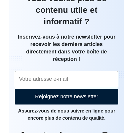
contenu utile et
informatif ?
Inscrivez-vous à notre newsletter pour
recevoir les derniers articles
directement dans votre boîte de
réception !
Rejoignez notre newsletter
Assurez-vous de nous suivre en ligne pour
encore plus de contenu de qualité.