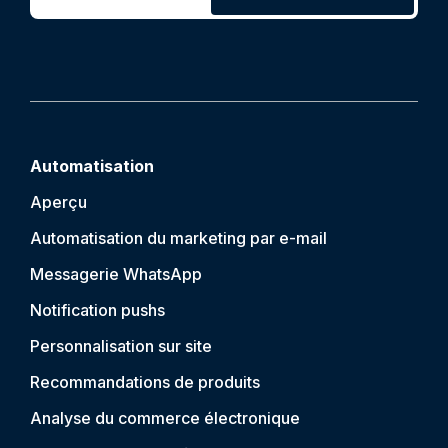
Automatisation
Aperçu
Automatisation du marketing par e-mail
Messagerie WhatsApp
Notification push
s
Personnalisation sur site
Recommandations de produits
Analyse du commerce électronique