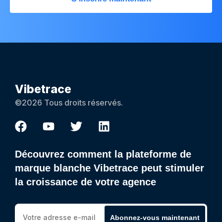
Vibetrace
©2026 Tous droits réservés.
Découvrez comment la plateforme de
marque blanche Vibetrace peut stimuler
la croissance de votre agence
Abonnez-vous maintenant