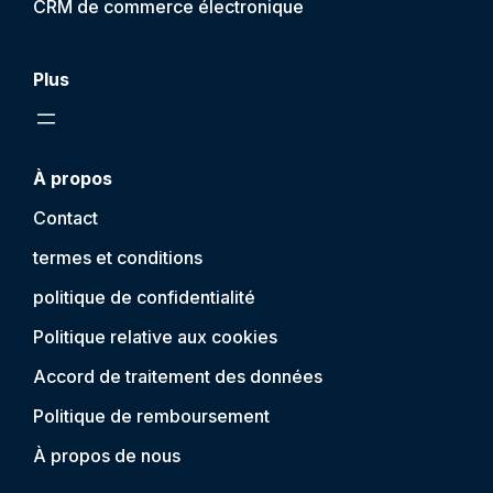
CRM de commerce électronique
Plus
À propos
Contact
termes et conditions
politique de confidentialité
Politique relative aux cookies
Accord de traitement des données
Politique de remboursement
À propos de nous