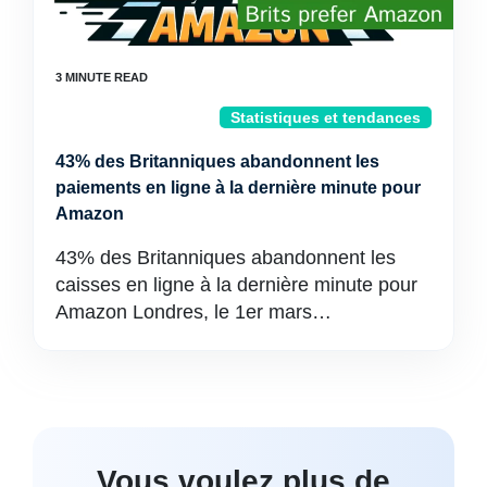
Statistiques et tendances
43% des Britanniques abandonnent les
paiements en ligne à la dernière minute pour
Amazon
43% des Britanniques abandonnent les
caisses en ligne à la dernière minute pour
Amazon Londres, le 1er mars…
Vous voulez plus de