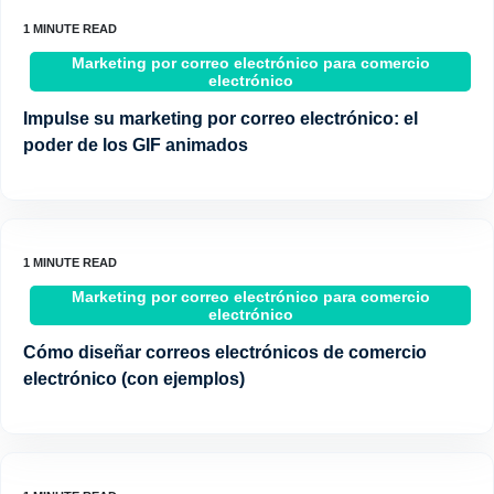
Marketing por correo electrónico para comercio
electrónico
Impulse su marketing por correo electrónico: el
poder de los GIF animados
Marketing por correo electrónico para comercio
electrónico
Cómo diseñar correos electrónicos de comercio
electrónico (con ejemplos)