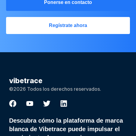
Ponerse en contacto
Regístrate ahora
vibetrace
©2026 Todos los derechos reservados.
Descubra cómo la plataforma de marca
blanca de Vibetrace puede impulsar el