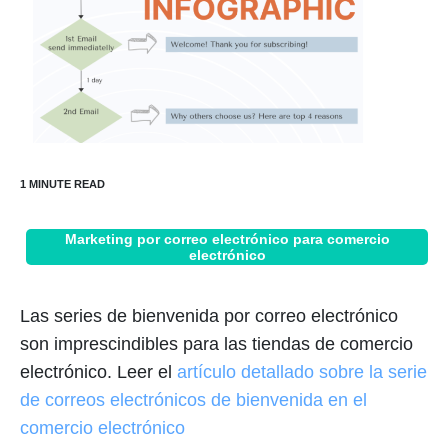
Marketing por correo electrónico para comercio
electrónico
Las series de bienvenida por correo electrónico
son imprescindibles para las tiendas de comercio
electrónico. Leer el
artículo detallado sobre la serie
de correos electrónicos de bienvenida en el
comercio electrónico