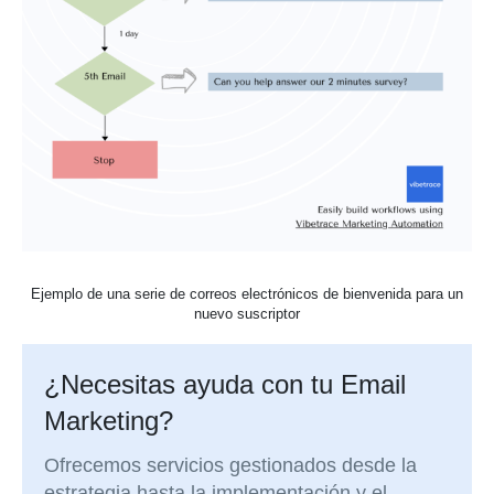
Ejemplo de una serie de correos electrónicos de bienvenida para un
nuevo suscriptor
¿Necesitas ayuda con tu Email
Marketing?
Ofrecemos servicios gestionados desde la
estrategia hasta la implementación y el