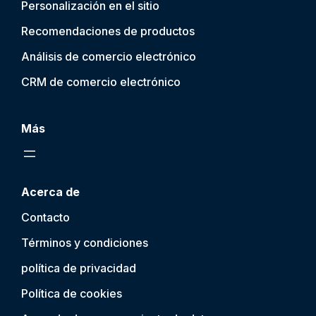
Personalización en el sitio
Recomendaciones de productos
Análisis de comercio electrónico
CRM de comercio electrónico
Más
Acerca de
Contacto
Términos y condiciones
política de privacidad
Política de cookies