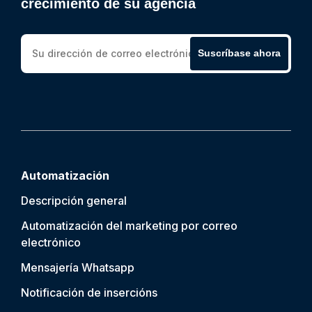
crecimiento de su agencia
Suscríbase ahora
Automatización
Descripción general
Automatización del marketing por correo
electrónico
Mensajería Whatsapp
Notificación de inserción
s