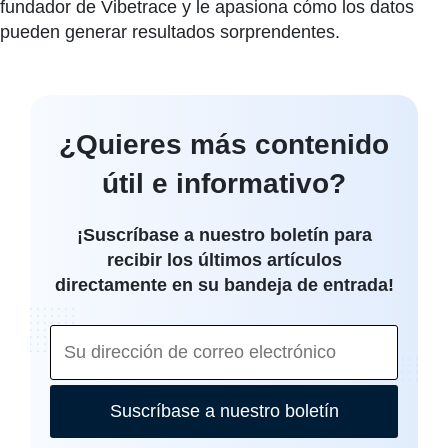
fundador de Vibetrace y le apasiona cómo los datos
pueden generar resultados sorprendentes.
¿Quieres más contenido
útil e informativo?
¡Suscríbase a nuestro boletín para
recibir los últimos artículos
directamente en su bandeja de entrada!
Suscríbase a nuestro boletín