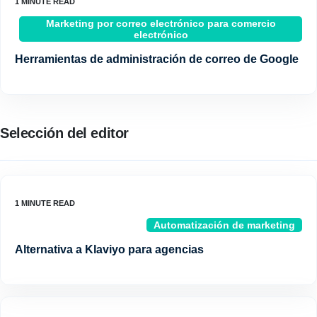
Marketing por correo electrónico para comercio
electrónico
Herramientas de administración de correo de Google
Selección del editor
Automatización de marketing
Alternativa a Klaviyo para agencias