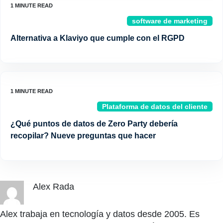
software de marketing
Alternativa a Klaviyo que cumple con el RGPD
Plataforma de datos del cliente
¿Qué puntos de datos de Zero Party debería
recopilar? Nueve preguntas que hacer
Alex Rada
Alex trabaja en tecnología y datos desde 2005. Es