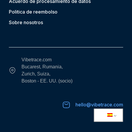
Acuerdo de procesamiento de datos
Politica de reembolso
Sobre nosotros
Vibetrace.com
Bucarest, Rumania,
Zurich, Suiza,
Boston - EE. UU. (socio)
hello@vibetrace.com