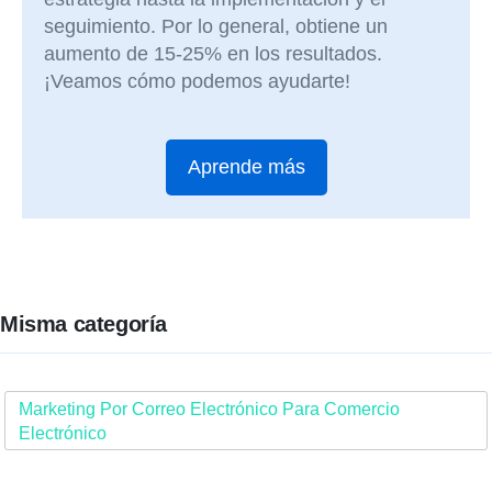
seguimiento. Por lo general, obtiene un
aumento de 15-25% en los resultados.
¡Veamos cómo podemos ayudarte!
Aprende más
Misma categoría
Marketing Por Correo Electrónico Para Comercio
Electrónico