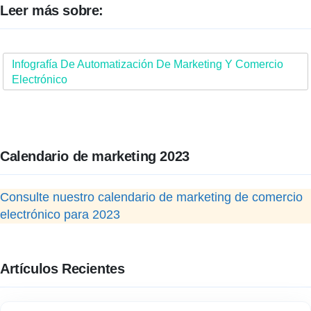
Leer más sobre:
Infografía De Automatización De Marketing Y Comercio
Electrónico
Calendario de marketing 2023
Consulte nuestro calendario de marketing de comercio
electrónico para 2023
Artículos Recientes