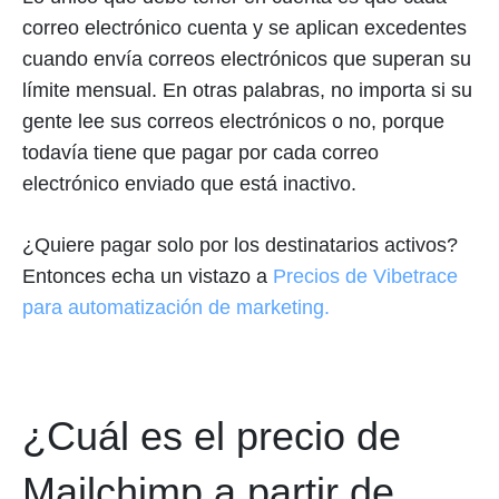
correo electrónico cuenta y se aplican excedentes
cuando envía correos electrónicos que superan su
límite mensual. En otras palabras, no importa si su
gente lee sus correos electrónicos o no, porque
todavía tiene que pagar por cada correo
electrónico enviado que está inactivo.
¿Quiere pagar solo por los destinatarios activos?
Entonces echa un vistazo a
Precios de Vibetrace
para automatización de marketing.
¿Cuál es el precio de
Mailchimp a partir de