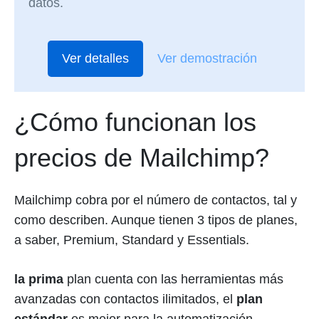
datos.
Ver detalles
Ver demostración
¿Cómo funcionan los
precios de Mailchimp?
Mailchimp cobra por el número de contactos, tal y
como describen. Aunque tienen 3 tipos de planes,
a saber, Premium, Standard y Essentials.
la prima
plan cuenta con las herramientas más
avanzadas con contactos ilimitados, el
plan
estándar
es mejor para la automatización