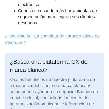
electrónico
Conéctese usando más herramientas de
segmentación para llegar a sus clientes
deseados
¿Has visto la lista completa de características de
Vibetrace?
¿Busca una plataforma CX de
marca blanca?
Vea los beneficios de nuestra plataforma de
experiencia del cliente de marca blanca y
cómo puede ayudar a su negocio. Basado en
la nube o local, con sólidas funciones de
automatización omnicanal e información de