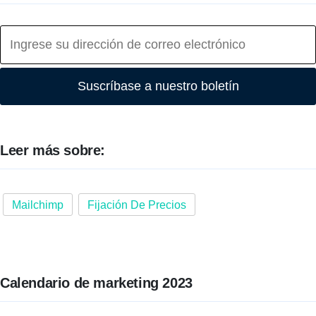
Suscríbase a nuestro boletín
Leer más sobre:
Mailchimp
Fijación De Precios
Calendario de marketing 2023