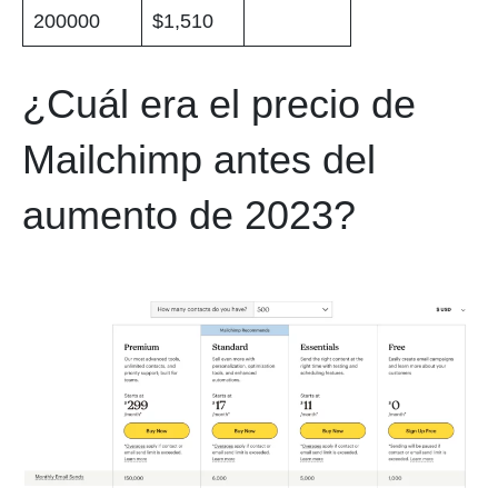
200000
$1,510
¿Cuál era el precio de
Mailchimp antes del
aumento de 2023?