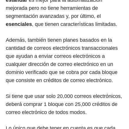
mejorada pero no tiene herramientas de
segmentación avanzadas y, por último, el
esenciales
, que tienen características limitadas.
Además, también tienen planes basados en la
cantidad de correos electrónicos transaccionales
que ayudan a enviar correos electrónicos a
cualquier dirección de correo electrónico en un
dominio verificado que se cobra por cada bloque
que consiste en créditos de correo electrónico.
Si tiene que usar solo 20,000 correos electrónicos,
deberá comprar 1 bloque con 25,000 créditos de
correo electrónico de todos modos.
Lo único que debe tener en cuenta es que cada