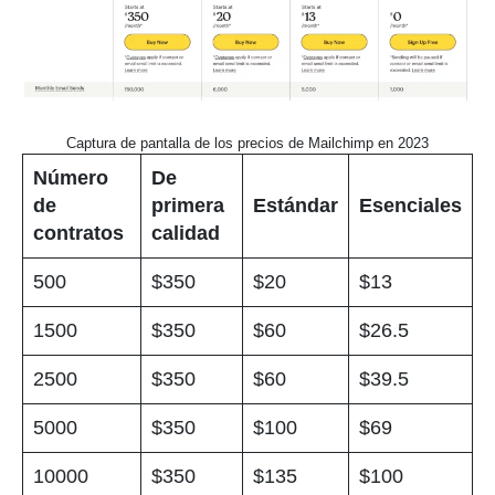
Captura de pantalla de los precios de Mailchimp en 2023
Número
De
de
primera
Estándar
Esenciales
contratos
calidad
500
$350
$20
$13
1500
$350
$60
$26.5
2500
$350
$60
$39.5
5000
$350
$100
$69
10000
$350
$135
$100