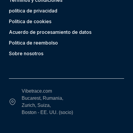
Términos y condiciones
política de privacidad
Política de cookies
Acuerdo de procesamiento de datos
Politica de reembolso
Sobre nosotros
Vibetrace.com
Bucarest, Rumania,
Zurich, Suiza,
Boston - EE. UU. (socio)