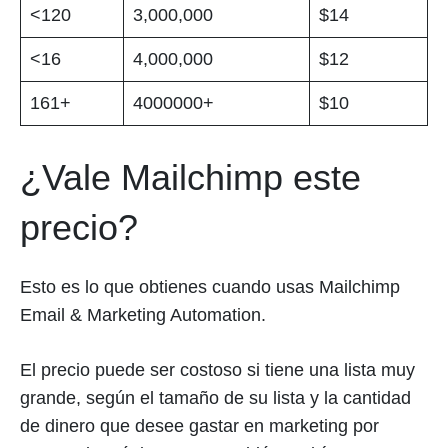
<120
3,000,000
$14
<16
4,000,000
$12
161+
4000000+
$10
¿Vale Mailchimp este
precio?
Esto es lo que obtienes cuando usas Mailchimp
Email & Marketing Automation.
El precio puede ser costoso si tiene una lista muy
grande, según el tamaño de su lista y la cantidad
de dinero que desee gastar en marketing por