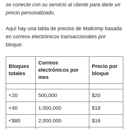
se conecte con su servicio al cliente para darle un
precio personalizado,
Aquí hay una tabla de precios de Mailcimp basada
en correos electrónicos transaccionales por
bloque:
Correos
Bloques
Precio por
electrónicos por
totales
bloque
mes
<20
500,000
$20
<40
1,000,000
$18
<$80
2,000,000
$16