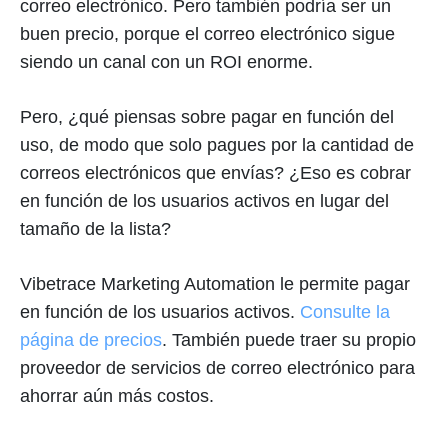
correo electrónico. Pero también podría ser un
buen precio, porque el correo electrónico sigue
siendo un canal con un ROI enorme.
Pero, ¿qué piensas sobre pagar en función del
uso, de modo que solo pagues por la cantidad de
correos electrónicos que envías? ¿Eso es cobrar
en función de los usuarios activos en lugar del
tamaño de la lista?
Vibetrace Marketing Automation le permite pagar
en función de los usuarios activos.
Consulte la
página de precios
. También puede traer su propio
proveedor de servicios de correo electrónico para
ahorrar aún más costos.