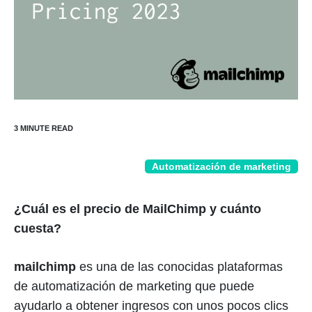
Automatización de marketing
¿Cuál es el precio de MailChimp y cuánto
cuesta?
mailchimp
es una de las conocidas plataformas
de automatización de marketing que puede
ayudarlo a obtener ingresos con unos pocos clics