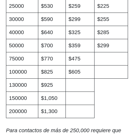
25000
$530
$259
$225
30000
$590
$299
$255
40000
$640
$325
$285
50000
$700
$359
$299
75000
$770
$475
100000
$825
$605
130000
$925
150000
$1,050
200000
$1,300
Para contactos de más de 250,000 requiere que