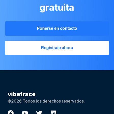
gratuita
Ponerse en contacto
Regístrate ahora
vibetrace
©2026 Todos los derechos reservados.