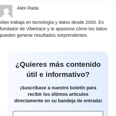
Alex Rada
Alex trabaja en tecnología y datos desde 2005. Es
fundador de Vibetrace y le apasiona cómo los datos
pueden generar resultados sorprendentes.
¿Quieres más contenido
útil e informativo?
¡Suscríbase a nuestro boletín para
recibir los últimos artículos
directamente en su bandeja de entrada!