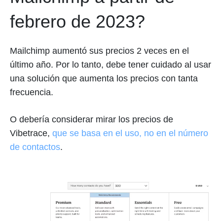
febrero de 2023?
Mailchimp aumentó sus precios 2 veces en el
último año. Por lo tanto, debe tener cuidado al usar
una solución que aumenta los precios con tanta
frecuencia.
O debería considerar mirar los precios de
Vibetrace,
que se basa en el uso, no en el número
de contactos
.