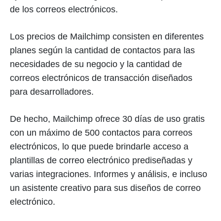
de los correos electrónicos.
Los precios de Mailchimp consisten en diferentes
planes según la cantidad de contactos para las
necesidades de su negocio y la cantidad de
correos electrónicos de transacción diseñados
para desarrolladores.
De hecho, Mailchimp ofrece 30 días de uso gratis
con un máximo de 500 contactos para correos
electrónicos, lo que puede brindarle acceso a
plantillas de correo electrónico prediseñadas y
varias integraciones. Informes y análisis, e incluso
un asistente creativo para sus diseños de correo
electrónico.