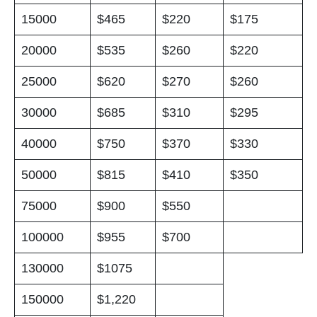
15000
$465
$220
$175
20000
$535
$260
$220
25000
$620
$270
$260
30000
$685
$310
$295
40000
$750
$370
$330
50000
$815
$410
$350
75000
$900
$550
100000
$955
$700
130000
$1075
150000
$1,220