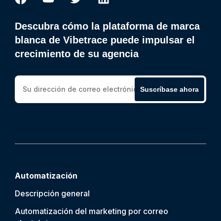
Descubra cómo la plataforma de marca
blanca de Vibetrace puede impulsar el
crecimiento de su agencia
Suscríbase ahora
Automatización
Descripción general
Automatización del marketing por correo