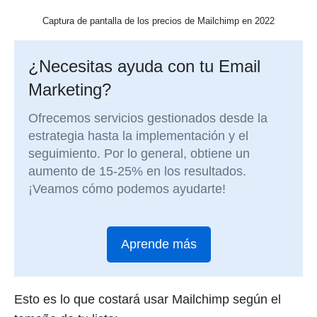
Captura de pantalla de los precios de Mailchimp en 2022
¿Necesitas ayuda con tu Email
Marketing?
Ofrecemos servicios gestionados desde la
estrategia hasta la implementación y el
seguimiento. Por lo general, obtiene un
aumento de 15-25% en los resultados.
¡Veamos cómo podemos ayudarte!
Aprende más
Esto es lo que costará usar Mailchimp según el