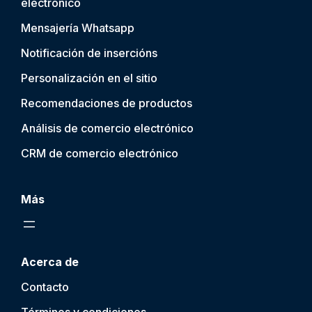
electrónico
Mensajería Whatsapp
Notificación de inserción
s
Personalización en el sitio
Recomendaciones de productos
Análisis de comercio electrónico
CRM de comercio electrónico
Más
Acerca de
Contacto