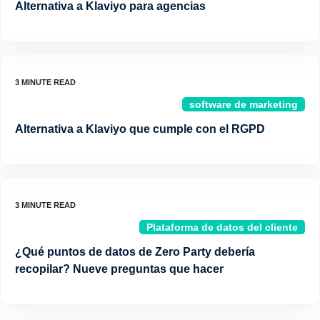
Alternativa a Klaviyo para agencias
software de marketing
Alternativa a Klaviyo que cumple con el RGPD
Plataforma de datos del cliente
¿Qué puntos de datos de Zero Party debería
recopilar? Nueve preguntas que hacer