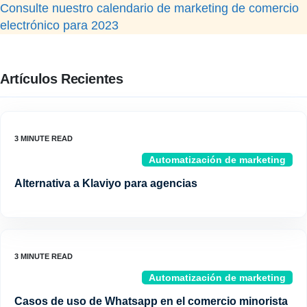
Consulte nuestro calendario de marketing de comercio
electrónico para 2023
Artículos Recientes
Automatización de marketing
Alternativa a Klaviyo para agencias
Automatización de marketing
Casos de uso de Whatsapp en el comercio minorista