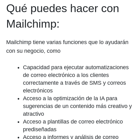
Qué puedes hacer con
Mailchimp:
Mailchimp tiene varias funciones que lo ayudarán
con su negocio, como
Capacidad para ejecutar automatizaciones
de correo electrónico a los clientes
correctamente a través de SMS y correos
electrónicos
Acceso a la optimización de la IA para
sugerencias de un contenido más creativo y
atractivo
Acceso a plantillas de correo electrónico
prediseñadas
Acceso a informes y análisis de correo