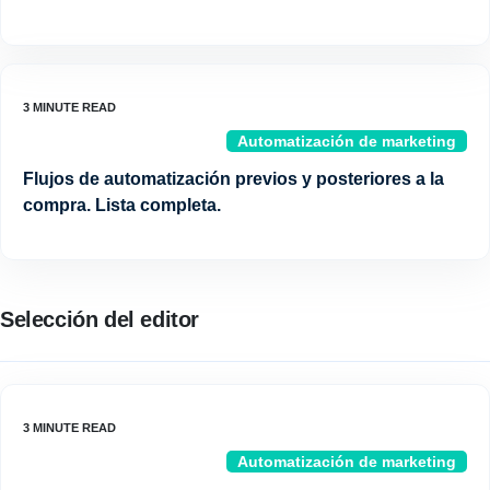
Automatización de marketing
Flujos de automatización previos y posteriores a la
compra. Lista completa.
Selección del editor
Automatización de marketing