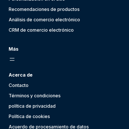
Recomendaciones de productos
Análisis de comercio electrónico
CRM de comercio electrónico
Más
Acerca de
Contacto
Términos y condiciones
política de privacidad
Política de cookies
Acuerdo de procesamiento de datos