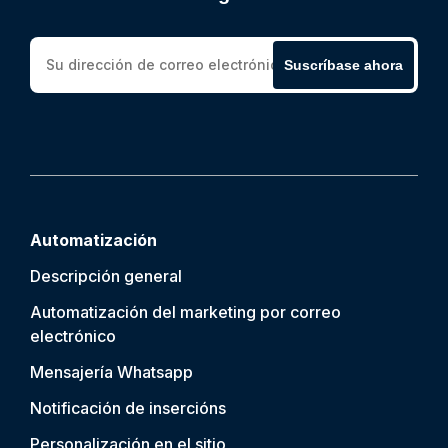
Suscríbase ahora
Automatización
Descripción general
Automatización del marketing por correo
electrónico
Mensajería Whatsapp
Notificación de inserción
s
Personalización en el sitio