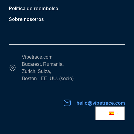
Politica de reembolso
Sobre nosotros
Vibetrace.com
Bucarest, Rumania,
Zurich, Suiza,
Boston - EE. UU. (socio)
hello@vibetrace.com