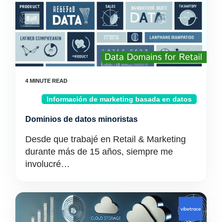
Información de marketing basada en datos
Dominios de datos minoristas
Desde que trabajé en Retail & Marketing
durante más de 15 años, siempre me
involucré…