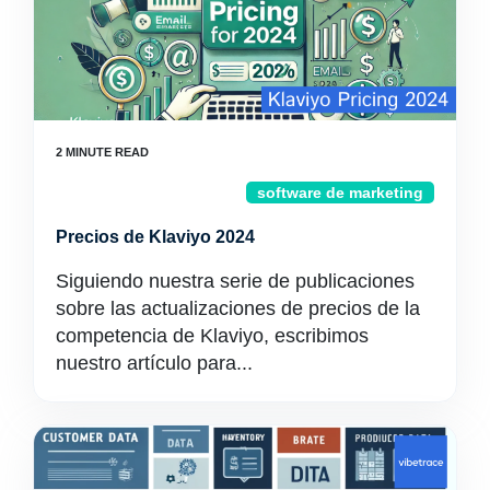
software de marketing
Precios de Klaviyo 2024
Siguiendo nuestra serie de publicaciones
sobre las actualizaciones de precios de la
competencia de Klaviyo, escribimos
nuestro artículo para...