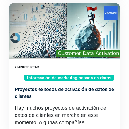
Información de marketing basada en datos
Proyectos exitosos de activación de datos de
clientes
Hay muchos proyectos de activación de
datos de clientes en marcha en este
momento. Algunas compañías …