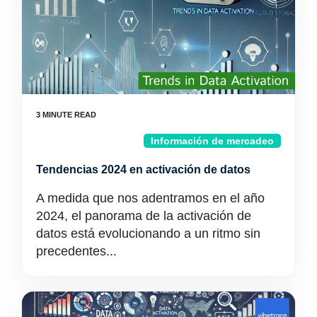
Información de mercadeo
Tendencias 2024 en activación de datos
A medida que nos adentramos en el año
2024, el panorama de la activación de
datos está evolucionando a un ritmo sin
precedentes...