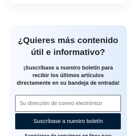
¿Quieres más contenido
útil e informativo?
¡Suscríbase a nuestro boletín para
recibir los últimos artículos
directamente en su bandeja de entrada!
Suscríbase a nuestro boletín
Asegúrese de seguirnos en línea para