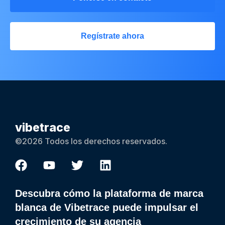
Regístrate ahora
vibetrace
©2026 Todos los derechos reservados.
Descubra cómo la plataforma de marca
blanca de Vibetrace puede impulsar el
crecimiento de su agencia