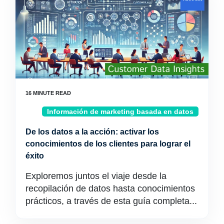
Información de marketing basada en datos
De los datos a la acción: activar los
conocimientos de los clientes para lograr el
éxito
Exploremos juntos el viaje desde la
recopilación de datos hasta conocimientos
prácticos, a través de esta guía completa...