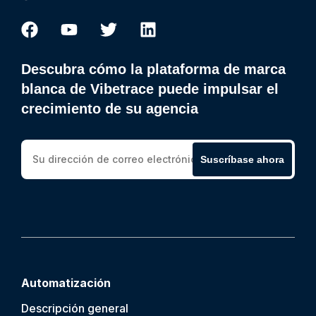
Descubra cómo la plataforma de marca
blanca de Vibetrace puede impulsar el
crecimiento de su agencia
Suscríbase ahora
Automatización
Descripción general