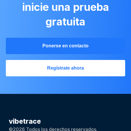
inicie una prueba
gratuita
Ponerse en contacto
Regístrate ahora
vibetrace
©2026 Todos los derechos reservados.