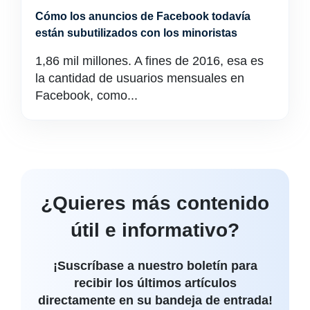
Cómo los anuncios de Facebook todavía
están subutilizados con los minoristas
1,86 mil millones. A fines de 2016, esa es
la cantidad de usuarios mensuales en
Facebook, como...
¿Quieres más contenido
útil e informativo?
¡Suscríbase a nuestro boletín para
recibir los últimos artículos
directamente en su bandeja de entrada!