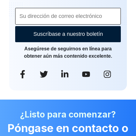
Suscríbase a nuestro boletín
Asegúrese de seguirnos en línea para
obtener aún más contenido excelente.
¿Listo para comenzar?
Póngase en contacto o