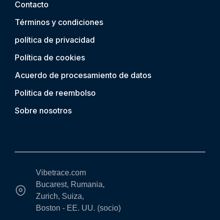
Contacto
Términos y condiciones
política de privacidad
Política de cookies
Acuerdo de procesamiento de datos
Politica de reembolso
Sobre nosotros
Vibetrace.com
Bucarest, Rumania,
Zurich, Suiza,
Boston - EE. UU. (socio)