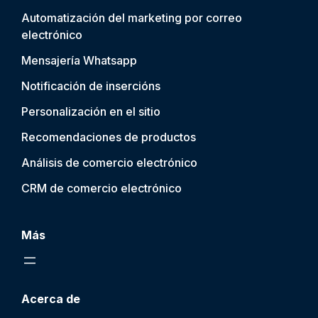
Automatización del marketing por correo
electrónico
Mensajería Whatsapp
Notificación de inserción
s
Personalización en el sitio
Recomendaciones de productos
Análisis de comercio electrónico
CRM de comercio electrónico
Más
Acerca de