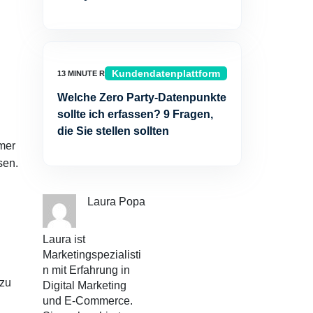
Kundendatenplattform
Welche Zero Party-Datenpunkte
sollte ich erfassen? 9 Fragen,
die Sie stellen sollten
mmer
sen.
Laura Popa
Laura ist
Marketingspezialisti
n mit Erfahrung in
 zu
Digital Marketing
und E-Commerce.