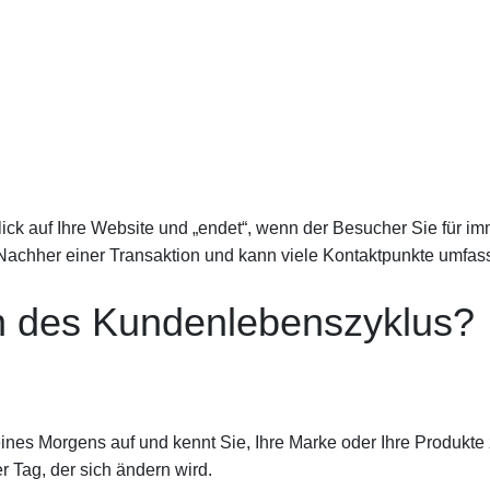
ick auf Ihre Website und „endet“, wenn der Besucher Sie für i
 Nachher einer Transaktion und kann viele Kontaktpunkte umfas
n des Kundenlebenszyklus?
eines Morgens auf und kennt Sie, Ihre Marke oder Ihre Produkte
r Tag, der sich ändern wird.