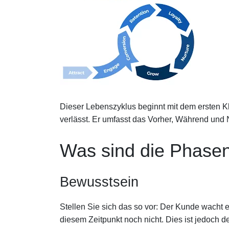
Dieser Lebenszyklus beginnt mit dem ersten Kl
verlässt. Er umfasst das Vorher, Während und
Was sind die Phase
Bewusstsein
Stellen Sie sich das so vor: Der Kunde wacht 
diesem Zeitpunkt noch nicht. Dies ist jedoch de