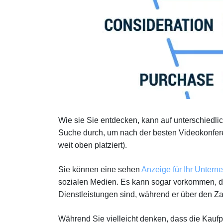
Wie sie Sie entdecken, kann auf unterschiedl
Suche durch, um nach der besten Videokonfere
weit oben platziert).
Sie können eine sehen
Anzeige für Ihr Unter
sozialen Medien. Es kann sogar vorkommen, d
Dienstleistungen sind, während er über den Zau
Während Sie vielleicht denken, dass die Kaufph