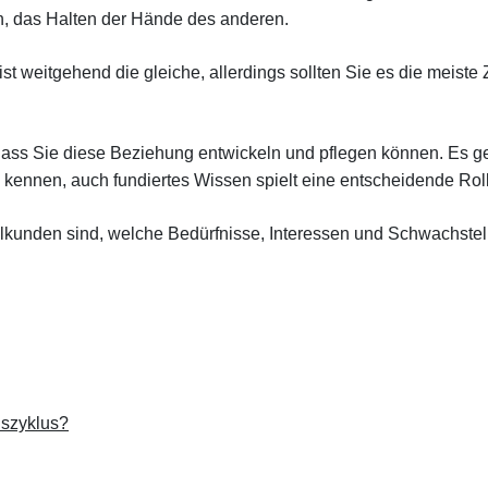
n, das Halten der Hände des anderen.
weitgehend die gleiche, allerdings sollten Sie es die meiste 
dass Sie diese Beziehung entwickeln und pflegen können. Es g
 kennen, auch fundiertes Wissen spielt eine entscheidende Rol
elkunden sind, welche Bedürfnisse, Interessen und Schwachstel
szyklus?