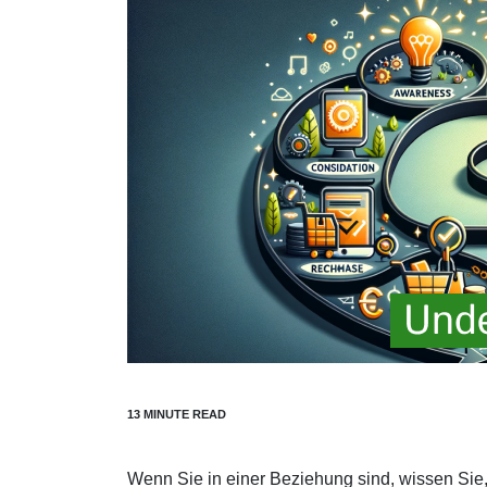
Wenn Sie in einer Beziehung sind, wissen Sie, d