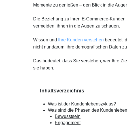
Momente zu genießen – den Blick in die Auge
Die Beziehung zu Ihren E-Commerce-Kunden ist 
vermeiden, ihnen in die Augen zu schauen.
Wissen und
Ihre Kunden verstehen
bedeutet, 
nicht nur darum, ihre demografischen Daten zu
Das bedeutet, dass Sie verstehen, wer Ihre Zi
sie haben.
Inhaltsverzeichnis
Was ist der Kundenlebenszyklus?
Was sind die Phasen des Kundenleben
Bewusstsein
Engagement