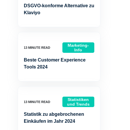
DSGVO-konforme Alternative zu
Klaviyo
Marketing-
Info
Beste Customer Experience
Tools 2024
Statistiken
und Trends
Statistik zu abgebrochenen
Einkäufen im Jahr 2024