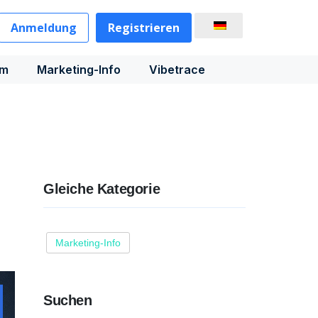
Anmeldung
Registrieren
rm
Marketing-Info
Vibetrace
Gleiche Kategorie
Marketing-Info
Suchen