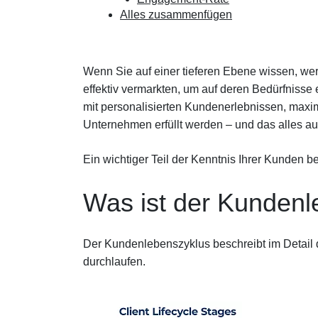
Alles zusammenfügen
Wenn Sie auf einer tieferen Ebene wissen, wer
effektiv vermarkten, um auf deren Bedürfnisse
mit personalisierten Kundenerlebnissen, maxi
Unternehmen erfüllt werden – und das alles a
Ein wichtiger Teil der Kenntnis Ihrer Kunden 
Was ist der Kundenl
Der Kundenlebenszyklus beschreibt im Detail 
durchlaufen.