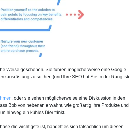
iche Weise geschehen. Sie führen möglicherweise eine Google-
nzausrüstung zu suchen (und Ihre SEO hat Sie in der Ranglist
nehmen
, oder sie sehen möglicherweise eine Diskussion in den
ass Bob von nebenan erwähnt, wie großartig Ihre Produkte und
n hinweg ein kühles Bier trinkt.
ase die wichtigste ist, handelt es sich tatsächlich um diesen