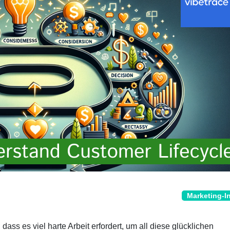
Marketing-I
ass es viel harte Arbeit erfordert, um all diese glücklichen