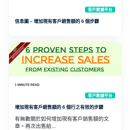
客戶數據平台
信息圖 – 增加現有客戶銷售額的 6 個步驟
客戶數據平台
增加現有客戶銷售額的 6 個行之有效的步驟
有無數關於如何增加現有客戶銷售額的文
章。再次出售給...