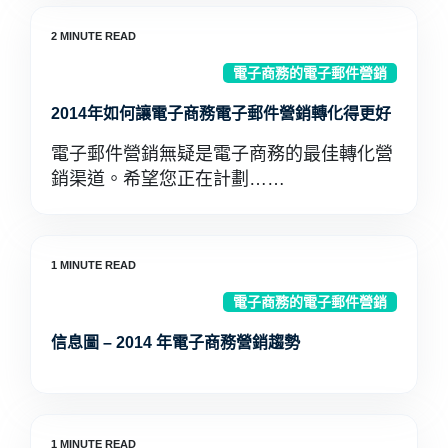
電子商務的電子郵件營銷
2014年如何讓電子商務電子郵件營銷轉化得更好
電子郵件營銷無疑是電子商務的最佳轉化營
銷渠道。希望您正在計劃……
電子商務的電子郵件營銷
信息圖 – 2014 年電子商務營銷趨勢