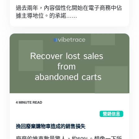
過去兩年，內容個性化開始在電子商務中佔
據主導地位。的承諾……
營銷信息
挽回廢棄購物車造成的銷售損失