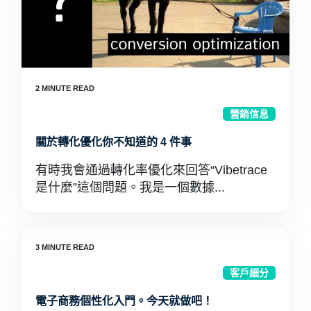
營銷信息
關於轉化優化你不知道的 4 件事
有時我會通過轉化率優化來回答“Vibetrace
是什麼”這個問題。我是一個數據...
客戶細分
電子商務個性化入門。今天就做吧！