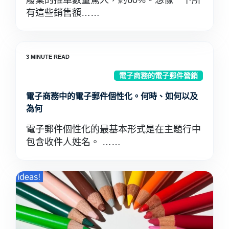
廢棄的推車數量驚人，約60%。想像一下所
有這些銷售額……
電子商務的電子郵件營銷
電子商務中的電子郵件個性化。何時、如何以及
為何
電子郵件個性化的最基本形式是在主題行中
包含收件人姓名。 ……