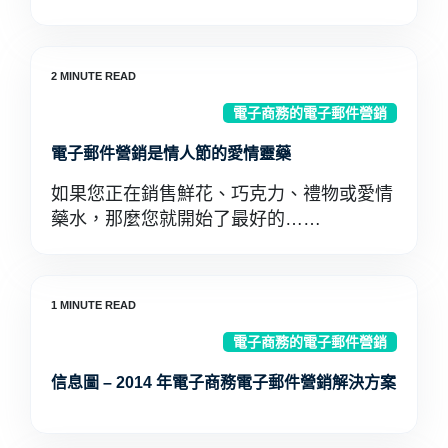
電子商務的電子郵件營銷
電子郵件營銷是情人節的愛情靈藥
如果您正在銷售鮮花、巧克力、禮物或愛情
藥水，那麼您就開始了最好的……
電子商務的電子郵件營銷
信息圖 – 2014 年電子商務電子郵件營銷解決方案