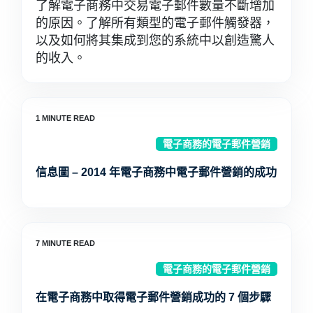
了解電子商務中交易電子郵件數量不斷增加
的原因。了解所有類型的電子郵件觸發器，
以及如何將其集成到您的系統中以創造驚人
的收入。
電子商務的電子郵件營銷
信息圖 – 2014 年電子商務中電子郵件營銷的成功
電子商務的電子郵件營銷
在電子商務中取得電子郵件營銷成功的 7 個步驟