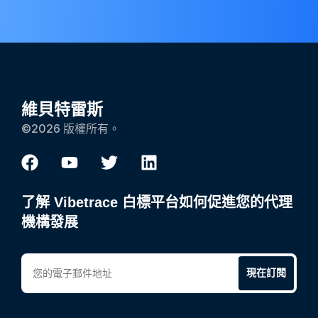
維貝特雷斯
©2026 版權所有。
了解 Vibetrace 白標平台如何促進您的代理
機構發展
現在訂閱