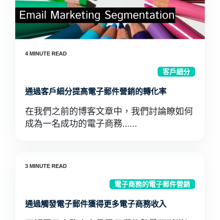
客戶細分
通過客戶細分提高電子郵件營銷的轉化率
在我們之前的博客文章中，我們討論瞭如何
成為一名成功的電子商務......
電子商務的電子郵件營銷
通過觸發電子郵件獲得更多電子商務收入