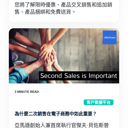
您將了解限時優惠、產品交叉銷售和追加銷
售、產品捆綁和免費送貨。
客戶數據平台
為什麼二次銷售在電子商務中如此重要？
亞馬遜創始人兼首席執行官傑夫·貝佐斯曾