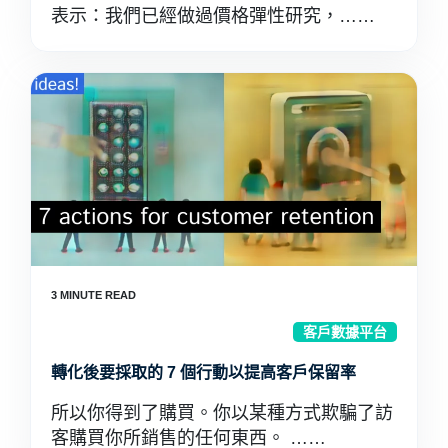
表示：我們已經做過價格彈性研究，……
客戶數據平台
轉化後要採取的 7 個行動以提高客戶保留率
所以你得到了購買。你以某種方式欺騙了訪
客購買你所銷售的任何東西。 ……