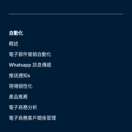
自動化
概述
電子郵件營銷自動化
Whatsapp 訊息傳遞
推送通知
s
現場個性化
產品推薦
電子商務分析
電子商務客戶關係管理