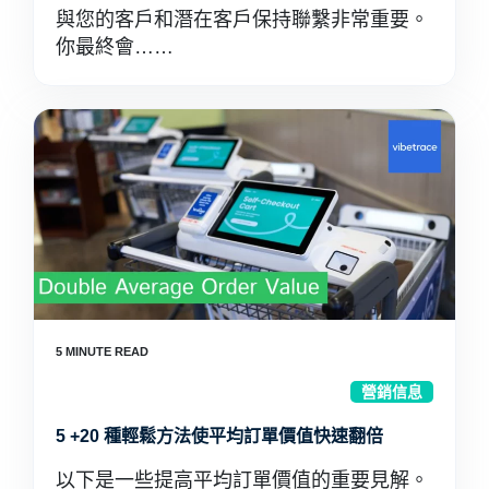
與您的客戶和潛在客戶保持聯繫非常重要。
你最終會……
營銷信息
5 +20 種輕鬆方法使平均訂單價值快速翻倍
以下是一些提高平均訂單價值的重要見解。