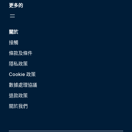
更多的
關於
接觸
條款及條件
隱私政策
Cookie 政策
數據處理協議
退款政策
關於我們