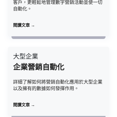
客戶，更輕鬆地管理數字營銷活動並使一切
自動化。
閱讀文章 →
大型企業
企業營銷自動化
詳細了解如何將營銷自動化應用於大型企業
以及擁有的數據如何發揮作用。
閱讀文章 →