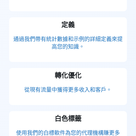
定義
通過我們帶有統計數據和示例的詳細定義來提
高您的知識。
轉化優化
從現有流量中獲得更多收入和客戶。
白色標籤
使用我們的白標軟件為您的代理機構賺更多