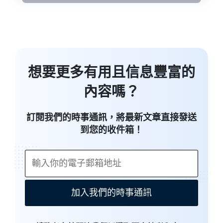
想要更多有用且信息豐富的
內容嗎？
訂閱我們的時事通訊，將最新文章直接發送
到您的收件箱！
加入我們的時事通訊