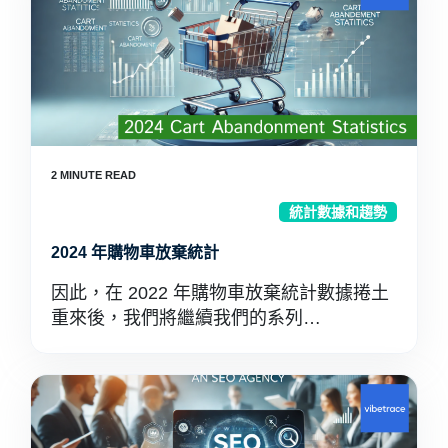
統計數據和趨勢
2024 年購物車放棄統計
因此，在 2022 年購物車放棄統計數據捲土
重來後，我們將繼續我們的系列…