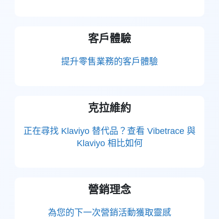
客戶體驗
提升零售業務的客戶體驗
克拉維約
正在尋找 Klaviyo 替代品？查看 Vibetrace 與
Klaviyo 相比如何
營銷理念
為您的下一次營銷活動獲取靈感