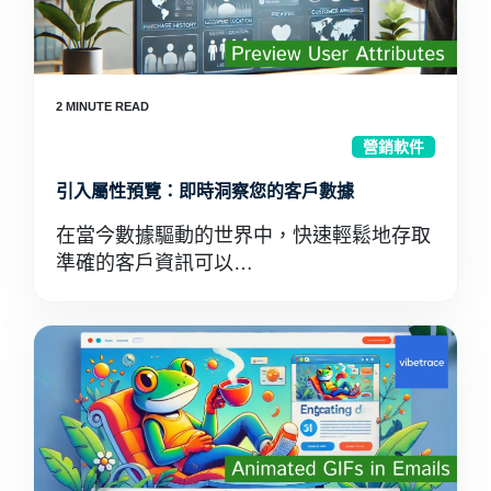
營銷軟件
引入屬性預覽：即時洞察您的客戶數據
在當今數據驅動的世界中，快速輕鬆地存取
準確的客戶資訊可以…