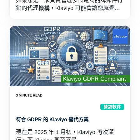
如果您是一家負責管理多個電商品牌郵件行
銷的代理機構，Klaviyo 可能會讓您感覺…
營銷軟件
符合 GDPR 的 Klaviyo 替代方案
現在是 2025 年 1 月初，Klaviyo 再次漲