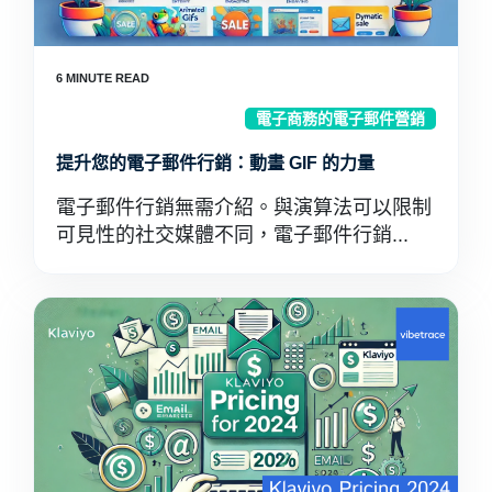
電子商務的電子郵件營銷
提升您的電子郵件行銷：動畫 GIF 的力量
電子郵件行銷無需介紹。與演算法可以限制
可見性的社交媒體不同，電子郵件行銷...