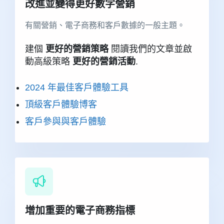
改進並變得更好數字營銷
有關營銷、電子商務和客戶數據的一般主題。
建個
更好的營銷策略
閱讀我們的文章並啟
動高級策略
更好的營銷活動
.
2024 年最佳客戶體驗工具
頂級客戶體驗博客
客戶參與與客戶體驗
增加重要的電子商務指標