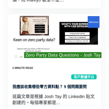
價。而 Klaviyo 甚至不是…
客戶數據平台
我應該收集哪些零方資料點？ 9 個問題要問
這篇文章是根據 Josh Tay 的 Linkedin 貼文
創建的。每個專家都是...