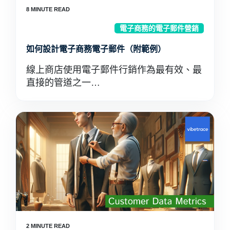
電子商務的電子郵件營銷
如何設計電子商務電子郵件（附範例）
線上商店使用電子郵件行銷作為最有效、最
直接的管道之一…