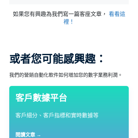
如果您有興趣為我們寫一篇客座文章，
看看這
裡！
或者您可能感興趣：
我們的營銷自動化軟件如何增加您的數字業務利潤。
客戶數據平台
客戶細分、客戶指標和實時數據等
閱讀文章 →