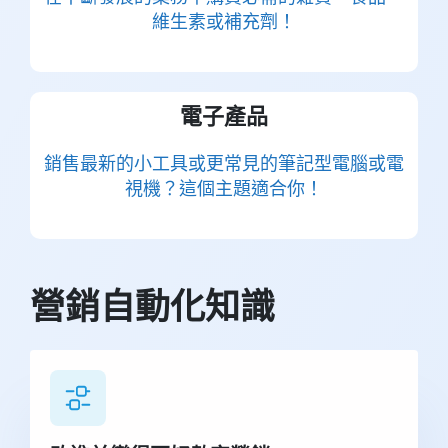
維生素或補充劑！
電子產品
銷售最新的小工具或更常見的筆記型電腦或電
視機？這個主題適合你！
營銷自動化知識