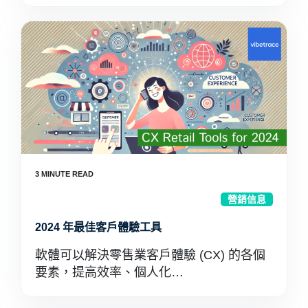
營銷信息
2024 年最佳客戶體驗工具
軟體可以解決零售業客戶體驗 (CX) 的各個
要素，提高效率、個人化…