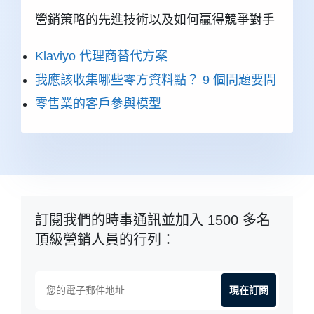
營銷策略的先進技術以及如何贏得競爭對手
Klaviyo 代理商替代方案
我應該收集哪些零方資料點？ 9 個問題要問
零售業的客戶參與模型
訂閱我們的時事通訊並加入 1500 多名
頂級營銷人員的行列：
現在訂閱