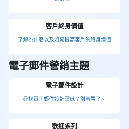
客戶終身價值
了解為什麼以及如何提高客戶的終身價值
電子郵件營銷主題
電子郵件設計
尋找電子郵件設計靈感？別再看了。
歡迎系列