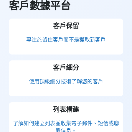
客戶數據平台
客戶保留
專注於留住客戶而不是獲取新客戶
客戶細分
使用頂級細分技術了解您的客戶
列表構建
了解如何建立列表並收集電子郵件、短信或聯
繫信息。