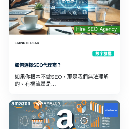
數字機構
如何選擇SEO代理商？
如果你根本不做SEO，那是我們無法理解
的。有機流量是…