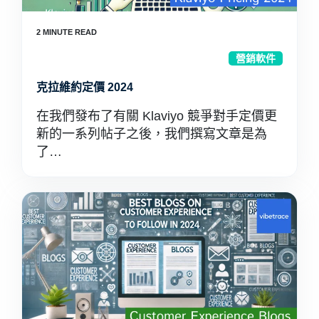
營銷軟件
克拉維約定價 2024
在我們發布了有關 Klaviyo 競爭對手定價更
新的一系列帖子之後，我們撰寫文章是為
了…