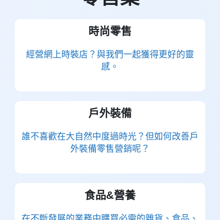
時尚零售
經營網上時裝店？與我們一起獲得更好的靈
感。
戶外裝備
誰不喜歡在大自然中度過時光？但如何改善戶
外裝備零售營銷呢？
食品&營養
在不斷發展的業務中購買必需的雜貨、食品、