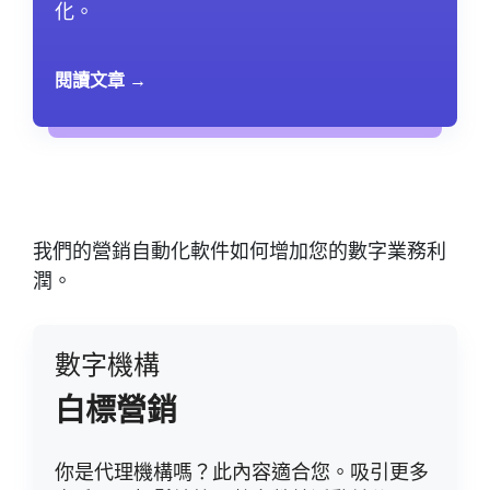
化。
閱讀文章 →
我們的營銷自動化軟件如何增加您的數字業務利
潤。
數字機構
白標營銷
你是代理機構嗎？此內容適合您。吸引更多