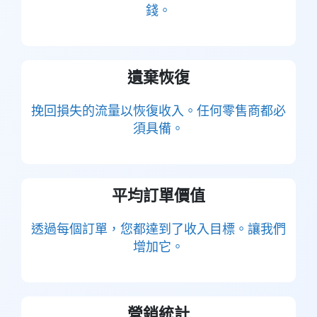
錢。
遺棄恢復
挽回損失的流量以恢復收入。任何零售商都必
須具備。
平均訂單價值
透過每個訂單，您都達到了收入目標。讓我們
增加它。
營銷統計