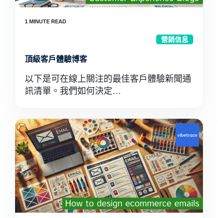
營銷信息
頂級客戶體驗博客
以下是可在線上關注的最佳客戶體驗新聞通
訊清單。我們如何決定…