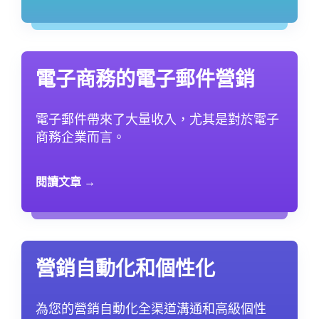
電子商務的電子郵件營銷
電子郵件帶來了大量收入，尤其是對於電子
商務企業而言。
閱讀文章 →
營銷自動化和個性化
為您的營銷自動化全渠道溝通和高級個性