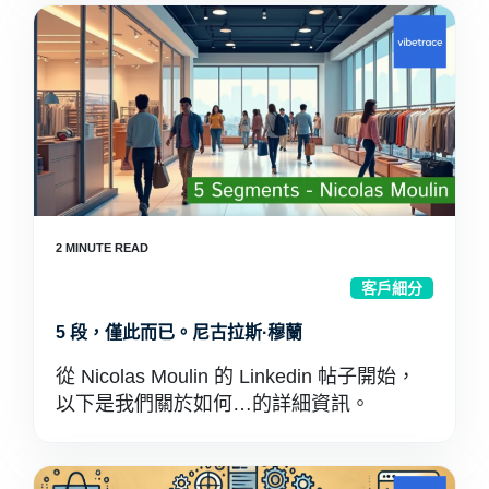
客戶細分
5 段，僅此而已。尼古拉斯·穆蘭
從 Nicolas Moulin 的 Linkedin 帖子開始，
以下是我們關於如何…的詳細資訊。