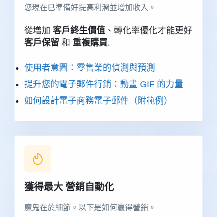
您現在已準備好提高利潤並增加收入。
從增加
客戶終生價值
、轉化率優化才能更好
客戶保留
和
重複購買
.
使用者意圖：零售業的偵測與預測
提升您的電子郵件行銷：動畫 GIF 的力量
如何設計電子商務電子郵件（附範例）
獲得最大
營銷自動化
魔鬼在於細節。以下是如何贏得營銷。