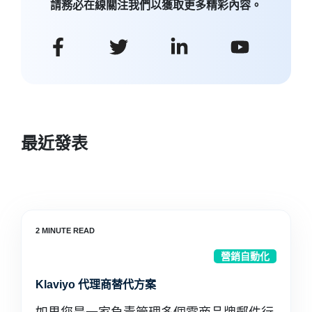
請務必在線關注我們以獲取更多精彩內容。
最近發表
營銷自動化
Klaviyo 代理商替代方案