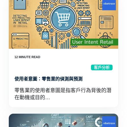
客戶分析
使用者意圖：零售業的偵測與預測
零售業的使用者意圖是指客戶行為背後的潛
在動機或目的…