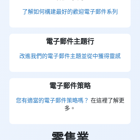
了解如何構建最好的歡迎電子郵件系列
電子郵件主題行
改進我們的電子郵件主題並從中獲得靈感
電子郵件策略
您有適當的電子郵件策略嗎？
在這裡了解更
多。
零售業