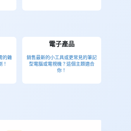
電子產品
需的雜
銷售最新的小工具或更常見的筆記
劑！
型電腦或電視機？這個主題適合
你！