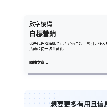
數字機構
白標營銷
你是代理機構嗎？此內容適合您。吸引更多客
活動並使一切自動化。
閱讀文章 →
想要更多有用且信