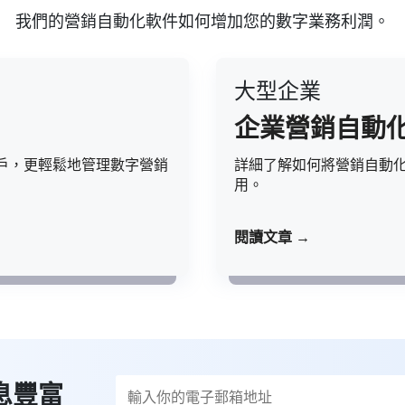
我們的營銷自動化軟件如何增加您的數字業務利潤。
大型企業
企業營銷自動
戶，更輕鬆地管理數字營銷
詳細了解如何將營銷自動
用。
閱讀文章 →
息豐富