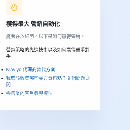
獲得最大
營銷自動化
魔鬼在於細節。以下是如何贏得營銷。
營銷策略的先進技術以及如何贏得競爭對
手
Klaviyo 代理商替代方案
我應該收集哪些零方資料點？ 9 個問題要
問
零售業的客戶參與模型