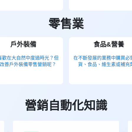
零售業
戶外裝備
食品&營養
喜歡在大自然中度過時光？但
在不斷發展的業務中購買必
改善戶外裝備零售營銷呢？
貨、食品、維生素或補充
營銷自動化知識