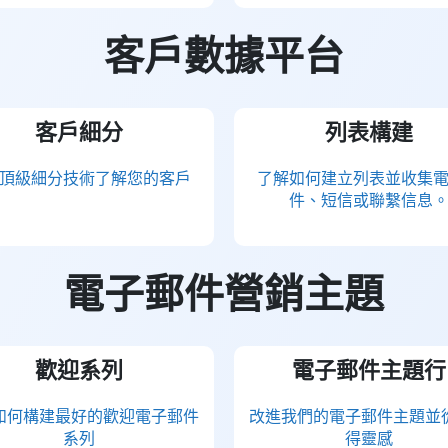
客戶數據平台
客戶細分
列表構建
頂級細分技術了解您的客戶
了解如何建立列表並收集
件、短信或聯繫信息
電子郵件營銷主題
歡迎系列
電子郵件主題行
如何構建最好的歡迎電子郵件
改進我們的電子郵件主題並
系列
得靈感