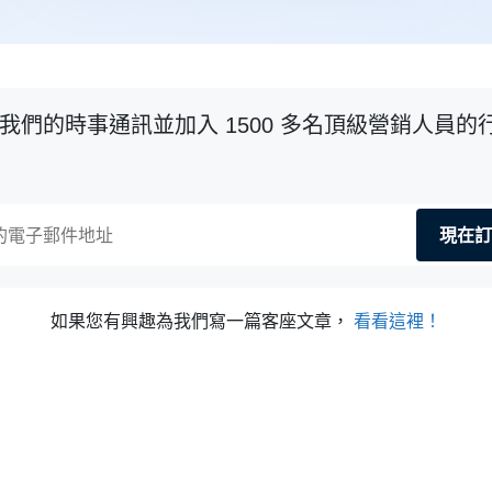
我們的時事通訊並加入 1500 多名頂級營銷人員的
現在訂
如果您有興趣為我們寫一篇客座文章，
看看這裡！