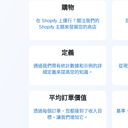
購物
在 Shopify 上運行？關注我們的
Shopify 主題來發展您的商店
定義
通過我們帶有統計數據和示例的詳
從現
細定義來提高您的知識。
平均訂單價值
透過每個訂單，您都達到了收入目
基準
標。讓我們增加它。