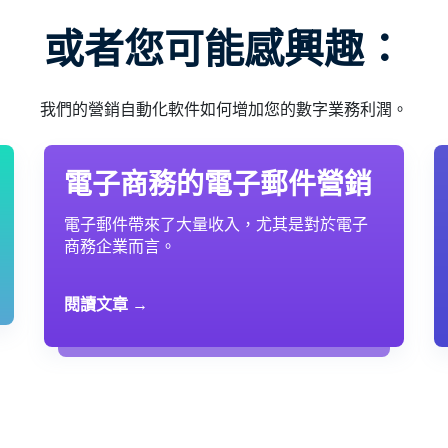
或者您可能感興趣：
我們的營銷自動化軟件如何增加您的數字業務利潤。
電子商務的電子郵件營銷
電子郵件帶來了大量收入，尤其是對於電子
商務企業而言。
閱讀文章 →