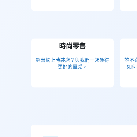
時尚零售
經營網上時裝店？與我們一起獲得
誰不
更好的靈感。
如何