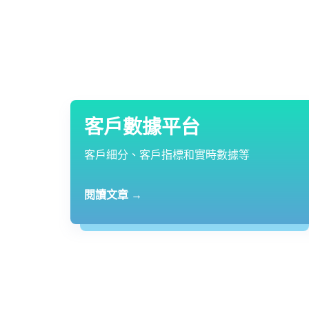
客戶數據平台
客戶細分、客戶指標和實時數據等
閱讀文章 →