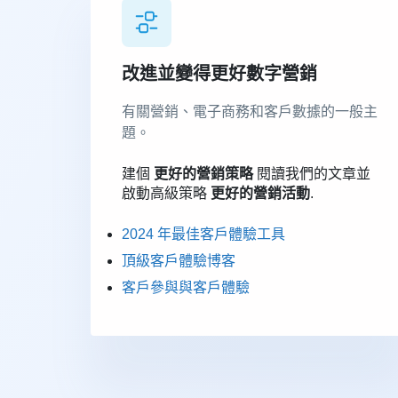
改進並變得更好數字營銷
有關營銷、電子商務和客戶數據的一般主
題。
建個
更好的營銷策略
閱讀我們的文章並
啟動高級策略
更好的營銷活動
.
2024 年最佳客戶體驗工具
頂級客戶體驗博客
客戶參與與客戶體驗