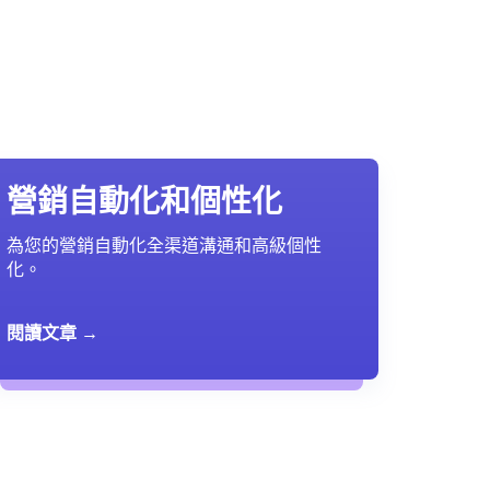
營銷自動化和個性化
為您的營銷自動化全渠道溝通和高級個性
化。
閱讀文章 →