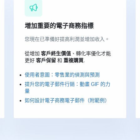
增加重要的電子商務指標
您現在已準備好提高利潤並增加收入。
從增加
客戶終生價值
、轉化率優化才能
更好
客戶保留
和
重複購買
.
使用者意圖：零售業的偵測與預測
提升您的電子郵件行銷：動畫 GIF 的力
量
如何設計電子商務電子郵件（附範例）