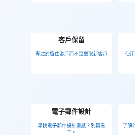
客戶保留
專注於留住客戶而不是獲取新客戶
使用
電子郵件設計
尋找電子郵件設計靈感？別再看
了解
了。