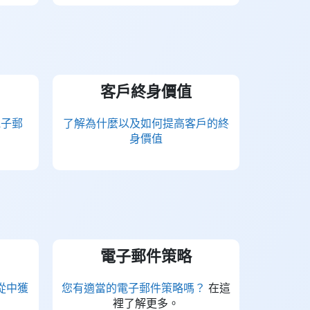
客戶終身價值
電子郵
了解為什麼以及如何提高客戶的終
。
身價值
電子郵件策略
從中獲
您有適當的電子郵件策略嗎？
在這
裡了解更多。