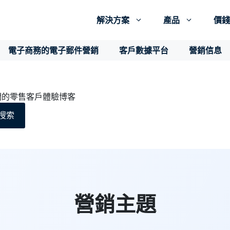
解決方案
產品
價錢
電子商務的電子郵件營銷
客戶數據平台
營銷信息
們的零售客戶體驗博客
搜索
營銷主題