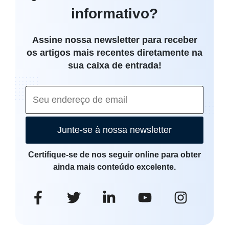
informativo?
Assine nossa newsletter para receber
os artigos mais recentes diretamente na
sua caixa de entrada!
Junte-se à nossa newsletter
Certifique-se de nos seguir online para obter
ainda mais conteúdo excelente.