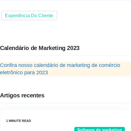
Experiência Do Cliente
Calendário de Marketing 2023
Confira nosso calendário de marketing de comércio
eletrônico para 2023
Artigos recentes
Software de marketing