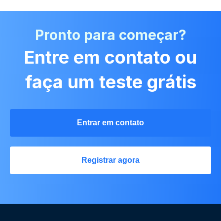
Pronto para começar?
Entre em contato ou
faça um teste grátis
Entrar em contato
Registrar agora