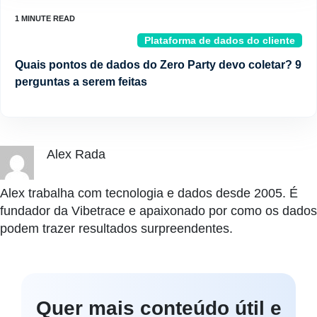
Plataforma de dados do cliente
Quais pontos de dados do Zero Party devo coletar? 9
perguntas a serem feitas
Alex Rada
Alex trabalha com tecnologia e dados desde 2005. É
fundador da Vibetrace e apaixonado por como os dados
podem trazer resultados surpreendentes.
Quer mais conteúdo útil e