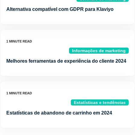
Alternativa compatível com GDPR para Klaviyo
Informações de marketing
Melhores ferramentas de experiência do cliente 2024
Estatísticas e tendências
Estatísticas de abandono de carrinho em 2024