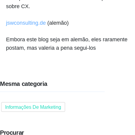
sobre CX.
jswconsulting.de
(alemão)
Embora este blog seja em alemão, eles raramente
postam, mas valeria a pena segui-los
Mesma categoria
Informações De Marketing
Procurar