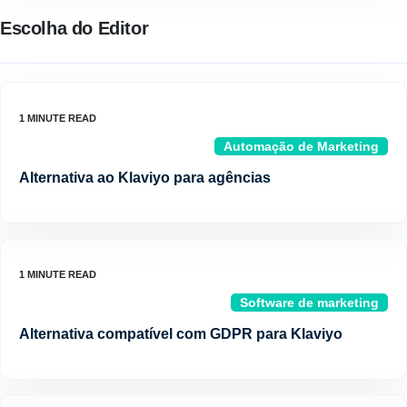
Escolha do Editor
Automação de Marketing
Alternativa ao Klaviyo para agências
Software de marketing
Alternativa compatível com GDPR para Klaviyo