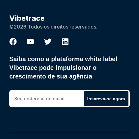
Vibetrace
©2026 Todos os direitos reservados.
Saiba como a plataforma white label
Vibetrace pode impulsionar o
crescimento de sua agência
Inscreva-se agora