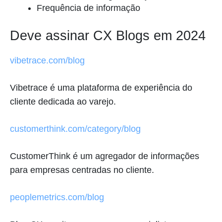
Frequência de informação
Deve assinar CX Blogs em 2024
vibetrace.com/blog
Vibetrace é uma plataforma de experiência do
cliente dedicada ao varejo.
customerthink.com/category/blog
CustomerThink é um agregador de informações
para empresas centradas no cliente.
peoplemetrics.com/blog