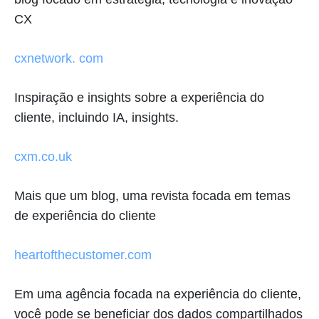
CX
cxnetwork. com
Inspiração e insights sobre a experiência do
cliente, incluindo IA, insights.
cxm.co.uk
Mais que um blog, uma revista focada em temas
de experiência do cliente
heartofthecustomer.com
Em uma agência focada na experiência do cliente,
você pode se beneficiar dos dados compartilhados