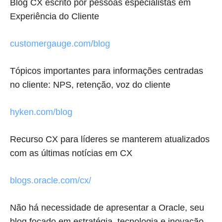
Blog CX escrito por pessoas especialistas em
Experiência do Cliente
customergauge.com/blog
Tópicos importantes para informações centradas
no cliente: NPS, retenção, voz do cliente
hyken.com/blog
Recurso CX para líderes se manterem atualizados
com as últimas notícias em CX
blogs.oracle.com/cx/
Não há necessidade de apresentar a Oracle, seu
blog focado em estratégia, tecnologia e inovação