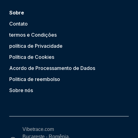
Sobre
Contato
termos e Condições
política de Privacidade
Política de Cookies
Acordo de Processamento de Dados
Politica de reembolso
Sobre nós
Vibetrace.com
Bucareste - Romênia,