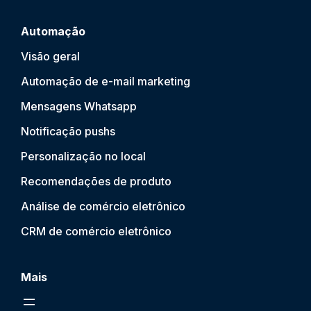
Automação
Visão geral
Automação de e-mail marketing
Mensagens Whatsapp
Notificação push
s
Personalização no local
Recomendações de produto
Análise de comércio eletrônico
CRM de comércio eletrônico
Mais