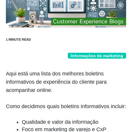
Informações de marketing
Aqui está uma lista dos melhores boletins
informativos de experiência do cliente para
acompanhar online.
Como decidimos quais boletins informativos incluir:
Qualidade e valor da informação
Foco em marketing de varejo e CxP